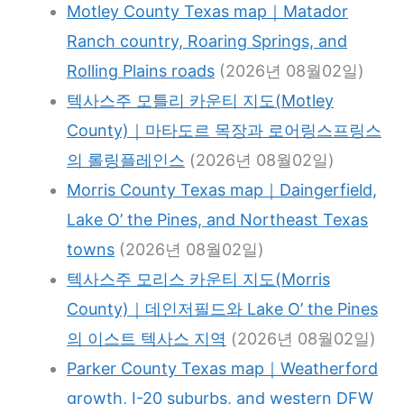
Motley County Texas map｜Matador
Ranch country, Roaring Springs, and
Rolling Plains roads
(2026년 08월02일)
텍사스주 모틀리 카운티 지도(Motley
County)｜마타도르 목장과 로어링스프링스
의 롤링플레인스
(2026년 08월02일)
Morris County Texas map｜Daingerfield,
Lake O’ the Pines, and Northeast Texas
towns
(2026년 08월02일)
텍사스주 모리스 카운티 지도(Morris
County)｜데인저필드와 Lake O’ the Pines
의 이스트 텍사스 지역
(2026년 08월02일)
Parker County Texas map｜Weatherford
growth, I-20 suburbs, and western DFW