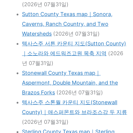
(2026년 07월31일)
Sutton County Texas map｜Sonora,
Caverns, Ranch Country, and Two
Watersheds
(2026년 07월31일)
텍사스주 서튼 카운티 지도(Sutton County)
｜소노라와 에드워즈고원 목축 지역
(2026
년 07월31일)
Stonewall County Texas map｜
Aspermont, Double Mountain, and the
Brazos Forks
(2026년 07월31일)
텍사스주 스톤월 카운티 지도(Stonewall
County)｜애스퍼몬트와 브라조스강 두 지류
(2026년 07월31일)
Sterling County Texas map｜Sterling