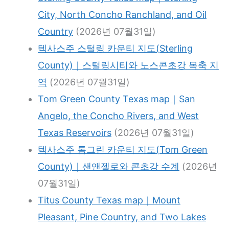
City, North Concho Ranchland, and Oil
Country
(2026년 07월31일)
텍사스주 스털링 카운티 지도(Sterling
County)｜스털링시티와 노스콘초강 목축 지
역
(2026년 07월31일)
Tom Green County Texas map｜San
Angelo, the Concho Rivers, and West
Texas Reservoirs
(2026년 07월31일)
텍사스주 톰그린 카운티 지도(Tom Green
County)｜샌앤젤로와 콘초강 수계
(2026년
07월31일)
Titus County Texas map｜Mount
Pleasant, Pine Country, and Two Lakes