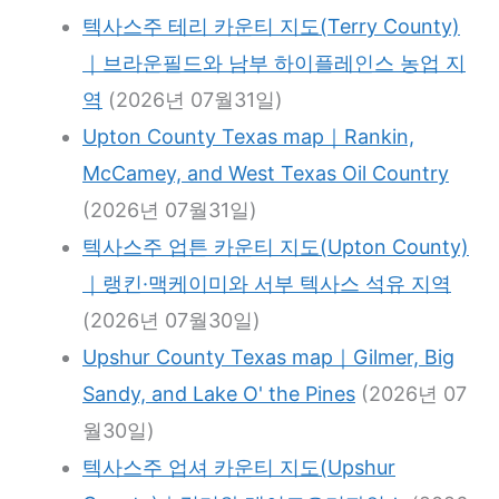
텍사스주 테리 카운티 지도(Terry County)
｜브라운필드와 남부 하이플레인스 농업 지
역
(2026년 07월31일)
Upton County Texas map｜Rankin,
McCamey, and West Texas Oil Country
(2026년 07월31일)
텍사스주 업튼 카운티 지도(Upton County)
｜랭킨·맥케이미와 서부 텍사스 석유 지역
(2026년 07월30일)
Upshur County Texas map｜Gilmer, Big
Sandy, and Lake O' the Pines
(2026년 07
월30일)
텍사스주 업셔 카운티 지도(Upshur