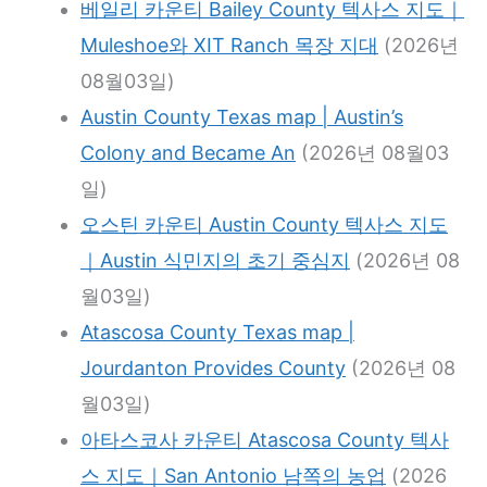
베일리 카운티 Bailey County 텍사스 지도｜
Muleshoe와 XIT Ranch 목장 지대
(2026년
08월03일)
Austin County Texas map | Austin’s
Colony and Became An
(2026년 08월03
일)
오스틴 카운티 Austin County 텍사스 지도
｜Austin 식민지의 초기 중심지
(2026년 08
월03일)
Atascosa County Texas map |
Jourdanton Provides County
(2026년 08
월03일)
아타스코사 카운티 Atascosa County 텍사
스 지도｜San Antonio 남쪽의 농업
(2026