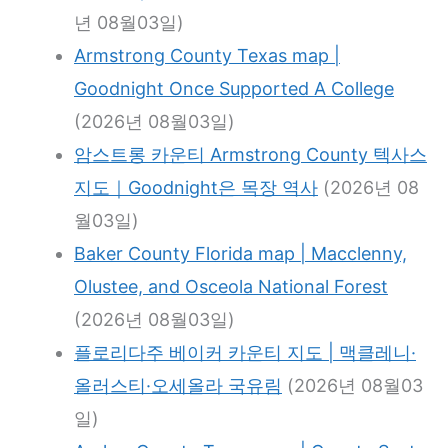
년 08월03일)
Armstrong County Texas map |
Goodnight Once Supported A College
(2026년 08월03일)
암스트롱 카운티 Armstrong County 텍사스
지도｜Goodnight은 목장 역사
(2026년 08
월03일)
Baker County Florida map | Macclenny,
Olustee, and Osceola National Forest
(2026년 08월03일)
플로리다주 베이커 카운티 지도 | 맥클레니·
올러스티·오세올라 국유림
(2026년 08월03
일)