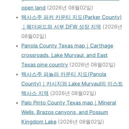
open land
(2026년 08월02일)
텍사스주 파커 카운티 지도(Parker County)
｜웨더퍼드와 서부 DFW 성장 지역
(2026년
08월02일)
Panola County Texas map｜Carthage
crossroads, Lake Murvaul, and East
Texas pine country
(2026년 08월02일)
텍사스주 파놀라 카운티 지도(Panola
County)｜카시지와 Lake Murvaul의 이스트
텍사스 지역
(2026년 08월02일)
Palo Pinto County Texas map｜Mineral
Wells, Brazos canyons, and Possum
Kingdom Lake
(2026년 08월02일)