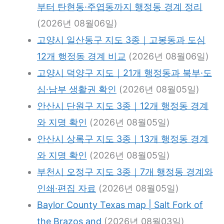
부터 탄현동·주엽동까지 행정동 경계 정리
(2026년 08월06일)
고양시 일산동구 지도 3종｜고봉동과 도심
12개 행정동 경계 비교
(2026년 08월06일)
고양시 덕양구 지도｜21개 행정동과 북부·도
심·남부 생활권 확인
(2026년 08월05일)
안산시 단원구 지도 3종｜12개 행정동 경계
와 지명 확인
(2026년 08월05일)
안산시 상록구 지도 3종｜13개 행정동 경계
와 지명 확인
(2026년 08월05일)
부천시 오정구 지도 3종｜7개 행정동 경계와
인쇄·편집 자료
(2026년 08월05일)
Baylor County Texas map | Salt Fork of
the Brazos and
(2026년 08월03일)