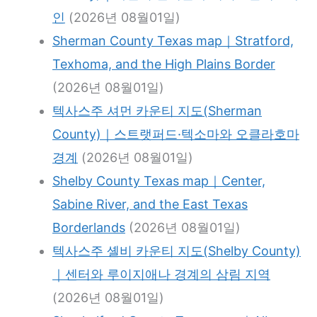
인
(2026년 08월01일)
Sherman County Texas map｜Stratford,
Texhoma, and the High Plains Border
(2026년 08월01일)
텍사스주 셔먼 카운티 지도(Sherman
County)｜스트랫퍼드·텍소마와 오클라호마
경계
(2026년 08월01일)
Shelby County Texas map｜Center,
Sabine River, and the East Texas
Borderlands
(2026년 08월01일)
텍사스주 셸비 카운티 지도(Shelby County)
｜센터와 루이지애나 경계의 삼림 지역
(2026년 08월01일)