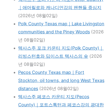
｜애머릴로와 캐나디언강의 팬핸들 중심지
(2026년 08월02일)
Polk County Texas map｜Lake Livingston
communities and the Piney Woods
(2026
년 08월02일)
텍사스주 포크 카운티 지도(Polk County)｜
리빙스턴호와 딥이스트 텍사스의 숲
(2026
년 08월02일)
Pecos County Texas map｜Fort
Stockton, oil towns, and long West Texas
distances
(2026년 08월02일)
텍사스주 페코스 카운티 지도(Pecos
County)｜포트스톡턴과 페코스강의 광대한