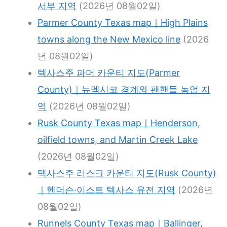
서부 지역
(2026년 08월02일)
Parmer County Texas map｜High Plains
towns along the New Mexico line
(2026
년 08월02일)
텍사스주 파머 카운티 지도(Parmer
County)｜뉴멕시코 경계와 팬핸들 농업 지
역
(2026년 08월02일)
Rusk County Texas map｜Henderson,
oilfield towns, and Martin Creek Lake
(2026년 08월02일)
텍사스주 러스크 카운티 지도(Rusk County)
｜헨더슨·이스트 텍사스 유전 지역
(2026년
08월02일)
Runnels County Texas map｜Ballinger,