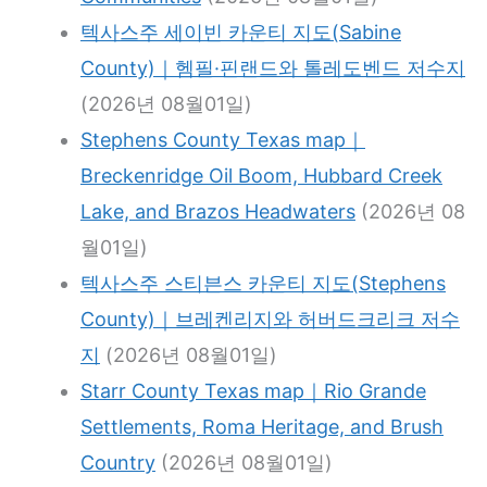
텍사스주 세이빈 카운티 지도(Sabine
County)｜헴필·핀랜드와 톨레도벤드 저수지
(2026년 08월01일)
Stephens County Texas map｜
Breckenridge Oil Boom, Hubbard Creek
Lake, and Brazos Headwaters
(2026년 08
월01일)
텍사스주 스티븐스 카운티 지도(Stephens
County)｜브레켄리지와 허버드크리크 저수
지
(2026년 08월01일)
Starr County Texas map｜Rio Grande
Settlements, Roma Heritage, and Brush
Country
(2026년 08월01일)