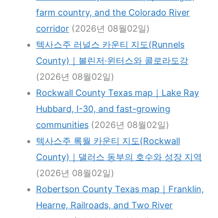
farm country, and the Colorado River
corridor
(2026년 08월02일)
텍사스주 러널스 카운티 지도(Runnels
County)｜볼린저·윈터스와 콜로라도강
(2026년 08월02일)
Rockwall County Texas map｜Lake Ray
Hubbard, I-30, and fast-growing
communities
(2026년 08월02일)
텍사스주 록월 카운티 지도(Rockwall
County)｜댈러스 동부의 호수와 성장 지역
(2026년 08월02일)
Robertson County Texas map｜Franklin,
Hearne, Railroads, and Two River