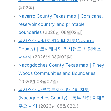
월02일)
Navarro County Texas map｜Corsicana,
reservoir country, and printable
boundaries
(2026년 08월02일)
텍사스주 나바로 카운티 지도(Navarro
County)｜코시캐나와 리치랜드-체임버스
저수지
(2026년 08월02일)
Nacogdoches County Texas map｜Piney
Woods Communities and Boundaries
(2026년 08월02일)
텍사스주 나코그도치스 카운티 지도
(Nacogdoches County)｜동부 산림 지대와
주요 지역
(2026년 08월02일)