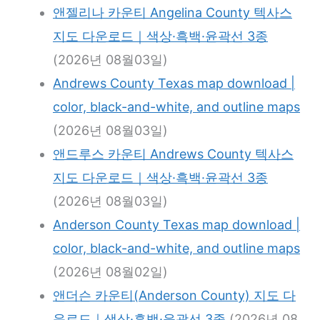
앤젤리나 카운티 Angelina County 텍사스
지도 다운로드｜색상·흑백·윤곽선 3종
(2026년 08월03일)
Andrews County Texas map download |
color, black-and-white, and outline maps
(2026년 08월03일)
앤드루스 카운티 Andrews County 텍사스
지도 다운로드｜색상·흑백·윤곽선 3종
(2026년 08월03일)
Anderson County Texas map download |
color, black-and-white, and outline maps
(2026년 08월02일)
앤더슨 카운티(Anderson County) 지도 다
운로드｜색상·흑백·윤곽선 3종
(2026년 08