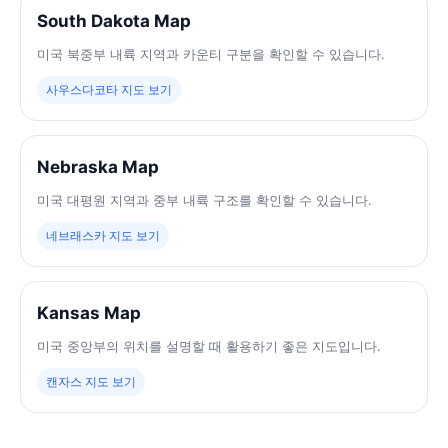
South Dakota Map
미국 북중부 내륙 지역과 카운티 구분을 확인할 수 있습니다.
사우스다코타 지도 보기
Nebraska Map
미국 대평원 지역과 중부 내륙 구조를 확인할 수 있습니다.
네브래스카 지도 보기
Kansas Map
미국 중앙부의 위치를 설명할 때 활용하기 좋은 지도입니다.
캔자스 지도 보기