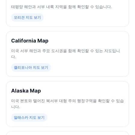
태평양 해안과 서부 내륙 지역을 함께 확인할 수 있습니다.
오리건 지도 보기
California Map
미국 서부 해안과 주요 도시권을 함께 확인할 수 있는 지도입니
다.
캘리포니아 지도 보기
Alaska Map
미국 본토와 떨어진 북서부 대형 주의 행정구역을 확인할 수 있습
니다.
알래스카 지도 보기