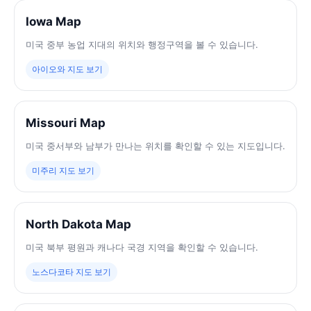
Iowa Map
미국 중부 농업 지대의 위치와 행정구역을 볼 수 있습니다.
아이오와 지도 보기
Missouri Map
미국 중서부와 남부가 만나는 위치를 확인할 수 있는 지도입니다.
미주리 지도 보기
North Dakota Map
미국 북부 평원과 캐나다 국경 지역을 확인할 수 있습니다.
노스다코타 지도 보기