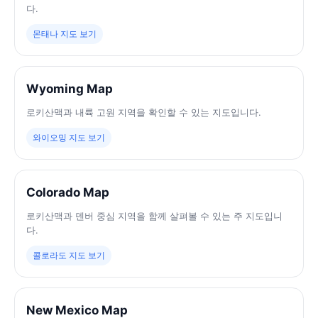
다.
몬태나 지도 보기
Wyoming Map
로키산맥과 내륙 고원 지역을 확인할 수 있는 지도입니다.
와이오밍 지도 보기
Colorado Map
로키산맥과 덴버 중심 지역을 함께 살펴볼 수 있는 주 지도입니
다.
콜로라도 지도 보기
New Mexico Map