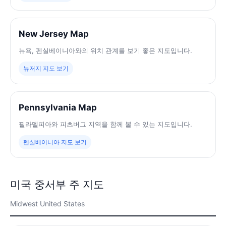
New Jersey Map
뉴욕, 펜실베이니아와의 위치 관계를 보기 좋은 지도입니다.
뉴저지 지도 보기
Pennsylvania Map
필라델피아와 피츠버그 지역을 함께 볼 수 있는 지도입니다.
펜실베이니아 지도 보기
미국 중서부 주 지도
Midwest United States