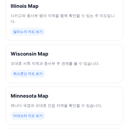
Illinois Map
시카고와 중서부 평야 지역을 함께 확인할 수 있는 주 지도입니
다.
일리노이 지도 보기
Wisconsin Map
오대호 서쪽 지역과 중서부 주 관계를 볼 수 있습니다.
위스콘신 지도 보기
Minnesota Map
캐나다 국경과 오대호 인접 지역을 확인할 수 있습니다.
미네소타 지도 보기