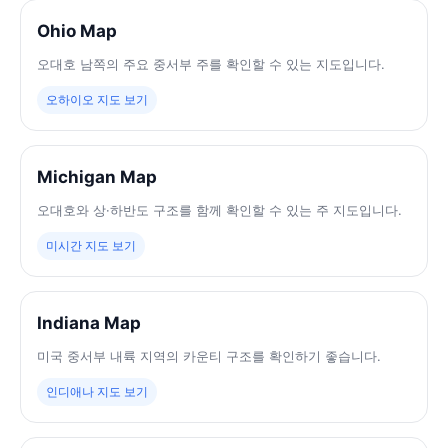
Ohio Map
오대호 남쪽의 주요 중서부 주를 확인할 수 있는 지도입니다.
오하이오 지도 보기
Michigan Map
오대호와 상·하반도 구조를 함께 확인할 수 있는 주 지도입니다.
미시간 지도 보기
Indiana Map
미국 중서부 내륙 지역의 카운티 구조를 확인하기 좋습니다.
인디애나 지도 보기