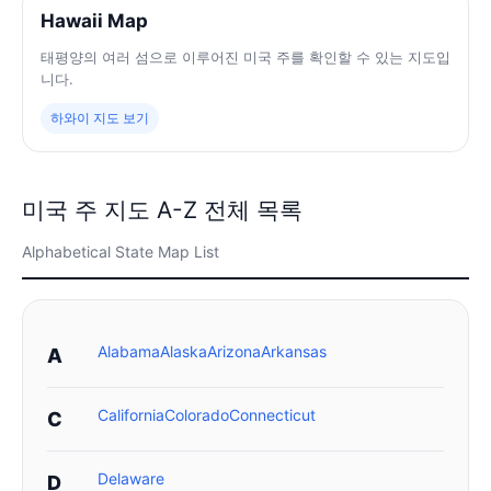
Hawaii Map
태평양의 여러 섬으로 이루어진 미국 주를 확인할 수 있는 지도입
니다.
하와이 지도 보기
미국 주 지도 A-Z 전체 목록
Alphabetical State Map List
Alabama
Alaska
Arizona
Arkansas
A
California
Colorado
Connecticut
C
Delaware
D