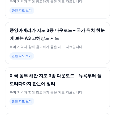
북미 지역과 함께 참고하기 좋은 지도 자료입니다.
관련 지도 보기
중앙아메리카 지도 3종 다운로드 – 국가 위치 한눈
에 보는 A3 고해상도 지도
북미 지역과 함께 참고하기 좋은 지도 자료입니다.
관련 지도 보기
미국 동부 해안 지도 3종 다운로드 – 뉴욕부터 플
로리다까지 한눈에 정리
북미 지역과 함께 참고하기 좋은 지도 자료입니다.
관련 지도 보기