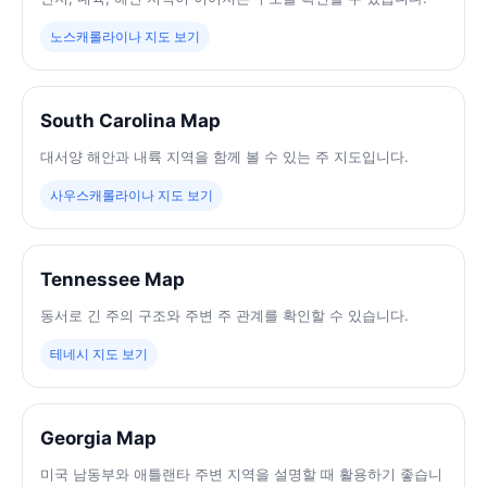
노스캐롤라이나 지도 보기
South Carolina Map
대서양 해안과 내륙 지역을 함께 볼 수 있는 주 지도입니다.
사우스캐롤라이나 지도 보기
Tennessee Map
동서로 긴 주의 구조와 주변 주 관계를 확인할 수 있습니다.
테네시 지도 보기
Georgia Map
미국 남동부와 애틀랜타 주변 지역을 설명할 때 활용하기 좋습니