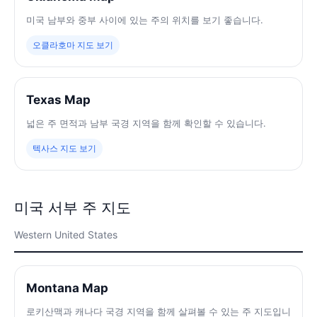
미국 남부와 중부 사이에 있는 주의 위치를 보기 좋습니다.
오클라호마 지도 보기
Texas Map
넓은 주 면적과 남부 국경 지역을 함께 확인할 수 있습니다.
텍사스 지도 보기
미국 서부 주 지도
Western United States
Montana Map
로키산맥과 캐나다 국경 지역을 함께 살펴볼 수 있는 주 지도입니