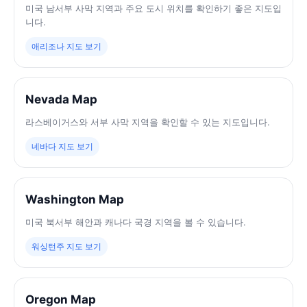
미국 남서부 사막 지역과 주요 도시 위치를 확인하기 좋은 지도입
니다.
애리조나 지도 보기
Nevada Map
라스베이거스와 서부 사막 지역을 확인할 수 있는 지도입니다.
네바다 지도 보기
Washington Map
미국 북서부 해안과 캐나다 국경 지역을 볼 수 있습니다.
워싱턴주 지도 보기
Oregon Map