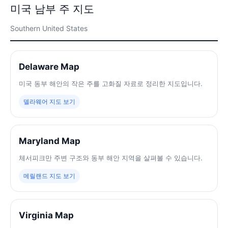
미국 남부 주 지도
Southern United States
Delaware Map
미국 동부 해안의 작은 주를 고화질 자료로 정리한 지도입니다.
델라웨어 지도 보기
Maryland Map
체서피크만 주변 구조와 동부 해안 지역을 살펴볼 수 있습니다.
메릴랜드 지도 보기
Virginia Map