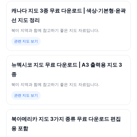
캐나다 지도 3종 무료 다운로드 | 색상·기본형·윤곽
선 지도 정리
북미 지역과 함께 참고하기 좋은 지도 자료입니다.
관련 지도 보기
뉴멕시코 지도 무료 다운로드 | A3 출력용 지도 3
종
북미 지역과 함께 참고하기 좋은 지도 자료입니다.
관련 지도 보기
북아메리카 지도 3가지 종류 무료 다운로드 편집
용 포함