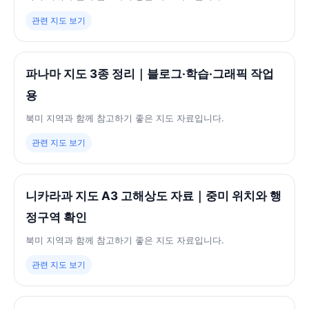
관련 지도 보기
파나마 지도 3종 정리｜블로그·학습·그래픽 작업
용
북미 지역과 함께 참고하기 좋은 지도 자료입니다.
관련 지도 보기
니카라과 지도 A3 고해상도 자료｜중미 위치와 행
정구역 확인
북미 지역과 함께 참고하기 좋은 지도 자료입니다.
관련 지도 보기