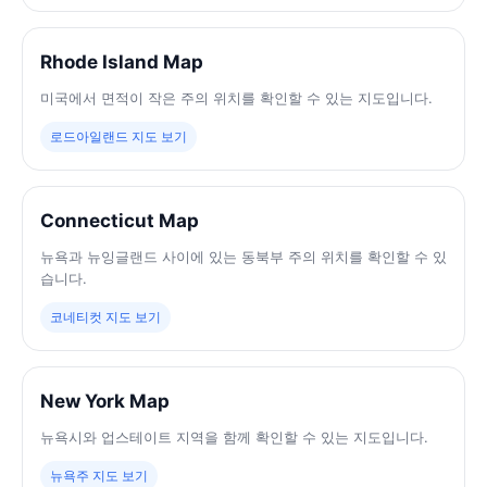
Rhode Island Map
미국에서 면적이 작은 주의 위치를 확인할 수 있는 지도입니다.
로드아일랜드 지도 보기
Connecticut Map
뉴욕과 뉴잉글랜드 사이에 있는 동북부 주의 위치를 확인할 수 있
습니다.
코네티컷 지도 보기
New York Map
뉴욕시와 업스테이트 지역을 함께 확인할 수 있는 지도입니다.
뉴욕주 지도 보기