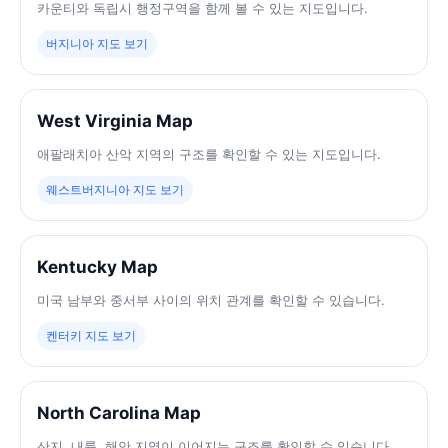
카운티와 독립시 행정구역을 함께 볼 수 있는 지도입니다.
버지니아 지도 보기
West Virginia Map
애팔래치아 산악 지역의 구조를 확인할 수 있는 지도입니다.
웨스트버지니아 지도 보기
Kentucky Map
미국 남부와 중서부 사이의 위치 관계를 확인할 수 있습니다.
켄터키 지도 보기
North Carolina Map
산지, 내륙, 해안 지역이 이어지는 구조를 확인할 수 있습니다.