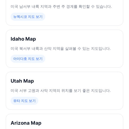
미국 남서부 내륙 지역과 주변 주 경계를 확인할 수 있습니다.
뉴멕시코 지도 보기
Idaho Map
미국 북서부 내륙과 산악 지역을 살펴볼 수 있는 지도입니다.
아이다호 지도 보기
Utah Map
미국 서부 고원과 사막 지역의 위치를 보기 좋은 지도입니다.
유타 지도 보기
Arizona Map