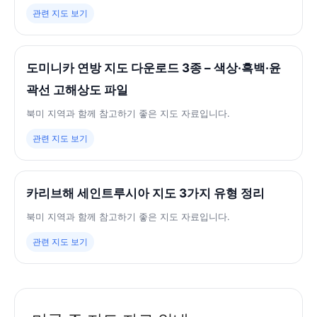
관련 지도 보기
도미니카 연방 지도 다운로드 3종 – 색상·흑백·윤
곽선 고해상도 파일
북미 지역과 함께 참고하기 좋은 지도 자료입니다.
관련 지도 보기
카리브해 세인트루시아 지도 3가지 유형 정리
북미 지역과 함께 참고하기 좋은 지도 자료입니다.
관련 지도 보기