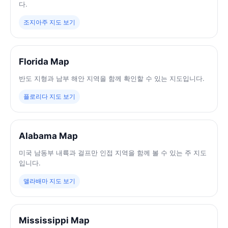
다.
조지아주 지도 보기
Florida Map
반도 지형과 남부 해안 지역을 함께 확인할 수 있는 지도입니다.
플로리다 지도 보기
Alabama Map
미국 남동부 내륙과 걸프만 인접 지역을 함께 볼 수 있는 주 지도
입니다.
앨라배마 지도 보기
Mississippi Map