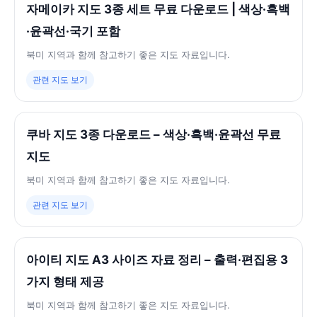
자메이카 지도 3종 세트 무료 다운로드 | 색상·흑백
·윤곽선·국기 포함
북미 지역과 함께 참고하기 좋은 지도 자료입니다.
관련 지도 보기
쿠바 지도 3종 다운로드 – 색상·흑백·윤곽선 무료
지도
북미 지역과 함께 참고하기 좋은 지도 자료입니다.
관련 지도 보기
아이티 지도 A3 사이즈 자료 정리 – 출력·편집용 3
가지 형태 제공
북미 지역과 함께 참고하기 좋은 지도 자료입니다.