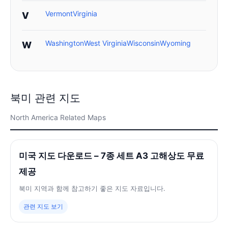
Vermont
Virginia
V
Washington
West Virginia
Wisconsin
Wyoming
W
북미 관련 지도
North America Related Maps
미국 지도 다운로드 – 7종 세트 A3 고해상도 무료
제공
북미 지역과 함께 참고하기 좋은 지도 자료입니다.
관련 지도 보기