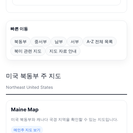
빠른 이동
북동부
중서부
남부
서부
A-Z 전체 목록
북미 관련 지도
지도 자료 안내
미국 북동부 주 지도
Northeast United States
Maine Map
미국 북동부와 캐나다 국경 지역을 확인할 수 있는 지도입니다.
메인주 지도 보기