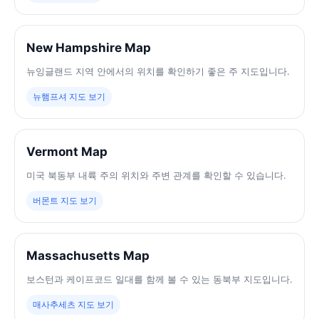
New Hampshire Map
뉴잉글랜드 지역 안에서의 위치를 확인하기 좋은 주 지도입니다.
뉴햄프셔 지도 보기
Vermont Map
미국 북동부 내륙 주의 위치와 주변 관계를 확인할 수 있습니다.
버몬트 지도 보기
Massachusetts Map
보스턴과 케이프코드 일대를 함께 볼 수 있는 동북부 지도입니다.
매사추세츠 지도 보기