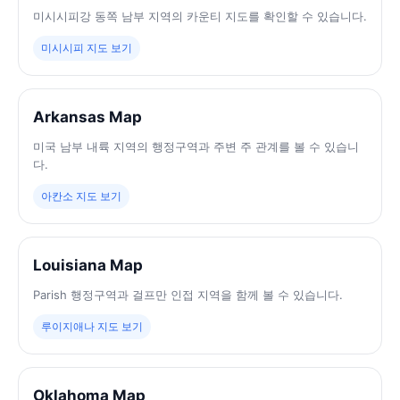
미시시피강 동쪽 남부 지역의 카운티 지도를 확인할 수 있습니다.
미시시피 지도 보기
Arkansas Map
미국 남부 내륙 지역의 행정구역과 주변 주 관계를 볼 수 있습니
다.
아칸소 지도 보기
Louisiana Map
Parish 행정구역과 걸프만 인접 지역을 함께 볼 수 있습니다.
루이지애나 지도 보기
Oklahoma Map