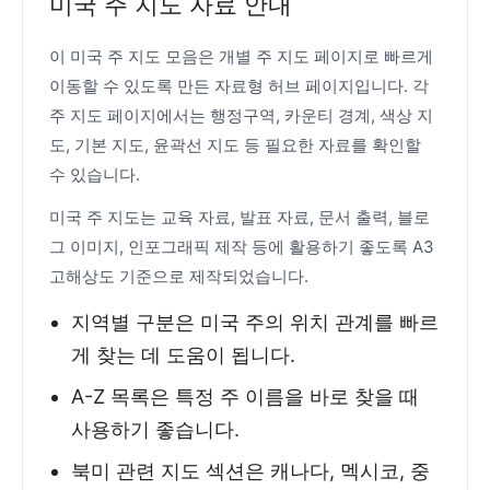
미국 주 지도 자료 안내
이 미국 주 지도 모음은 개별 주 지도 페이지로 빠르게
이동할 수 있도록 만든 자료형 허브 페이지입니다. 각
주 지도 페이지에서는 행정구역, 카운티 경계, 색상 지
도, 기본 지도, 윤곽선 지도 등 필요한 자료를 확인할
수 있습니다.
미국 주 지도는 교육 자료, 발표 자료, 문서 출력, 블로
그 이미지, 인포그래픽 제작 등에 활용하기 좋도록 A3
고해상도 기준으로 제작되었습니다.
지역별 구분은 미국 주의 위치 관계를 빠르
게 찾는 데 도움이 됩니다.
A-Z 목록은 특정 주 이름을 바로 찾을 때
사용하기 좋습니다.
북미 관련 지도 섹션은 캐나다, 멕시코, 중