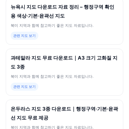
뉴욕시 지도 다운로드 자료 정리 – 행정구역 확인
용 색상·기본·윤곽선 지도
북미 지역과 함께 참고하기 좋은 지도 자료입니다.
관련 지도 보기
과테말라 지도 무료 다운로드｜A3 크기 고화질 지
도 3종
북미 지역과 함께 참고하기 좋은 지도 자료입니다.
관련 지도 보기
온두라스 지도 3종 다운로드｜행정구역·기본·윤곽
선 지도 무료 제공
북미 지역과 함께 참고하기 좋은 지도 자료입니다.