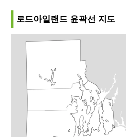
로드아일랜드 윤곽선 지도