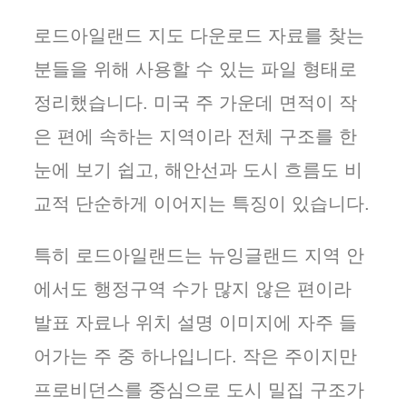
로드아일랜드 지도 다운로드 자료를 찾는
분들을 위해 사용할 수 있는 파일 형태로
정리했습니다. 미국 주 가운데 면적이 작
은 편에 속하는 지역이라 전체 구조를 한
눈에 보기 쉽고, 해안선과 도시 흐름도 비
교적 단순하게 이어지는 특징이 있습니다.
특히 로드아일랜드는 뉴잉글랜드 지역 안
에서도 행정구역 수가 많지 않은 편이라
발표 자료나 위치 설명 이미지에 자주 들
어가는 주 중 하나입니다. 작은 주이지만
프로비던스를 중심으로 도시 밀집 구조가