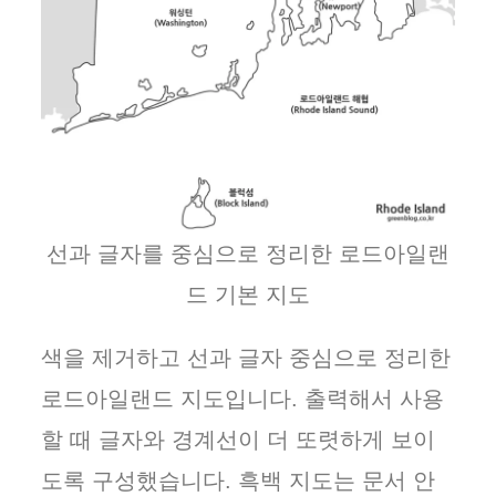
선과 글자를 중심으로 정리한 로드아일랜
드 기본 지도
색을 제거하고 선과 글자 중심으로 정리한
로드아일랜드 지도입니다. 출력해서 사용
할 때 글자와 경계선이 더 또렷하게 보이
도록 구성했습니다. 흑백 지도는 문서 안