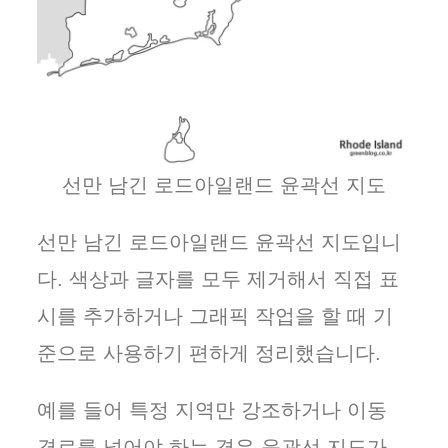
선만 남긴 로드아일랜드 윤곽선 지도
선만 남긴 로드아일랜드 윤곽선 지도입니
다. 색상과 글자를 모두 제거해서 직접 표
시를 추가하거나 그래픽 작업을 할 때 기
준으로 사용하기 편하게 정리했습니다.
예를 들어 특정 지역만 강조하거나 이동
경로를 넣어야 하는 경우 윤곽선 지도가