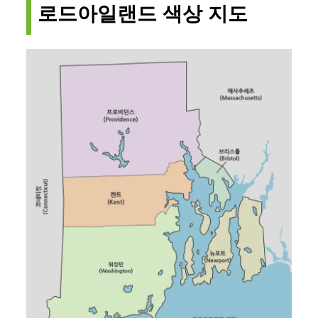
로드아일랜드 색상 지도