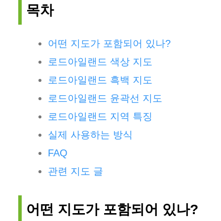
목차
어떤 지도가 포함되어 있나?
로드아일랜드 색상 지도
로드아일랜드 흑백 지도
로드아일랜드 윤곽선 지도
로드아일랜드 지역 특징
실제 사용하는 방식
FAQ
관련 지도 글
어떤 지도가 포함되어 있나?