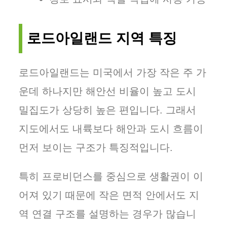
로드아일랜드 지역 특징
로드아일랜드는 미국에서 가장 작은 주 가
운데 하나지만 해안선 비율이 높고 도시
밀집도가 상당히 높은 편입니다. 그래서
지도에서도 내륙보다 해안과 도시 흐름이
먼저 보이는 구조가 특징적입니다.
특히 프로비던스를 중심으로 생활권이 이
어져 있기 때문에 작은 면적 안에서도 지
역 연결 구조를 설명하는 경우가 많습니