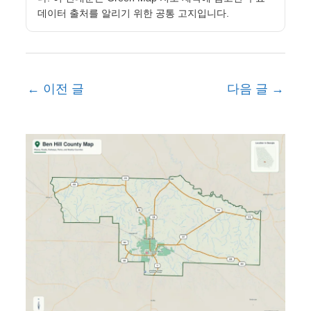
데이터 출처를 알리기 위한 공통 고지입니다.
←
이전 글
다음 글
→