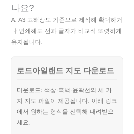
나요?
A. A3 고해상도 기준으로 제작해 확대하거
나 인쇄해도 선과 글자가 비교적 또렷하게
유지됩니다.
로드아일랜드 지도 다운로드
다운로드: 색상·흑백·윤곽선의 세 가
지 지도 파일이 제공됩니다. 아래 링크
에서 원하는 형식을 선택해 내려받으
세요.