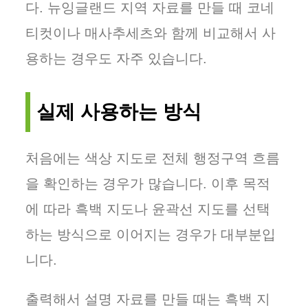
다. 뉴잉글랜드 지역 자료를 만들 때 코네
티컷이나 매사추세츠와 함께 비교해서 사
용하는 경우도 자주 있습니다.
실제 사용하는 방식
처음에는 색상 지도로 전체 행정구역 흐름
을 확인하는 경우가 많습니다. 이후 목적
에 따라 흑백 지도나 윤곽선 지도를 선택
하는 방식으로 이어지는 경우가 대부분입
니다.
출력해서 설명 자료를 만들 때는 흑백 지