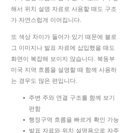
해서 위치 설명 자료로 사용할 때도 구조
가 자연스럽게 이어집니다.
또 색상 차이가 들어가 있기 때문에 블로
그 이미지나 발표 자료에 삽입했을 때도
화면이 복잡해 보이지 않습니다. 북동부
미국 지역 흐름을 설명할 때 함께 사용하
는 경우도 많은 편입니다.
주변 주와 연결 구조를 함께 보기
편함
행정구역 흐름을 빠르게 확인 가능
발표 자료와 위치 설명용으로 자주