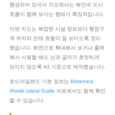
형성되어 있어서 지도에서는 해안과 도시
흐름이 함께 보이는 형태가 특징적입니다.
이번 지도는 복잡한 시설 정보보다 행정구
역 위치와 전체 흐름이 잘 보이도록 정리
했습니다. 화면으로 확대해서 보거나 출력
해서 사용할 때도 선과 글자가 흐릿하게
보이지 않도록 A3 기준으로 제작했습니다.
로드아일랜드 기본 정보는
Britannica
Rhode Island Guide
자료에서도 함께 확인
할 수 있습니다.