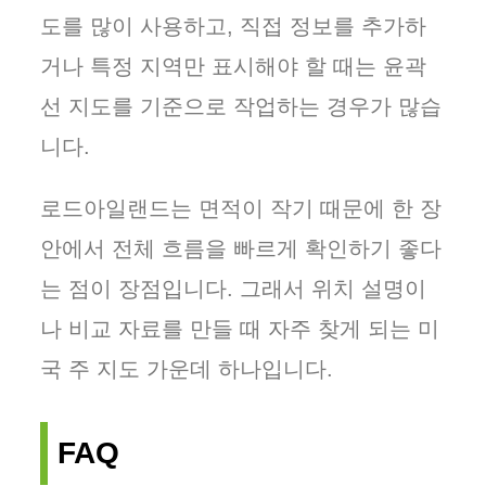
도를 많이 사용하고, 직접 정보를 추가하
거나 특정 지역만 표시해야 할 때는 윤곽
선 지도를 기준으로 작업하는 경우가 많습
니다.
로드아일랜드는 면적이 작기 때문에 한 장
안에서 전체 흐름을 빠르게 확인하기 좋다
는 점이 장점입니다. 그래서 위치 설명이
나 비교 자료를 만들 때 자주 찾게 되는 미
국 주 지도 가운데 하나입니다.
FAQ