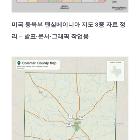
미국 동북부 펜실베이니아 지도 3종 자료 정
리 – 발표·문서·그래픽 작업용