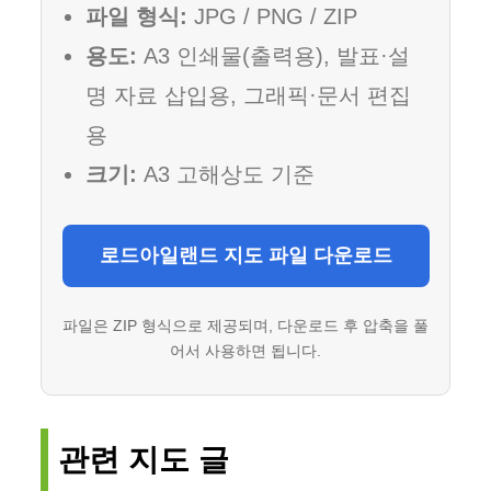
파일 형식:
JPG / PNG / ZIP
용도:
A3 인쇄물(출력용), 발표·설
명 자료 삽입용, 그래픽·문서 편집
용
크기:
A3 고해상도 기준
로드아일랜드 지도 파일 다운로드
파일은 ZIP 형식으로 제공되며, 다운로드 후 압축을 풀
어서 사용하면 됩니다.
관련 지도 글