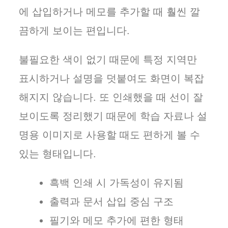
에 삽입하거나 메모를 추가할 때 훨씬 깔
끔하게 보이는 편입니다.
불필요한 색이 없기 때문에 특정 지역만
표시하거나 설명을 덧붙여도 화면이 복잡
해지지 않습니다. 또 인쇄했을 때 선이 잘
보이도록 정리했기 때문에 학습 자료나 설
명용 이미지로 사용할 때도 편하게 볼 수
있는 형태입니다.
흑백 인쇄 시 가독성이 유지됨
출력과 문서 삽입 중심 구조
필기와 메모 추가에 편한 형태