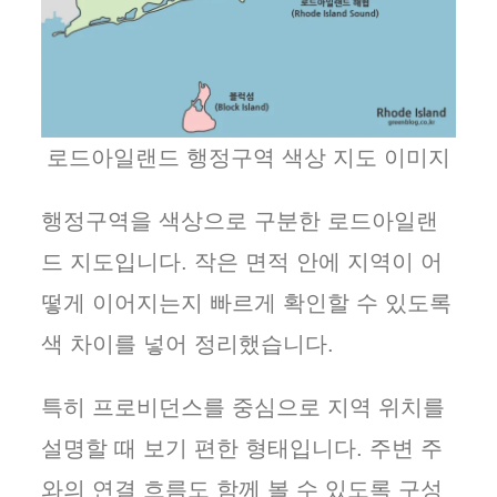
로드아일랜드 행정구역 색상 지도 이미지
행정구역을 색상으로 구분한 로드아일랜
드 지도입니다. 작은 면적 안에 지역이 어
떻게 이어지는지 빠르게 확인할 수 있도록
색 차이를 넣어 정리했습니다.
특히 프로비던스를 중심으로 지역 위치를
설명할 때 보기 편한 형태입니다. 주변 주
와의 연결 흐름도 함께 볼 수 있도록 구성