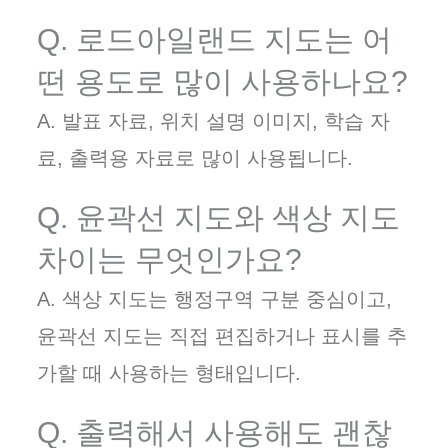
Q. 로드아일랜드 지도는 어
떤 용도로 많이 사용하나요?
A. 발표 자료, 위치 설명 이미지, 학습 자
료, 출력용 자료로 많이 사용됩니다.
Q. 윤곽선 지도와 색상 지도
차이는 무엇인가요?
A. 색상 지도는 행정구역 구분 중심이고,
윤곽선 지도는 직접 편집하거나 표시를 추
가할 때 사용하는 형태입니다.
Q. 출력해서 사용해도 괜찮