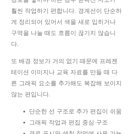
훨씬 작업하기 편합니다. 경계선이 단순하
게 정리되어 있어서 색을 새로 입히거나
구역을 나눌 때도 흐름이 끊기지 않습니
다.
또 배경 정보가 거의 없기 때문에 프레젠
테이션 이미지나 교육 자료를 만들 때 다
른 그래픽 요소를 추가해도 복잡해 보이지
않는 편입니다.
단순한 선 구조로 추가 편집이 쉬움
그래픽 작업과 편집 중심 구조
경로 표시와 색칠 작업에 사용 가능