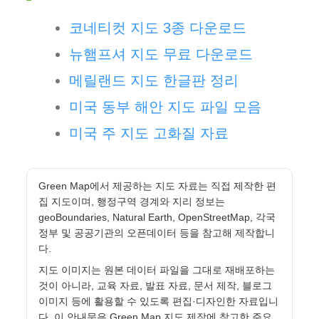
코네티컷 지도 3종 다운로드
뉴햄프셔 지도 무료 다운로드
메릴랜드 지도 한글판 정리
미국 동부 해안 지도 파일 모음
미국 주 지도 고화질 자료
Green Map에서 제공하는 지도 자료는 직접 제작한 편
집 지도이며, 행정구역 경계와 지리 정보는
geoBoundaries, Natural Earth, OpenStreetMap, 각국
정부 및 공공기관의 오픈데이터 등을 참고해 제작합니
다.
지도 이미지는 원본 데이터 파일을 그대로 재배포하는
것이 아니라, 교육 자료, 발표 자료, 문서 제작, 블로그
이미지 등에 활용할 수 있도록 편집·디자인한 자료입니
다. 이 안내문은 Green Map 지도 제작에 참고한 주요