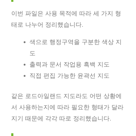
이번 파일은 사용 목적에 따라 세 가지 형
태로 나누어 정리했습니다.
색으로 행정구역을 구분한 색상 지
도
출력과 문서 작업용 흑백 지도
직접 편집 가능한 윤곽선 지도
같은 로드아일랜드 지도라도 어떤 상황에
서 사용하는지에 따라 필요한 형태가 달라
지기 때문에 각각 따로 정리했습니다.