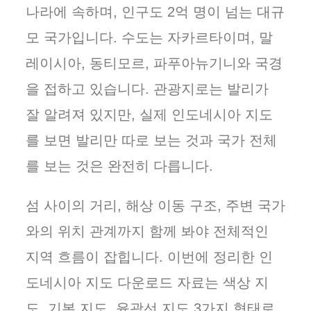
나라에 속하며, 인구도 2억 명이 넘는 대규
모 국가입니다. 수도는 자카르타이며, 말
레이시아, 동티모르, 파푸아뉴기니와 국경
을 접하고 있습니다. 관광지로는 발리가
잘 알려져 있지만, 실제 인도네시아 지도
를 보면 발리만 따로 보는 것과 국가 전체
를 보는 것은 완전히 다릅니다.
섬 사이의 거리, 해상 이동 구조, 주변 국가
와의 위치 관계까지 함께 봐야 전체적인
지역 흐름이 잡힙니다. 이번에 정리한 인
도네시아 지도 다운로드 자료는 색상 지
도, 기본 지도, 윤곽선 지도 3가지 형태로