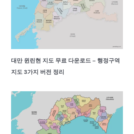
대만 윈린현 지도 무료 다운로드 – 행정구역
지도 3가지 버전 정리