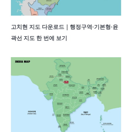
고치현 지도 다운로드｜행정구역·기본형·윤
곽선 지도 한 번에 보기