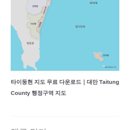
타이둥현 지도 무료 다운로드｜대만 Taitung
County 행정구역 지도