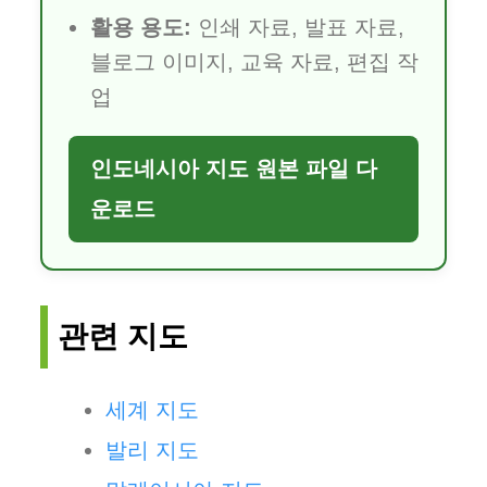
활용 용도:
인쇄 자료, 발표 자료,
블로그 이미지, 교육 자료, 편집 작
업
인도네시아 지도 원본 파일 다
운로드
관련 지도
세계 지도
발리 지도