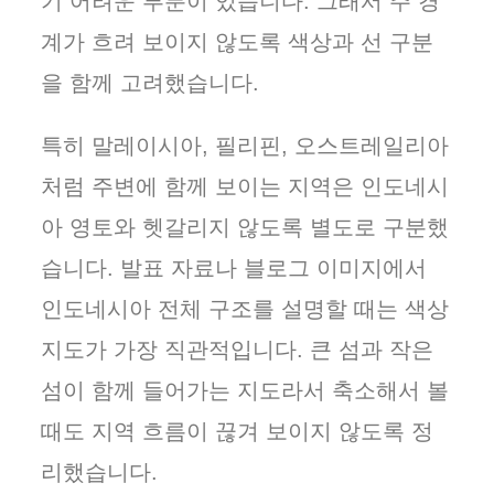
기 어려운 부분이 있습니다. 그래서 주 경
계가 흐려 보이지 않도록 색상과 선 구분
을 함께 고려했습니다.
특히 말레이시아, 필리핀, 오스트레일리아
처럼 주변에 함께 보이는 지역은 인도네시
아 영토와 헷갈리지 않도록 별도로 구분했
습니다. 발표 자료나 블로그 이미지에서
인도네시아 전체 구조를 설명할 때는 색상
지도가 가장 직관적입니다. 큰 섬과 작은
섬이 함께 들어가는 지도라서 축소해서 볼
때도 지역 흐름이 끊겨 보이지 않도록 정
리했습니다.