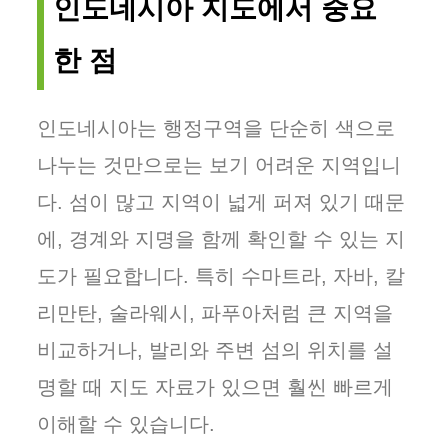
인도네시아 지도에서 중요
한 점
인도네시아는 행정구역을 단순히 색으로
나누는 것만으로는 보기 어려운 지역입니
다. 섬이 많고 지역이 넓게 퍼져 있기 때문
에, 경계와 지명을 함께 확인할 수 있는 지
도가 필요합니다. 특히 수마트라, 자바, 칼
리만탄, 술라웨시, 파푸아처럼 큰 지역을
비교하거나, 발리와 주변 섬의 위치를 설
명할 때 지도 자료가 있으면 훨씬 빠르게
이해할 수 있습니다.