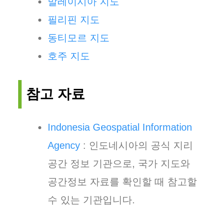
말레이시아 지도
필리핀 지도
동티모르 지도
호주 지도
참고 자료
Indonesia Geospatial Information
Agency
: 인도네시아의 공식 지리
공간 정보 기관으로, 국가 지도와
공간정보 자료를 확인할 때 참고할
수 있는 기관입니다.