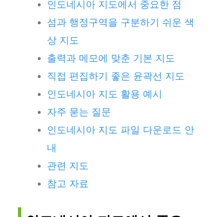
인도네시아 지도에서 중요한 점
섬과 행정구역을 구분하기 쉬운 색
상 지도
출력과 메모에 맞춘 기본 지도
직접 편집하기 좋은 윤곽선 지도
인도네시아 지도 활용 예시
자주 묻는 질문
인도네시아 지도 파일 다운로드 안
내
관련 지도
참고 자료