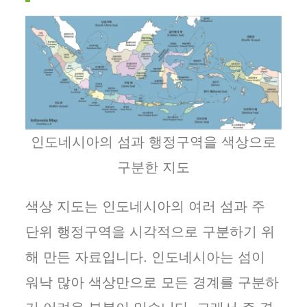
인도네시아의 섬과 행정구역을 색상으로
구분한 지도
색상 지도는 인도네시아의 여러 섬과 주
단위 행정구역을 시각적으로 구분하기 위
해 만든 자료입니다. 인도네시아는 섬이
워낙 많아 색상만으로 모든 경계를 구분하