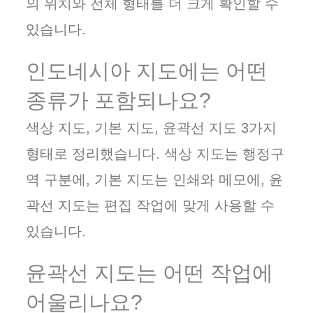
의 위치와 전체 형태를 더 크게 확인할 수
있습니다.
인도네시아 지도에는 어떤
종류가 포함되나요?
색상 지도, 기본 지도, 윤곽선 지도 3가지
형태로 정리했습니다. 색상 지도는 행정구
역 구분에, 기본 지도는 인쇄와 메모에, 윤
곽선 지도는 편집 작업에 맞게 사용할 수
있습니다.
윤곽선 지도는 어떤 작업에
어울리나요?