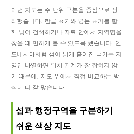
이번 지도는 주 단위 구분을 중심으로 정
리했습니다. 한글 표기와 영문 표기를 함
께 넣어 검색하거나 자료 안에서 지역명을
찾을 때 편하게 볼 수 있도록 했습니다. 인
도네시아처럼 섬이 넓게 흩어진 국가는 지
명만 나열하면 위치 관계가 잘 잡히지 않
기 때문에, 지도 위에서 직접 비교하는 방
식이 더 잘 맞습니다.
섬과 행정구역을 구분하기
쉬운 색상 지도