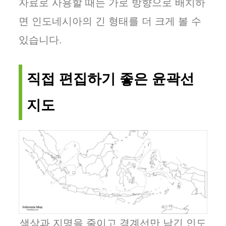
자료로 사용할 때는 가로 방향으로 배치하
면 인도네시아의 긴 형태를 더 크게 볼 수
있습니다.
직접 편집하기 좋은 윤곽선
지도
색상과 지명을 줄이고 경계선만 남긴 인도