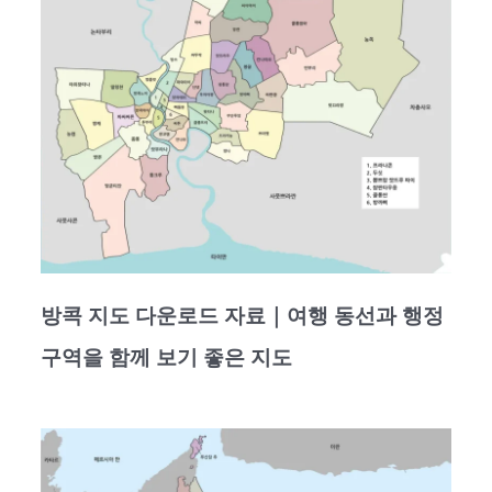
방콕 지도 다운로드 자료｜여행 동선과 행정
구역을 함께 보기 좋은 지도