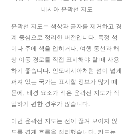
네시아 윤곽선 지도
윤곽선 지도는 색상과 글자를 제거하고 경
계 중심으로 정리한 버전입니다. 특정 섬
이나 주에 색을 입히거나, 여행 동선과 해
상 이동 경로를 직접 표시해야 할 때 사용
하기 좋습니다. 인도네시아처럼 섬이 넓게
퍼져 있는 국가는 표시할 정보가 많기 때
문에, 배경 요소가 적은 윤곽선 지도가 작
업하기 편한 경우가 많습니다.
이번 윤곽선 지도는 선이 끊겨 보이지 않
도록 경계 흐름을 정리했습니다. 카드뉴