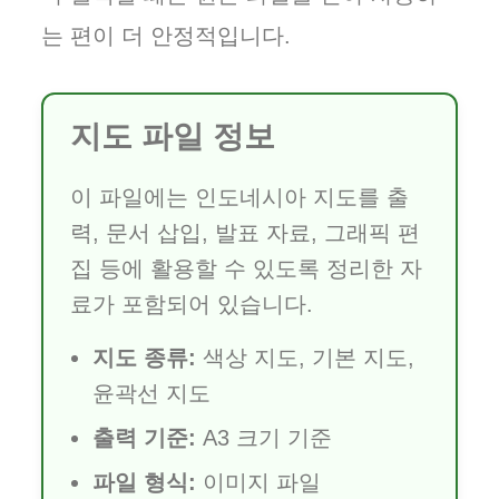
는 편이 더 안정적입니다.
지도 파일 정보
이 파일에는 인도네시아 지도를 출
력, 문서 삽입, 발표 자료, 그래픽 편
집 등에 활용할 수 있도록 정리한 자
료가 포함되어 있습니다.
지도 종류:
색상 지도, 기본 지도,
윤곽선 지도
출력 기준:
A3 크기 기준
파일 형식:
이미지 파일