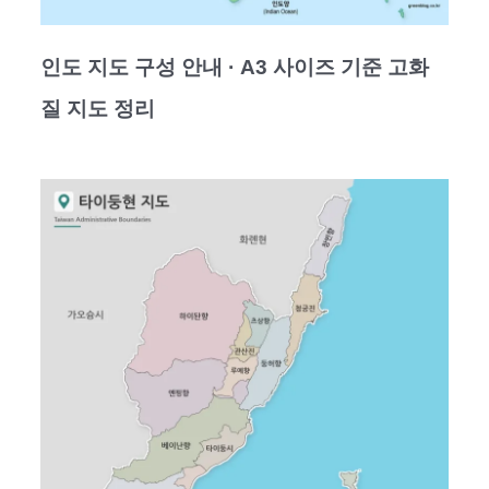
인도 지도 구성 안내 · A3 사이즈 기준 고화
질 지도 정리