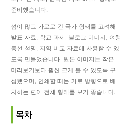
준비했습니다.
섬이 많고 가로로 긴 국가 형태를 고려해
발표 자료, 학교 과제, 블로그 이미지, 여행
동선 설명, 지역 비교 자료에 사용할 수 있
도록 만들었습니다. 원본 이미지는 작은
미리보기보다 훨씬 크게 볼 수 있도록 구
성했으며, 인쇄할 때는 가로 방향으로 배
치하는 편이 전체 형태를 보기 좋습니다.
목차