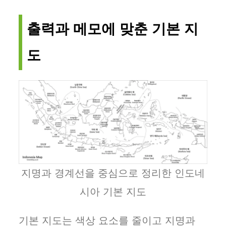
출력과 메모에 맞춘 기본 지
도
지명과 경계선을 중심으로 정리한 인도네
시아 기본 지도
기본 지도는 색상 요소를 줄이고 지명과