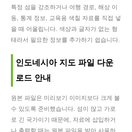
특정 섬을 강조하거나 여행 경로, 해상 이
동, 통계 정보, 교육용 색칠 자료를 직접 넣
을 때 어울립니다. 색상과 글자가 없는 형
태라서 필요한 정보를 추가하기 쉽습니다.
인도네시아 지도 파일 다운
로드 안내
원본 파일은 미리보기 이미지보다 크게 볼
수 있도록 준비했습니다. 섬이 많고 가로
로 긴 국가이기 때문에, 자료에 삽입하거
나 출력할 때는 원본 파일을 받아 사용하