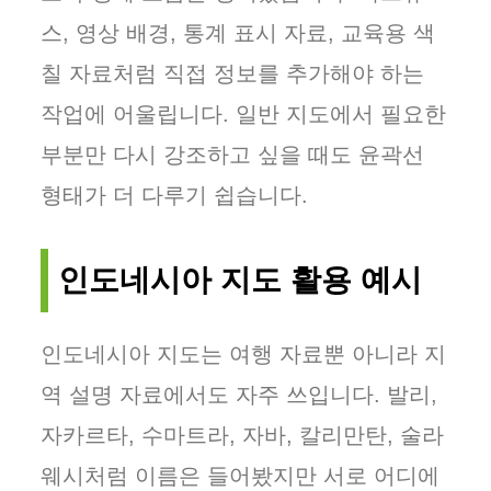
스, 영상 배경, 통계 표시 자료, 교육용 색
칠 자료처럼 직접 정보를 추가해야 하는
작업에 어울립니다. 일반 지도에서 필요한
부분만 다시 강조하고 싶을 때도 윤곽선
형태가 더 다루기 쉽습니다.
인도네시아 지도 활용 예시
인도네시아 지도는 여행 자료뿐 아니라 지
역 설명 자료에서도 자주 쓰입니다. 발리,
자카르타, 수마트라, 자바, 칼리만탄, 술라
웨시처럼 이름은 들어봤지만 서로 어디에