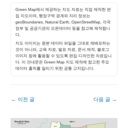
Green Map에서 제공하는 지도 자료는 직접 제작한 편
집 지도이며, 행정구역 경계와 지리 정보는
geoBoundaries, Natural Earth, OpenStreetMap, 각국
정부 및 공공기관의 오픈데이터 등을 참고해 제작합니
다.
지도 이미지는 원본 데이터 파일을 그대로 재배포하는
것이 아니라, 교육 자료, 발표 자료, 문서 제작, 블로그
이미지 등에 활용할 수 있도록 편집·디자인한 자료입니
다. 이 안내문은 Green Map 지도 제작에 참고한 주요
데이터 출처를 알리기 위한 공통 고지입니다.
←
이전 글
다음 글
→