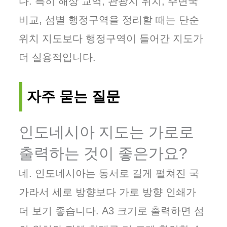
다. 특히 해상 교역, 관광지 위치, 주변국
비교, 섬별 행정구역을 정리할 때는 단순
위치 지도보다 행정구역이 들어간 지도가
더 실용적입니다.
자주 묻는 질문
인도네시아 지도는 가로로
출력하는 것이 좋은가요?
네. 인도네시아는 동서로 길게 펼쳐진 국
가라서 세로 방향보다 가로 방향 인쇄가
더 보기 좋습니다. A3 크기로 출력하면 섬