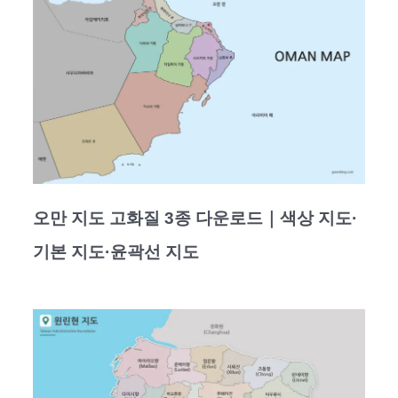
오만 지도 고화질 3종 다운로드｜색상 지도·
기본 지도·윤곽선 지도