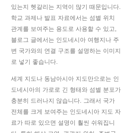
있는지 헷갈리는 지역이 많기 때문입니다.
학교 과제나 발표 자료에서는 섬별 위치
관계를 보여주는 용도로 사용할 수 있고,
블로그 글에서는 인도네시아 여행지나 주
변 국가와의 연결 구조를 설명하는 이미지
로 넣기 좋습니다.
세계 지도나 동남아시아 지도만으로는 인
도네시아의 가로로 긴 형태와 섬별 분포가
충분히 드러나지 않습니다. 그래서 국가
전체를 크게 보여주는 인도네시아 지도 자
료가 따로 있으면 설명이 훨씬 쉬워집니