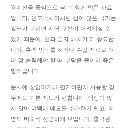
경계선을 중심으로 볼 수 있게 만든 자료
입니다. 인도네시아처럼 섬이 많은 국가는
컬러가 빠지면 지역 구분이 어려워질 수
있기 때문에, 선과 글자 배치가 더 중요합
니다. 흑백 인쇄를 하거나 수업 자료로 여
러 장 출력해야 할 때 부담을 줄이기 좋은
형태입니다.
문서에 삽입하거나 필기하면서 사용할 경
우에도 기본 지도가 편합니다. 색상이 많
지 않아 여백에 메모를 추가하기 쉽고, 지
명도 비교적 선명하게 보입니다. 출력용