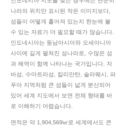
인도네시아 지도를 찾는 경우에는 단순히
나라의 위치만 표시된 작은 이미지보다,
섬들이 어떻게 흩어져 있는지 한눈에 볼
수 있는 자료가 더 필요할 때가 많습니다.
인도네시아는 동남아시아와 오세아니아
사이에 길게 펼쳐진 섬나라로, 수많은 섬
과 해역이 함께 나타나는 국가입니다. 자
바섬, 수마트라섬, 칼리만탄, 술라웨시, 파
푸아 지역처럼 큰 섬들이 넓게 분산되어
있어 세계 지도에서 보면 전체 형태를 바
로 이해하기 어렵습니다.
면적은 약 1,904,569㎢로 세계에서도 큰