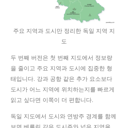
주요 지역과 도시만 정리한 독일 지역 지
도
두 번째 버전은 첫 번째 지도에서 정보량
을 줄이고 주요 지역과 도시에 집중한 형
태입니다. 강과 공항 같은 추가 요소보다
도시가 어느 지역에 위치하는지를 빠르게
읽고 싶다면 이쪽이 더 편합니다.
독일 지도에서 도시와 연방주 경계를 함께
보면 베를린 같은 도시주와 넓은 지역을