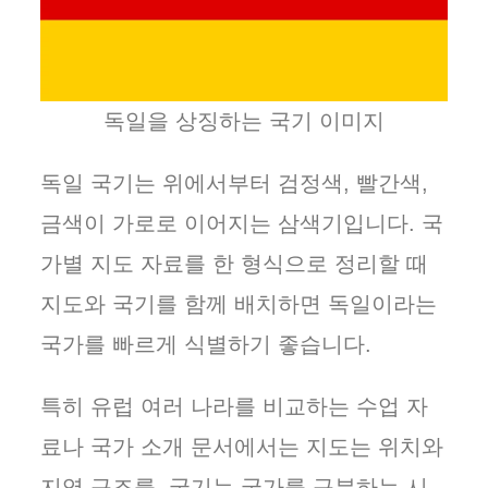
독일을 상징하는 국기 이미지
독일 국기는 위에서부터 검정색, 빨간색,
금색이 가로로 이어지는 삼색기입니다. 국
가별 지도 자료를 한 형식으로 정리할 때
지도와 국기를 함께 배치하면 독일이라는
국가를 빠르게 식별하기 좋습니다.
특히 유럽 여러 나라를 비교하는 수업 자
료나 국가 소개 문서에서는 지도는 위치와
지역 구조를, 국기는 국가를 구분하는 시