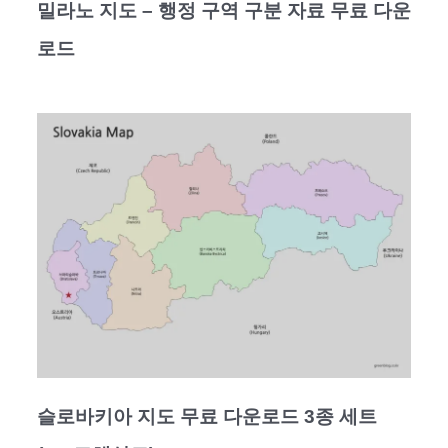
밀라노 지도 – 행정 구역 구분 자료 무료 다운
로드
슬로바키아 지도 무료 다운로드 3종 세트