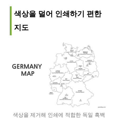
색상을 덜어 인쇄하기 편한
지도
색상을 제거해 인쇄에 적합한 독일 흑백