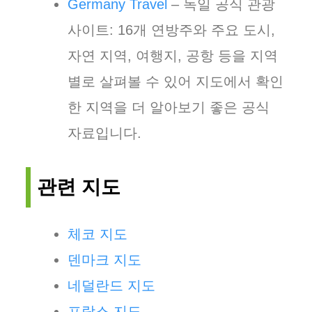
Germany Travel
– 독일 공식 관광
사이트: 16개 연방주와 주요 도시,
자연 지역, 여행지, 공항 등을 지역
별로 살펴볼 수 있어 지도에서 확인
한 지역을 더 알아보기 좋은 공식
자료입니다.
관련 지도
체코 지도
덴마크 지도
네덜란드 지도
프랑스 지도