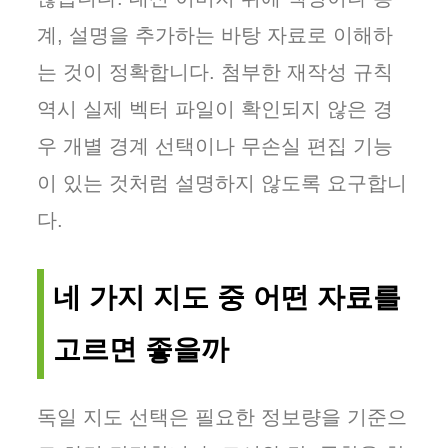
계, 설명을 추가하는 바탕 자료로 이해하
는 것이 정확합니다. 첨부한 재작성 규칙
역시 실제 벡터 파일이 확인되지 않은 경
우 개별 경계 선택이나 무손실 편집 기능
이 있는 것처럼 설명하지 않도록 요구합니
다.
네 가지 지도 중 어떤 자료를
고르면 좋을까
독일 지도 선택은 필요한 정보량을 기준으