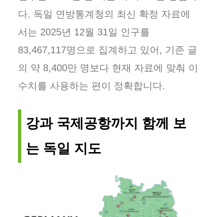
다. 독일 연방통계청의 최신 확정 자료에
서는 2025년 12월 31일 인구를
83,467,117명으로 집계하고 있어, 기존 글
의 약 8,400만 명보다 현재 자료에 맞춰 이
수치를 사용하는 편이 정확합니다.
강과 국제공항까지 함께 보
는 독일 지도