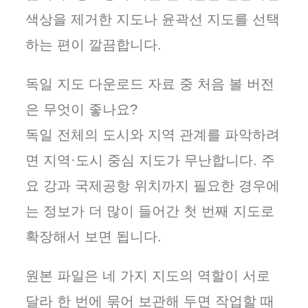
색상을 제거한 지도나 윤곽선 지도를 선택
하는 편이 깔끔합니다.
독일 지도 다운로드 자료 중 처음 볼 버전
은 무엇이 좋나요?
독일 전체의 도시와 지역 관계를 파악하려
면 지역·도시 중심 지도가 무난합니다. 주
요 강과 국제공항 위치까지 필요한 경우에
는 정보가 더 많이 들어간 첫 번째 지도로
확장해서 보면 됩니다.
원본 파일은 네 가지 지도의 역할이 서로
달라 한 번에 묶어 보관해 두면 작업할 때