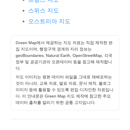
스위스 지도
오스트리아 지도
Green Map에서 제공하는 지도 자료는 직접 제작한 편
집 지도이며, 행정구역 경계와 지리 정보는
geoBoundaries, Natural Earth, OpenStreetMap, 각국
정부 및 공공기관의 오픈데이터 등을 참고해 제작합니
다.
지도 이미지는 원본 데이터 파일을 그대로 재배포하는
것이 아니라, 교육 자료, 발표 자료, 문서 제작, 블로그
이미지 등에 활용할 수 있도록 편집·디자인한 자료입니
다. 이 안내문은 Green Map 지도 제작에 참고한 주요
데이터 출처를 알리기 위한 공통 고지입니다.