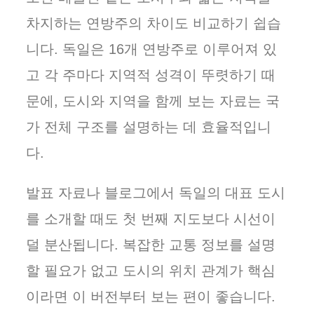
차지하는 연방주의 차이도 비교하기 쉽습
니다. 독일은 16개 연방주로 이루어져 있
고 각 주마다 지역적 성격이 뚜렷하기 때
문에, 도시와 지역을 함께 보는 자료는 국
가 전체 구조를 설명하는 데 효율적입니
다.
발표 자료나 블로그에서 독일의 대표 도시
를 소개할 때도 첫 번째 지도보다 시선이
덜 분산됩니다. 복잡한 교통 정보를 설명
할 필요가 없고 도시의 위치 관계가 핵심
이라면 이 버전부터 보는 편이 좋습니다.