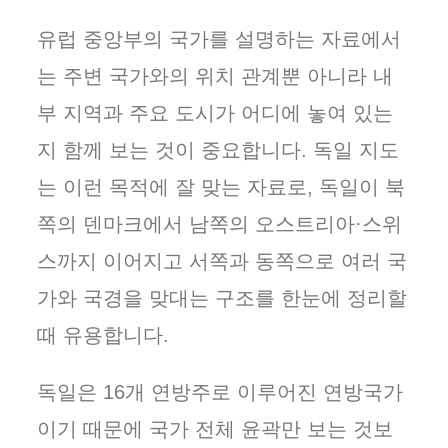
유럽 중앙부의 국가를 설명하는 자료에서
는 주변 국가와의 위치 관계뿐 아니라 내
부 지역과 주요 도시가 어디에 놓여 있는
지 함께 보는 것이 중요합니다. 독일 지도
는 이런 목적에 잘 맞는 자료로, 독일이 북
쪽의 덴마크에서 남쪽의 오스트리아·스위
스까지 이어지고 서쪽과 동쪽으로 여러 국
가와 국경을 맞대는 구조를 한눈에 정리할
때 유용합니다.
독일은 16개 연방주로 이루어진 연방국가
이기 때문에 국가 전체 윤곽만 보는 것보