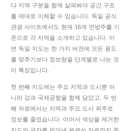
다 지역 구분을 함께 살펴봐야 공간 구조
를 제대로 이해할 수 있습니다. 독일 공식
관광 사이트에서도 현재 16개 연방주를 기
준으로 각 지역을 소개하고 있습니다. 이
번 독일 지도는 한 가지 버전에 모든 용도
를 맞추기보다 정보량을 단계별로 나눈 것
이 특징입니다.
첫 번째 지도에는 주요 지역과 도시뿐 아
니라 강과 국제공항을 함께 담았고, 두 번
째 자료에서는 지역과 주요 도시 위주로
정보를 줄였습니다. 이어서 색상을 제거한
지도와 글자를 덜어낸 윤곽선 자료까지 준