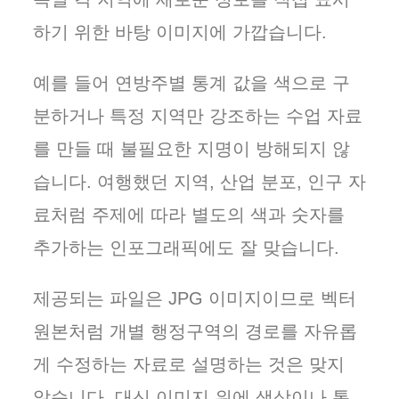
하기 위한 바탕 이미지에 가깝습니다.
예를 들어 연방주별 통계 값을 색으로 구
분하거나 특정 지역만 강조하는 수업 자료
를 만들 때 불필요한 지명이 방해되지 않
습니다. 여행했던 지역, 산업 분포, 인구 자
료처럼 주제에 따라 별도의 색과 숫자를
추가하는 인포그래픽에도 잘 맞습니다.
제공되는 파일은 JPG 이미지이므로 벡터
원본처럼 개별 행정구역의 경로를 자유롭
게 수정하는 자료로 설명하는 것은 맞지
않습니다. 대신 이미지 위에 색상이나 통