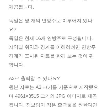
제공됩니다.
독일은 몇 개의 연방주로 이루어져 있나
요?
독일은 현재 16개 연방주로 구성됩니다.
지역별 위치와 경계를 이해하려면 연방주
경계가 표시된 자료를 함께 보는 것이 편
합니다.
A3로 출력할 수 있나요?
원본 자료는 A3 크기를 기준으로 제작됐으
며 4961×3515 크기의 JPG 이미지로 제공
됩니다. 정보량이 적은 출력물을 원한다면