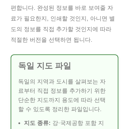
편합니다. 완성된 정보를 바로 보여줄 자
료가 필요한지, 인쇄할 것인지, 아니면 별
도의 정보를 직접 추가할 것인지에 따라
적절한 버전을 선택하면 됩니다.
독일 지도 파일
독일의 지역과 도시를 살펴보는 자
료부터 직접 정보를 추가하기 위한
단순한 지도까지 용도에 따라 선택
할 수 있도록 정리한 파일입니다.
지도 종류:
강·국제공항 포함 지