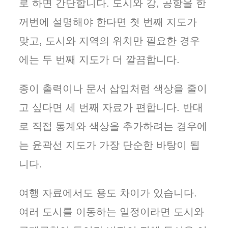
로 하면 간단합니다. 도시와 강, 공항을 한
꺼번에 설명해야 한다면 첫 번째 지도가
맞고, 도시와 지역의 위치만 필요한 경우
에는 두 번째 지도가 더 깔끔합니다.
종이 출력이나 문서 삽입처럼 색상을 줄이
고 싶다면 세 번째 자료가 편합니다. 반대
로 직접 통계와 색상을 추가하려는 경우에
는 윤곽선 지도가 가장 단순한 바탕이 됩
니다.
여행 자료에서도 용도 차이가 있습니다.
여러 도시를 이동하는 일정이라면 도시와