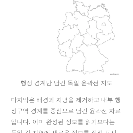
행정 경계만 남긴 독일 윤곽선 지도
마지막은 배경과 지명을 제거하고 내부 행
정구역 경계를 중심으로 남긴 윤곽선 자료
입니다. 이미 완성된 정보를 읽기보다는
독일 각 지역에 새로운 정보를 직접 표시