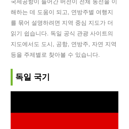
국제공항이 들어간 버전이 전체 동선을 이
해하는 데 도움이 되고, 연방주별 여행지
를 묶어 설명하려면 지역 중심 지도가 더
읽기 쉽습니다. 독일 공식 관광 사이트의
지도에서도 도시, 공항, 연방주, 자연 지역
등을 주제별로 찾아볼 수 있습니다.
독일 국기