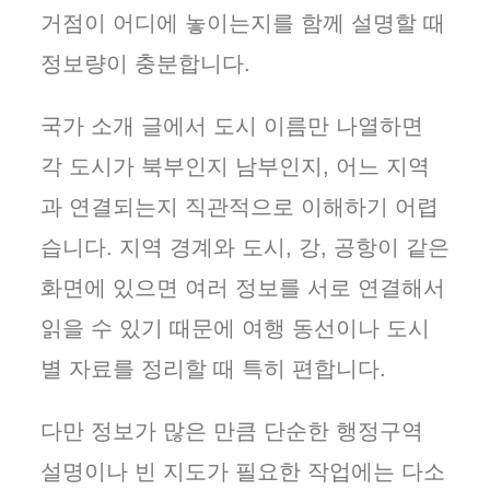
거점이 어디에 놓이는지를 함께 설명할 때
정보량이 충분합니다.
국가 소개 글에서 도시 이름만 나열하면
각 도시가 북부인지 남부인지, 어느 지역
과 연결되는지 직관적으로 이해하기 어렵
습니다. 지역 경계와 도시, 강, 공항이 같은
화면에 있으면 여러 정보를 서로 연결해서
읽을 수 있기 때문에 여행 동선이나 도시
별 자료를 정리할 때 특히 편합니다.
다만 정보가 많은 만큼 단순한 행정구역
설명이나 빈 지도가 필요한 작업에는 다소