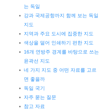
는 독일
강과 국제공항까지 함께 보는 독일
지도
지역과 주요 도시에 집중한 지도
색상을 덜어 인쇄하기 편한 지도
16개 연방주 경계를 바탕으로 쓰는
윤곽선 지도
네 가지 지도 중 어떤 자료를 고르
면 좋을까
독일 국기
자주 묻는 질문
참고 자료