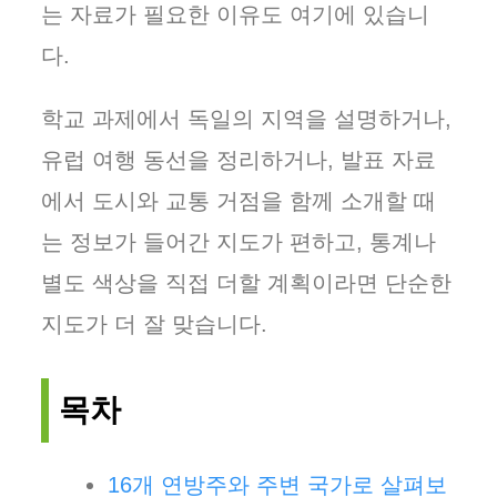
는 자료가 필요한 이유도 여기에 있습니
다.
학교 과제에서 독일의 지역을 설명하거나,
유럽 여행 동선을 정리하거나, 발표 자료
에서 도시와 교통 거점을 함께 소개할 때
는 정보가 들어간 지도가 편하고, 통계나
별도 색상을 직접 더할 계획이라면 단순한
지도가 더 잘 맞습니다.
목차
16개 연방주와 주변 국가로 살펴보