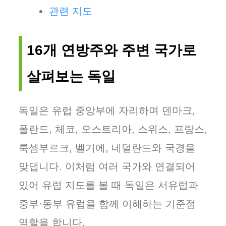
관련 지도
16개 연방주와 주변 국가로
살펴보는 독일
독일은 유럽 중앙부에 자리하며 덴마크,
폴란드, 체코, 오스트리아, 스위스, 프랑스,
룩셈부르크, 벨기에, 네덜란드와 국경을
맞댑니다. 이처럼 여러 국가와 연결되어
있어 유럽 지도를 볼 때 독일은 서유럽과
중부·동부 유럽을 함께 이해하는 기준점
역할을 합니다.