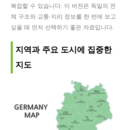
복잡할 수 있습니다. 이 버전은 독일의 전
체 구조와 교통·지리 정보를 한 번에 보고
싶을 때 먼저 선택하기 좋은 자료입니다.
지역과 주요 도시에 집중한
지도