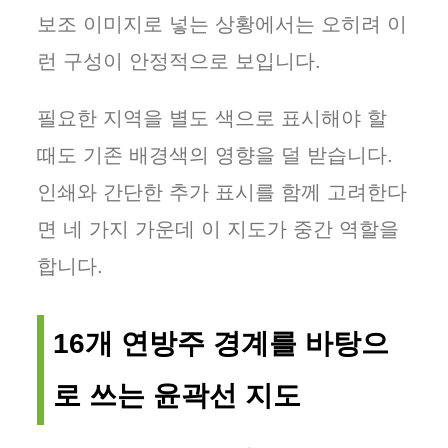
보조 이미지로 넣는 상황에서는 오히려 이
런 구성이 안정적으로 보입니다.
필요한 지역을 별도 색으로 표시해야 할
때도 기존 배경색의 영향을 덜 받습니다.
인쇄와 간단한 추가 표시를 함께 고려한다
면 네 가지 가운데 이 지도가 중간 역할을
합니다.
16개 연방주 경계를 바탕으
로 쓰는 윤곽선 지도