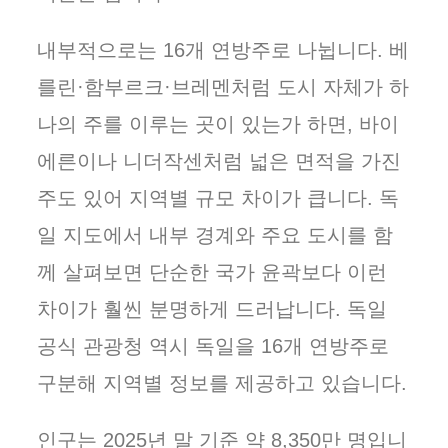
내부적으로는 16개 연방주로 나뉩니다. 베
를린·함부르크·브레멘처럼 도시 자체가 하
나의 주를 이루는 곳이 있는가 하면, 바이
에른이나 니더작센처럼 넓은 면적을 가진
주도 있어 지역별 규모 차이가 큽니다. 독
일 지도에서 내부 경계와 주요 도시를 함
께 살펴보면 단순한 국가 윤곽보다 이런
차이가 훨씬 분명하게 드러납니다. 독일
공식 관광청 역시 독일을 16개 연방주로
구분해 지역별 정보를 제공하고 있습니다.
인구는 2025년 말 기준 약 8,350만 명입니