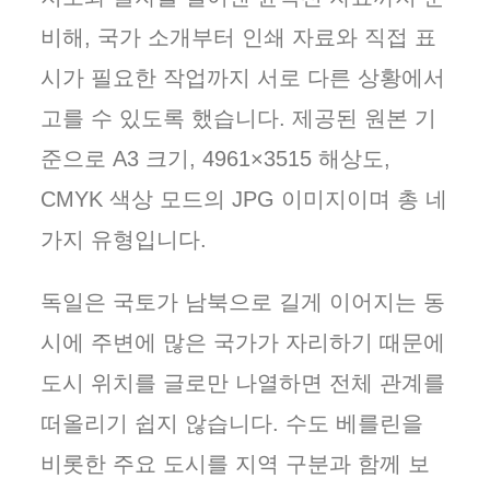
비해, 국가 소개부터 인쇄 자료와 직접 표
시가 필요한 작업까지 서로 다른 상황에서
고를 수 있도록 했습니다. 제공된 원본 기
준으로 A3 크기, 4961×3515 해상도,
CMYK 색상 모드의 JPG 이미지이며 총 네
가지 유형입니다.
독일은 국토가 남북으로 길게 이어지는 동
시에 주변에 많은 국가가 자리하기 때문에
도시 위치를 글로만 나열하면 전체 관계를
떠올리기 쉽지 않습니다. 수도 베를린을
비롯한 주요 도시를 지역 구분과 함께 보