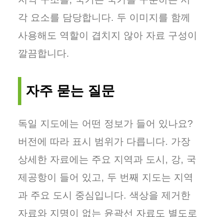
각 요소를 담당합니다. 두 이미지를 함께
사용해도 역할이 겹치지 않아 자료 구성이
깔끔합니다.
자주 묻는 질문
독일 지도에는 어떤 정보가 들어 있나요?
버전에 따라 표시 범위가 다릅니다. 가장
상세한 자료에는 주요 지역과 도시, 강, 국
제공항이 들어 있고, 두 번째 지도는 지역
과 주요 도시 중심입니다. 색상을 제거한
자료와 지명이 없는 윤곽선 자료도 별도로