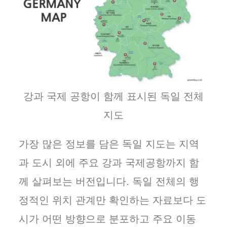
강과 국제 공항이 함께 표시된 독일 전체
지도
가장 많은 정보를 담은 독일 지도는 지역
과 도시 외에 주요 강과 국제공항까지 함
께 살펴보는 버전입니다. 독일 전체의 행
정적인 위치 관계만 확인하는 자료보다 도
시가 어떤 방향으로 분포하고 주요 이동