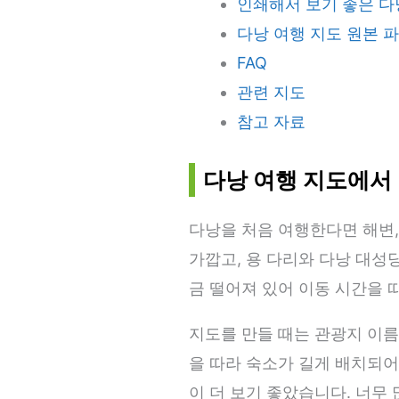
인쇄해서 보기 좋은 다
다낭 여행 지도 원본 
FAQ
관련 지도
참고 자료
다낭 여행 지도에서 
다낭을 처음 여행한다면 해변,
가깝고, 용 다리와 다낭 대성
금 떨어져 있어 이동 시간을 
지도를 만들 때는 관광지 이름
을 따라 숙소가 길게 배치되어
이 더 보기 좋았습니다. 너무