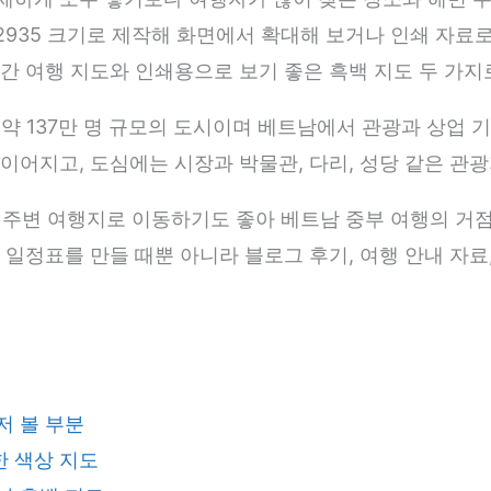
×2935 크기로 제작해 화면에서 확대해 보거나 인쇄 자료
간 여행 지도와 인쇄용으로 보기 좋은 흑백 지도 두 가지
인구 약 137만 명 규모의 도시이며 베트남에서 관광과 상업
이어지고, 도심에는 시장과 박물관, 다리, 성당 같은 관
 등 주변 여행지로 이동하기도 좋아 베트남 중부 여행의 거
 일정표를 만들 때뿐 아니라 블로그 후기, 여행 안내 자료
저 볼 부분
한 색상 지도