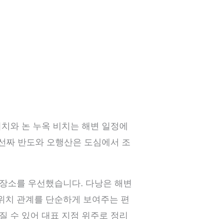
비치와 논 누옥 비치는 해변 일정에
. 선짜 반도와 오행산은 도심에서 조
 장소를 우선했습니다. 다낭은 해변
 위치 관계를 단순하게 보여주는 편
질 수 있어 대표 지점 위주로 정리