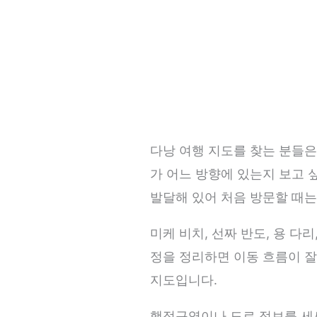
다낭 여행 지도를 찾는 분들은
가 어느 방향에 있는지 보고 
발달해 있어 처음 방문할 때는
미케 비치, 선짜 반도, 용 다
정을 정리하면 이동 흐름이 잘
지도입니다.
행정구역이나 도로 정보를 세