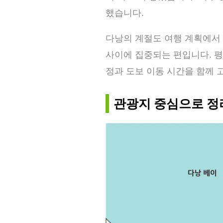
했습니다.
다낭의 계절도 여행 계획에서 
사이에 집중되는 편입니다. 평
정과 도보 이동 시간을 함께 
관광지 중심으로 정