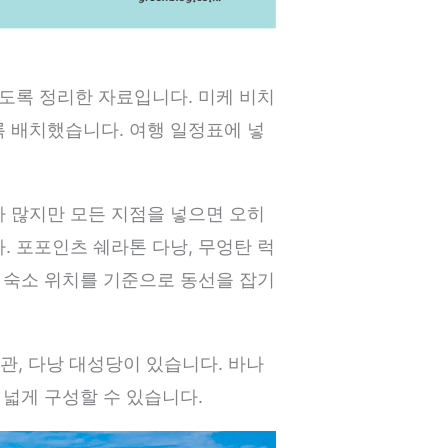
있도록 정리한 자료입니다. 미케 비치
록 배치했습니다. 여행 일정표에 넣
가 많지만 모든 지점을 넣으면 오히
. 포포인츠 쉐라톤 다낭, 무엉탄 럭
해 숙소 위치를 기준으로 동선을 잡기
물관, 다낭 대성당이 있습니다. 바나
 넓게 구성할 수 있습니다.