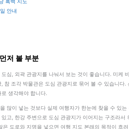
낭 흑백 지도
파일 안내
먼저 볼 부분
 도심, 외곽 관광지를 나눠서 보는 것이 좋습니다. 미케 
당, 참 조각 박물관은 도심 관광지로 묶어 볼 수 있습니다
따로 생각해야 합니다.
을 많이 넣는 것보다 실제 여행자가 한눈에 찾을 수 있는
 있고, 한강 주변으로 도심 관광지가 이어지는 구조라서
 많은 도로와 지명을 넣으면 여행 지도 본래의 목적이 흐려