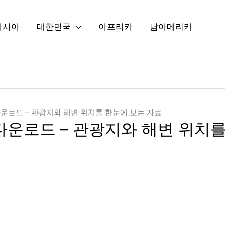
아시아
대한민국
아프리카
남아메리카
다운로드 – 관광지와 해변 위치를 한눈에 보는 자료
다운로드 – 관광지와 해변 위치