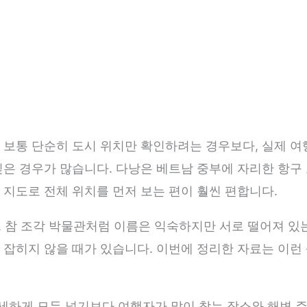
 보통 단순히 도시 위치만 확인하려는 경우보다, 실제 
싶은 경우가 많습니다. 다낭은 베트남 중부에 자리한 항구
 지도로 전체 위치를 먼저 보는 편이 훨씬 편합니다.
리, 참 조각 박물관처럼 이름은 익숙하지만 서로 떨어져 있
 잡히지 않을 때가 있습니다. 이번에 정리한 자료는 이런
세하게 모두 넣기보다 여행자가 많이 찾는 장소와 해변 