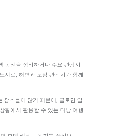
여행 동선을 정리하거나 주요 관광지
 도시로, 해변과 도심 관광지가 함께
는 장소들이 많기 때문에, 글로만 일
 상황에서 활용할 수 있는 다낭 여행
주변 호텔·리조트 위치를 중심으로