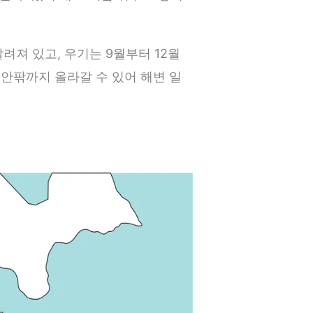
려져 있고, 우기는 9월부터 12월
 안팎까지 올라갈 수 있어 해변 일