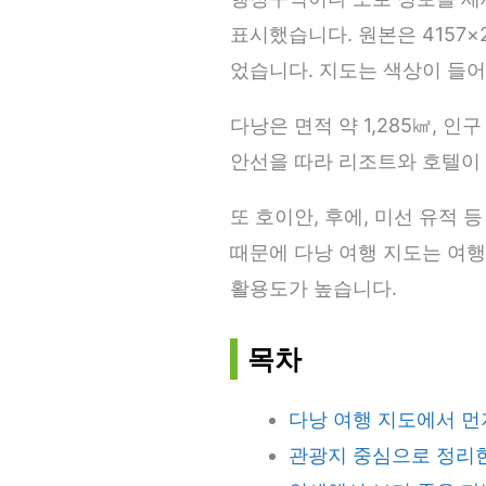
표시했습니다. 원본은 4157
었습니다. 지도는 색상이 들어
다낭은 면적 약 1,285㎢, 
안선을 따라 리조트와 호텔이 
또 호이안, 후에, 미선 유적
때문에 다낭 여행 지도는 여행
활용도가 높습니다.
목차
다낭 여행 지도에서 먼
관광지 중심으로 정리