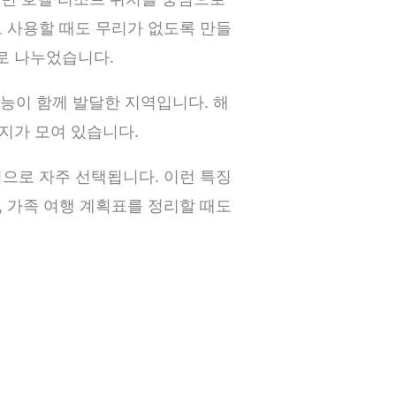
로 사용할 때도 무리가 없도록 만들
로 나누었습니다.
 기능이 함께 발달한 지역입니다. 해
광지가 모여 있습니다.
점으로 자주 선택됩니다. 이런 특징
, 가족 여행 계획표를 정리할 때도