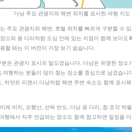
다낭 주요 관광지와 해변 위치를 표시한 여행 지도
는 주요 관광지와 해변, 호텔 위치를 빠르게 구분할 수 
장소와 용 다리처럼 도심 안에 있는 지점이 함께 보이도
용할 때는 이 버전이 가장 보기 쉽습니다.
부분은 관광지 표시의 밀도였습니다. 다낭은 유명한 장소
음 여행하는 분들이 많이 찾는 장소를 중심으로 남겼습니다
트, 하얏트 리젠시 다낭처럼 해변 주변 숙소도 함께 표시
케 비치, 오행산, 선짜 반도, 다낭 용 다리, 참 조각 박
낭 여행에서 자주 언급되는 장소도 함께 참고하면 일정을 더