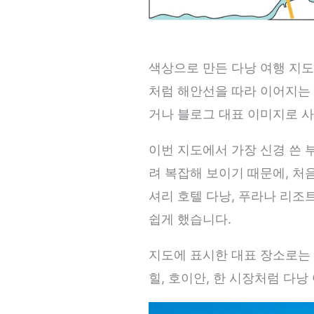
색상으로 만든 다낭 여행 지도
처럼 해안선을 따라 이어지는 
거나 블로그 대표 이미지로 사
이번 지도에서 가장 신경 쓴 
려 복잡해 보이기 때문에, 처
셔리 호텔 다낭, 푸라나 리조
쉽게 했습니다.
지도에 표시한 대표 장소로는 미
힐, 호이안, 한 시장처럼 다