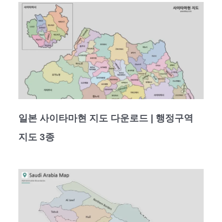
일본 사이타마현 지도 다운로드 | 행정구역
지도 3종