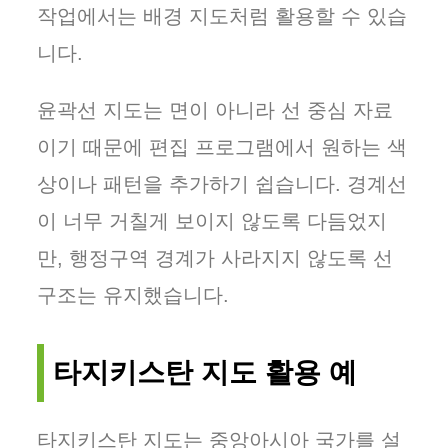
작업에서는 배경 지도처럼 활용할 수 있습
니다.
윤곽선 지도는 면이 아니라 선 중심 자료
이기 때문에 편집 프로그램에서 원하는 색
상이나 패턴을 추가하기 쉽습니다. 경계선
이 너무 거칠게 보이지 않도록 다듬었지
만, 행정구역 경계가 사라지지 않도록 선
구조는 유지했습니다.
타지키스탄 지도 활용 예
타지키스탄 지도는 중앙아시아 국가를 설