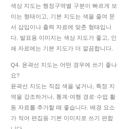
색상 지도는 행정구역별 구분이 빠르게 보
이는 형태이고, 기본 지도는 색을 줄여 문
서 삽입이나 출력 자료에 맞춘 형태입니
다. 발표용 이미지는 색상 지도가 좋고, 인
쇄 자료에는 기본 지도가 더 깔끔합니다.
Q4. 윤곽선 지도는 어떤 경우에 쓰기 좋나
요?
윤곽선 지도는 직접 색을 넣거나, 특정 지
역을 강조하거나, 통계·여행 경로·수업 활
동 자료를 추가할 때 좋습니다. 배경 요소
가 적어 편집용 기본 이미지로 쓰기 편합
니다.