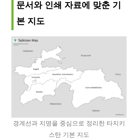
문서와 인쇄 자료에 맞춘 기
본 지도
경계선과 지명을 중심으로 정리한 타지키
스탄 기본 지도