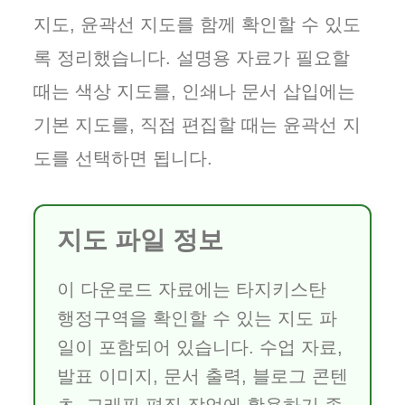
지도, 윤곽선 지도를 함께 확인할 수 있도
록 정리했습니다. 설명용 자료가 필요할
때는 색상 지도를, 인쇄나 문서 삽입에는
기본 지도를, 직접 편집할 때는 윤곽선 지
도를 선택하면 됩니다.
지도 파일 정보
이 다운로드 자료에는 타지키스탄
행정구역을 확인할 수 있는 지도 파
일이 포함되어 있습니다. 수업 자료,
발표 이미지, 문서 출력, 블로그 콘텐