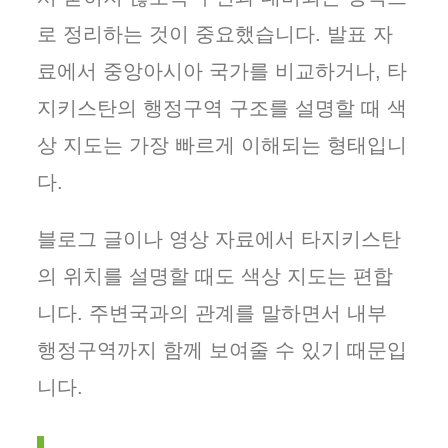
로 정리하는 것이 중요했습니다. 발표 자
료에서 중앙아시아 국가를 비교하거나, 타
지키스탄의 행정구역 구조를 설명할 때 색
상 지도는 가장 빠르게 이해되는 형태입니
다.
블로그 글이나 영상 자료에서 타지키스탄
의 위치를 설명할 때도 색상 지도는 편합
니다. 주변국과의 관계를 말하면서 내부
행정구역까지 함께 보여줄 수 있기 때문입
니다.