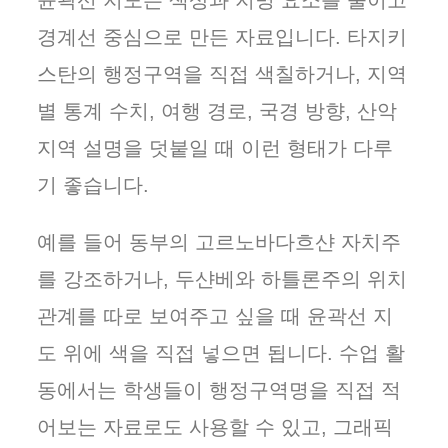
윤곽선 지도는 색상과 지명 요소를 줄이고
경계선 중심으로 만든 자료입니다. 타지키
스탄의 행정구역을 직접 색칠하거나, 지역
별 통계 수치, 여행 경로, 국경 방향, 산악
지역 설명을 덧붙일 때 이런 형태가 다루
기 좋습니다.
예를 들어 동부의 고르노바다흐샨 자치주
를 강조하거나, 두샨베와 하틀론주의 위치
관계를 따로 보여주고 싶을 때 윤곽선 지
도 위에 색을 직접 넣으면 됩니다. 수업 활
동에서는 학생들이 행정구역명을 직접 적
어보는 자료로도 사용할 수 있고, 그래픽