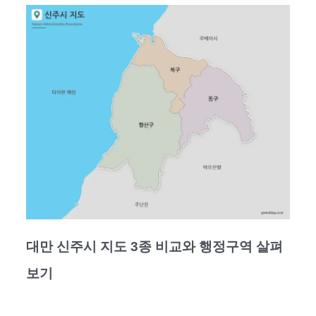
대만 신주시 지도 3종 비교와 행정구역 살펴
보기