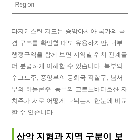
Region
타지키스탄 지도는 중앙아시아 국가의 국
경 구조를 확인할 때도 유용하지만, 내부
행정구역을 함께 보면 지역별 위치 관계를
더 분명하게 이해할 수 있습니다. 북부의
수그드주, 중앙부의 공화국 직할구, 남서
부의 하틀론주, 동부의 고르노바다흐샨 자
치주가 서로 어떻게 나뉘는지 한눈에 비교
할 수 있습니다.
산악 지형과 지역 구분이 보