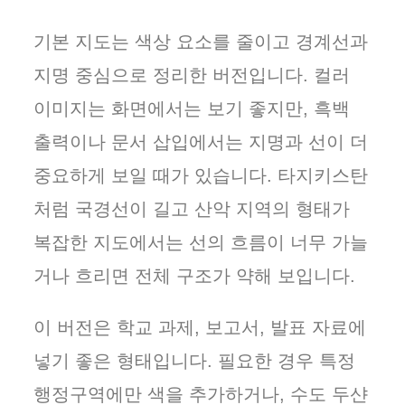
기본 지도는 색상 요소를 줄이고 경계선과
지명 중심으로 정리한 버전입니다. 컬러
이미지는 화면에서는 보기 좋지만, 흑백
출력이나 문서 삽입에서는 지명과 선이 더
중요하게 보일 때가 있습니다. 타지키스탄
처럼 국경선이 길고 산악 지역의 형태가
복잡한 지도에서는 선의 흐름이 너무 가늘
거나 흐리면 전체 구조가 약해 보입니다.
이 버전은 학교 과제, 보고서, 발표 자료에
넣기 좋은 형태입니다. 필요한 경우 특정
행정구역에만 색을 추가하거나, 수도 두샨