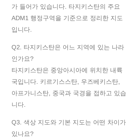
가 들어가 있습니다. 타지키스탄의 주요
ADM1 행정구역을 기준으로 정리한 지도
입니다.
Q2. 타지키스탄은 어느 지역에 있는 나라
인가요?
타지키스탄은 중앙아시아에 위치한 내륙
국입니다. 키르기스스탄, 우즈베키스탄,
아프가니스탄, 중국과 국경을 접하고 있습
니다.
Q3. 색상 지도와 기본 지도는 어떤 차이가
있나요?