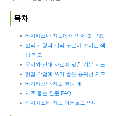
목차
타지키스탄 지도에서 먼저 볼 구조
산악 지형과 지역 구분이 보이는 색
상 지도
문서와 인쇄 자료에 맞춘 기본 지도
편집 작업에 쓰기 좋은 윤곽선 지도
타지키스탄 지도 활용 예
자주 묻는 질문 FAQ
타지키스탄 지도 다운로드 안내