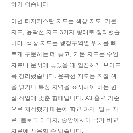
하기 쉽습니다.
이번 타지키스탄 지도는 색상 지도, 기본
지도, 윤곽선 지도 3가지 형태로 정리했습
니다. 색상 지도는 행정구역별 위치를 빠
르게 구분하는 데 좋고, 기본 지도는 수업
자료나 문서에 넣었을 때 깔끔하게 보이도
록 정리했습니다. 윤곽선 지도는 직접 색
을 넣거나 특정 지역을 표시해야 하는 편
집 작업에 맞춘 형태입니다. A3 출력 기준
으로 제작했기 때문에 학교 과제, 발표 자
료, 블로그 이미지, 중앙아시아 국가 비교
자료에 사용할 수 있습니다.