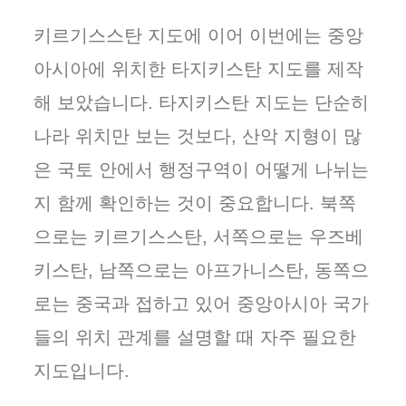
키르기스스탄 지도에 이어 이번에는 중앙
아시아에 위치한 타지키스탄 지도를 제작
해 보았습니다. 타지키스탄 지도는 단순히
나라 위치만 보는 것보다, 산악 지형이 많
은 국토 안에서 행정구역이 어떻게 나뉘는
지 함께 확인하는 것이 중요합니다. 북쪽
으로는 키르기스스탄, 서쪽으로는 우즈베
키스탄, 남쪽으로는 아프가니스탄, 동쪽으
로는 중국과 접하고 있어 중앙아시아 국가
들의 위치 관계를 설명할 때 자주 필요한
지도입니다.