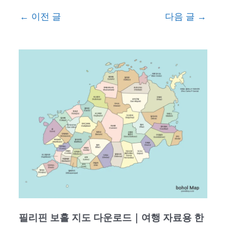
←
이전 글
다음 글
→
필리핀 보홀 지도 다운로드｜여행 자료용 한