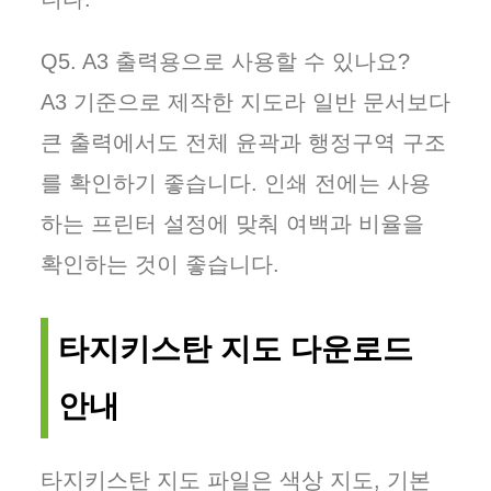
Q5. A3 출력용으로 사용할 수 있나요?
A3 기준으로 제작한 지도라 일반 문서보다
큰 출력에서도 전체 윤곽과 행정구역 구조
를 확인하기 좋습니다. 인쇄 전에는 사용
하는 프린터 설정에 맞춰 여백과 비율을
확인하는 것이 좋습니다.
타지키스탄 지도 다운로드
안내
타지키스탄 지도 파일은 색상 지도, 기본