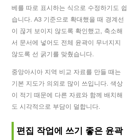
베를 따로 표시하는 식으로 수정하기도 쉽
습니다. A3 기준으로 확대했을 때 경계선
이 끊겨 보이지 않도록 확인했고, 축소해
서 문서에 넣어도 전체 윤곽이 무너지지
않도록 선 굵기를 맞췄습니다.
중앙아시아 지역 비교 자료를 만들 때는
기본 지도가 의외로 많이 쓰입니다. 색상
이 적기 때문에 다른 자료와 함께 배치해
도 시각적으로 부담이 덜합니다.
편집 작업에 쓰기 좋은 윤곽