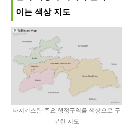
이는 색상 지도
타지키스탄 주요 행정구역을 색상으로 구
분한 지도