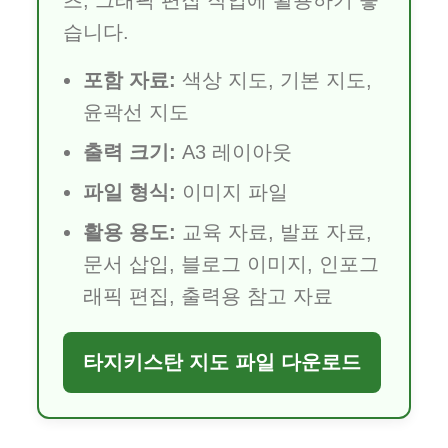
츠, 그래픽 편집 작업에 활용하기 좋
습니다.
포함 자료:
색상 지도, 기본 지도,
윤곽선 지도
출력 크기:
A3 레이아웃
파일 형식:
이미지 파일
활용 용도:
교육 자료, 발표 자료,
문서 삽입, 블로그 이미지, 인포그
래픽 편집, 출력용 참고 자료
타지키스탄 지도 파일 다운로드