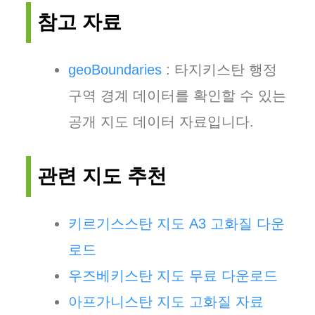
참고 자료
geoBoundaries
: 타지키스탄 행정
구역 경계 데이터를 확인할 수 있는
공개 지도 데이터 자료입니다.
관련 지도 추천
키르기스스탄 지도 A3 고화질 다운
로드
우즈베키스탄 지도 무료 다운로드
아프가니스탄 지도 고화질 자료