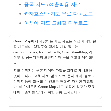
중국 지도 A3 출력용 자료
카자흐스탄 지도 무료 다운로드
아시아 지도 고화질 다운로드
Green Map에서 제공하는 지도 자료는 직접 제작한 편
집 지도이며, 행정구역 경계와 지리 정보는
geoBoundaries, Natural Earth, OpenStreetMap, 각국
정부 및 공공기관의 오픈데이터 등을 참고해 제작합니
다.
지도 이미지는 원본 데이터 파일을 그대로 재배포하는
것이 아니라, 교육 자료, 발표 자료, 문서 제작, 블로그
이미지 등에 활용할 수 있도록 편집·디자인한 자료입니
다. 이 안내문은 Green Map 지도 제작에 참고한 주요
데이터 출처를 알리기 위한 공통 고지입니다.