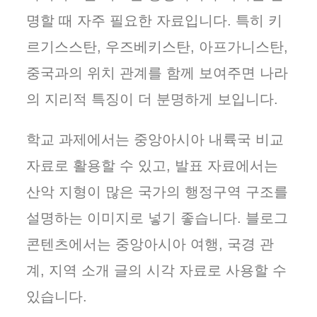
명할 때 자주 필요한 자료입니다. 특히 키
르기스스탄, 우즈베키스탄, 아프가니스탄,
중국과의 위치 관계를 함께 보여주면 나라
의 지리적 특징이 더 분명하게 보입니다.
학교 과제에서는 중앙아시아 내륙국 비교
자료로 활용할 수 있고, 발표 자료에서는
산악 지형이 많은 국가의 행정구역 구조를
설명하는 이미지로 넣기 좋습니다. 블로그
콘텐츠에서는 중앙아시아 여행, 국경 관
계, 지역 소개 글의 시각 자료로 사용할 수
있습니다.