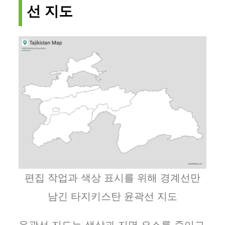
선 지도
편집 작업과 색상 표시를 위해 경계선만
남긴 타지키스탄 윤곽선 지도