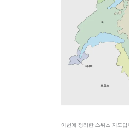
이번에 정리한 스위스 지도입니