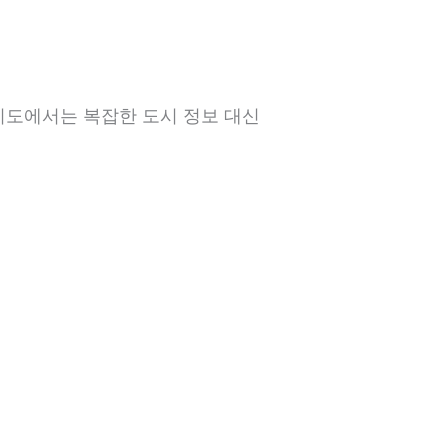
지도에서는 복잡한 도시 정보 대신