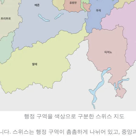
행정 구역을 색상으로 구분한 스위스 지도
다. 스위스는 행정 구역이 촘촘하게 나뉘어 있고, 중앙