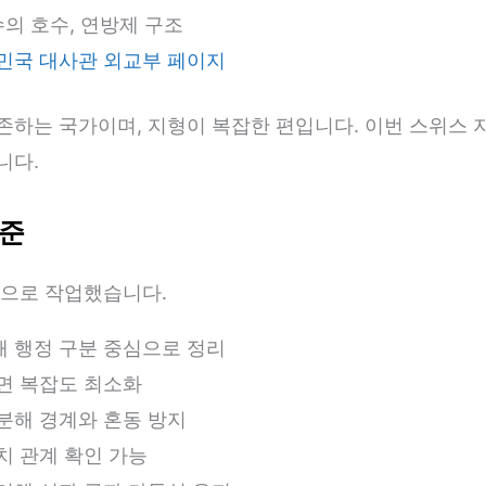
의 호수, 연방제 구조
민국 대사관 외교부 페이지
하는 국가이며, 지형이 복잡한 편입니다. 이번 스위스 
니다.
기준
준으로 작업했습니다.
 행정 구분 중심으로 정리
면 복잡도 최소화
분해 경계와 혼동 방지
치 관계 확인 가능