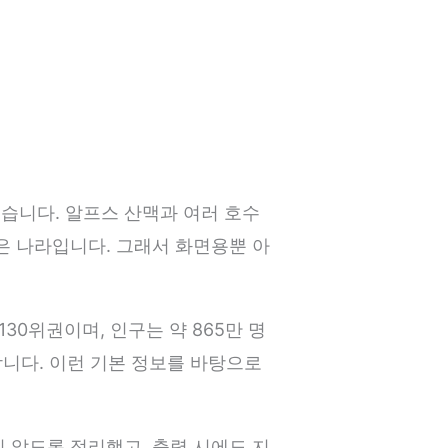
습니다. 알프스 산맥과 여러 호수
은 나라입니다. 그래서 화면용뿐 아
30위권이며, 인구는 약 865만 명
합니다. 이런 기본 정보를 바탕으로
 않도록 정리했고, 출력 시에도 지