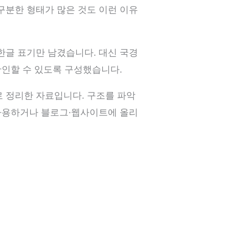
구분한 형태가 많은 것도 이런 이유
한글 표기만 남겼습니다. 대신 국경
확인할 수 있도록 구성했습니다.
로 정리한 자료입니다. 구조를 파악
 사용하거나 블로그·웹사이트에 올리