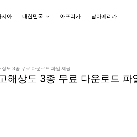
아시아
대한민국
아프리카
남아메리카
해상도 3종 무료 다운로드 파일 제공
 고해상도 3종 무료 다운로드 파