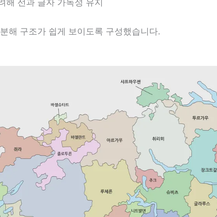
려해 선과 글자 가독성 유지
구분해 구조가 쉽게 보이도록 구성했습니다.