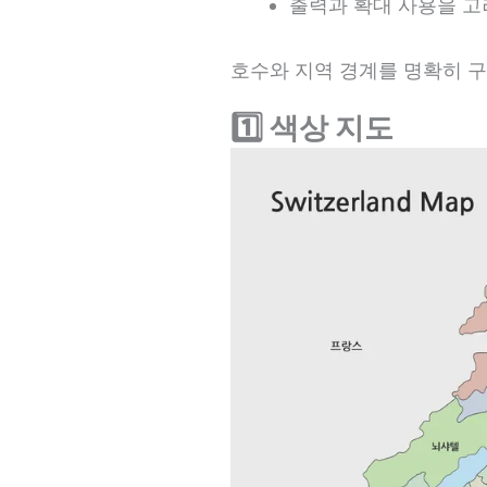
출력과 확대 사용을 고
호수와 지역 경계를 명확히 
1️⃣ 색상 지도