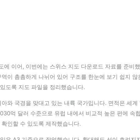
에 이어, 이번에는 스위스 지도 다운로드 자료를 준비했
구역이 촘촘하게 나뉘어 있어 구조를 한눈에 보기 쉽지 않
 있도록 지도 파일을 정리했습니다.
아와 국경을 맞대고 있는 내륙 국가입니다. 면적은 세계 1
7,030억 달러 수준으로 유럽 내에서 비교적 높은 편에 속
 확인할 수 있도록 제작했습니다.
일은 A3 기준으로 작업했습니다. 확대해도 선이 흐려지지