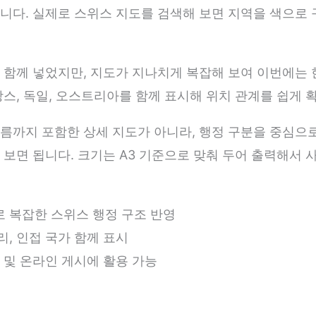
니다. 실제로 스위스 지도를 검색해 보면 지역을 색으로 
 함께 넣었지만, 지도가 지나치게 복잡해 보여 이번에는 
랑스, 독일, 오스트리아를 함께 표시해 위치 관계를 쉽게 
름까지 포함한 상세 지도가 아니라, 행정 구분을 중심으
 보면 됩니다. 크기는 A3 기준으로 맞춰 두어 출력해서
 복잡한 스위스 행정 구조 반영
, 인접 국가 함께 표시
 및 온라인 게시에 활용 가능