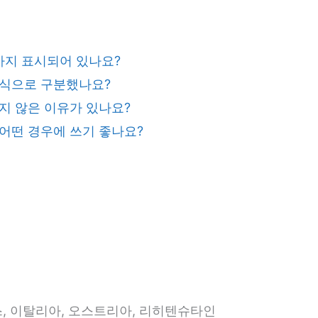
디까지 표시되어 있나요?
 방식으로 구분했나요?
넣지 않은 이유가 있나요?
 어떤 경우에 쓰기 좋나요?
스, 이탈리아, 오스트리아, 리히텐슈타인