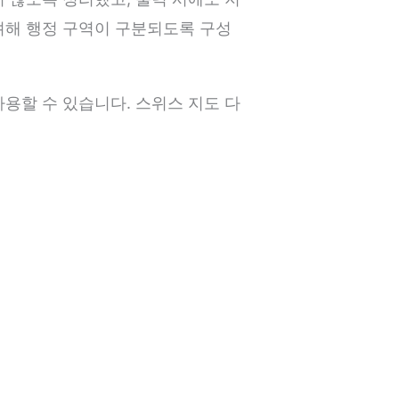
려해 행정 구역이 구분되도록 구성
용할 수 있습니다. 스위스 지도 다