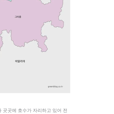
과 곳곳에 호수가 자리하고 있어 전