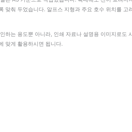
 맞춰 두었습니다. 알프스 지형과 주요 호수 위치를 고
인하는 용도뿐 아니라, 인쇄 자료나 설명용 이미지로도 사
에 맞게 활용하시면 됩니다.