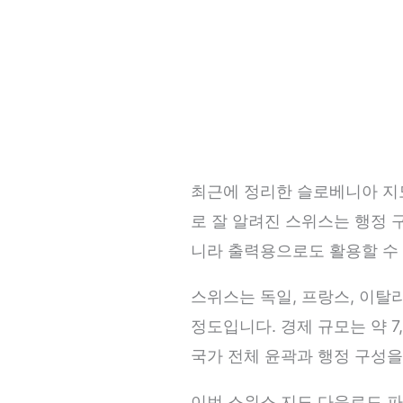
최근에 정리한 슬로베니아 지도
로 잘 알려진 스위스는 행정 
니라 출력용으로도 활용할 수
스위스는 독일, 프랑스, 이탈리
정도입니다. 경제 규모는 약 
국가 전체 윤곽과 행정 구성을
이번 스위스 지도 다운로드 파