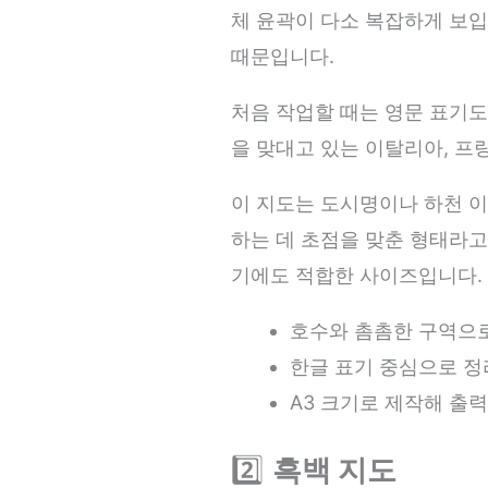
체 윤곽이 다소 복잡하게 보입
때문입니다.
처음 작업할 때는 영문 표기도
을 맞대고 있는 이탈리아, 프
이 지도는 도시명이나 하천 이
하는 데 초점을 맞춘 형태라고
기에도 적합한 사이즈입니다.
호수와 촘촘한 구역으로
한글 표기 중심으로 정리
A3 크기로 제작해 출력
2️⃣
흑백 지도