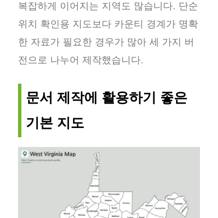
복잡하게 이어지는 지역도 많습니다. 단순
위치 확인용 지도보다 카운티 경계가 명확
한 자료가 필요한 경우가 많아 세 가지 버
전으로 나누어 제작했습니다.
문서 제작에 활용하기 좋은
기본 지도