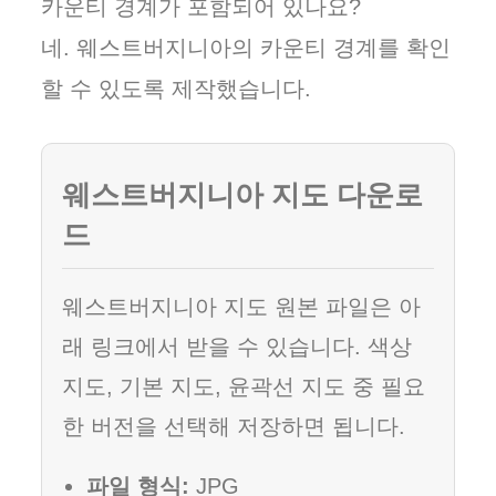
카운티 경계가 포함되어 있나요?
네. 웨스트버지니아의 카운티 경계를 확인
할 수 있도록 제작했습니다.
웨스트버지니아 지도 다운로
드
웨스트버지니아 지도 원본 파일은 아
래 링크에서 받을 수 있습니다. 색상
지도, 기본 지도, 윤곽선 지도 중 필요
한 버전을 선택해 저장하면 됩니다.
파일 형식:
JPG