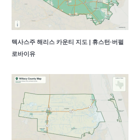
텍사스주 해리스 카운티 지도 | 휴스턴·버펄
로바이유