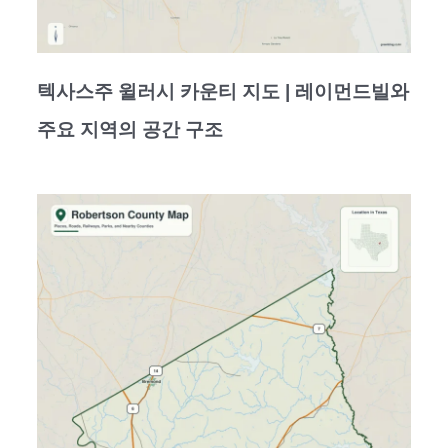
텍사스주 윌러시 카운티 지도 | 레이먼드빌와
주요 지역의 공간 구조