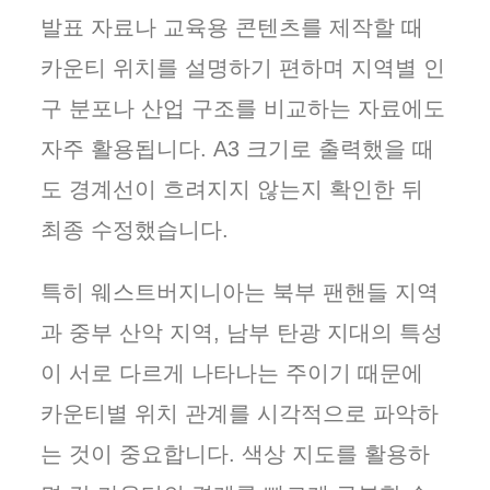
발표 자료나 교육용 콘텐츠를 제작할 때
카운티 위치를 설명하기 편하며 지역별 인
구 분포나 산업 구조를 비교하는 자료에도
자주 활용됩니다. A3 크기로 출력했을 때
도 경계선이 흐려지지 않는지 확인한 뒤
최종 수정했습니다.
특히 웨스트버지니아는 북부 팬핸들 지역
과 중부 산악 지역, 남부 탄광 지대의 특성
이 서로 다르게 나타나는 주이기 때문에
카운티별 위치 관계를 시각적으로 파악하
는 것이 중요합니다. 색상 지도를 활용하