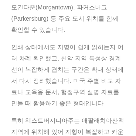
모건타운(Morgantown), 파커스버그
(Parkersburg) 등 주요 도시 위치를 함께
확인할 수 있습니다.
인쇄 상태에서도 지명이 쉽게 읽히는지 여
러 차례 확인했고, 산악 지역 특성상 경계
선이 복잡하게 겹치는 구간은 확대 상태에
서 다시 정리했습니다. 미국 주별 비교 자
료나 교육용 문서, 행정구역 설명 자료를
만들 때 활용하기 좋은 형태입니다.
특히 웨스트버지니아주는 애팔래치아산맥
지역에 위치해 있어 지형이 복잡하고 카운