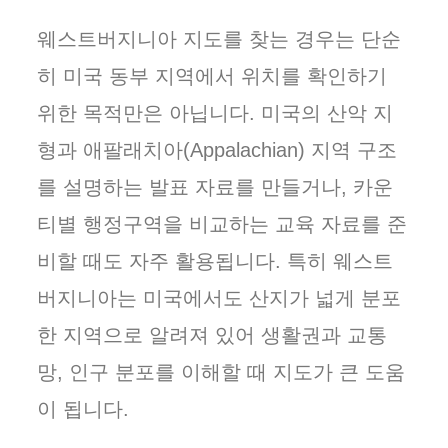
웨스트버지니아 지도를 찾는 경우는 단순
히 미국 동부 지역에서 위치를 확인하기
위한 목적만은 아닙니다. 미국의 산악 지
형과 애팔래치아(Appalachian) 지역 구조
를 설명하는 발표 자료를 만들거나, 카운
티별 행정구역을 비교하는 교육 자료를 준
비할 때도 자주 활용됩니다. 특히 웨스트
버지니아는 미국에서도 산지가 넓게 분포
한 지역으로 알려져 있어 생활권과 교통
망, 인구 분포를 이해할 때 지도가 큰 도움
이 됩니다.