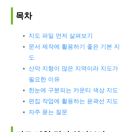
목차
지도 파일 먼저 살펴보기
문서 제작에 활용하기 좋은 기본 지
도
산악 지형이 많은 지역이라 지도가
필요한 이유
한눈에 구분되는 카운티 색상 지도
편집 작업에 활용하는 윤곽선 지도
자주 묻는 질문