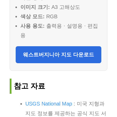
이미지 크기:
A3 고해상도
색상 모드:
RGB
사용 용도:
출력용 · 설명용 · 편집
용
웨스트버지니아 지도 다운로드
참고 자료
USGS National Map
: 미국 지형과
지도 정보를 제공하는 공식 지도 서