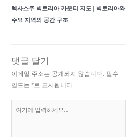
텍사스주 빅토리아 카운티 지도 | 빅토리아와
주요 지역의 공간 구조
댓글 달기
이메일 주소는 공개되지 않습니다.
필수
필드는
*
로 표시됩니다
여
기
에