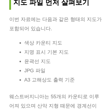
지도 파일 먼저 살펴보기
이번 자료에는 다음과 같은 형태의 지도가
포함되어 있습니다.
색상 카운티 지도
지명 표시 기본 지도
윤곽선 지도
JPG 파일
A3 고해상도 출력 기준
웨스트버지니아는 55개의 카운티로 이루
어져 있으며 산악 지형 때문에 경계선이