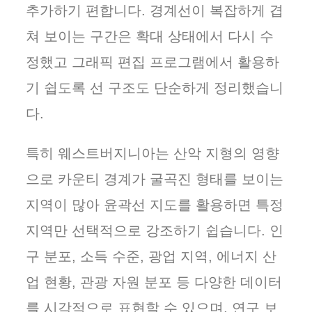
추가하기 편합니다. 경계선이 복잡하게 겹
쳐 보이는 구간은 확대 상태에서 다시 수
정했고 그래픽 편집 프로그램에서 활용하
기 쉽도록 선 구조도 단순하게 정리했습니
다.
특히 웨스트버지니아는 산악 지형의 영향
으로 카운티 경계가 굴곡진 형태를 보이는
지역이 많아 윤곽선 지도를 활용하면 특정
지역만 선택적으로 강조하기 쉽습니다. 인
구 분포, 소득 수준, 광업 지역, 에너지 산
업 현황, 관광 자원 분포 등 다양한 데이터
를 시각적으로 표현할 수 있으며, 연구 보