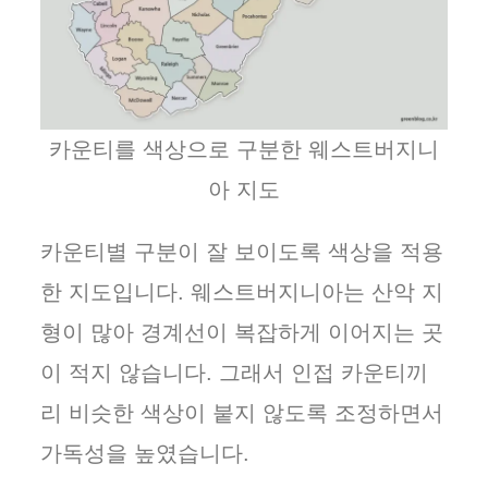
카운티를 색상으로 구분한 웨스트버지니
아 지도
카운티별 구분이 잘 보이도록 색상을 적용
한 지도입니다. 웨스트버지니아는 산악 지
형이 많아 경계선이 복잡하게 이어지는 곳
이 적지 않습니다. 그래서 인접 카운티끼
리 비슷한 색상이 붙지 않도록 조정하면서
가독성을 높였습니다.