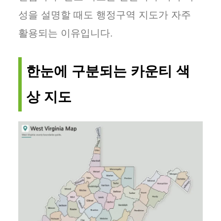
성을 설명할 때도 행정구역 지도가 자주
활용되는 이유입니다.
한눈에 구분되는 카운티 색
상 지도