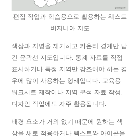
편집 작업과 학습용으로 활용하는 웨스트
버지니아 지도
색상과 지명을 제거하고 카운티 경계만 남
긴 윤곽선 지도입니다. 통계 자료를 직접
표시하거나 특정 지역만 강조해야 하는 경
우에 많이 사용하는 형태입니다. 교육용
워크시트 제작이나 지역 분석 자료 작성,
디자인 작업에도 자주 활용됩니다.
배경 요소가 거의 없기 때문에 원하는 색
상을 새로 적용하거나 텍스트와 아이콘을