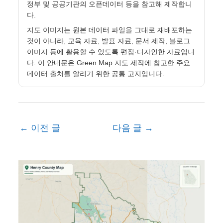
정부 및 공공기관의 오픈데이터 등을 참고해 제작합니
다.
지도 이미지는 원본 데이터 파일을 그대로 재배포하는
것이 아니라, 교육 자료, 발표 자료, 문서 제작, 블로그
이미지 등에 활용할 수 있도록 편집·디자인한 자료입니
다. 이 안내문은 Green Map 지도 제작에 참고한 주요
데이터 출처를 알리기 위한 공통 고지입니다.
←
이전 글
다음 글
→