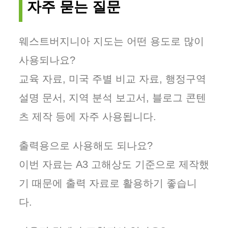
자주 묻는 질문
웨스트버지니아 지도는 어떤 용도로 많이
사용되나요?
교육 자료, 미국 주별 비교 자료, 행정구역
설명 문서, 지역 분석 보고서, 블로그 콘텐
츠 제작 등에 자주 사용됩니다.
출력용으로 사용해도 되나요?
이번 자료는 A3 고해상도 기준으로 제작했
기 때문에 출력 자료로 활용하기 좋습니
다.