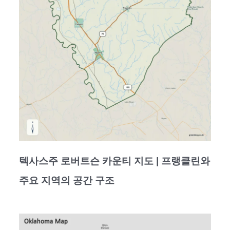
텍사스주 로버트슨 카운티 지도 | 프랭클린와
주요 지역의 공간 구조