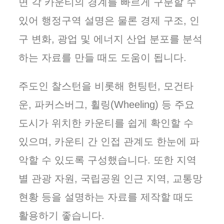
면 각 카운티의 경계를 빠르게 구분할 수
있어 행정구역 설명은 물론 경제 구조, 인
구 변화, 광업 및 에너지 산업 분포를 분석
하는 자료를 만들 때도 도움이 됩니다.
주도인 찰스턴을 비롯해 헌팅턴, 모건타
운, 파커스버그, 휠링(Wheeling) 등 주요
도시가 위치한 카운티를 쉽게 확인할 수
있으며, 카운티 간 인접 관계도 한눈에 파
악할 수 있도록 구성했습니다. 또한 지역
별 관광 자원, 국립공원 인근 지역, 교통망
현황 등을 설명하는 자료를 제작할 때도
활용하기 좋습니다.