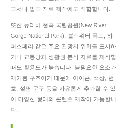
고서나 발표 자료 제작에도 적합합니다.
또한 뉴리버 협곡 국립공원(New River
Gorge National Park), 블랙워터 폭포, 하
퍼스페리 같은 주요 관광지 위치를 표시하
거나 교통망과 생활권 분석 자료를 제작할
때도 활용도가 높습니다. 불필요한 요소가
제거된 구조이기 때문에 아이콘, 색상, 번
호, 설명 문구 등을 자유롭게 추가할 수 있
어 다양한 형태의 콘텐츠 제작이 가능합니
다.