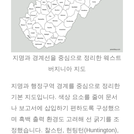
지명과 경계선을 중심으로 정리한 웨스트
버지니아 지도
지명과 행정구역 경계를 중심으로 정리한
기본 지도입니다. 색상 요소를 줄여 문서
나 보고서에 삽입하기 편하도록 구성했으
며 흑백 출력 환경도 고려해 선 굵기를 조
정했습니다. 찰스턴, 헌팅턴(Huntington),