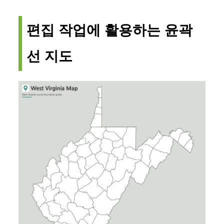
편집 작업에 활용하는 윤곽
선 지도