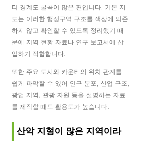
티 경계도 굴곡이 많은 편입니다. 기본 지
도는 이러한 행정구역 구조를 색상에 의존
하지 않고 확인할 수 있도록 정리했기 때
문에 지역 현황 자료나 연구 보고서에 삽
입하기 적합합니다.
또한 주요 도시와 카운티의 위치 관계를
쉽게 파악할 수 있어 인구 분포, 산업 구조,
광업 지역, 관광 자원 등을 설명하는 자료
를 제작할 때도 활용도가 높습니다.
산악 지형이 많은 지역이라