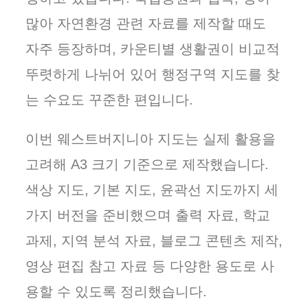
많아 자연환경 관련 자료를 제작할 때도
자주 등장하며, 카운티별 생활권이 비교적
뚜렷하게 나뉘어 있어 행정구역 지도를 찾
는 수요도 꾸준한 편입니다.
이번 웨스트버지니아 지도는 실제 활용을
고려해 A3 크기 기준으로 제작했습니다.
색상 지도, 기본 지도, 윤곽선 지도까지 세
가지 버전을 준비했으며 출력 자료, 학교
과제, 지역 분석 자료, 블로그 콘텐츠 제작,
영상 편집 참고 자료 등 다양한 용도로 사
용할 수 있도록 정리했습니다.