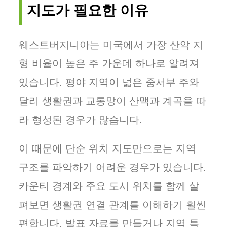
지도가 필요한 이유
웨스트버지니아는 미국에서 가장 산악 지
형 비율이 높은 주 가운데 하나로 알려져
있습니다. 평야 지역이 넓은 중서부 주와
달리 생활권과 교통망이 산맥과 계곡을 따
라 형성된 경우가 많습니다.
이 때문에 단순 위치 지도만으로는 지역
구조를 파악하기 어려운 경우가 있습니다.
카운티 경계와 주요 도시 위치를 함께 살
펴보면 생활권 연결 관계를 이해하기 훨씬
편합니다. 발표 자료를 만들거나 지역 특