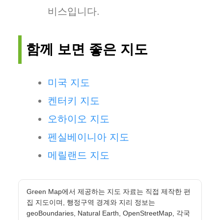
비스입니다.
함께 보면 좋은 지도
미국 지도
켄터키 지도
오하이오 지도
펜실베이니아 지도
메릴랜드 지도
Green Map에서 제공하는 지도 자료는 직접 제작한 편
집 지도이며, 행정구역 경계와 지리 정보는
geoBoundaries, Natural Earth, OpenStreetMap, 각국