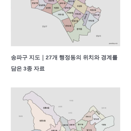
송파구 지도｜27개 행정동의 위치와 경계를
담은 3종 자료