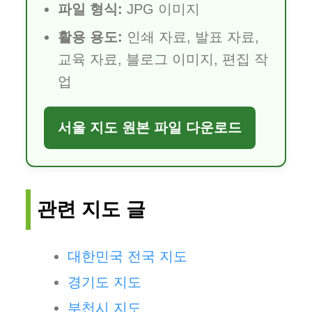
파일 형식:
JPG 이미지
활용 용도:
인쇄 자료, 발표 자료,
교육 자료, 블로그 이미지, 편집 작
업
서울 지도 원본 파일 다운로드
관련 지도 글
대한민국 전국 지도
경기도 지도
부천시 지도