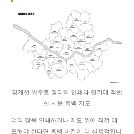
경계선 위주로 정리해 인쇄와 필기에 적합
한 서울 흑백 지도
여러 장을 인쇄하거나 지도 위에 직접 메
모해야 한다면 흑백 버전이 더 실용적입니