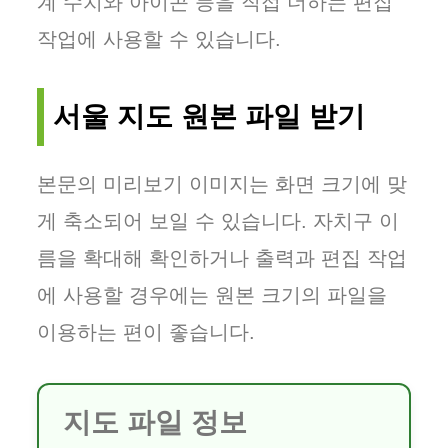
계 수치와 아이콘 등을 직접 더하는 편집
작업에 사용할 수 있습니다.
서울 지도 원본 파일 받기
본문의 미리보기 이미지는 화면 크기에 맞
게 축소되어 보일 수 있습니다. 자치구 이
름을 확대해 확인하거나 출력과 편집 작업
에 사용할 경우에는 원본 크기의 파일을
이용하는 편이 좋습니다.
지도 파일 정보