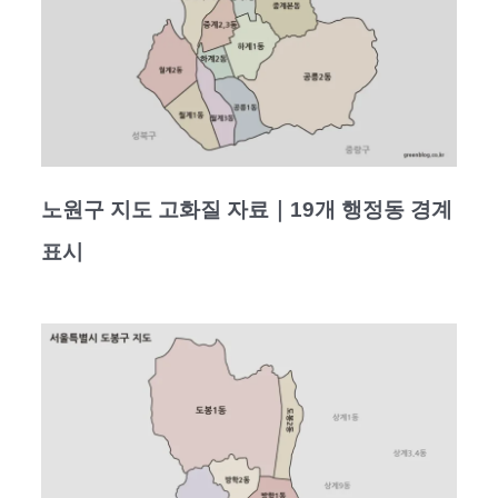
노원구 지도 고화질 자료｜19개 행정동 경계
표시