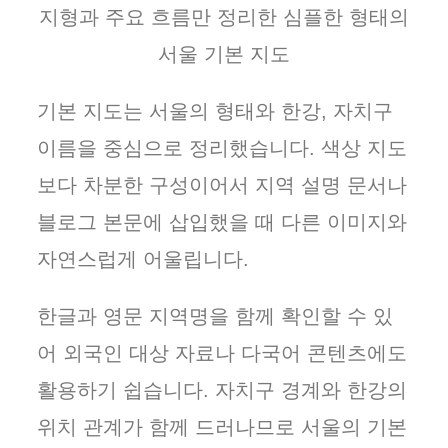
지형과 주요 흐름만 정리한 심플한 형태의
서울 기본 지도
기본 지도는 서울의 형태와 한강, 자치구
이름을 중심으로 정리했습니다. 색상 지도
보다 차분한 구성이어서 지역 설명 문서나
블로그 본문에 삽입했을 때 다른 이미지와
자연스럽게 어울립니다.
한글과 영문 지역명을 함께 확인할 수 있
어 외국인 대상 자료나 다국어 콘텐츠에도
활용하기 쉽습니다. 자치구 경계와 한강의
위치 관계가 함께 드러나므로 서울의 기본