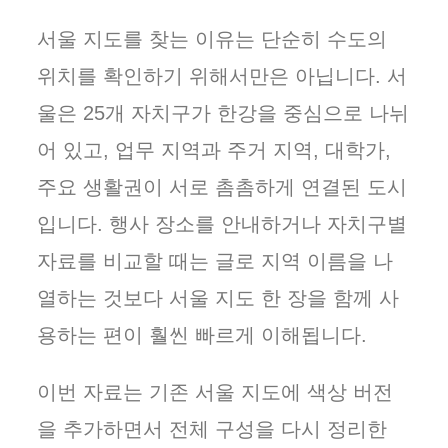
서울 지도를 찾는 이유는 단순히 수도의
위치를 확인하기 위해서만은 아닙니다. 서
울은 25개 자치구가 한강을 중심으로 나뉘
어 있고, 업무 지역과 주거 지역, 대학가,
주요 생활권이 서로 촘촘하게 연결된 도시
입니다. 행사 장소를 안내하거나 자치구별
자료를 비교할 때는 글로 지역 이름을 나
열하는 것보다 서울 지도 한 장을 함께 사
용하는 편이 훨씬 빠르게 이해됩니다.
이번 자료는 기존 서울 지도에 색상 버전
을 추가하면서 전체 구성을 다시 정리한