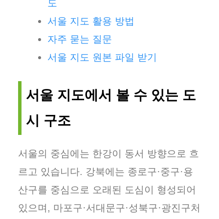
도
서울 지도 활용 방법
자주 묻는 질문
서울 지도 원본 파일 받기
서울 지도에서 볼 수 있는 도
시 구조
서울의 중심에는 한강이 동서 방향으로 흐
르고 있습니다. 강북에는 종로구·중구·용
산구를 중심으로 오래된 도심이 형성되어
있으며, 마포구·서대문구·성북구·광진구처