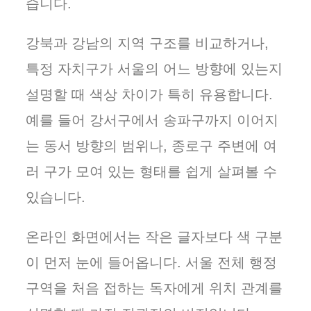
습니다.
강북과 강남의 지역 구조를 비교하거나,
특정 자치구가 서울의 어느 방향에 있는지
설명할 때 색상 차이가 특히 유용합니다.
예를 들어 강서구에서 송파구까지 이어지
는 동서 방향의 범위나, 종로구 주변에 여
러 구가 모여 있는 형태를 쉽게 살펴볼 수
있습니다.
온라인 화면에서는 작은 글자보다 색 구분
이 먼저 눈에 들어옵니다. 서울 전체 행정
구역을 처음 접하는 독자에게 위치 관계를