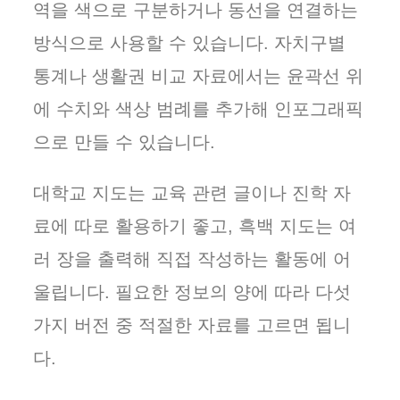
역을 색으로 구분하거나 동선을 연결하는
방식으로 사용할 수 있습니다. 자치구별
통계나 생활권 비교 자료에서는 윤곽선 위
에 수치와 색상 범례를 추가해 인포그래픽
으로 만들 수 있습니다.
대학교 지도는 교육 관련 글이나 진학 자
료에 따로 활용하기 좋고, 흑백 지도는 여
러 장을 출력해 직접 작성하는 활동에 어
울립니다. 필요한 정보의 양에 따라 다섯
가지 버전 중 적절한 자료를 고르면 됩니
다.