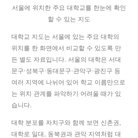
서울에 위치한 주요 대학교를 한눈에 확인
할 수 있는 지도
대학교 지도는 서울에 있는 주요 대학의
위치를 한 화면에서 비교할 수 있도록 만
든 별도 자료입니다. 서울의 대학은 서대
문구·성북구·동대문구·관악구·광진구 등
여러 지역에 나뉘어 있어 학교 이름만으로
는 위치 관계를 파악하기 어려울 때가 있
습니다.
대학 분포를 자치구와 함께 보면 신촌권,
대학로 일대, 동북권과 관악 지역처럼 대