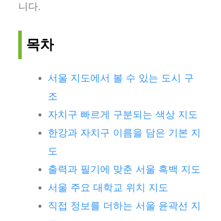
니다.
목차
서울 지도에서 볼 수 있는 도시 구
조
자치구 빠르게 구분되는 색상 지도
한강과 자치구 이름을 담은 기본 지
도
출력과 필기에 맞춘 서울 흑백 지도
서울 주요 대학교 위치 지도
직접 정보를 더하는 서울 윤곽선 지