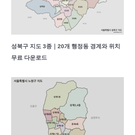
성북구 지도 3종｜20개 행정동 경계와 위치
무료 다운로드