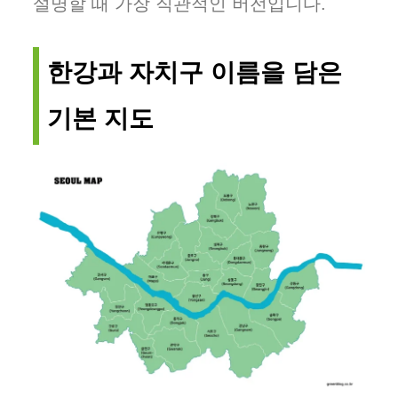
설명할 때 가장 직관적인 버전입니다.
한강과 자치구 이름을 담은
기본 지도