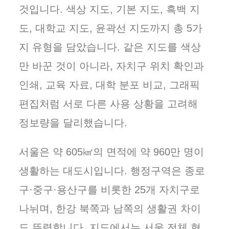
것입니다. 색상 지도, 기본 지도, 흑백 지
도, 대학교 지도, 윤곽선 지도까지 총 5가
지 유형을 담았습니다. 같은 지도를 색상
만 바꾼 것이 아니라, 자치구 위치 확인과
인쇄, 교육 자료, 대학 분포 비교, 그래픽
편집처럼 서로 다른 사용 상황을 고려해
정보량을 달리했습니다.
서울은 약 605㎢의 면적에 약 960만 명이
생활하는 대도시입니다. 행정구역은 종로
구·중구·용산구를 비롯한 25개 자치구로
나뉘며, 한강 북쪽과 남쪽의 생활권 차이
도 뚜렷합니다. 지도에서는 서울 전체 형