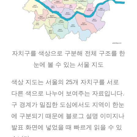
자치구를 색상으로 구분해 전체 구조를 한
눈에 볼 수 있는 서울 지도
색상 지도는 서울의 25개 자치구를 서로
다른 색으로 나누어 보여주는 자료입니다.
구 경계가 밀집한 도심에서도 지역이 한눈
에 구분되기 때문에 블로그 설명 이미지나
발표 화면에 넣었을 때 빠르게 읽을 수 있