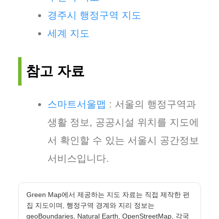
경주시 행정구역 지도
세계 지도
참고 자료
스마트서울맵
: 서울의 행정구역과
생활 정보, 공공시설 위치를 지도에
서 확인할 수 있는 서울시 공간정보
서비스입니다.
Green Map에서 제공하는 지도 자료는 직접 제작한 편
집 지도이며, 행정구역 경계와 지리 정보는
geoBoundaries, Natural Earth, OpenStreetMap, 각국