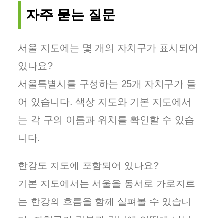
자주 묻는 질문
서울 지도에는 몇 개의 자치구가 표시되어
있나요?
서울특별시를 구성하는 25개 자치구가 들
어 있습니다. 색상 지도와 기본 지도에서
는 각 구의 이름과 위치를 확인할 수 있습
니다.
한강도 지도에 포함되어 있나요?
기본 지도에서는 서울을 동서로 가로지르
는 한강의 흐름을 함께 살펴볼 수 있습니