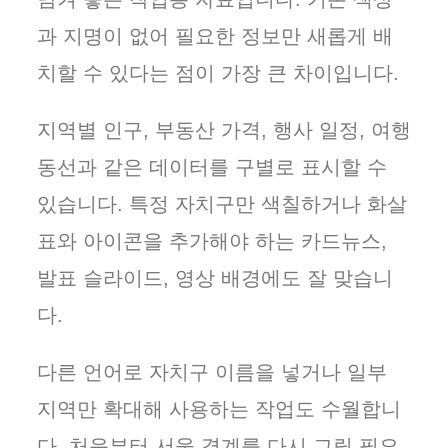
과 지명이 없어 필요한 정보만 새롭게 배
치할 수 있다는 점이 가장 큰 차이입니다.
지역별 인구, 부동산 가격, 행사 일정, 여행
동선과 같은 데이터를 구별로 표시할 수
있습니다. 특정 자치구만 색칠하거나 화살
표와 아이콘을 추가해야 하는 카드뉴스,
발표 슬라이드, 영상 배경에도 잘 맞습니
다.
다른 언어로 자치구 이름을 넣거나 일부
지역만 확대해 사용하는 작업도 수월합니
다. 처음부터 서울 경계를 다시 그릴 필요