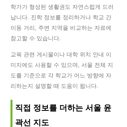
학가가 형성된 생활권도 자연스럽게 드러
납니다. 진학 정보를 정리하거나 학교 간
이동 거리, 주변 지역을 비교하는 자료에
참고할 수 있습니다.
교육 관련 게시물이나 대학 위치 안내 이
미지에도 사용할 수 있으며, 서울 전체 지
도를 기준으로 각 학교가 어느 방향에 자
리하는지 설명할 때 도움이 됩니다.
직접 정보를 더하는 서울 윤
곽선 지도