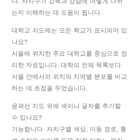
다. 자치구가 강북과 강남에 어떻게 나뉘
는지 이해하는 데 도움이 됩니다.
대학교 지도에는 모든 학교가 표시되어 있
나요?
서울에 위치한 주요 대학교를 중심으로 정
리한 자료입니다. 대학의 전체 목록보다
서울 안에서의 위치와 지역별 분포를 비교
하는 데 초점을 두었습니다.
윤곽선 지도 위에 색이나 글자를 추가할
수 있나요?
가능합니다. 자치구별 색상, 이동 경로, 통