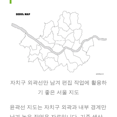
자치구 외곽선만 남겨 편집 작업에 활용하
기 좋은 서울 지도
윤곽선 지도는 자치구 외곽과 내부 경계만
남겨 놓은 작업용 자료입니다. 기존 색상