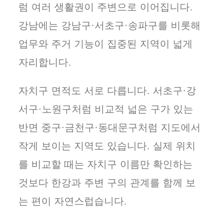
럼 여러 생활권이 주변으로 이어집니다.
강남에는 강남구·서초구·송파구를 비롯해
업무와 주거 기능이 집중된 지역이 넓게
자리합니다.
자치구 면적도 서로 다릅니다. 서초구·강
서구·노원구처럼 비교적 넓은 구가 있는
반면 중구·금천구·동대문구처럼 지도에서
작게 보이는 지역도 있습니다. 실제 위치
를 비교할 때는 자치구 이름만 확인하는
것보다 한강과 주변 구의 관계를 함께 보
는 편이 자연스럽습니다.