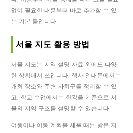
없이 필요한 내용부터 바로 추가할 수 있
는 기본 틀입니다.
서울 지도 활용 방법
서울 지도는 지역 설명 자료 외에도 다양
한 상황에서 쓰입니다. 행사 안내문에서는
개최 장소와 주변 자치구를 정리할 수 있
고, 학교 수업에서는 한강을 기준으로 서
울의 지역 구조를 설명할 수 있습니다.
여행이나 이동 계획을 세울 때는 방문 지