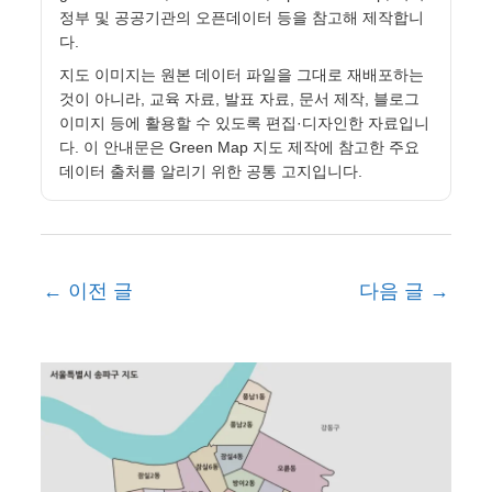
정부 및 공공기관의 오픈데이터 등을 참고해 제작합니
다.
지도 이미지는 원본 데이터 파일을 그대로 재배포하는
것이 아니라, 교육 자료, 발표 자료, 문서 제작, 블로그
이미지 등에 활용할 수 있도록 편집·디자인한 자료입니
다. 이 안내문은 Green Map 지도 제작에 참고한 주요
데이터 출처를 알리기 위한 공통 고지입니다.
←
이전 글
다음 글
→