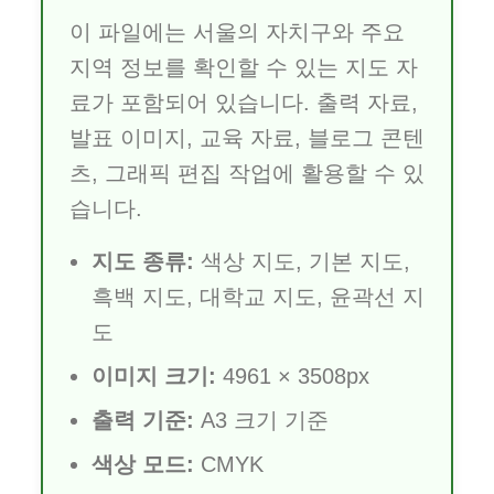
이 파일에는 서울의 자치구와 주요
지역 정보를 확인할 수 있는 지도 자
료가 포함되어 있습니다. 출력 자료,
발표 이미지, 교육 자료, 블로그 콘텐
츠, 그래픽 편집 작업에 활용할 수 있
습니다.
지도 종류:
색상 지도, 기본 지도,
흑백 지도, 대학교 지도, 윤곽선 지
도
이미지 크기:
4961 × 3508px
출력 기준:
A3 크기 기준
색상 모드:
CMYK