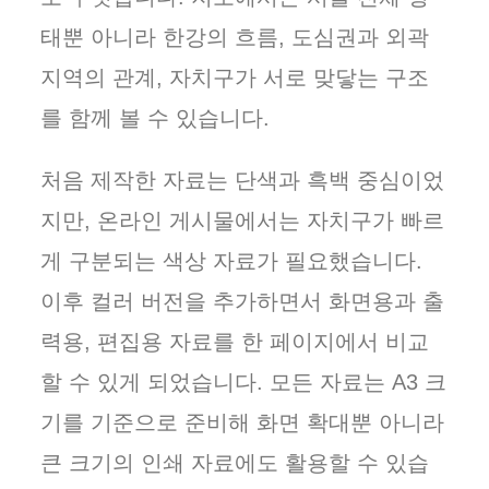
태뿐 아니라 한강의 흐름, 도심권과 외곽
지역의 관계, 자치구가 서로 맞닿는 구조
를 함께 볼 수 있습니다.
처음 제작한 자료는 단색과 흑백 중심이었
지만, 온라인 게시물에서는 자치구가 빠르
게 구분되는 색상 자료가 필요했습니다.
이후 컬러 버전을 추가하면서 화면용과 출
력용, 편집용 자료를 한 페이지에서 비교
할 수 있게 되었습니다. 모든 자료는 A3 크
기를 기준으로 준비해 화면 확대뿐 아니라
큰 크기의 인쇄 자료에도 활용할 수 있습