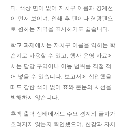
다. 색상 면이 없어 자치구 이름과 경계선
이 먼저 보이며, 인쇄 후 펜이나 형광펜으
로 원하는 지역을 표시하기도 쉽습니다.
학교 과제에서는 자치구 이름을 익히는 학
습지로 사용할 수 있고, 행사 운영 자료에
서는 담당 구역이나 이동 범위를 직접 적
어 넣을 수 있습니다. 보고서에 삽입했을
때도 강한 색이 없어 표와 본문의 시선을
방해하지 않습니다.
흑백 출력 상태에서도 주요 경계와 글자가
흐려지지 않는지 확인했으며, 한강과 자치