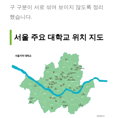
구 구분이 서로 섞여 보이지 않도록 정리
했습니다.
서울 주요 대학교 위치 지도