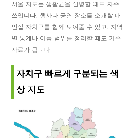
서울 지도는 생활권을 설명할 때도 자주
쓰입니다. 행사나 공연 장소를 소개할 때
인접 자치구를 함께 보여줄 수 있고, 지역
별 통계나 이동 범위를 정리할 때도 기준
자료가 됩니다.
자치구 빠르게 구분되는 색
상 지도