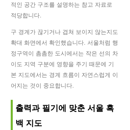
적인 공간 구조를 설명하는 참고 자료로
적당합니다.
구 경계가 끊기거나 겹쳐 보이지 않는지도
확대 화면에서 확인했습니다. 서울처럼 행
정구역이 촘촘한 도시에서는 작은 선의 차
이도 지역 구분에 영향을 주기 때문에 기
본 지도에서는 경계 흐름이 자연스럽게 이
어지는 것이 중요합니다.
출력과 필기에 맞춘 서울 흑
백 지도