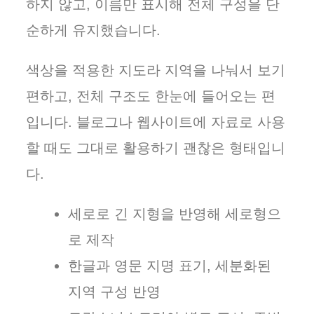
하지 않고, 이름만 표시해 전체 구성을 단
순하게 유지했습니다.
색상을 적용한 지도라 지역을 나눠서 보기
편하고, 전체 구조도 한눈에 들어오는 편
입니다. 블로그나 웹사이트에 자료로 사용
할 때도 그대로 활용하기 괜찮은 형태입니
다.
세로로 긴 지형을 반영해 세로형으
로 제작
한글과 영문 지명 표기, 세분화된
지역 구성 반영