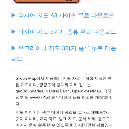
▶ 러시아 지도 A3 사이즈 무료 다운로드
▶ 아시아 지도 3가지 종류 무료 다운로드
▶ 우크라이나 지도 3가지 종류 무료 다운
로드
Green Map에서 제공하는 지도 자료는 직접 제작한 편
집 지도이며, 행정구역 경계와 지리 정보는
geoBoundaries, Natural Earth, OpenStreetMap, 각국
정부 및 공공기관의 오픈데이터 등을 참고해 제작합니
다.
지도 이미지는 원본 데이터 파일을 그대로 재배포하는
것이 아니라, 교육 자료, 발표 자료, 문서 제작, 블로그
이미지 등에 활용할 수 있도록 편집·디자인한 자료입니