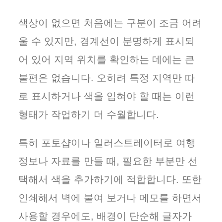
색상이 없으면 처음에는 구분이 조금 어려
울 수 있지만, 경계선이 분명하게 표시되
어 있어 지역 위치를 확인하는 데에는 큰
불편은 없습니다. 오히려 특정 지역만 따
로 표시하거나 색을 입혀야 할 때는 이런
형태가 작업하기 더 수월합니다.
특히 포토샵이나 일러스트레이터로 여행
정보나 자료를 만들 때, 필요한 부분만 선
택해서 색을 추가하기에 적합합니다. 또한
인쇄해서 벽에 붙여 보거나 메모를 하면서
사용할 경우에도, 배경이 단순해 글자가