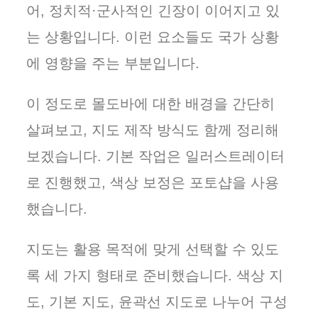
어, 정치적·군사적인 긴장이 이어지고 있
는 상황입니다. 이런 요소들도 국가 상황
에 영향을 주는 부분입니다.
이 정도로 몰도바에 대한 배경을 간단히
살펴보고, 지도 제작 방식도 함께 정리해
보겠습니다. 기본 작업은 일러스트레이터
로 진행했고, 색상 보정은 포토샵을 사용
했습니다.
지도는 활용 목적에 맞게 선택할 수 있도
록 세 가지 형태로 준비했습니다. 색상 지
도, 기본 지도, 윤곽선 지도로 나누어 구성