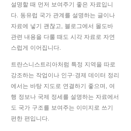
설명할 때 먼저 보여주기 좋은 자료입니
다. 동유럽 국가 관계를 설명하는 글이나
자료에 넣기 괜찮고, 블로그에서 몰도바
관련 내용을 다룰 때도 시각 자료로 자연
스럽게 이어집니다.
트란스니스트리아처럼 특정 지역을 따로
강조하는 작업이나 인구·경제 데이터 정리
에서는 바탕 지도로 연결하기 좋으며, 여
행 정보나 국제 정세를 설명하는 자료에서
도 국가 구조를 보여주는 이미지로 쓰기
편한 편입니다.