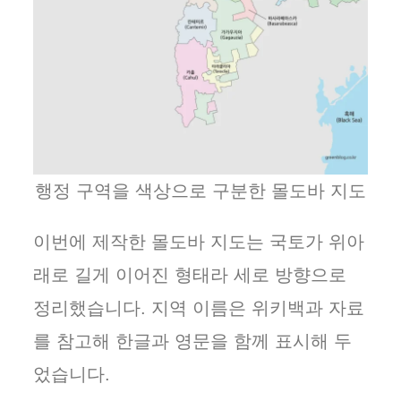
행정 구역을 색상으로 구분한 몰도바 지도
이번에 제작한 몰도바 지도는 국토가 위아
래로 길게 이어진 형태라 세로 방향으로
정리했습니다. 지역 이름은 위키백과 자료
를 참고해 한글과 영문을 함께 표시해 두
었습니다.