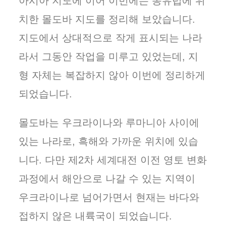
아시아 지도에 이어 이번에는 동유럽에 위
치한 몰도바 지도를 정리해 보았습니다.
지도에서 상대적으로 작게 표시되는 나라
라서 그동안 작업을 미루고 있었는데, 지
형 자체는 복잡하지 않아 이번에 정리하게
되었습니다.
몰도바는 우크라이나와 루마니아 사이에
있는 나라로, 흑해와 가까운 위치에 있습
니다. 다만 제2차 세계대전 이전 영토 변화
과정에서 해안으로 나갈 수 있는 지역이
우크라이나로 넘어가면서 현재는 바다와
접하지 않은 내륙국이 되었습니다.