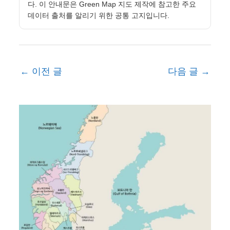
다. 이 안내문은 Green Map 지도 제작에 참고한 주요
데이터 출처를 알리기 위한 공통 고지입니다.
←
이전 글
다음 글
→