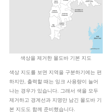
색상을 제거한 몰도바 기본 지도
색상 지도를 보면 지역을 구분하기에는 편
하지만, 출력할 때는 잉크 사용량이 늘어
나는 경우가 있습니다. 그래서 색을 모두
제거하고 경계선과 지명만 남긴 몰도바 기
본 지도도 함께 준비했습니다.