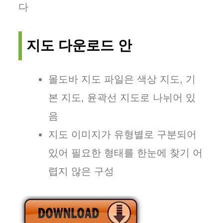
다
지도 다운로드 안
몰도바 지도 파일은 색상 지도, 기
본 지도, 윤곽선 지도로 나뉘어 있
음
지도 이미지가 유형별로 구분되어
있어 필요한 형태를 한눈에 찾기 어
렵지 않은 구성