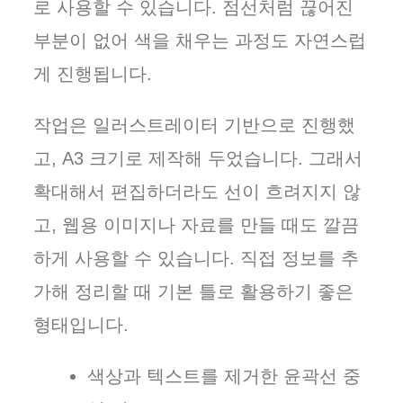
로 사용할 수 있습니다. 점선처럼 끊어진
부분이 없어 색을 채우는 과정도 자연스럽
게 진행됩니다.
작업은 일러스트레이터 기반으로 진행했
고, A3 크기로 제작해 두었습니다. 그래서
확대해서 편집하더라도 선이 흐려지지 않
고, 웹용 이미지나 자료를 만들 때도 깔끔
하게 사용할 수 있습니다. 직접 정보를 추
가해 정리할 때 기본 틀로 활용하기 좋은
형태입니다.
색상과 텍스트를 제거한 윤곽선 중