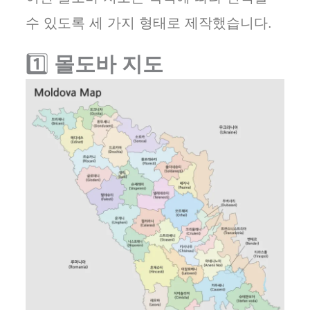
수 있도록 세 가지 형태로 제작했습니다.
1️⃣
몰도바 지도