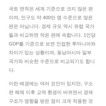
국토 면적은 세계 기준으로 크지 않은 편
이며, 인구도 약 400만 명 수준으로 많은
편은 아닙니다. 경제 규모 역시 유럽 국가
들과 비교하면 작은 편에 속합니다. 1인당
GDP를 기준으로 보면 인접한 루마니아와
차이가 있는 상황이며, 동남아시아 일부
국가와 비슷한 수준으로 비교되기도 합니
다.
이런 배경에는 여러 요인이 있지만, 구소
련 해체 이후 교역 환경이 바뀌면서 경제
구조가 영향을 받은 점이 크게 작용한 것