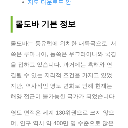
지도 다운로드 안
몰도바 기본 정보
몰도바는 동유럽에 위치한 내륙국으로, 서
쪽은 루마니아, 동쪽은 우크라이나와 국경
을 접하고 있습니다. 과거에는 흑해와 연
결될 수 있는 지리적 조건을 가지고 있었
지만, 역사적인 영토 변화로 인해 현재는
해양 접근이 불가능한 국가가 되었습니다.
영토 면적은 세계 130위권으로 크지 않으
며, 인구 역시 약 400만 명 수준으로 많은