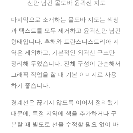
선만 남긴 몰도바 윤곽선 지도
마지막으로 소개하는 몰도바 지도는 색상
과 텍스트를 모두 제거하고 윤곽선만 남긴
형태입니다. 흑해와 트란스니스트리아 지
역은 제외하고, 기본적인 외곽선 구조만
정리해 두었습니다. 전체 구성이 단순해서
그래픽 작업을 할 때 기본 이미지로 사용
하기 좋습니다.
경계선은 끊기지 않도록 이어서 정리했기
때문에, 특정 지역에 색을 추가하거나 구
분할 때 별도로 선을 수정할 필요 없이 바