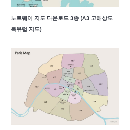
노르웨이 지도 다운로드 3종 (A3 고해상도
북유럽 지도)