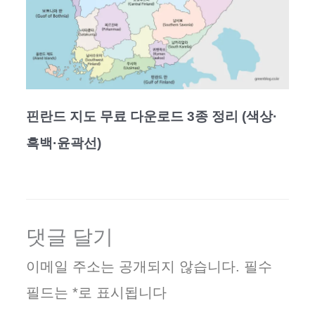
핀란드 지도 무료 다운로드 3종 정리 (색상·
흑백·윤곽선)
댓글 달기
이메일 주소는 공개되지 않습니다.
필수
필드는
*
로 표시됩니다