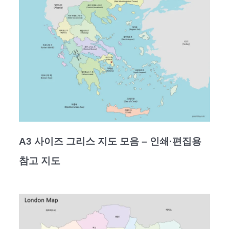
A3 사이즈 그리스 지도 모음 – 인쇄·편집용
참고 지도