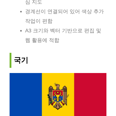
심 지도
경계선이 연결되어 있어 색상 추가
작업이 편함
A3 크기와 벡터 기반으로 편집 및
웹 활용에 적합
국기