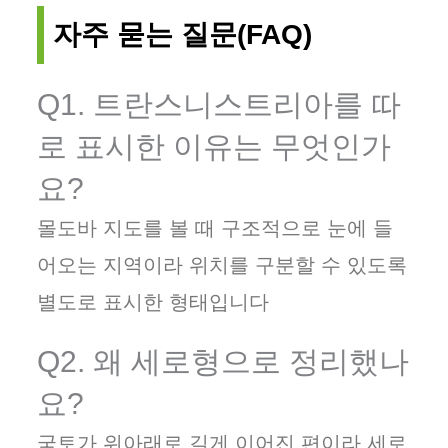
자주 묻는 질문(FAQ)
Q1. 트란스니스트리아를 따
로 표시한 이유는 무엇인가
요?
몰도바 지도를 볼 때 구조적으로 눈에 들
어오는 지역이라 위치를 구분할 수 있도록
별도로 표시한 형태입니다
Q2. 왜 세로형으로 정리했나
요?
국토가 위아래로 길게 이어진 편이라 세로