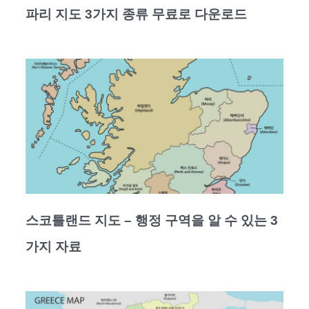
파리 지도 3가지 종류 무료로 다운로드
스코틀랜드 지도 – 행정 구역을 알 수 있는 3
가지 자료