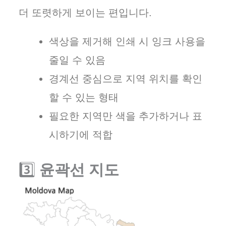
더 또렷하게 보이는 편입니다.
색상을 제거해 인쇄 시 잉크 사용을
줄일 수 있음
경계선 중심으로 지역 위치를 확인
할 수 있는 형태
필요한 지역만 색을 추가하거나 표
시하기에 적합
3️⃣
윤곽선 지도