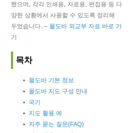
했으며, 각각 인쇄용, 자료용, 편집용 등 다
양한 상황에서 사용할 수 있도록 정리해
두었습니다.
– 몰도바 외교부 자료 바로 가
기
목차
몰도바 기본 정보
몰도바 지도 구성 안내
국기
지도 활용 예
자주 묻는 질문(FAQ)