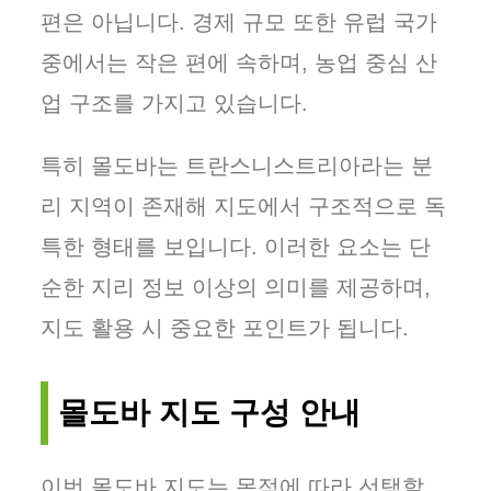
편은 아닙니다. 경제 규모 또한 유럽 국가
중에서는 작은 편에 속하며, 농업 중심 산
업 구조를 가지고 있습니다.
특히 몰도바는 트란스니스트리아라는 분
리 지역이 존재해 지도에서 구조적으로 독
특한 형태를 보입니다. 이러한 요소는 단
순한 지리 정보 이상의 의미를 제공하며,
지도 활용 시 중요한 포인트가 됩니다.
몰도바 지도 구성 안내
이번 몰도바 지도는 목적에 따라 선택할