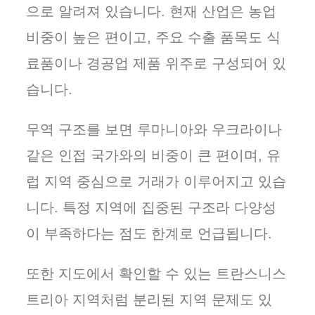
으로 알려져 있습니다. 현재 산업은 농업
비중이 높은 편이고, 주요 수출 품목도 식
료품이나 경공업 제품 위주로 구성되어 있
습니다.
무역 구조를 보면 루마니아와 우크라이나
같은 인접 국가와의 비중이 큰 편이며, 유
럽 지역 중심으로 거래가 이루어지고 있습
니다. 특정 지역에 집중된 구조라 다양성
이 부족하다는 점도 한계로 언급됩니다.
또한 지도에서 확인할 수 있는 트란스니스
트리아 지역처럼 분리된 지역 문제도 있