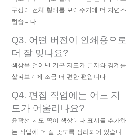
구성이 전체 형태를 보여주기에 더 자연스
럽습니다
Q3. 어떤 버전이 인쇄용으로
더 잘 맞나요?
색상을 덜어낸 기본 지도가 글자와 경계를
살펴보기에 조금 더 편한 편입니다
Q4. 편집 작업에는 어느 지
도가 어울리나요?
윤곽선 지도 쪽이 색상이나 표시를 추가하
는 작업에 더 잘 맞도록 정리되어 있습니