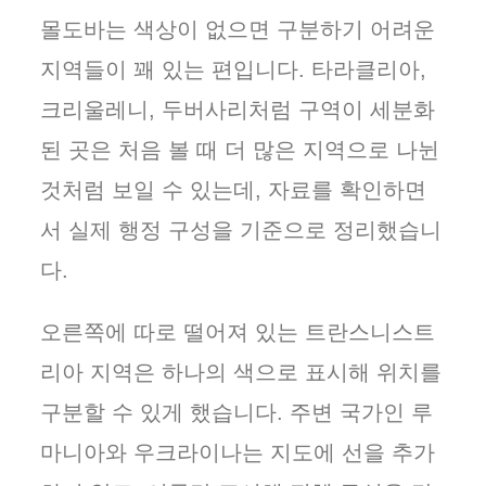
몰도바는 색상이 없으면 구분하기 어려운
지역들이 꽤 있는 편입니다. 타라클리아,
크리울레니, 두버사리처럼 구역이 세분화
된 곳은 처음 볼 때 더 많은 지역으로 나뉜
것처럼 보일 수 있는데, 자료를 확인하면
서 실제 행정 구성을 기준으로 정리했습니
다.
오른쪽에 따로 떨어져 있는 트란스니스트
리아 지역은 하나의 색으로 표시해 위치를
구분할 수 있게 했습니다. 주변 국가인 루
마니아와 우크라이나는 지도에 선을 추가