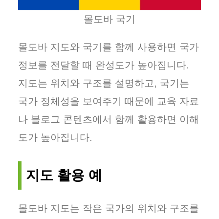
몰도바 국기
몰도바 지도와 국기를 함께 사용하면 국가
정보를 전달할 때 완성도가 높아집니다.
지도는 위치와 구조를 설명하고, 국기는
국가 정체성을 보여주기 때문에 교육 자료
나 블로그 콘텐츠에서 함께 활용하면 이해
도가 높아집니다.
지도 활용 예
몰도바 지도는 작은 국가의 위치와 구조를