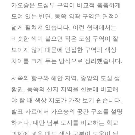
가오슝은 도심부 구역이 비교적 촘촘하게
모여 있는 반면, 동쪽 외곽 구역은 면적이
넓게 펼쳐져 있습니다. 이런 형태에서는
비슷한 색이 붙으면 작은 도심 구역이 잘
보이지 않기 때문에 인접한 구역의 색상
차이를 크게 두는 방식으로 정리했습니다.
서쪽의 항구와 해안 지역, 중앙의 도심 생
활권, 동쪽의 산지 지역을 한눈에 비교해
야 할 때 색상 지도가 가장 보기 쉽습니다.
발표 자료에서 가오슝의 공간 구조를 설명
하거나, 대만 남부 도시를 비교하는 학교
과제에 넣을 때도 색상 구분이 도움이 됩