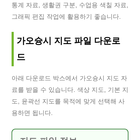
통계 자료, 생활권 구분, 수업용 색칠 자료,
그래픽 편집 작업에 활용하기 좋습니다.
가오슝시 지도 파일 다운로
드
아래 다운로드 박스에서 가오슝시 지도 자
료를 받을 수 있습니다. 색상 지도, 기본 지
도, 윤곽선 지도를 목적에 맞게 선택해 사
용하면 됩니다.