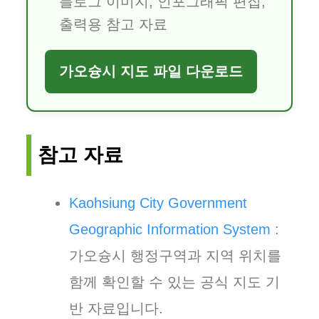
블로그 이미지, 인포그래픽 편집,
출력용 참고 자료
가오슝시 지도 파일 다운로드
참고 자료
Kaohsiung City Government
Geographic Information System
:
가오슝시 행정구역과 지역 위치를
함께 확인할 수 있는 공식 지도 기
반 자료입니다.