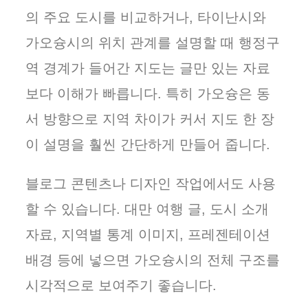
의 주요 도시를 비교하거나, 타이난시와
가오슝시의 위치 관계를 설명할 때 행정구
역 경계가 들어간 지도는 글만 있는 자료
보다 이해가 빠릅니다. 특히 가오슝은 동
서 방향으로 지역 차이가 커서 지도 한 장
이 설명을 훨씬 간단하게 만들어 줍니다.
블로그 콘텐츠나 디자인 작업에서도 사용
할 수 있습니다. 대만 여행 글, 도시 소개
자료, 지역별 통계 이미지, 프레젠테이션
배경 등에 넣으면 가오슝시의 전체 구조를
시각적으로 보여주기 좋습니다.