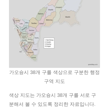
가오슝시 38개 구를 색상으로 구분한 행정
구역 지도
색상 지도는 가오슝시 38개 구를 서로 구
분해서 볼 수 있도록 정리한 자료입니다.