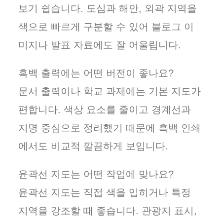
보기 쉽습니다. 도심과 해안, 외곽 지역을
색으로 빠르게 구분할 수 있어 블로그 이
미지나 발표 자료에도 잘 어울립니다.
흑백 출력에는 어떤 버전이 좋나요?
문서 출력이나 학교 과제에는 기본 지도가
편합니다. 색상 요소를 줄이고 경계선과
지명 중심으로 정리했기 때문에 흑백 인쇄
에서도 비교적 깔끔하게 보입니다.
윤곽선 지도는 어떤 작업에 맞나요?
윤곽선 지도는 직접 색을 입히거나 특정
지역을 강조할 때 좋습니다. 관광지 표시,