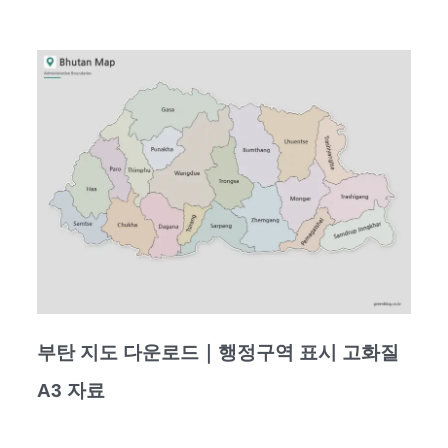
부탄 지도 다운로드｜행정구역 표시 고화질
A3 자료