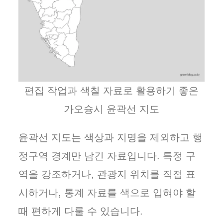
편집 작업과 색칠 자료로 활용하기 좋은
가오슝시 윤곽선 지도
윤곽선 지도는 색상과 지명을 제외하고 행
정구역 경계만 남긴 자료입니다. 특정 구
역을 강조하거나, 관광지 위치를 직접 표
시하거나, 통계 자료를 색으로 입혀야 할
때 편하게 다룰 수 있습니다.