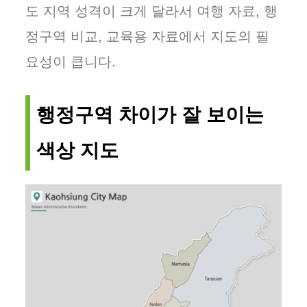
도 지역 성격이 크게 달라서 여행 자료, 행
정구역 비교, 교육용 자료에서 지도의 필
요성이 큽니다.
행정구역 차이가 잘 보이는
색상 지도