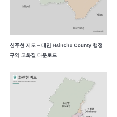
신주현 지도 – 대만 Hsinchu County 행정
구역 고화질 다운로드