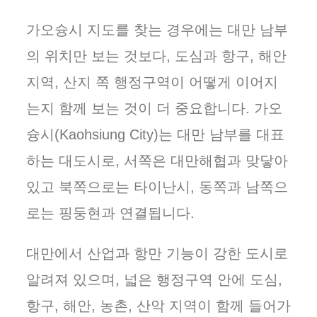
가오슝시 지도를 찾는 경우에는 대만 남부
의 위치만 보는 것보다, 도심과 항구, 해안
지역, 산지 쪽 행정구역이 어떻게 이어지
는지 함께 보는 것이 더 중요합니다. 가오
슝시(Kaohsiung City)는 대만 남부를 대표
하는 대도시로, 서쪽은 대만해협과 맞닿아
있고 북쪽으로는 타이난시, 동쪽과 남쪽으
로는 핑둥현과 연결됩니다.
대만에서 산업과 항만 기능이 강한 도시로
알려져 있으며, 넓은 행정구역 안에 도심,
항구, 해안, 농촌, 산악 지역이 함께 들어가