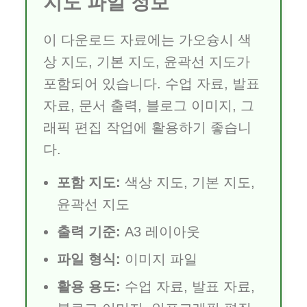
지도 파일 정보
이 다운로드 자료에는 가오슝시 색
상 지도, 기본 지도, 윤곽선 지도가
포함되어 있습니다. 수업 자료, 발표
자료, 문서 출력, 블로그 이미지, 그
래픽 편집 작업에 활용하기 좋습니
다.
포함 지도:
색상 지도, 기본 지도,
윤곽선 지도
출력 기준:
A3 레이아웃
파일 형식:
이미지 파일
활용 용도:
수업 자료, 발표 자료,