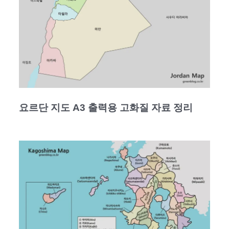
요르단 지도 A3 출력용 고화질 자료 정리