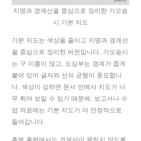
지명과 경계선을 중심으로 정리한 가오슝
시 기본 지도
기본 지도는 색상을 줄이고 지명과 경계선
을 중심으로 정리한 버전입니다. 가오슝시
는 구 이름이 많고, 도심부는 경계가 좁게
붙어 있어 글자와 선의 균형이 중요합니
다. 색상이 강하면 문서 안에서 지도가 너
무 튀어 보일 수 있기 때문에, 보고서나 수
업 자료에는 기본 지도가 더 안정적으로
들어갑니다.
흑백 출력에서도 경계선이 묻히지 않도록