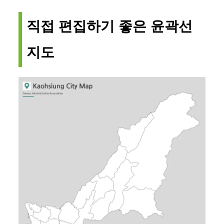
직접 편집하기 좋은 윤곽선
지도