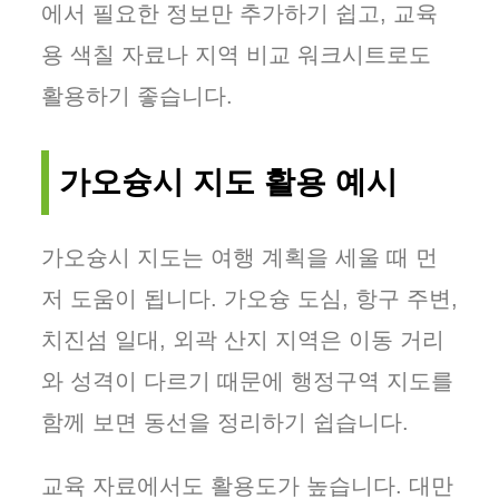
에서 필요한 정보만 추가하기 쉽고, 교육
용 색칠 자료나 지역 비교 워크시트로도
활용하기 좋습니다.
가오슝시 지도 활용 예시
가오슝시 지도는 여행 계획을 세울 때 먼
저 도움이 됩니다. 가오슝 도심, 항구 주변,
치진섬 일대, 외곽 산지 지역은 이동 거리
와 성격이 다르기 때문에 행정구역 지도를
함께 보면 동선을 정리하기 쉽습니다.
교육 자료에서도 활용도가 높습니다. 대만