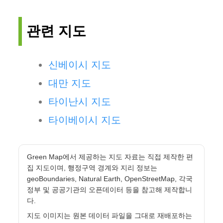
관련 지도
신베이시 지도
대만 지도
타이난시 지도
타이베이시 지도
Green Map에서 제공하는 지도 자료는 직접 제작한 편
집 지도이며, 행정구역 경계와 지리 정보는
geoBoundaries, Natural Earth, OpenStreetMap, 각국
정부 및 공공기관의 오픈데이터 등을 참고해 제작합니
다.
지도 이미지는 원본 데이터 파일을 그대로 재배포하는