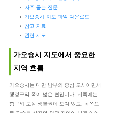
자주 묻는 질문
가오슝시 지도 파일 다운로드
참고 자료
관련 지도
가오슝시 지도에서 중요한
지역 흐름
가오슝시는 대만 남부의 중심 도시이면서
행정구역 폭이 넓은 편입니다. 서쪽에는
항구와 도심 생활권이 모여 있고, 동쪽으