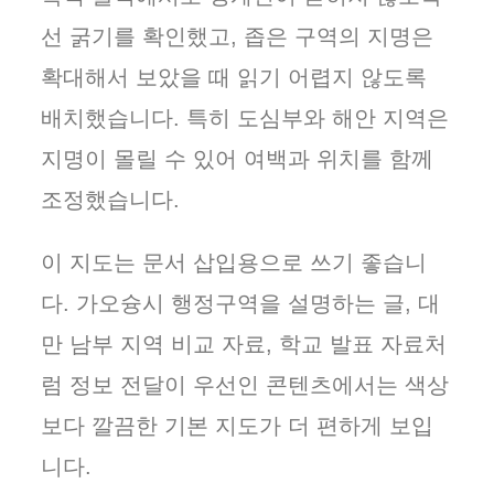
선 굵기를 확인했고, 좁은 구역의 지명은
확대해서 보았을 때 읽기 어렵지 않도록
배치했습니다. 특히 도심부와 해안 지역은
지명이 몰릴 수 있어 여백과 위치를 함께
조정했습니다.
이 지도는 문서 삽입용으로 쓰기 좋습니
다. 가오슝시 행정구역을 설명하는 글, 대
만 남부 지역 비교 자료, 학교 발표 자료처
럼 정보 전달이 우선인 콘텐츠에서는 색상
보다 깔끔한 기본 지도가 더 편하게 보입
니다.