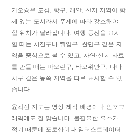
가오슝은 도심, 항구, 해안, 산지 지역이 함
께 있는 도시라서 주제에 따라 강조해야
할 위치가 달라집니다. 여행 동선을 표시
할 때는 치진구나 쭤잉구, 싼민구 같은 지
역을 중심으로 볼 수 있고, 자연·산지 자료
를 만들 때는 마오린구, 타오위안구, 나마
샤구 같은 동쪽 지역을 따로 표시할 수 있
습니다.
윤곽선 지도는 영상 제작 배경이나 인포그
래픽에도 잘 맞습니다. 불필요한 요소가
적기 때문에 포토샵이나 일러스트레이터