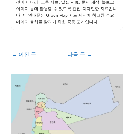
것이 아니라, 교육 자료, 발표 자료, 문서 제작, 블로그
이미지 등에 활용할 수 있도록 편집·디자인한 자료입니
다. 이 안내문은 Green Map 지도 제작에 참고한 주요
데이터 출처를 알리기 위한 공통 고지입니다.
←
이전 글
다음 글
→