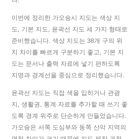
다.
이번에 정리한 가오슝시 지도는 색상 지
도, 기본 지도, 윤곽선 지도 세 가지 형태로
준비했습니다. 색상 지도는 38개 구의 위
치 차이를 빠르게 구분하기 좋고, 기본 지
도는 문서나 출력 자료에 넣기 편하도록
지명과 경계선을 중심으로 정리했습니다.
윤곽선 지도는 직접 색을 입히거나 관광
지, 생활권, 통계 자료를 추가할 때 쓰기 좋
도록 경계 위주로 단순하게 만들었습니다.
가오슝은 서쪽 도심부와 동쪽 산악 지역의
면적 차이가 크기 때문에 지도 제작 과정