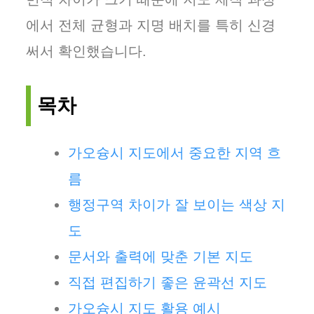
에서 전체 균형과 지명 배치를 특히 신경
써서 확인했습니다.
목차
가오슝시 지도에서 중요한 지역 흐
름
행정구역 차이가 잘 보이는 색상 지
도
문서와 출력에 맞춘 기본 지도
직접 편집하기 좋은 윤곽선 지도
가오슝시 지도 활용 예시