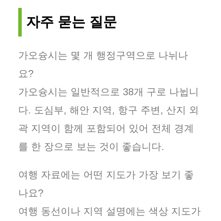
자주 묻는 질문
가오슝시는 몇 개 행정구역으로 나뉘나
요?
가오슝시는 일반적으로 38개 구로 나뉩니
다. 도심부, 해안 지역, 항구 주변, 산지 외
곽 지역이 함께 포함되어 있어 전체 경계
를 한 장으로 보는 것이 좋습니다.
여행 자료에는 어떤 지도가 가장 보기 좋
나요?
여행 동선이나 지역 설명에는 색상 지도가