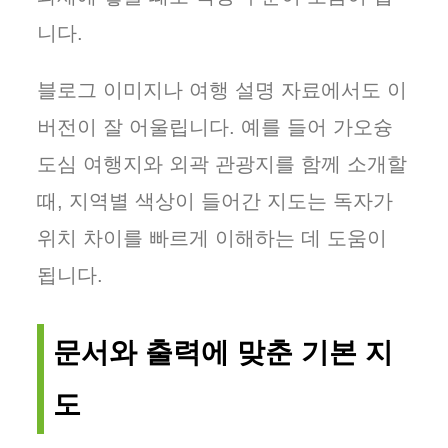
니다.
블로그 이미지나 여행 설명 자료에서도 이
버전이 잘 어울립니다. 예를 들어 가오슝
도심 여행지와 외곽 관광지를 함께 소개할
때, 지역별 색상이 들어간 지도는 독자가
위치 차이를 빠르게 이해하는 데 도움이
됩니다.
문서와 출력에 맞춘 기본 지
도