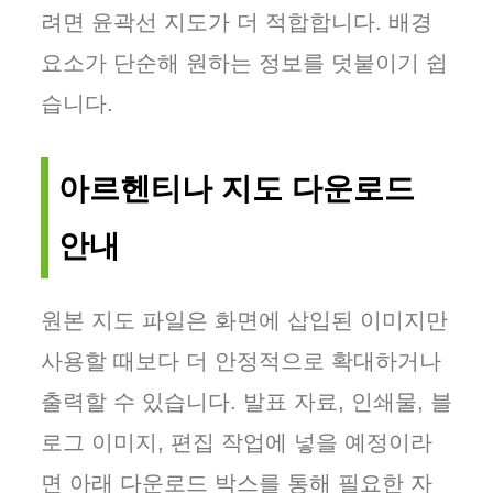
려면 윤곽선 지도가 더 적합합니다. 배경
요소가 단순해 원하는 정보를 덧붙이기 쉽
습니다.
아르헨티나 지도 다운로드
안내
원본 지도 파일은 화면에 삽입된 이미지만
사용할 때보다 더 안정적으로 확대하거나
출력할 수 있습니다. 발표 자료, 인쇄물, 블
로그 이미지, 편집 작업에 넣을 예정이라
면 아래 다운로드 박스를 통해 필요한 자