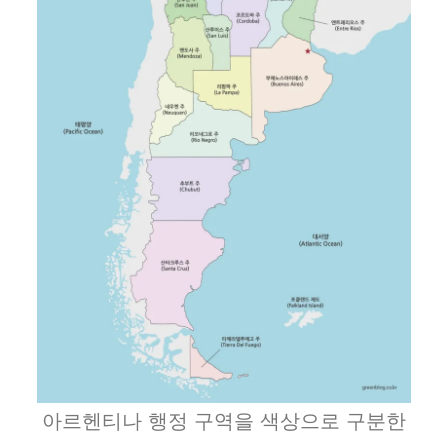
아르헨티나 행정 구역을 색상으로 구분한