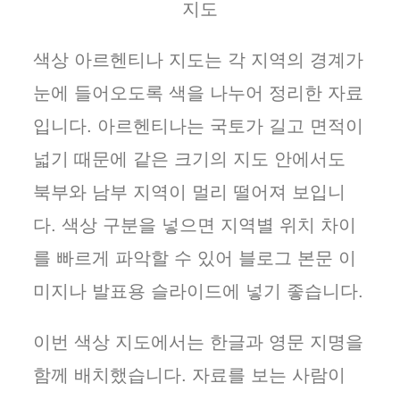
지도
색상 아르헨티나 지도는 각 지역의 경계가
눈에 들어오도록 색을 나누어 정리한 자료
입니다. 아르헨티나는 국토가 길고 면적이
넓기 때문에 같은 크기의 지도 안에서도
북부와 남부 지역이 멀리 떨어져 보입니
다. 색상 구분을 넣으면 지역별 위치 차이
를 빠르게 파악할 수 있어 블로그 본문 이
미지나 발표용 슬라이드에 넣기 좋습니다.
이번 색상 지도에서는 한글과 영문 지명을
함께 배치했습니다. 자료를 보는 사람이