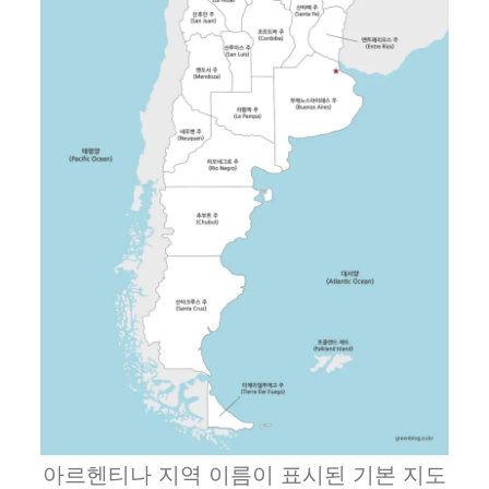
아르헨티나 지역 이름이 표시된 기본 지도