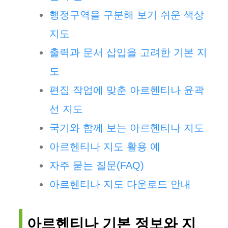
행정구역을 구분해 보기 쉬운 색상
지도
출력과 문서 삽입을 고려한 기본 지
도
편집 작업에 맞춘 아르헨티나 윤곽
선 지도
국기와 함께 보는 아르헨티나 지도
아르헨티나 지도 활용 예
자주 묻는 질문(FAQ)
아르헨티나 지도 다운로드 안내
아르헨티나 기본 정보와 지