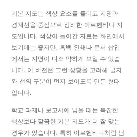
기본 지도는 색상 요소를 줄이고 지명과
경계선을 중심으로 정리한 아르헨티나 지
도입니다. 색상이 들어간 자료는 화면에서
보기에는 좋지만, 흑백 인쇄나 문서 삽입
에서는 지명이 다소 약하게 보일 수 있습
니다. 이 버전은 그런 상황을 고려해 글자
와 선의 구분이 먼저 보이도록 만든 형태
입니다.
학교 과제나 보고서에 넣을 때는 복잡한
색상보다 깔끔한 기본 지도가 더 잘 맞는
경우가 있습니다. 특히 아르헨티나처럼 남