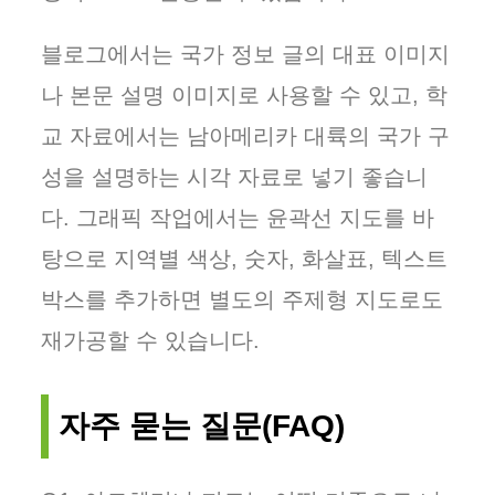
블로그에서는 국가 정보 글의 대표 이미지
나 본문 설명 이미지로 사용할 수 있고, 학
교 자료에서는 남아메리카 대륙의 국가 구
성을 설명하는 시각 자료로 넣기 좋습니
다. 그래픽 작업에서는 윤곽선 지도를 바
탕으로 지역별 색상, 숫자, 화살표, 텍스트
박스를 추가하면 별도의 주제형 지도로도
재가공할 수 있습니다.
자주 묻는 질문(FAQ)