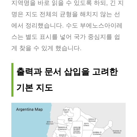
지역명을 바로 읽을 수 있도록 하되, 긴 지
명은 지도 전체의 균형을 해치지 않는 선
에서 정리했습니다. 수도 부에노스아이레
스는 별도 표시를 넣어 국가 중심지를 쉽
게 찾을 수 있게 했습니다.
출력과 문서 삽입을 고려한
기본 지도