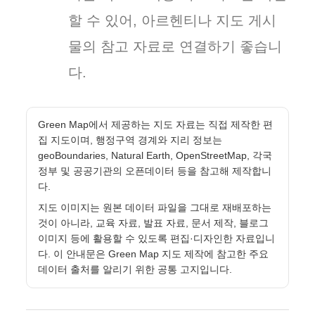
할 수 있어, 아르헨티나 지도 게시
물의 참고 자료로 연결하기 좋습니
다.
Green Map에서 제공하는 지도 자료는 직접 제작한 편
집 지도이며, 행정구역 경계와 지리 정보는
geoBoundaries, Natural Earth, OpenStreetMap, 각국
정부 및 공공기관의 오픈데이터 등을 참고해 제작합니
다.
지도 이미지는 원본 데이터 파일을 그대로 재배포하는
것이 아니라, 교육 자료, 발표 자료, 문서 제작, 블로그
이미지 등에 활용할 수 있도록 편집·디자인한 자료입니
다. 이 안내문은 Green Map 지도 제작에 참고한 주요
데이터 출처를 알리기 위한 공통 고지입니다.