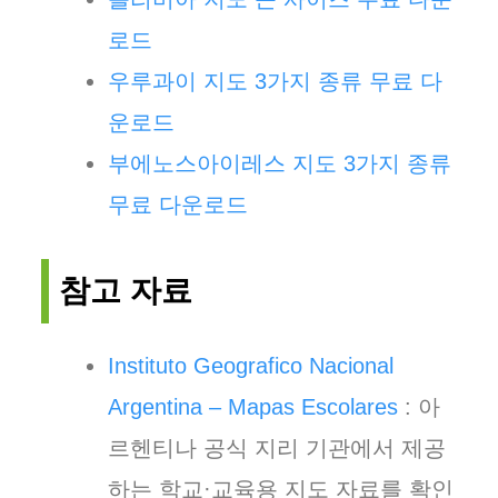
로드
우루과이 지도 3가지 종류 무료 다
운로드
부에노스아이레스 지도 3가지 종류
무료 다운로드
참고 자료
Instituto Geografico Nacional
Argentina – Mapas Escolares
: 아
르헨티나 공식 지리 기관에서 제공
하는 학교·교육용 지도 자료를 확인