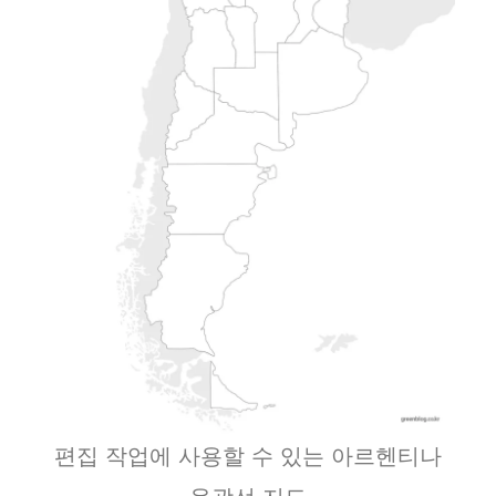
편집 작업에 사용할 수 있는 아르헨티나