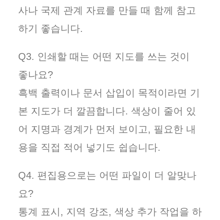
사나 국제 관계 자료를 만들 때 함께 참고
하기 좋습니다.
Q3. 인쇄할 때는 어떤 지도를 쓰는 것이
좋나요?
흑백 출력이나 문서 삽입이 목적이라면 기
본 지도가 더 깔끔합니다. 색상이 줄어 있
어 지명과 경계가 먼저 보이고, 필요한 내
용을 직접 적어 넣기도 쉽습니다.
Q4. 편집용으로는 어떤 파일이 더 알맞나
요?
통계 표시, 지역 강조, 색상 추가 작업을 하