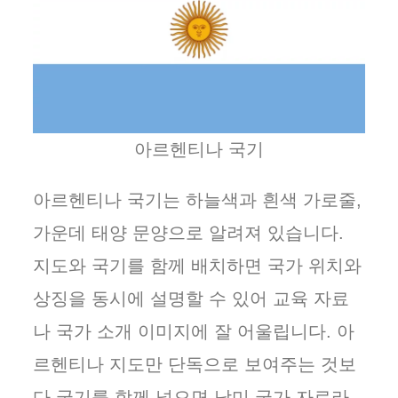
아르헨티나 국기
아르헨티나 국기는 하늘색과 흰색 가로줄,
가운데 태양 문양으로 알려져 있습니다.
지도와 국기를 함께 배치하면 국가 위치와
상징을 동시에 설명할 수 있어 교육 자료
나 국가 소개 이미지에 잘 어울립니다. 아
르헨티나 지도만 단독으로 보여주는 것보
다 국기를 함께 넣으면 남미 국가 자료라