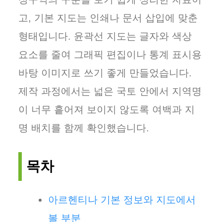
고, 기본 지도는 인쇄나 문서 삽입에 맞춘
형태입니다. 윤곽선 지도는 글자와 색상
요소를 줄여 그래픽 편집이나 통계 표시용
바탕 이미지로 쓰기 좋게 만들었습니다.
제작 과정에서는 넓은 국토 안에서 지역명
이 너무 흩어져 보이지 않도록 여백과 지
명 배치를 함께 확인했습니다.
목차
아르헨티나 기본 정보와 지도에서
볼 부분