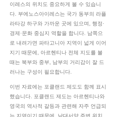
이레스의 위치도 중요하게 볼 수 있습니
다. 부에노스아이레스는 국가 동부의 라플
라타강 하구와 가까운 곳에 있으며, 행정·
경제·문화 중심지 역할을 합니다. 남쪽으
로 내려가면 파타고니아 지역이 넓게 이어
지기 때문에, 아르헨티나 전체 지도를 볼
때는 북부와 중부, 남부의 거리감이 잘 드
러나는 구성이 필요합니다.
이번 자료에는 포클랜드 제도도 함께 표시
했습니다. 포클랜드 제도는 아르헨티나와
영국의 역사적 갈등과 관련해 자주 언급되
는 지역이기 때문에, 남대서양 주변 위치