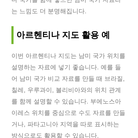
는 느낌도 더 분명해집니다.
아르헨티나 지도 활용 예
이번 아르헨티나 지도는 남미 국가 위치를
설명하는 자료에 넣기 좋습니다. 예를 들
어 남미 국가 비교 자료를 만들 때 브라질,
칠레, 우루과이, 볼리비아와의 위치 관계
를 함께 설명할 수 있습니다. 부에노스아
이레스 위치를 중심으로 수도 자료를 만들
거나, 파타고니아 지역을 따로 표시하는
방식으로도 활용할 수 있습니다.