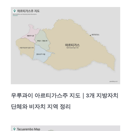
우루과이 아르티가스주 지도｜3개 지방자치
단체와 비자치 지역 정리