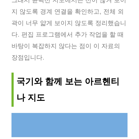
그래서 윤곽선 지도에서는 선이 끊겨 보이
지 않도록 경계 연결을 확인하고, 전체 외
곽이 너무 얇게 보이지 않도록 정리했습니
다. 편집 프로그램에서 추가 작업을 할 때
바탕이 복잡하지 않다는 점이 이 자료의
장점입니다.
국기와 함께 보는 아르헨티
나 지도