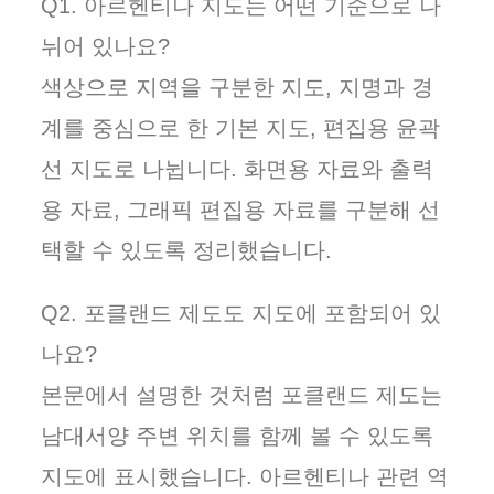
Q1. 아르헨티나 지도는 어떤 기준으로 나
뉘어 있나요?
색상으로 지역을 구분한 지도, 지명과 경
계를 중심으로 한 기본 지도, 편집용 윤곽
선 지도로 나뉩니다. 화면용 자료와 출력
용 자료, 그래픽 편집용 자료를 구분해 선
택할 수 있도록 정리했습니다.
Q2. 포클랜드 제도도 지도에 포함되어 있
나요?
본문에서 설명한 것처럼 포클랜드 제도는
남대서양 주변 위치를 함께 볼 수 있도록
지도에 표시했습니다. 아르헨티나 관련 역