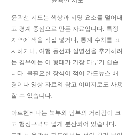
윤곽선 지도
윤곽선 지도는 색상과 지명 요소를 덜어내
고 경계 중심으로 만든 자료입니다. 특정
지역에 색을 직접 넣거나, 통계 수치를 표
시하거나, 여행 동선과 설명선을 추가하려
는 경우에는 이 형태가 가장 다루기 쉽습
니다. 불필요한 장식이 적어 카드뉴스 배
경이나 영상 자료의 참고 이미지로도 사용
할 수 있습니다.
아르헨티나는 북부와 남부의 거리감이 크
고 행정구역도 넓게 분산되어 있습니다.