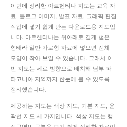
이번에 정리한 아르헨티나 지도는 교육 자
료, 블로그 이미지, 발표 자료, 그래픽 편집
작업에 넣기 쉽게 만든 다운로드용 지도입
니다. 아르헨티나는 위아래로 길게 뻗은
형태라 일반 가로형 자료에 넣으면 전체
모양이 작아 보일 수 있습니다. 그래서 이
번 지도는 세로 방향으로 배치해 남부 파
타고니아 지역까지 한눈에 볼 수 있도록
정리했습니다.
제공하는 지도는 색상 지도, 기본 지도, 윤
곽선 지도 세 가지입니다. 색상 지도는 행
정구역의 구분을 보기 쉽게 정리한 자료이