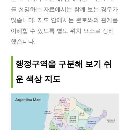
를 설명하는 자료에서는 함께 보는 경우가
많습니다. 지도 안에서는 본토와의 관계를
이해할 수 있도록 별도 위치 요소로 정리
했습니다.
행정구역을 구분해 보기 쉬
운 색상 지도