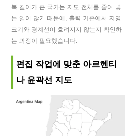
북 길이가 큰 국가는 지도 전체를 줄여 넣
는 일이 많기 때문에, 출력 기준에서 지명
크기와 경계선이 흐려지지 않는지 확인하
는 과정이 필요했습니다.
편집 작업에 맞춘 아르헨티
나 윤곽선 지도