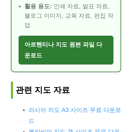
활용 용도:
인쇄 자료, 발표 자료,
블로그 이미지, 교육 자료, 편집 작
업
아르헨티나 지도 원본 파일 다
운로드
관련 지도 자료
러시아 지도 A3 사이즈 무료 다운로
드
볼리비아 지도 큰 사이즈 무료 다운