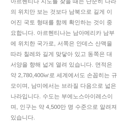
아르헨티나 지도를 찾을 때는 단순히 나라
의 위치만 보는 것보다 남북으로 길게 이
어진 국토 형태를 함께 확인하는 것이 중
요합니다. 아르헨티나는 남아메리카 남부
에 위치한 국가로, 서쪽은 안데스 산맥을
따라 칠레와 길게 맞닿아 있고 동쪽은 대
서양을 향해 넓게 열려 있습니다. 면적은
약 2,780,400㎢로 세계에서도 손꼽히는 규
모이며, 남미에서는 브라질 다음으로 넓은
나라입니다. 수도는 부에노스아이레스이
며, 인구는 약 4,500만 명 수준으로 알려져
있습니다.