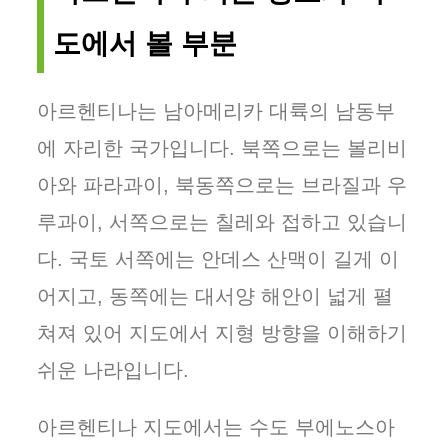
도에서 볼 부분
아르헨티나는 남아메리카 대륙의 남동부
에 자리한 국가입니다. 북쪽으로는 볼리비
아와 파라과이, 북동쪽으로는 브라질과 우
루과이, 서쪽으로는 칠레와 접하고 있습니
다. 국토 서쪽에는 안데스 산맥이 길게 이
어지고, 동쪽에는 대서양 해안이 넓게 펼
쳐져 있어 지도에서 지형 방향을 이해하기
쉬운 나라입니다.
아르헨티나 지도에서는 수도 부에노스아