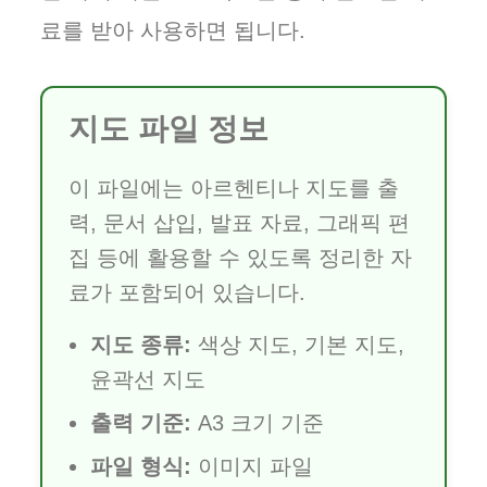
료를 받아 사용하면 됩니다.
지도 파일 정보
이 파일에는 아르헨티나 지도를 출
력, 문서 삽입, 발표 자료, 그래픽 편
집 등에 활용할 수 있도록 정리한 자
료가 포함되어 있습니다.
지도 종류:
색상 지도, 기본 지도,
윤곽선 지도
출력 기준:
A3 크기 기준
파일 형식:
이미지 파일