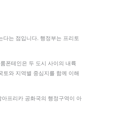
않는다는 점입니다. 행정부는 프리토
블룸폰테인은 두 도시 사이의 내륙
 국토와 지역별 중심지를 함께 이해
 남아프리카 공화국의 행정구역이 아