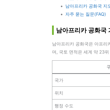
남아프리카 공화국 지도
자주 묻는 질문(FAQ)
남아프리카 공화국 
남아프리카 공화국은 아프리카 
며, 국토 면적은 세계 약 23
국가
위치
행정 수도