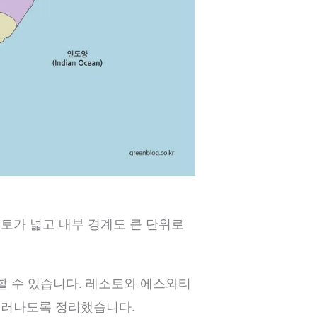
토가 넓고 내부 경계도 큰 단위로
할 수 있습니다. 레소토와 에스와티
드러나도록 정리했습니다.