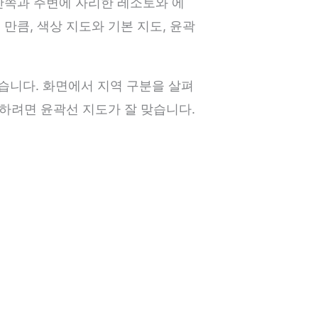
안쪽과 주변에 자리한 레소토와 에
만큼, 색상 지도와 기본 지도, 윤곽
습니다. 화면에서 지역 구분을 살펴
가하려면 윤곽선 지도가 잘 맞습니다.