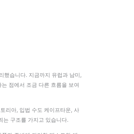
리했습니다. 지금까지 유럽과 남미,
라는 점에서 조금 다른 흐름을 보여
토리아, 입법 수도 케이프타운, 사
띄는 구조를 가지고 있습니다.