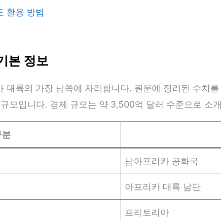
 활용 방법
기본 정보
대륙의 가장 남쪽에 자리합니다. 원문에 정리된 수치를 기
위 규모입니다. 경제 규모는 약 3,500억 달러 수준으로 소
구분
남아프리카 공화국
아프리카 대륙 남단
프리토리아