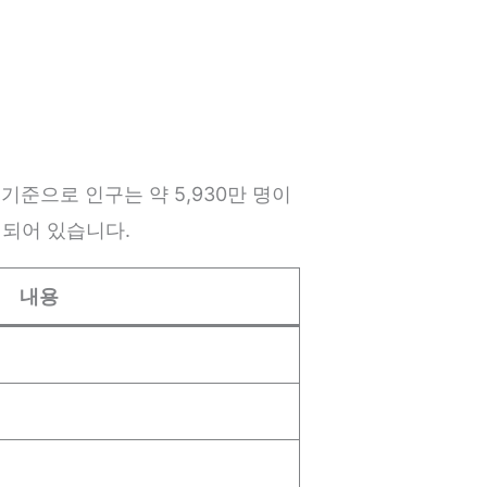
준으로 인구는 약 5,930만 명이
개되어 있습니다.
내용