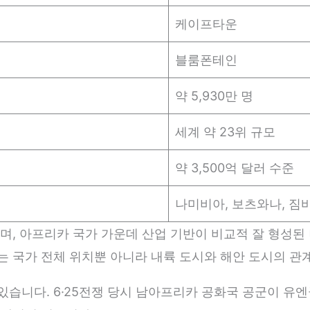
케이프타운
블룸폰테인
약 5,930만 명
세계 약 23위 규모
약 3,500억 달러 수준
나미비아, 보츠와나, 짐
며, 아프리카 국가 가운데 산업 기반이 비교적 잘 형성된
 국가 전체 위치뿐 아니라 내륙 도시와 해안 도시의 관
습니다. 6·25전쟁 당시 남아프리카 공화국 공군이 유엔