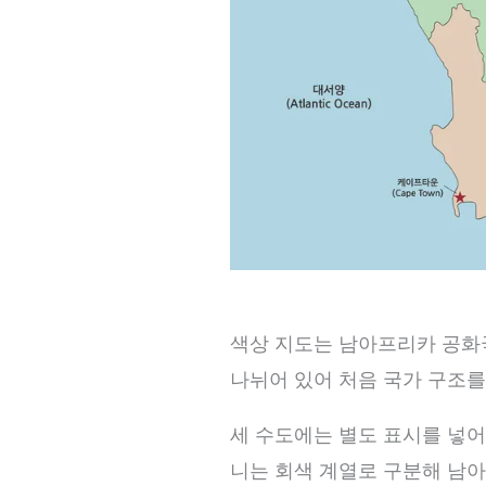
색상 지도는 남아프리카 공화국
나뉘어 있어 처음 국가 구조를
세 수도에는 별도 표시를 넣어
니는 회색 계열로 구분해 남