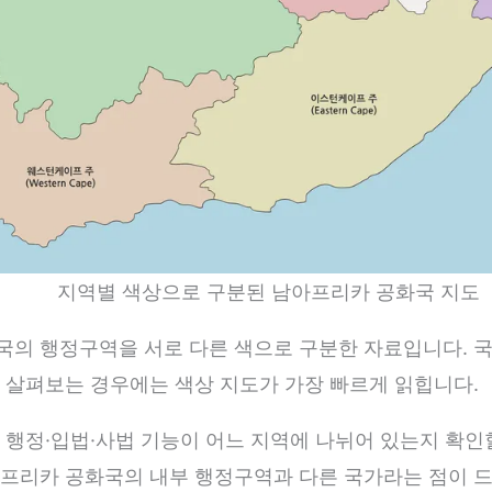
지역별 색상으로 구분된 남아프리카 공화국 지도
의 행정구역을 서로 다른 색으로 구분한 자료입니다. 국
 살펴보는 경우에는 색상 지도가 가장 빠르게 읽힙니다.
 행정·입법·사법 기능이 어느 지역에 나뉘어 있는지 확인
아프리카 공화국의 내부 행정구역과 다른 국가라는 점이 