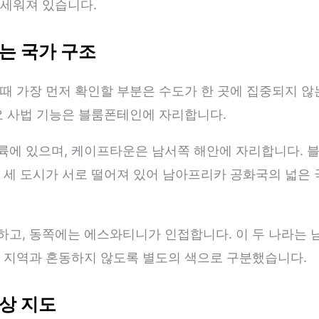
 세워져 있습니다.
는 국가 구조
때 가장 먼저 확인할 부분은 수도가 한 곳에 집중되지 
요 사법 기능은 블룸폰테인에 자리합니다.
륙에 있으며, 케이프타운은 남서쪽 해안에 자리합니다. 
 세 도시가 서로 떨어져 있어 남아프리카 공화국의 넓은
하고, 동쪽에는 에스와티니가 인접합니다. 이 두 나라는
변 지역과 혼동하지 않도록 별도의 색으로 구분했습니다.
상 지도