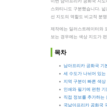
이번 남아프리카 공화국 지도에
스와티니도 구분했습니다. 넓은
선 지도의 역할도 비교적 분명
제작에는 일러스트레이터와 포
보는 경우에는 색상 지도가 편
목차
남아프리카 공화국 기
세 수도가 나뉘어 있는
지역 구분이 빠른 색상
인쇄와 필기에 편한 기
직접 정보를 추가하는 
국남아프리카 공화국 