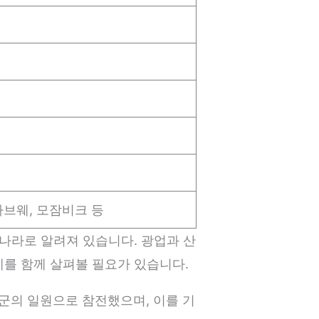
바브웨, 모잠비크 등
 나라로 알려져 있습니다. 광업과 산
계를 함께 살펴볼 필요가 있습니다.
군의 일원으로 참전했으며, 이를 기