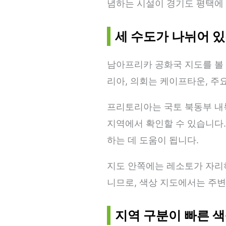
념하는 시설이 경기도 평택에
세 수도가 나뉘어 있
남아프리카 공화국 지도를 볼 
리아, 의회는 케이프타운, 주
프리토리아는 국토 북동부 내
지역에서 확인할 수 있습니다.
하는 데 도움이 됩니다.
지도 안쪽에는 레소토가 자리
니므로, 색상 지도에서는 주
지역 구분이 빠른 색