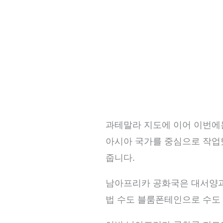
과테말라 지도에 이어 이번에
아시아 국가를 중심으로 작업했
줍니다.
남아프리카 공화국은 대서양과 
법 수도 블룸폰테인으로 수도 