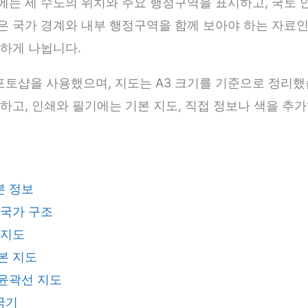
는 세 수도의 위치와 주요 행정구역을 표시하고, 국토 
 국가 경계와 내부 행정구역을 함께 보아야 하는 자료인 
하게 나뉩니다.
토샵을 사용했으며, 지도는 A3 크기를 기준으로 정리했
하고, 인쇄와 필기에는 기본 지도, 직접 정보나 색을 추
본 정보
 국가 구조
 지도
본 지도
윤곽선 지도
국기