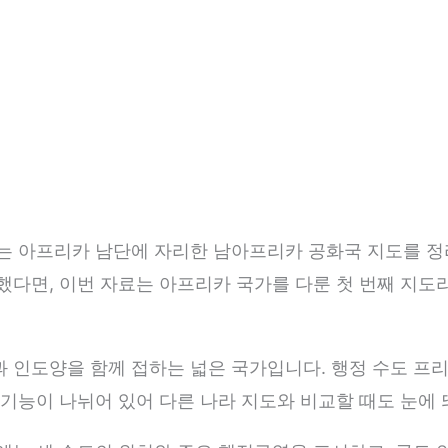
는 아프리카 남단에 자리한 남아프리카 공화국 지도를 정
다면, 이번 자료는 아프리카 국가를 다룬 첫 번째 지도
인도양을 함께 접하는 넓은 국가입니다. 행정 수도 프리
기능이 나뉘어 있어 다른 나라 지도와 비교할 때도 눈에 