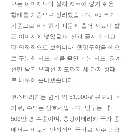
보는 이미지보다 실제 자료에 넣기 쉬운
형태를 기준으로 정리했습니다. A3 크기
기준으로 제작했기 때문에 출력 자료나 발
표 이미지에 넣었을 때 선과 글자가 비교
적 안정적으로 보입니다. 행정구역을 색으
로 구분한 지도, 색을 줄인 기본 지도, 경계
선만 남긴 윤곽선 지도까지 세 가지 형태
로 나누어 준비했습니다.
코스타리카는 면적 약 51,000㎢ 규모의 국
가로, 수도는 산호세입니다. 인구는 약
509만 명 수준이며, 중앙아메리카 국가 중
에서는 비교적 안정적인 국가로 자주 언급