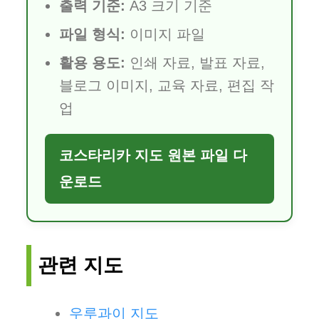
출력 기준:
A3 크기 기준
파일 형식:
이미지 파일
활용 용도:
인쇄 자료, 발표 자료,
블로그 이미지, 교육 자료, 편집 작
업
코스타리카 지도 원본 파일 다
운로드
관련 지도
우루과이 지도