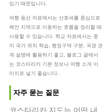
있기 때문입니다.
여행 동선 자료에서는 산호세를 중심으로
해안 지역으로 이동하는 흐름을 정리할 때
사용할 수 있습니다. 학교 자료에서는 중
미 국가 위치 학습, 행정구역 구분, 국경 관
계 설명에 활용하기 좋고, 블로그 글에서
는 코스타리카 기본 정보나 여행 소개 이
미지로 넣기 좋습니다.
자주 묻는 질문
코스타리카 지도는 어떤 내