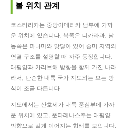
볼 위치 관계
코스타리카는 중앙아메리카 남부에 가까
운 위치에 있습니다. 북쪽은 니카라과, 남
동쪽은 파나마와 맞닿아 있어 중미 지역의
연결 구조를 설명할 때 자주 등장합니다.
태평양과 카리브해 방향을 함께 가진 나라
라서, 단순한 내륙 국가 지도와는 보는 방
식이 조금 다릅니다.
지도에서는 산호세가 내륙 중심부에 가까
운 위치에 있고, 푼타레나스주는 태평양
방향으로 길게 이어지는 형태를 보입니다.