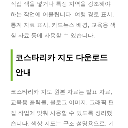
직접 색을 넣거나 특정 지역을 강조해야
하는 작업에 어울립니다. 여행 경로 표시,
통계 자료 표시, 카드뉴스 배경, 교육용 색
칠 자료 등에 사용할 수 있습니다.
코스타리카 지도 다운로드
안내
코스타리카 지도 원본 자료는 발표 자료,
교육용 출력물, 블로그 이미지, 그래픽 편
집 작업에 맞춰 사용할 수 있도록 정리했
습니다. 색상 지도는 구조 설명용으로, 기