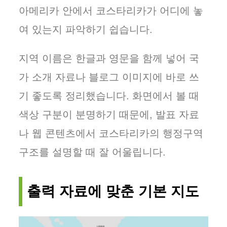
아메리카 안에서 코스타리카가 어디에 놓
여 있는지 파악하기 쉽습니다.
지역 이름은 한글과 영문을 함께 넣어 국
가 소개 자료나 블로그 이미지에 바로 쓰
기 좋도록 정리했습니다. 화면에서 볼 때
색상 구분이 분명하기 때문에, 발표 자료
나 웹 콘텐츠에서 코스타리카의 행정구역
구조를 설명할 때 잘 어울립니다.
출력 자료에 맞춘 기본 지도