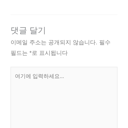
댓글 달기
이메일 주소는 공개되지 않습니다.
필수
필드는
*
로 표시됩니다
여
기
에
입
력
하