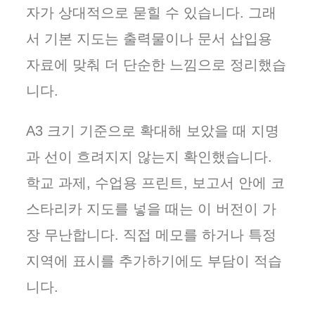
자가 상대적으로 묻힐 수 있습니다. 그래
서 기본 지도는 출력물이나 문서 삽입용
자료에 맞춰 더 단순한 느낌으로 정리했습
니다.
A3 크기 기준으로 확대해 보았을 때 지명
과 선이 흐려지지 않는지 확인했습니다.
학교 과제, 수업용 프린트, 보고서 안에 코
스타리카 지도를 넣을 때는 이 버전이 가
장 무난합니다. 직접 메모를 하거나 특정
지역에 표시를 추가하기에도 부담이 적습
니다.