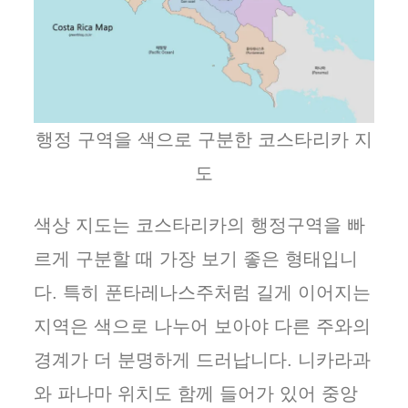
행정 구역을 색으로 구분한 코스타리카 지
도
색상 지도는 코스타리카의 행정구역을 빠
르게 구분할 때 가장 보기 좋은 형태입니
다. 특히 푼타레나스주처럼 길게 이어지는
지역은 색으로 나누어 보아야 다른 주와의
경계가 더 분명하게 드러납니다. 니카라과
와 파나마 위치도 함께 들어가 있어 중앙