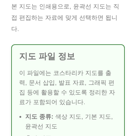
본 지도는 인쇄용으로, 윤곽선 지도는 직
접 편집하는 자료에 맞게 선택하면 됩니
다.
지도 파일 정보
이 파일에는 코스타리카 지도를 출
력, 문서 삽입, 발표 자료, 그래픽 편
집 등에 활용할 수 있도록 정리한 자
료가 포함되어 있습니다.
지도 종류:
색상 지도, 기본 지도,
윤곽선 지도