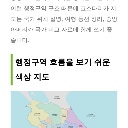
이런 행정구역 구조 때문에 코스타리카 지
도는 국가 위치 설명, 여행 동선 정리, 중앙
아메리카 국가 비교 자료에 함께 쓰기 좋
습니다.
행정구역 흐름을 보기 쉬운
색상 지도