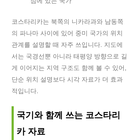
점에 있는 국가
코스타리카는 북쪽의 니카라과와 남동쪽
의 파나마 사이에 있어 중미 국가의 위치
관계를 설명할 때 자주 쓰입니다. 지도에
서는 국경선뿐 아니라 태평양 방향으로 길
게 이어지는 지역 구조도 함께 볼 수 있어,
단순 위치 설명보다 시각 자료가 더 효과
적입니다.
국기와 함께 쓰는 코스타리
카 자료