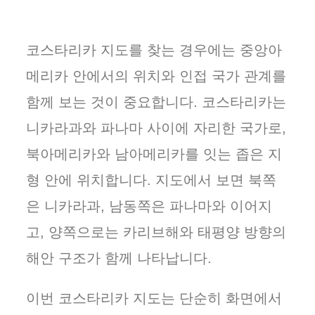
코스타리카 지도를 찾는 경우에는 중앙아
메리카 안에서의 위치와 인접 국가 관계를
함께 보는 것이 중요합니다. 코스타리카는
니카라과와 파나마 사이에 자리한 국가로,
북아메리카와 남아메리카를 잇는 좁은 지
형 안에 위치합니다. 지도에서 보면 북쪽
은 니카라과, 남동쪽은 파나마와 이어지
고, 양쪽으로는 카리브해와 태평양 방향의
해안 구조가 함께 나타납니다.
이번 코스타리카 지도는 단순히 화면에서