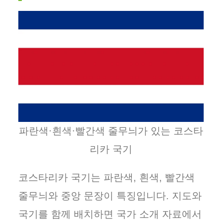
파란색·흰색·빨간색 줄무늬가 있는 코스타
리카 국기
코스타리카 국기는 파란색, 흰색, 빨간색
줄무늬와 중앙 문장이 특징입니다. 지도와
국기를 함께 배치하면 국가 소개 자료에서