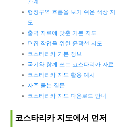
관계
행정구역 흐름을 보기 쉬운 색상 지
도
출력 자료에 맞춘 기본 지도
편집 작업을 위한 윤곽선 지도
코스타리카 기본 정보
국기와 함께 쓰는 코스타리카 자료
코스타리카 지도 활용 예시
자주 묻는 질문
코스타리카 지도 다운로드 안내
코스타리카 지도에서 먼저