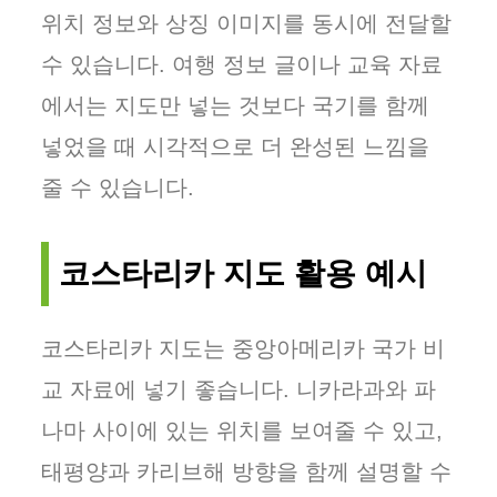
위치 정보와 상징 이미지를 동시에 전달할
수 있습니다. 여행 정보 글이나 교육 자료
에서는 지도만 넣는 것보다 국기를 함께
넣었을 때 시각적으로 더 완성된 느낌을
줄 수 있습니다.
코스타리카 지도 활용 예시
코스타리카 지도는 중앙아메리카 국가 비
교 자료에 넣기 좋습니다. 니카라과와 파
나마 사이에 있는 위치를 보여줄 수 있고,
태평양과 카리브해 방향을 함께 설명할 수