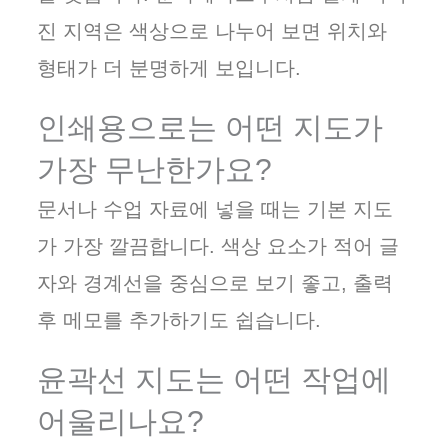
진 지역은 색상으로 나누어 보면 위치와
형태가 더 분명하게 보입니다.
인쇄용으로는 어떤 지도가
가장 무난한가요?
문서나 수업 자료에 넣을 때는 기본 지도
가 가장 깔끔합니다. 색상 요소가 적어 글
자와 경계선을 중심으로 보기 좋고, 출력
후 메모를 추가하기도 쉽습니다.
윤곽선 지도는 어떤 작업에
어울리나요?