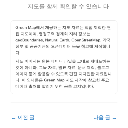
지도를 함께 확인할 수 있습니다.
Green Map에서 제공하는 지도 자료는 직접 제작한 편
집 지도이며, 행정구역 경계와 지리 정보는
geoBoundaries, Natural Earth, OpenStreetMap, 각국
정부 및 공공기관의 오픈데이터 등을 참고해 제작합니
다.
지도 이미지는 원본 데이터 파일을 그대로 재배포하는
것이 아니라, 교육 자료, 발표 자료, 문서 제작, 블로그
이미지 등에 활용할 수 있도록 편집·디자인한 자료입니
다. 이 안내문은 Green Map 지도 제작에 참고한 주요
데이터 출처를 알리기 위한 공통 고지입니다.
←
이전 글
다음 글
→