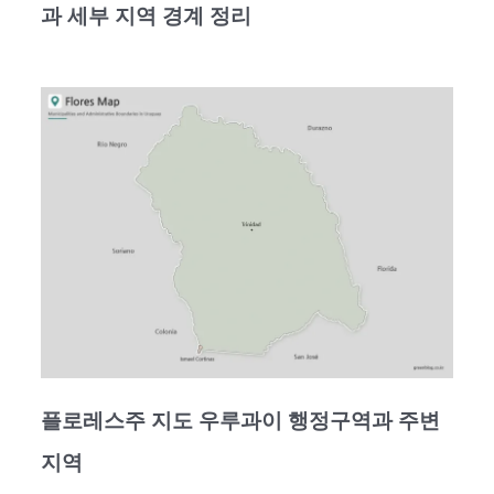
과 세부 지역 경계 정리
플로레스주 지도 우루과이 행정구역과 주변
지역