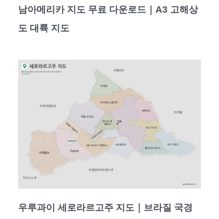
남아메리카 지도 무료 다운로드｜A3 고해상
도 대륙 지도
우루과이 세로라르고주 지도｜브라질 국경