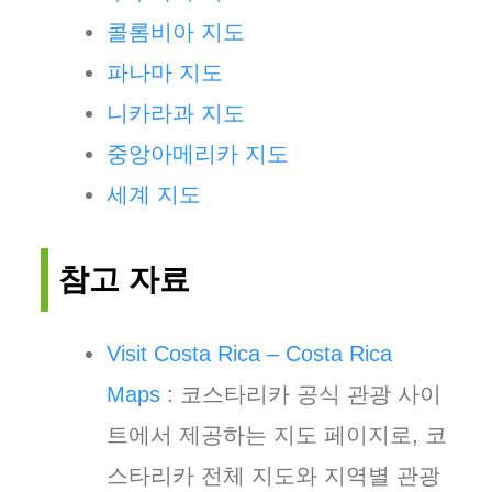
콜롬비아 지도
파나마 지도
니카라과 지도
중앙아메리카 지도
세계 지도
참고 자료
Visit Costa Rica – Costa Rica
Maps
: 코스타리카 공식 관광 사이
트에서 제공하는 지도 페이지로, 코
스타리카 전체 지도와 지역별 관광