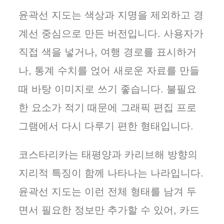
윤곽선 지도는 색상과 지명을 제외하고 경
계선 중심으로 만든 버전입니다. 사용자가
직접 색을 넣거나, 여행 경로를 표시하거
나, 통계 수치를 얹어 새로운 자료를 만들
때 바탕 이미지로 쓰기 좋습니다. 불필요
한 요소가 적기 때문에 그래픽 편집 프로
그램에서 다시 다루기 편한 형태입니다.
코스타리카는 태평양과 카리브해 방향의
지리적 특징이 함께 나타나는 나라입니다.
윤곽선 지도는 이런 전체 형태를 남겨 두
면서 필요한 정보만 추가할 수 있어, 카드