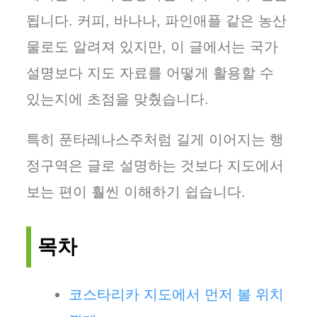
됩니다. 커피, 바나나, 파인애플 같은 농산
물로도 알려져 있지만, 이 글에서는 국가
설명보다 지도 자료를 어떻게 활용할 수
있는지에 초점을 맞췄습니다.
특히 푼타레나스주처럼 길게 이어지는 행
정구역은 글로 설명하는 것보다 지도에서
보는 편이 훨씬 이해하기 쉽습니다.
목차
코스타리카 지도에서 먼저 볼 위치