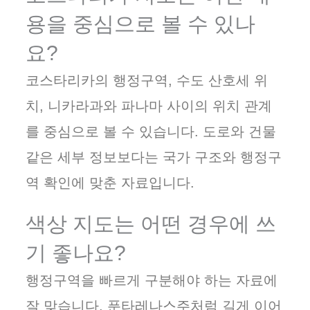
용을 중심으로 볼 수 있나
요?
코스타리카의 행정구역, 수도 산호세 위
치, 니카라과와 파나마 사이의 위치 관계
를 중심으로 볼 수 있습니다. 도로와 건물
같은 세부 정보보다는 국가 구조와 행정구
역 확인에 맞춘 자료입니다.
색상 지도는 어떤 경우에 쓰
기 좋나요?
행정구역을 빠르게 구분해야 하는 자료에
잘 맞습니다. 푼타레나스주처럼 길게 이어