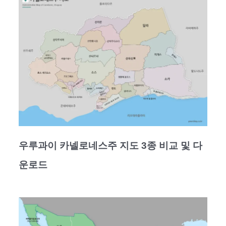
우루과이 카넬로네스주 지도 3종 비교 및 다
운로드