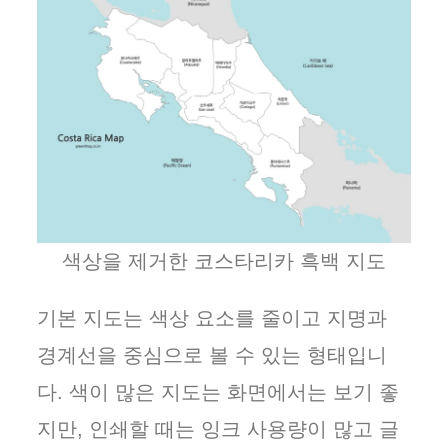
색상을 제거한 코스타리카 흑백 지도
기본 지도는 색상 요소를 줄이고 지명과
경계선을 중심으로 볼 수 있는 형태입니
다. 색이 많은 지도는 화면에서는 보기 좋
지만, 인쇄할 때는 잉크 사용량이 많고 글