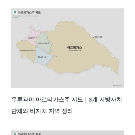
우루과이 아르티가스주 지도｜3개 지방자치
단체와 비자치 지역 정리