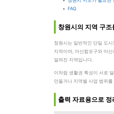
창원시 지도가 필요한 
FAQ
창원시의 지역 구조
창원시는 일반적인 단일 도시
지역이며, 마산합포구와 마산
알려진 지역입니다.
이처럼 생활권 특성이 서로 달
만들거나 지역별 사업 범위를 
출력 자료용으로 정