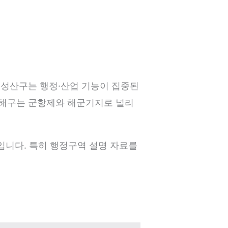
 성산구는 행정·산업 기능이 집중된
진해구는 군항제와 해군기지로 널리
입니다. 특히 행정구역 설명 자료를