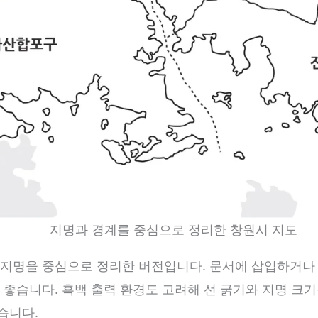
지명과 경계를 중심으로 정리한 창원시 지도
지명을 중심으로 정리한 버전입니다. 문서에 삽입하거나 
 좋습니다. 흑백 출력 환경도 고려해 선 굵기와 지명 크
습니다.