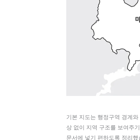
기본 지도는 행정구역 경계와 
상 없이 지역 구조를 보여주기
문서에 넣기 편하도록 정리했