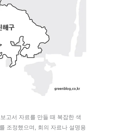
보고서 자료를 만들 때 복잡한 색
기를 조정했으며, 회의 자료나 설명용