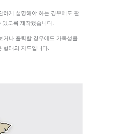
간단하게 설명해야 하는 경우에도 활
수 있도록 제작했습니다.
 보거나 출력할 경우에도 가독성을
본 형태의 지도입니다.