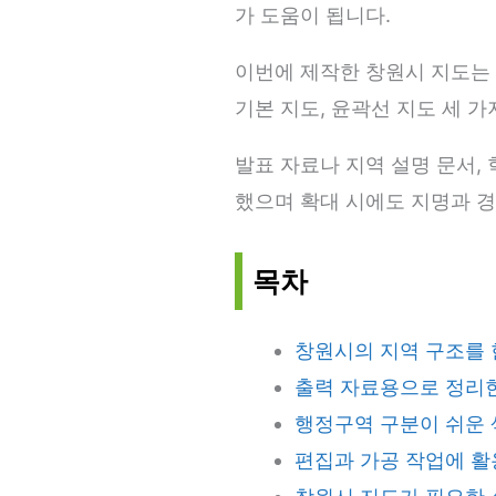
가 도움이 됩니다.
이번에 제작한 창원시 지도는 
기본 지도, 윤곽선 지도 세 
발표 자료나 지역 설명 문서, 
했으며 확대 시에도 지명과 
목차
창원시의 지역 구조를 
출력 자료용으로 정리한
행정구역 구분이 쉬운 
편집과 가공 작업에 활