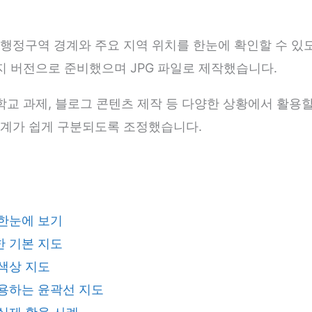
행정구역 경계와 주요 지역 위치를 한눈에 확인할 수 있도
가지 버전으로 준비했으며 JPG 파일로 제작했습니다.
학교 과제, 블로그 콘텐츠 제작 등 다양한 상황에서 활용할
경계가 쉽게 구분되도록 조정했습니다.
한눈에 보기
 기본 지도
색상 지도
용하는 윤곽선 지도