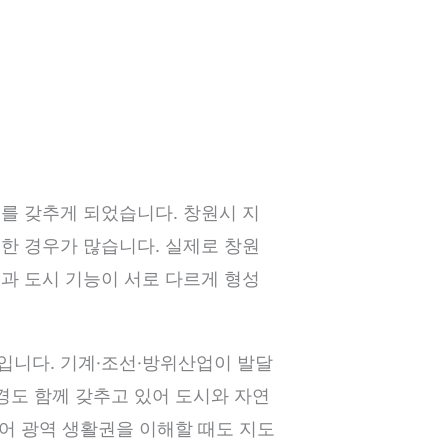
를 갖추게 되었습니다. 창원시 지
한 경우가 많습니다. 실제로 창원
과 도시 기능이 서로 다르게 형성
나입니다. 기계·조선·방위산업이 발달
경도 함께 갖추고 있어 도시와 자연
있어 광역 생활권을 이해할 때도 지도