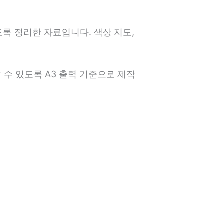
록 정리한 자료입니다. 색상 지도,
 수 있도록 A3 출력 기준으로 제작