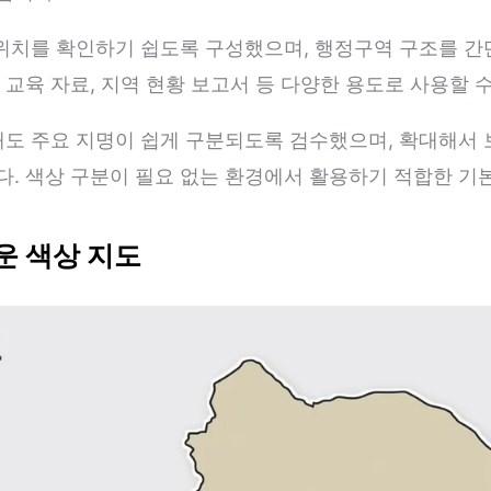
 위치를 확인하기 쉽도록 구성했으며, 행정구역 구조를 
 교육 자료, 지역 현황 보고서 등 다양한 용도로 사용할 
때도 주요 지명이 쉽게 구분되도록 검수했으며, 확대해서
. 색상 구분이 필요 없는 환경에서 활용하기 적합한 기
운 색상 지도