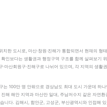
치한 도시로, 마산·창원·진해가 통합되면서 현재의 형태
 확인보다는 생활권과 행정구역 구조를 함께 살펴보기 위
·마산회원구·진해구로 나뉘어 있으며, 각 지역의 생활권
인구는 100만 명 안팎으로 경상남도 최대 도시 가운데 하
 진해 해안 지역과 마산만 일대, 주남저수지 같은 자연환
습니다. 김해시, 함안군, 고성군, 부산광역시와 인접해 