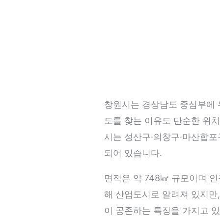
창원시는 경상남도 중심부에 위
도를 찾는 이유도 단순한 위치
시는 성산구·의창구·마산합포구
되어 있습니다.
면적은 약 748㎢ 규모이며 
해 산업도시로 알려져 있지만,
이 공존하는 특징을 가지고 있