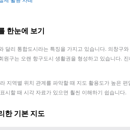
실제 활용 사례
를 한눈에 보기
와 달리 통합도시라는 특징을 가지고 있습니다. 의창구와
회원구는 오랜 항구도시 생활권을 형성하고 있습니다. 
라 지역별 위치 관계를 파악할 때 지도 활용도가 높은 편
표시할 때 시각 자료가 있으면 훨씬 이해하기 쉽습니다.
리한 기본 지도