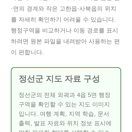
·면의 경계와 작은 고한읍·사북읍의 위치
를 자세히 확인하기 어려울 수 있습니다.
행정구역을 비교하거나 이동 경로를 표시
하려면 원본 파일을 내려받아 사용하는 편
이 편합니다.
정선군 지도 자료 구성
정선군의 전체 외곽과 4읍 5면 행정
구역을 확인할 수 있는 지도 이미지
입니다. 여행 계획, 지역 학습, 문서
출력, 발표 자료와 위치 정보 표시에