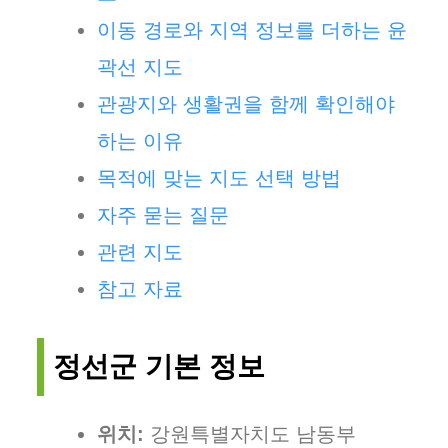
이동 경로와 지역 정보를 더하는 윤
곽선 지도
관광지와 생활권을 함께 확인해야
하는 이유
목적에 맞는 지도 선택 방법
자주 묻는 질문
관련 지도
참고 자료
정선군 기본 정보
위치:
강원특별자치도 남동부