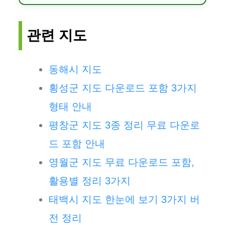
관련 지도
동해시 지도
횡성군 지도 다운로드 포함 3가지
형태 안내
평창군 지도 3종 정리 무료 다운로
드 포함 안내
영월군 지도 무료 다운로드 포함,
활용별 정리 3가지
태백시 지도 한눈에 보기 3가지 버
전 정리