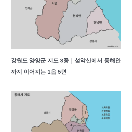
강원도 양양군 지도 3종｜설악산에서 동해안
까지 이어지는 1읍 5면