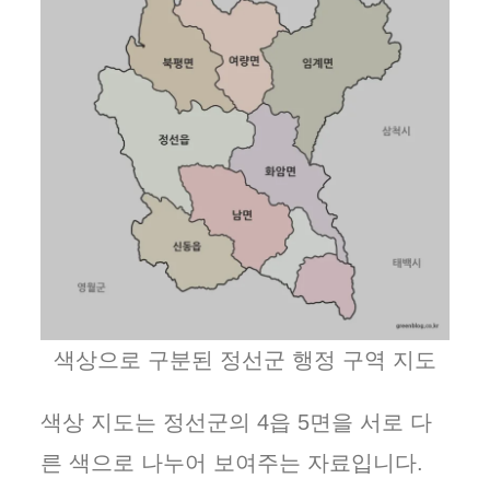
색상으로 구분된 정선군 행정 구역 지도
색상 지도는 정선군의 4읍 5면을 서로 다
른 색으로 나누어 보여주는 자료입니다.