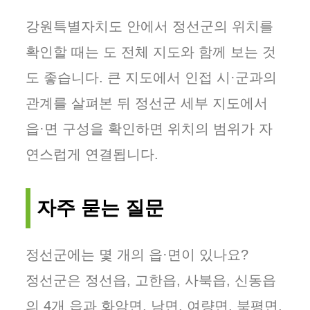
강원특별자치도 안에서 정선군의 위치를
확인할 때는 도 전체 지도와 함께 보는 것
도 좋습니다. 큰 지도에서 인접 시·군과의
관계를 살펴본 뒤 정선군 세부 지도에서
읍·면 구성을 확인하면 위치의 범위가 자
연스럽게 연결됩니다.
자주 묻는 질문
정선군에는 몇 개의 읍·면이 있나요?
정선군은 정선읍, 고한읍, 사북읍, 신동읍
의 4개 읍과 화암면, 남면, 여량면, 북평면,