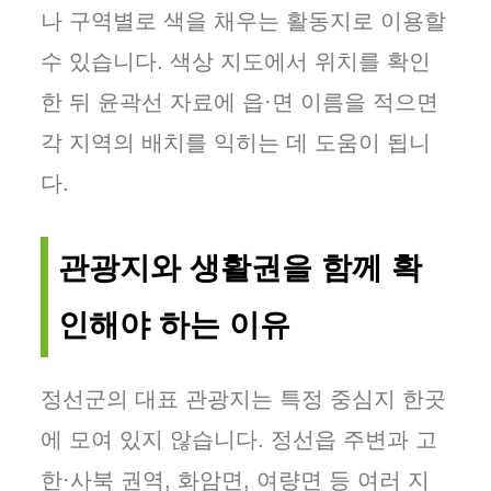
나 구역별로 색을 채우는 활동지로 이용할
수 있습니다. 색상 지도에서 위치를 확인
한 뒤 윤곽선 자료에 읍·면 이름을 적으면
각 지역의 배치를 익히는 데 도움이 됩니
다.
관광지와 생활권을 함께 확
인해야 하는 이유
정선군의 대표 관광지는 특정 중심지 한곳
에 모여 있지 않습니다. 정선읍 주변과 고
한·사북 권역, 화암면, 여량면 등 여러 지