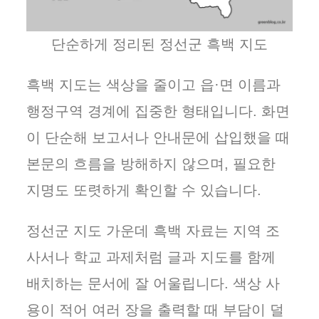
단순하게 정리된 정선군 흑백 지도
흑백 지도는 색상을 줄이고 읍·면 이름과
행정구역 경계에 집중한 형태입니다. 화면
이 단순해 보고서나 안내문에 삽입했을 때
본문의 흐름을 방해하지 않으며, 필요한
지명도 또렷하게 확인할 수 있습니다.
정선군 지도 가운데 흑백 자료는 지역 조
사서나 학교 과제처럼 글과 지도를 함께
배치하는 문서에 잘 어울립니다. 색상 사
용이 적어 여러 장을 출력할 때 부담이 덜