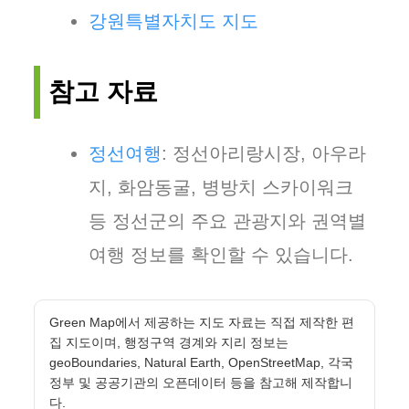
강원특별자치도 지도
참고 자료
정선여행
: 정선아리랑시장, 아우라
지, 화암동굴, 병방치 스카이워크
등 정선군의 주요 관광지와 권역별
여행 정보를 확인할 수 있습니다.
Green Map에서 제공하는 지도 자료는 직접 제작한 편
집 지도이며, 행정구역 경계와 지리 정보는
geoBoundaries, Natural Earth, OpenStreetMap, 각국
정부 및 공공기관의 오픈데이터 등을 참고해 제작합니
다.