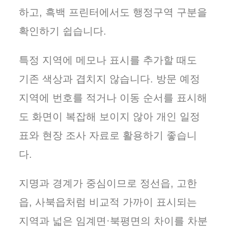
하고, 흑백 프린터에서도 행정구역 구분을
확인하기 쉽습니다.
특정 지역에 메모나 표시를 추가할 때도
기존 색상과 겹치지 않습니다. 방문 예정
지역에 번호를 적거나 이동 순서를 표시해
도 화면이 복잡해 보이지 않아 개인 일정
표와 현장 조사 자료로 활용하기 좋습니
다.
지명과 경계가 중심이므로 정선읍, 고한
읍, 사북읍처럼 비교적 가까이 표시되는
지역과 넓은 임계면·북평면의 차이를 차분