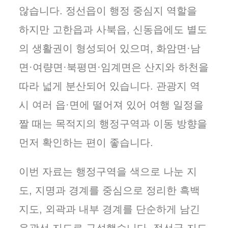
않습니다. 정선읍이 행정 중심지 역할을
하지만 고한읍과 사북읍, 신동읍에도 별도
의 생활권이 형성되어 있으며, 화암면·남
면·여량면·북평면·임계면은 산지와 하천을
따라 넓게 분산되어 있습니다. 관광지 역
시 여러 읍·면에 떨어져 있어 여행 일정을
짤 때는 목적지의 행정구역과 이동 방향을
먼저 확인하는 편이 좋습니다.
이번 자료는 행정구역을 색으로 나눈 지
도, 지명과 경계를 중심으로 정리한 흑백
지도, 외곽과 내부 경계를 단순하게 남긴