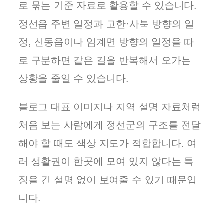
로 묶는 기준 자료로 활용할 수 있습니다.
정선읍 주변 일정과 고한·사북 방향의 일
정, 신동읍이나 임계면 방향의 일정을 따
로 구분하면 같은 길을 반복해서 오가는
상황을 줄일 수 있습니다.
블로그 대표 이미지나 지역 설명 자료처럼
처음 보는 사람에게 정선군의 구조를 전달
해야 할 때도 색상 지도가 적합합니다. 여
러 생활권이 한곳에 모여 있지 않다는 특
징을 긴 설명 없이 보여줄 수 있기 때문입
니다.