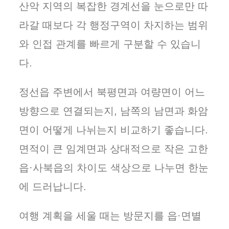
산악 지역의 복잡한 경계선을 눈으로만 따
라갈 때보다 각 행정구역이 차지하는 범위
와 인접 관계를 빠르게 구분할 수 있습니
다.
정선읍 주변에서 북평면과 여량면이 어느
방향으로 연결되는지, 남쪽의 남면과 화암
면이 어떻게 나뉘는지 비교하기 좋습니다.
면적이 큰 임계면과 상대적으로 작은 고한
읍·사북읍의 차이도 색상으로 나누면 한눈
에 드러납니다.
여행 계획을 세울 때는 방문지를 읍·면별