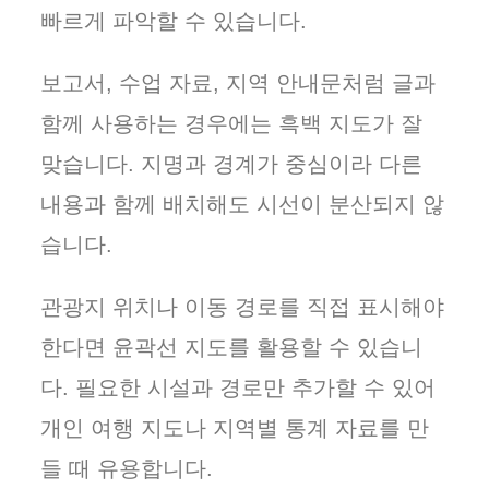
빠르게 파악할 수 있습니다.
보고서, 수업 자료, 지역 안내문처럼 글과
함께 사용하는 경우에는 흑백 지도가 잘
맞습니다. 지명과 경계가 중심이라 다른
내용과 함께 배치해도 시선이 분산되지 않
습니다.
관광지 위치나 이동 경로를 직접 표시해야
한다면 윤곽선 지도를 활용할 수 있습니
다. 필요한 시설과 경로만 추가할 수 있어
개인 여행 지도나 지역별 통계 자료를 만
들 때 유용합니다.