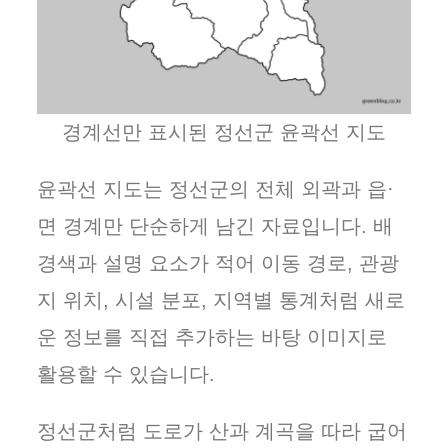
경계선만 표시된 정선군 윤곽선 지도
윤곽선 지도는 정선군의 전체 외곽과 읍·
면 경계만 단순하게 남긴 자료입니다. 배
경색과 설명 요소가 적어 이동 경로, 관광
지 위치, 시설 분포, 지역별 통계처럼 새로
운 정보를 직접 추가하는 바탕 이미지로
활용할 수 있습니다.
정선군처럼 도로가 산과 계곡을 따라 굽어