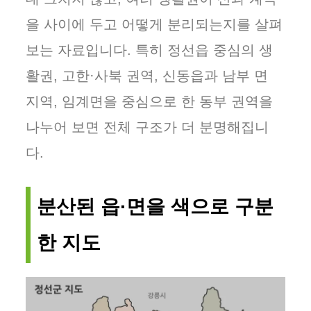
을 사이에 두고 어떻게 분리되는지를 살펴
보는 자료입니다. 특히 정선읍 중심의 생
활권, 고한·사북 권역, 신동읍과 남부 면
지역, 임계면을 중심으로 한 동부 권역을
나누어 보면 전체 구조가 더 분명해집니
다.
분산된 읍·면을 색으로 구분
한 지도