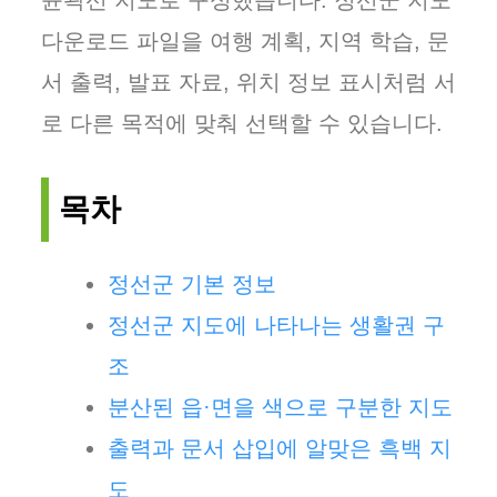
윤곽선 지도로 구성했습니다. 정선군 지도
다운로드 파일을 여행 계획, 지역 학습, 문
서 출력, 발표 자료, 위치 정보 표시처럼 서
로 다른 목적에 맞춰 선택할 수 있습니다.
목차
정선군 기본 정보
정선군 지도에 나타나는 생활권 구
조
분산된 읍·면을 색으로 구분한 지도
출력과 문서 삽입에 알맞은 흑백 지
도