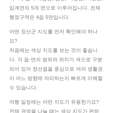
임계면의 5개 면으로 이루어집니다. 전체
행정구역은 4읍 5면입니다.
어떤 정선군 지도를 먼저 확인해야 하나
요?
처음에는 색상 지도를 보는 것이 좋습니
다. 각 읍·면의 범위와 위치가 색으로 구분
되어 있어 정선읍을 중심으로 여러 생활권
이 어느 방향에 자리하는지 빠르게 이해할
수 있습니다.
여행 일정에는 어떤 지도가 유용한가요?
전체 권역을 나눌 때는 색상 지도가 편하