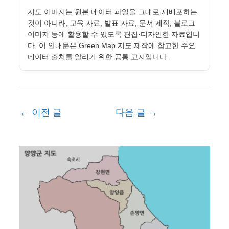
지도 이미지는 원본 데이터 파일을 그대로 재배포하는
것이 아니라, 교육 자료, 발표 자료, 문서 제작, 블로그
이미지 등에 활용할 수 있도록 편집·디자인한 자료입니
다. 이 안내문은 Green Map 지도 제작에 참고한 주요
데이터 출처를 알리기 위한 공통 고지입니다.
←
이전 글
다음 글
→