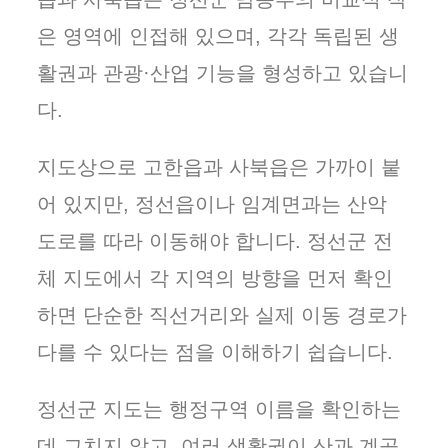
은 영역에 인접해 있으며, 각각 독립된 생
활권과 관광·산업 기능을 형성하고 있습니
다.
지도상으로 고한읍과 사북읍은 가까이 붙
어 있지만, 정선읍이나 임계면과는 산악
도로를 따라 이동해야 합니다. 정선군 전
체 지도에서 각 지역의 방향을 먼저 확인
하면 단순한 직선거리와 실제 이동 경로가
다를 수 있다는 점을 이해하기 쉽습니다.
정선군 지도는 행정구역 이름을 확인하는
데 그치지 않고, 여러 생활권이 산과 계곡