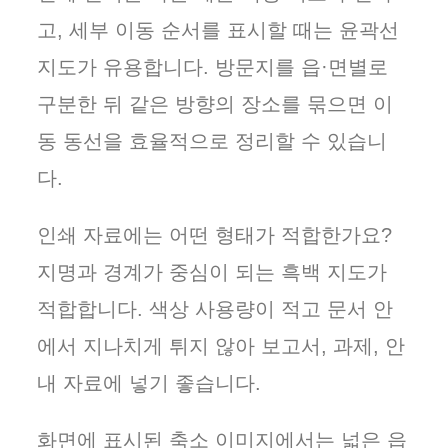
고, 세부 이동 순서를 표시할 때는 윤곽선
지도가 유용합니다. 방문지를 읍·면별로
구분한 뒤 같은 방향의 장소를 묶으면 이
동 동선을 효율적으로 정리할 수 있습니
다.
인쇄 자료에는 어떤 형태가 적합한가요?
지명과 경계가 중심이 되는 흑백 지도가
적합합니다. 색상 사용량이 적고 문서 안
에서 지나치게 튀지 않아 보고서, 과제, 안
내 자료에 넣기 좋습니다.
화면에 표시된 축소 이미지에서는 넓은 읍