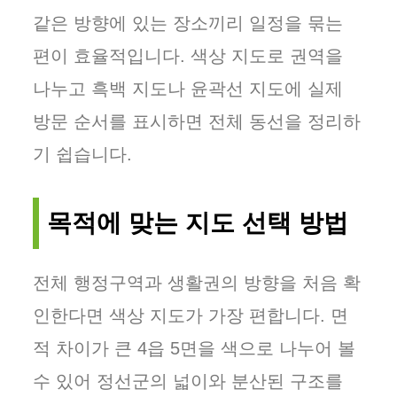
같은 방향에 있는 장소끼리 일정을 묶는
편이 효율적입니다. 색상 지도로 권역을
나누고 흑백 지도나 윤곽선 지도에 실제
방문 순서를 표시하면 전체 동선을 정리하
기 쉽습니다.
목적에 맞는 지도 선택 방법
전체 행정구역과 생활권의 방향을 처음 확
인한다면 색상 지도가 가장 편합니다. 면
적 차이가 큰 4읍 5면을 색으로 나누어 볼
수 있어 정선군의 넓이와 분산된 구조를