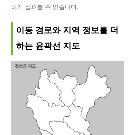
하게 살펴볼 수 있습니다.
이동 경로와 지역 정보를 더
하는 윤곽선 지도