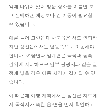
역에 나뉘어 있어 방문 장소를 이름만 보
고 선택하면 예상보다 긴 이동이 필요할
수 있습니다.
예를 들어 고한읍과 사북읍은 서로 인접하
지만 정선읍에서는 남동쪽으로 이동해야
합니다. 여량면과 임계면은 북쪽과 동쪽
권역에 자리하므로 남부 관광지와 같은 일
정에 넣을 경우 이동 시간이 길어질 수 있
습니다.
이 때문에 여행 계획에서는 정선군 지도에
서 목적지가 속한 읍·면을 먼저 확인하고,