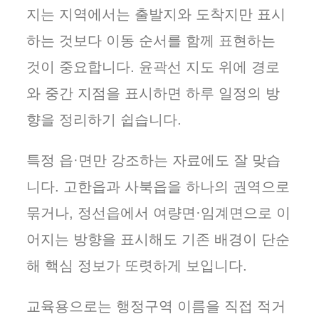
지는 지역에서는 출발지와 도착지만 표시
하는 것보다 이동 순서를 함께 표현하는
것이 중요합니다. 윤곽선 지도 위에 경로
와 중간 지점을 표시하면 하루 일정의 방
향을 정리하기 쉽습니다.
특정 읍·면만 강조하는 자료에도 잘 맞습
니다. 고한읍과 사북읍을 하나의 권역으로
묶거나, 정선읍에서 여량면·임계면으로 이
어지는 방향을 표시해도 기존 배경이 단순
해 핵심 정보가 또렷하게 보입니다.
교육용으로는 행정구역 이름을 직접 적거