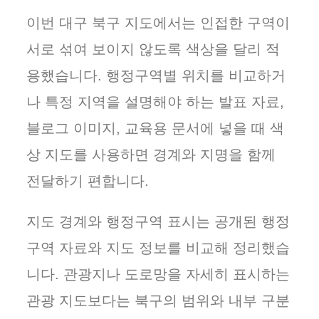
이번 대구 북구 지도에서는 인접한 구역이
서로 섞여 보이지 않도록 색상을 달리 적
용했습니다. 행정구역별 위치를 비교하거
나 특정 지역을 설명해야 하는 발표 자료,
블로그 이미지, 교육용 문서에 넣을 때 색
상 지도를 사용하면 경계와 지명을 함께
전달하기 편합니다.
지도 경계와 행정구역 표시는 공개된 행정
구역 자료와 지도 정보를 비교해 정리했습
니다. 관광지나 도로망을 자세히 표시하는
관광 지도보다는 북구의 범위와 내부 구분