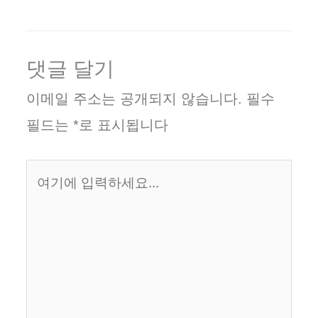
댓글 달기
이메일 주소는 공개되지 않습니다.
필수
필드는
*
로 표시됩니다
여
기
에
입
력
하