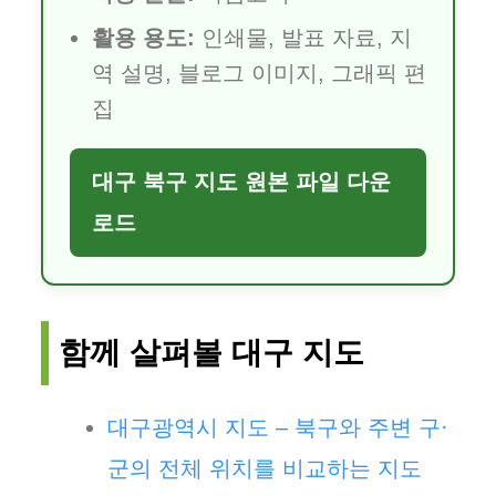
활용 용도:
인쇄물, 발표 자료, 지
역 설명, 블로그 이미지, 그래픽 편
집
대구 북구 지도 원본 파일 다운
로드
함께 살펴볼 대구 지도
대구광역시 지도 – 북구와 주변 구·
군의 전체 위치를 비교하는 지도