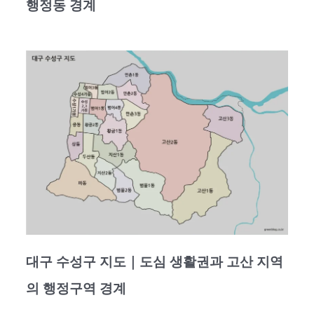
행정동 경계
대구 수성구 지도｜도심 생활권과 고산 지역
의 행정구역 경계