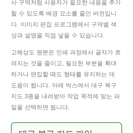
사 구역처럼 사용자가 필요한 내용을 추가
할 수 있도록 배경 요소를 줄인 버전입니
다. 이미지 편집 프로그램에서 구역별 색
상과 설명을 직접 넣을 수 있습니다.
고해상도 원본은 인쇄 과정에서 글자가 흐
려지는 것을 줄이고, 필요한 부분을 확대
하거나 편집할 때도 형태를 유지하는 데
도움이 됩니다. 아래 박스에서 대구 북구
지도 3종을 내려받아 작업 목적에 맞는 파
일을 선택하면 됩니다.