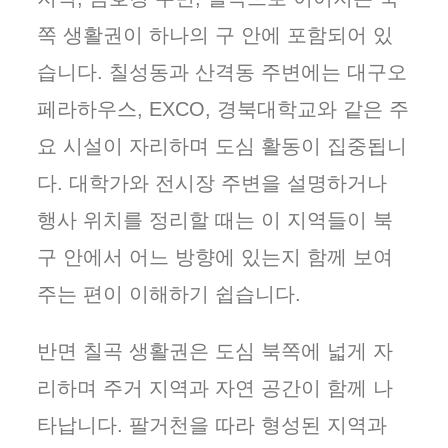
쪽 생활권이 하나의 구 안에 포함되어 있
습니다. 칠성동과 산격동 주변에는 대구오
페라하우스, EXCO, 경북대학교와 같은 주
요 시설이 자리하며 도심 활동이 집중됩니
다. 대학가와 전시장 주변을 설명하거나
행사 위치를 정리할 때는 이 지역들이 북
구 안에서 어느 방향에 있는지 함께 보여
주는 편이 이해하기 쉽습니다.
반면 칠곡 생활권은 도심 북쪽에 넓게 자
리하며 주거 지역과 자연 공간이 함께 나
타납니다. 팔거천을 따라 형성된 지역과