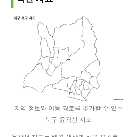
지역 정보와 이동 경로를 추가할 수 있는
북구 윤곽선 지도