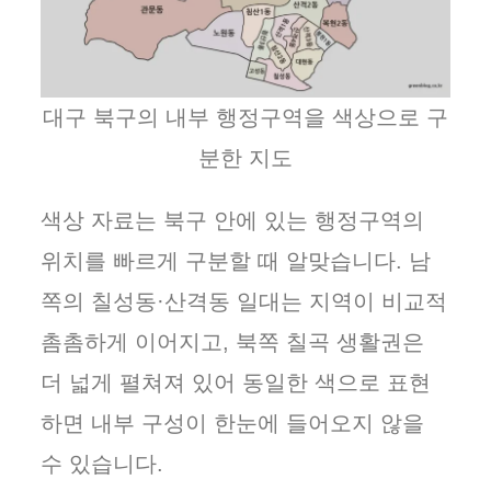
대구 북구의 내부 행정구역을 색상으로 구
분한 지도
색상 자료는 북구 안에 있는 행정구역의
위치를 빠르게 구분할 때 알맞습니다. 남
쪽의 칠성동·산격동 일대는 지역이 비교적
촘촘하게 이어지고, 북쪽 칠곡 생활권은
더 넓게 펼쳐져 있어 동일한 색으로 표현
하면 내부 구성이 한눈에 들어오지 않을
수 있습니다.