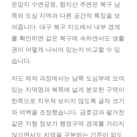
운암지 수변공원, 함지산 주변은 북구 남
쪽의 도심 지역과 다른 공간적 특징을 보
여줍니다. 대구 북구 지도에서 내부 경계
를 확인하면 같은 북구에 속하면서도 생활
권이 어떻게 나뉘어 있는지 비교할 수 있
습니다.
지도 제작 과정에서는 남쪽 도심부에 모여
있는 지역명과 북쪽에 넓게 분포한 구역이
한쪽으로 치우쳐 보이지 않도록 글자 크기
와 여백을 조정했습니다. 금호강과 팔거천
같은 지형 정보가 행정구역 경계를 가리지
않으면서도 지역을 구분하는 기준이 되도