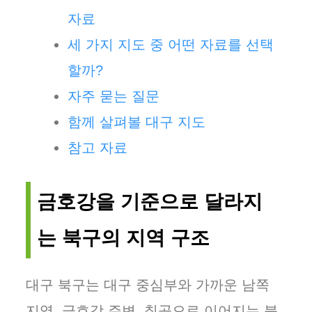
자료
세 가지 지도 중 어떤 자료를 선택
할까?
자주 묻는 질문
함께 살펴볼 대구 지도
참고 자료
금호강을 기준으로 달라지
는 북구의 지역 구조
대구 북구는 대구 중심부와 가까운 남쪽
지역, 금호강 주변, 칠곡으로 이어지는 북