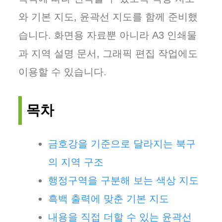
와 기본 지도, 윤곽선 지도를 함께 준비했
습니다. 화면용 자료뿐 아니라 A3 인쇄물
과 지역 설명 문서, 그래픽 편집 작업에도
이용할 수 있습니다.
목차
금호강을 기준으로 달라지는 북구
의 지역 구조
행정구역을 구분해 보는 색상 지도
흑백 출력에 맞춘 기본 지도
내용을 직접 더할 수 있는 윤곽선