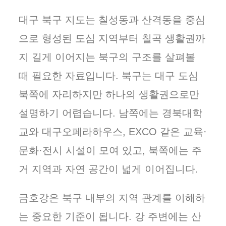
대구 북구 지도는 칠성동과 산격동을 중심
으로 형성된 도심 지역부터 칠곡 생활권까
지 길게 이어지는 북구의 구조를 살펴볼
때 필요한 자료입니다. 북구는 대구 도심
북쪽에 자리하지만 하나의 생활권으로만
설명하기 어렵습니다. 남쪽에는 경북대학
교와 대구오페라하우스, EXCO 같은 교육·
문화·전시 시설이 모여 있고, 북쪽에는 주
거 지역과 자연 공간이 넓게 이어집니다.
금호강은 북구 내부의 지역 관계를 이해하
는 중요한 기준이 됩니다. 강 주변에는 산