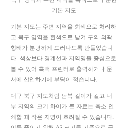
기본 지도
기본 지도는 주변 지역을 회색으로 처리하
고 북구 영역을 흰색으로 남겨 구의 외곽
형태가 분명하게 드러나도록 만들었습니
다. 색상보다 경계선과 지역명을 중심으로
볼 수 있어 흑백 프린터로 출력하거나 문
서에 삽입하기에 부담이 적습니다.
대구 북구 지도처럼 남북 길이가 길고 내
부 지역의 크기 차이가 큰 자료는 축소 인
쇄할 때 작은 지명이 흐려질 수 있습니다.
이를 줄이기 위해 A3 크기를 기준으로 글