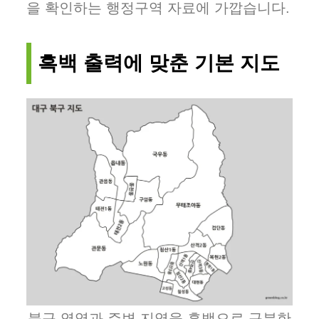
을 확인하는 행정구역 자료에 가깝습니다.
흑백 출력에 맞춘 기본 지도
북구 영역과 주변 지역을 흑백으로 구분한