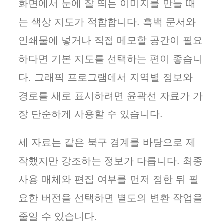
화면에서 눈에 잘 띄는 이미지를 만들 때
는 색상 지도가 적합합니다. 흑백 문서와
인쇄물에 넣거나 직접 메모할 공간이 필요
하다면 기본 지도를 선택하는 편이 좋습니
다. 그래픽 프로그램에서 지역별 정보와
경로를 새로 표시하려면 윤곽선 자료가 가
장 단순하게 사용할 수 있습니다.
세 자료는 같은 북구 경계를 바탕으로 제
작했지만 강조하는 정보가 다릅니다. 최종
사용 매체와 편집 여부를 먼저 정한 뒤 필
요한 버전을 선택하면 별도의 변환 작업을
줄일 수 있습니다.