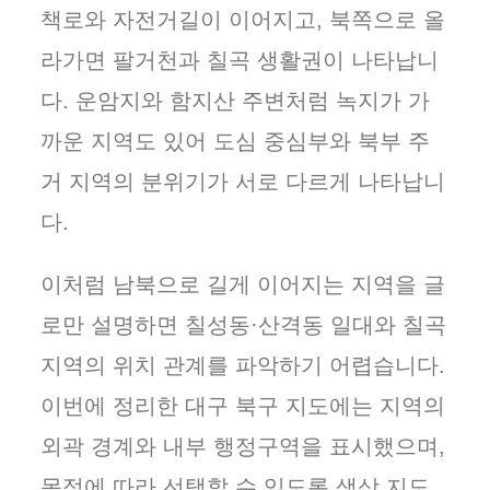
책로와 자전거길이 이어지고, 북쪽으로 올
라가면 팔거천과 칠곡 생활권이 나타납니
다. 운암지와 함지산 주변처럼 녹지가 가
까운 지역도 있어 도심 중심부와 북부 주
거 지역의 분위기가 서로 다르게 나타납니
다.
이처럼 남북으로 길게 이어지는 지역을 글
로만 설명하면 칠성동·산격동 일대와 칠곡
지역의 위치 관계를 파악하기 어렵습니다.
이번에 정리한 대구 북구 지도에는 지역의
외곽 경계와 내부 행정구역을 표시했으며,
목적에 따라 선택할 수 있도록 색상 지도