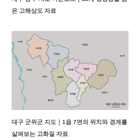
은 고해상도 자료
대구 군위군 지도｜1읍 7면의 위치와 경계를
살펴보는 고화질 자료