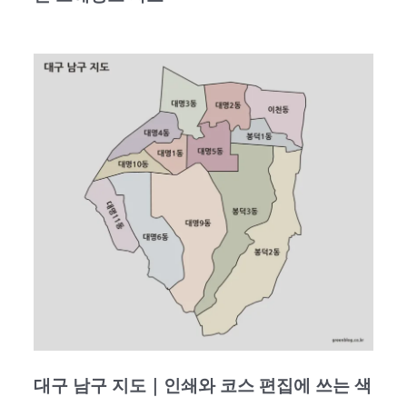
대구 남구 지도｜인쇄와 코스 편집에 쓰는 색