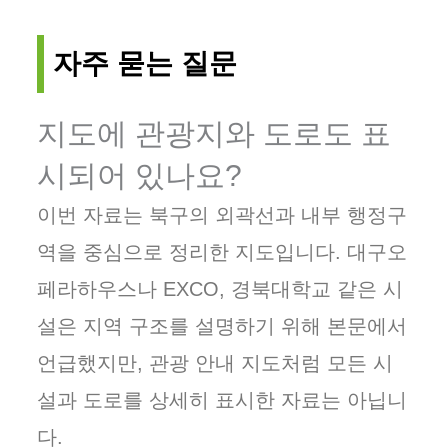
자주 묻는 질문
지도에 관광지와 도로도 표
시되어 있나요?
이번 자료는 북구의 외곽선과 내부 행정구
역을 중심으로 정리한 지도입니다. 대구오
페라하우스나 EXCO, 경북대학교 같은 시
설은 지역 구조를 설명하기 위해 본문에서
언급했지만, 관광 안내 지도처럼 모든 시
설과 도로를 상세히 표시한 자료는 아닙니
다.