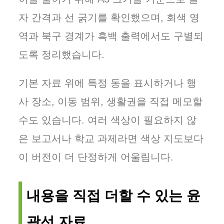
자 간격과 선 굵기를 확인했으며, 회색 영
역과 북구 경계가 흑백 출력에서도 구별되
도록 정리했습니다.
기본 자료 위에 특정 동을 표시하거나 행
사 장소, 이동 범위, 생활권을 직접 메모할
수도 있습니다. 여러 색상이 필요하지 않
은 보고서나 학교 과제라면 색상 지도보다
이 버전이 더 단정하게 어울립니다.
내용을 직접 더할 수 있는 윤
곽선 자료