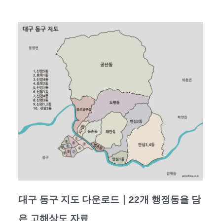
대구 동구 지도 다운로드｜22개 행정동을 담
은 고해상도 자료