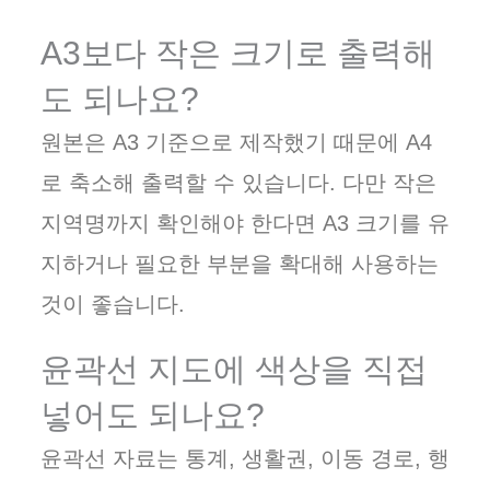
A3보다 작은 크기로 출력해
도 되나요?
원본은 A3 기준으로 제작했기 때문에 A4
로 축소해 출력할 수 있습니다. 다만 작은
지역명까지 확인해야 한다면 A3 크기를 유
지하거나 필요한 부분을 확대해 사용하는
것이 좋습니다.
윤곽선 지도에 색상을 직접
넣어도 되나요?
윤곽선 자료는 통계, 생활권, 이동 경로, 행