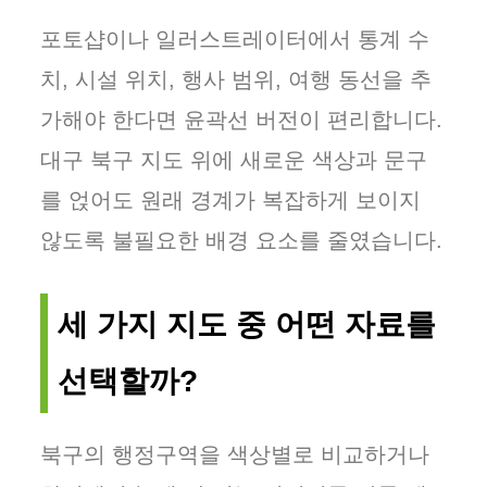
포토샵이나 일러스트레이터에서 통계 수
치, 시설 위치, 행사 범위, 여행 동선을 추
가해야 한다면 윤곽선 버전이 편리합니다.
대구 북구 지도 위에 새로운 색상과 문구
를 얹어도 원래 경계가 복잡하게 보이지
않도록 불필요한 배경 요소를 줄였습니다.
세 가지 지도 중 어떤 자료를
선택할까?
북구의 행정구역을 색상별로 비교하거나