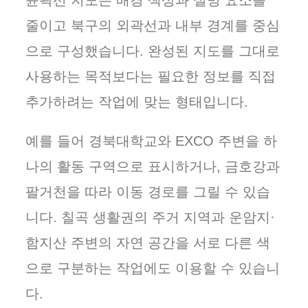
윤곽선 지도는 배경 색상과 설명 요소를
줄이고 북구의 외곽선과 내부 경계를 중심
으로 구성했습니다. 완성된 지도를 그대로
사용하는 목적보다는 필요한 정보를 직접
추가하려는 작업에 맞는 형태입니다.
예를 들어 경북대학교와 EXCO 주변을 하
나의 활동 구역으로 표시하거나, 금호강과
팔거천을 따라 이동 경로를 그릴 수 있습
니다. 칠곡 생활권의 주거 지역과 운암지·
함지산 주변의 자연 공간을 서로 다른 색
으로 구분하는 작업에도 이용할 수 있습니
다.