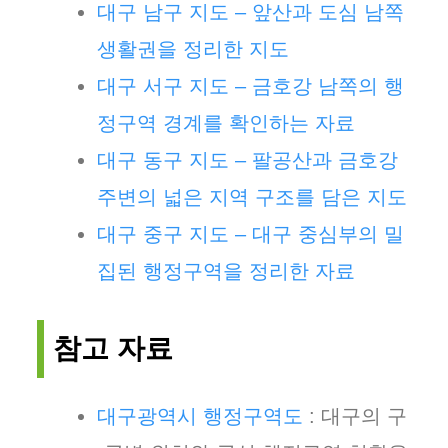
대구 남구 지도 – 앞산과 도심 남쪽
생활권을 정리한 지도
대구 서구 지도 – 금호강 남쪽의 행
정구역 경계를 확인하는 자료
대구 동구 지도 – 팔공산과 금호강
주변의 넓은 지역 구조를 담은 지도
대구 중구 지도 – 대구 중심부의 밀
집된 행정구역을 정리한 자료
참고 자료
대구광역시 행정구역도
: 대구의 구