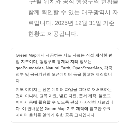
·군별 위치와 공식 행정구역 현황을
함께 확인할 수 있는 대구광역시 자
료입니다. 2025년 12월 31일 기준
현황도 제공됩니다.
Green Map에서 제공하는 지도 자료는 직접 제작한 편
집 지도이며, 행정구역 경계와 지리 정보는
geoBoundaries, Natural Earth, OpenStreetMap, 각국
정부 및 공공기관의 오픈데이터 등을 참고해 제작합니
다.
지도 이미지는 원본 데이터 파일을 그대로 재배포하는
것이 아니라, 교육 자료, 발표 자료, 문서 제작, 블로그
이미지 등에 활용할 수 있도록 편집·디자인한 자료입니
다. 이 안내문은 Green Map 지도 제작에 참고한 주요
데이터 출처를 알리기 위한 공통 고지입니다.