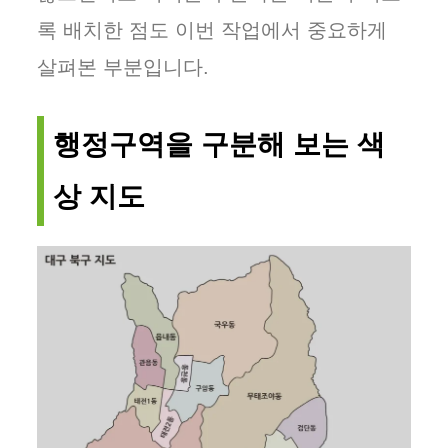
록 배치한 점도 이번 작업에서 중요하게
살펴본 부분입니다.
행정구역을 구분해 보는 색
상 지도