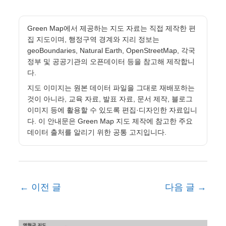
Green Map에서 제공하는 지도 자료는 직접 제작한 편
집 지도이며, 행정구역 경계와 지리 정보는
geoBoundaries, Natural Earth, OpenStreetMap, 각국
정부 및 공공기관의 오픈데이터 등을 참고해 제작합니
다.
지도 이미지는 원본 데이터 파일을 그대로 재배포하는
것이 아니라, 교육 자료, 발표 자료, 문서 제작, 블로그
이미지 등에 활용할 수 있도록 편집·디자인한 자료입니
다. 이 안내문은 Green Map 지도 제작에 참고한 주요
데이터 출처를 알리기 위한 공통 고지입니다.
←
이전 글
다음 글
→