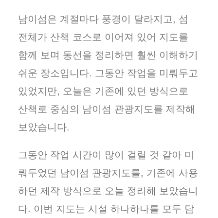
남이섬은 계절마다 풍경이 달라지고, 섬
전체가 산책 코스로 이어져 있어 지도를
함께 보며 동선을 정리하면 훨씬 이해하기
쉬운 장소입니다. 그동안 작업을 미뤄두고
있었지만, 오늘은 기존에 있던 방식으로
산책로 중심의 남이섬 관광지도를 제작해
보았습니다.
그동안 작업 시간이 많이 걸릴 것 같아 미
뤄두었던 남이섬 관광지도를, 기존에 사용
하던 제작 방식으로 오늘 정리해 보았습니
다. 이번 지도는 시설 하나하나를 모두 담