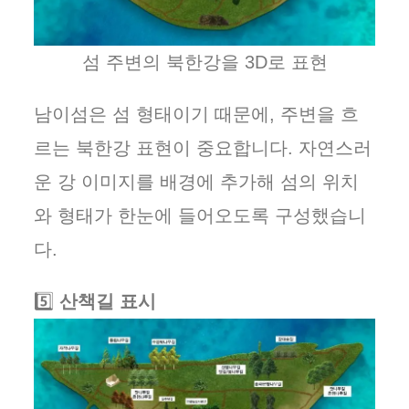
섬 주변의 북한강을 3D로 표현
남이섬은 섬 형태이기 때문에, 주변을 흐
르는 북한강 표현이 중요합니다. 자연스러
운 강 이미지를 배경에 추가해 섬의 위치
와 형태가 한눈에 들어오도록 구성했습니
다.
5️⃣
산책길 표시