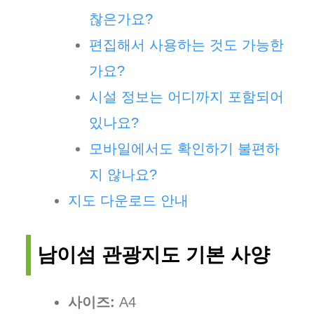
찮은가요?
편집해서 사용하는 것도 가능한
가요?
시설 정보는 어디까지 포함되어
있나요?
모바일에서도 확인하기 불편하
지 않나요?
지도 다운로드 안내
남이섬 관광지도 기본 사양
사이즈:
A4