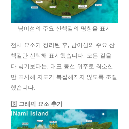
남이섬의 주요 산책길의 명칭을 표시
전체 요소가 정리된 후, 남이섬의 주요 산
책길만 선택해 표시했습니다. 모든 길을
다 넣기보다는, 대표 동선 위주로 최소한
만 표시해 지도가 복잡해지지 않도록 조절
했습니다.
6️⃣
그래픽 요소 추가