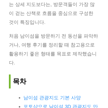
는 상세 지도보다는, 방문객들이 가장 많
이 걷는 산책로 흐름을 중심으로 구성한
것이 특징입니다.
처음 남이섬을 방문하기 전 동선을 파악하
거나, 여행 후기를 정리할 때 참고용으로
활용하기 좋은 형태를 목표로 제작했습니
다.
목차
남이섬 관광지도 기본 사양
포토샵으로 남이섬 3D 관광지도 만