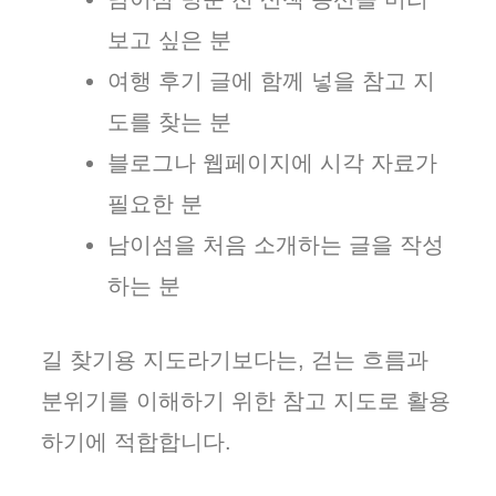
보고 싶은 분
여행 후기 글에 함께 넣을 참고 지
도를 찾는 분
블로그나 웹페이지에 시각 자료가
필요한 분
남이섬을 처음 소개하는 글을 작성
하는 분
길 찾기용 지도라기보다는, 걷는 흐름과
분위기를 이해하기 위한 참고 지도로 활용
하기에 적합합니다.