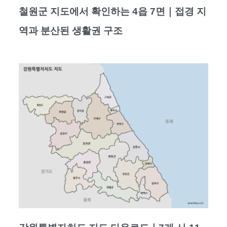
철원군 지도에서 확인하는 4읍 7면｜접경 지
역과 분산된 생활권 구조