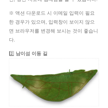
※ 액션 다운로드 시 이메일 입력이 필요
한 경우가 있으며, 입력창이 보이지 않으
면 브라우저를 변경해 보시는 것이 좋습니
다.
2️⃣
남이섬 이동 길