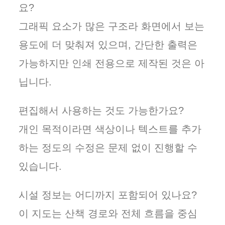
요?
그래픽 요소가 많은 구조라 화면에서 보는
용도에 더 맞춰져 있으며, 간단한 출력은
가능하지만 인쇄 전용으로 제작된 것은 아
닙니다.
편집해서 사용하는 것도 가능한가요?
개인 목적이라면 색상이나 텍스트를 추가
하는 정도의 수정은 문제 없이 진행할 수
있습니다.
시설 정보는 어디까지 포함되어 있나요?
이 지도는 산책 경로와 전체 흐름을 중심