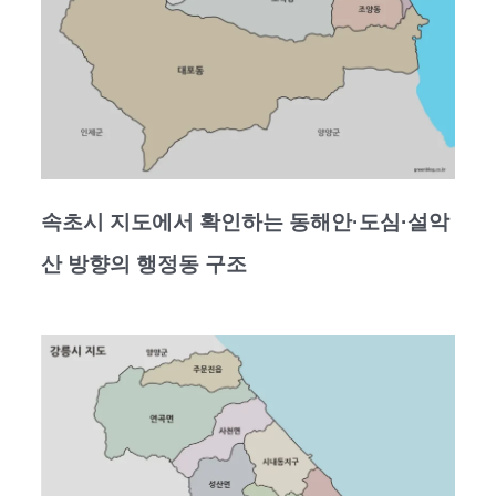
속초시 지도에서 확인하는 동해안·도심·설악
산 방향의 행정동 구조