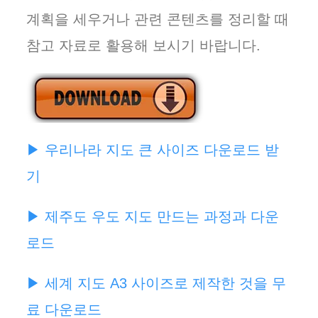
계획을 세우거나 관련 콘텐츠를 정리할 때
참고 자료로 활용해 보시기 바랍니다.
▶ 우리나라 지도 큰 사이즈 다운로드 받
기
▶ 제주도 우도 지도 만드는 과정과 다운
로드
▶ 세계 지도 A3 사이즈로 제작한 것을 무
료 다운로드