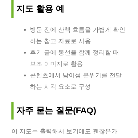
지도 활용 예
방문 전에 산책 흐름을 가볍게 확인
하는 참고 자료로 사용
후기 글에 동선을 함께 정리할 때
보조 이미지로 활용
콘텐츠에서 남이섬 분위기를 전달
하는 시각 요소로 구성
자주 묻는 질문(FAQ)
이 지도는 출력해서 보기에도 괜찮은가