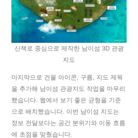
산책로 중심으로 제작한 남이섬 3D 관광
지도
마지막으로 건물 아이콘, 구름, 지도 제목
을 추가해 남이섬 관광지도 작업을 마무리
했습니다. 웹에서 보기 좋은 균형을 기준
으로 배치했습니다. 이번 남이섬 지도는
정보 전달보다는 공간 분위기와 이동 흐름
에 초점을 맞췄습니다.