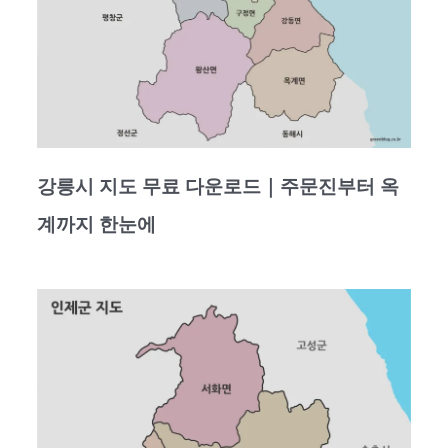
강릉시 지도 무료 다운로드｜주문진부터 옥
계까지 한눈에