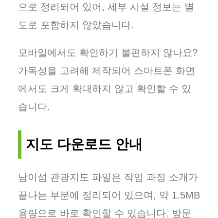
으로 정리되어 있어, 세부 시설 정보는 별
도로 포함하지 않았습니다.
모바일에서도 확인하기 불편하지 않나요?
가독성을 고려해 제작되어 스마트폰 화면
에서도 크게 확대하지 않고 확인할 수 있
습니다.
지도 다운로드 안내
남이섬 관광지도 파일은 작업 과정 소개가
끝나는 부분에 정리되어 있으며, 약 1.5MB
용량으로 바로 확인할 수 있습니다. 방문