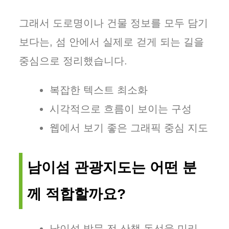
그래서 도로명이나 건물 정보를 모두 담기
보다는, 섬 안에서 실제로 걷게 되는 길을
중심으로 정리했습니다.
복잡한 텍스트 최소화
시각적으로 흐름이 보이는 구성
웹에서 보기 좋은 그래픽 중심 지도
남이섬 관광지도는 어떤 분
께 적합할까요?
남이섬 방문 전 산책 동선을 미리