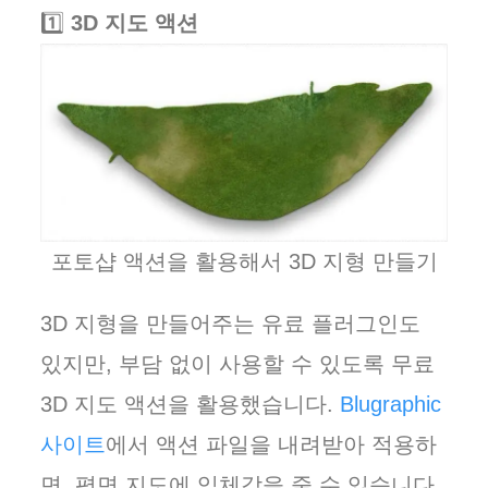
1️⃣
3D 지도 액션
포토샵 액션을 활용해서 3D 지형 만들기
3D 지형을 만들어주는 유료 플러그인도
있지만, 부담 없이 사용할 수 있도록 무료
3D 지도 액션을 활용했습니다.
Blugraphic
사이트
에서 액션 파일을 내려받아 적용하
면, 평면 지도에 입체감을 줄 수 있습니다.