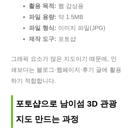
활용 목적:
웹 감상용
파일 용량:
약 1.5MB
파일 형식:
이미지 파일(JPG)
제작 도구:
포토샵
그래픽 요소가 많은 지도이기 때문에, 인
쇄보다는 블로그·웹페이지·후기 글에 활용
하기 적합합니다.
포토샵으로 남이섬 3D 관광
지도 만드는 과정