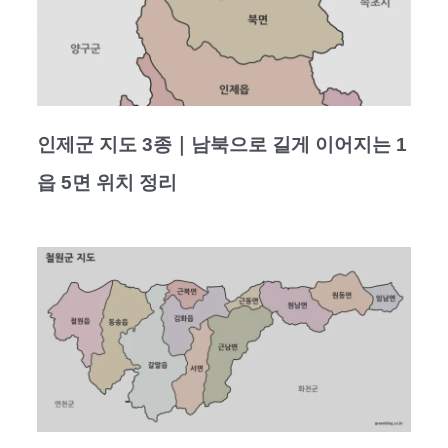
인제군 지도 3종｜남북으로 길게 이어지는 1
읍 5면 위치 정리