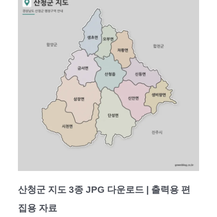
산청군 지도 3종 JPG 다운로드 | 출력용 편
집용 자료