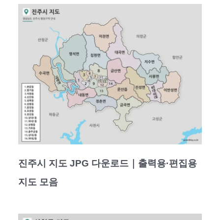
진주시 지도 JPG 다운로드｜출력용·편집용
지도 모음