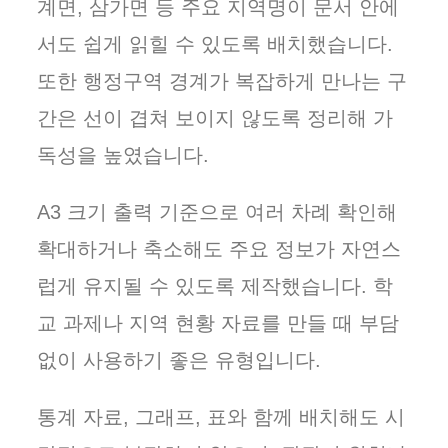
계면, 삼가면 등 주요 지역명이 문서 안에
서도 쉽게 읽힐 수 있도록 배치했습니다.
또한 행정구역 경계가 복잡하게 만나는 구
간은 선이 겹쳐 보이지 않도록 정리해 가
독성을 높였습니다.
A3 크기 출력 기준으로 여러 차례 확인해
확대하거나 축소해도 주요 정보가 자연스
럽게 유지될 수 있도록 제작했습니다. 학
교 과제나 지역 현황 자료를 만들 때 부담
없이 사용하기 좋은 유형입니다.
통계 자료, 그래프, 표와 함께 배치해도 시