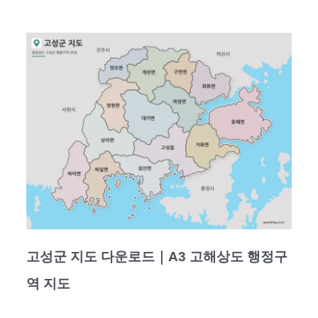
고성군 지도 다운로드｜A3 고해상도 행정구
역 지도