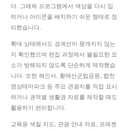
다. 그래픽 프로그램에서 색상을 다시 입
히거나 아이콘을 배치하기 쉬운 형태로 정
리했습니다.
확대 상태에서도 경계선이 뭉개지지 않는
지 확인했으며 편집 과정에서 불필요한 요
소가 방해되지 않도록 단순하게 제작했습
니다. 또한 해인사, 황매산군립공원, 합천
영상테마파크 등 주요 관광지를 직접 표시
하거나 권역별 생활권 자료를 제작할 때도
활용하기 편리합니다.
교육용 색칠 지도, 관광 안내 자료, 프레젠