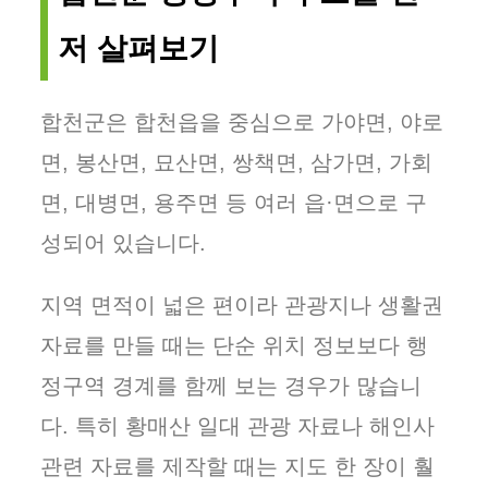
저 살펴보기
합천군은 합천읍을 중심으로 가야면, 야로
면, 봉산면, 묘산면, 쌍책면, 삼가면, 가회
면, 대병면, 용주면 등 여러 읍·면으로 구
성되어 있습니다.
지역 면적이 넓은 편이라 관광지나 생활권
자료를 만들 때는 단순 위치 정보보다 행
정구역 경계를 함께 보는 경우가 많습니
다. 특히 황매산 일대 관광 자료나 해인사
관련 자료를 제작할 때는 지도 한 장이 훨