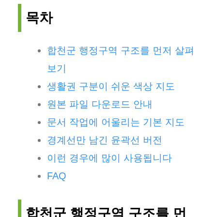
목차
합천군 행정구역 구조를 먼저 살펴
보기
생활권 구분이 쉬운 색상 지도
원본 파일 다운로드 안내
문서 작업에 어울리는 기본 지도
경계선만 남긴 윤곽선 버전
이런 경우에 많이 사용됩니다
FAQ
합천군 행정구역 구조를 먼