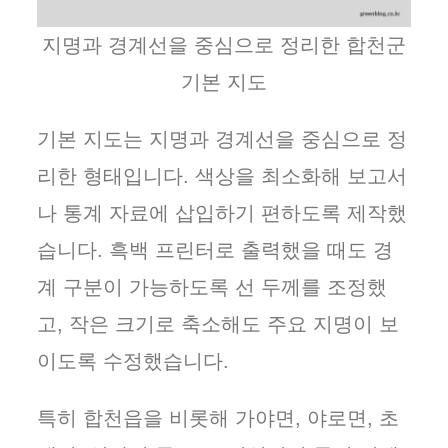
지명과 경계선을 중심으로 정리한 합천군
기본 지도
기본 지도는 지명과 경계선을 중심으로 정
리한 형태입니다. 색상을 최소화해 보고서
나 통계 자료에 삽입하기 편하도록 제작했
습니다. 흑백 프린터로 출력했을 때도 경
계 구분이 가능하도록 선 두께를 조정했
고, 작은 크기로 축소해도 주요 지명이 보
이도록 수정했습니다.
특히 합천읍을 비롯해 가야면, 야로면, 초