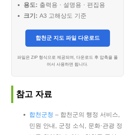
용도:
출력용 · 설명용 · 편집용
크기:
A3 고해상도 기준
합천군 지도 파일 다운로드
파일은 ZIP 형식으로 제공되며, 다운로드 후 압축을 풀
어서 사용하면 됩니다.
참고 자료
합천군청
– 합천군의 행정 서비스,
민원 안내, 군정 소식, 문화·관광 정