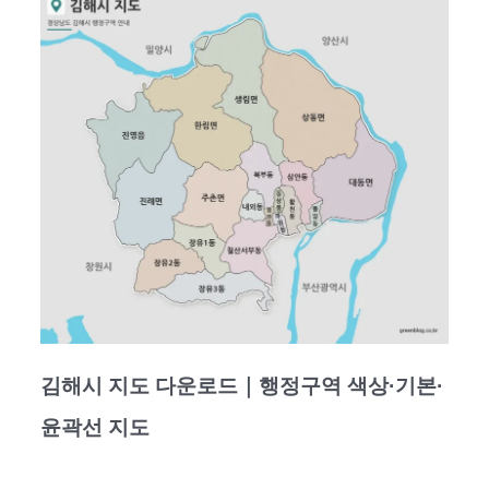
김해시 지도 다운로드｜행정구역 색상·기본·
윤곽선 지도