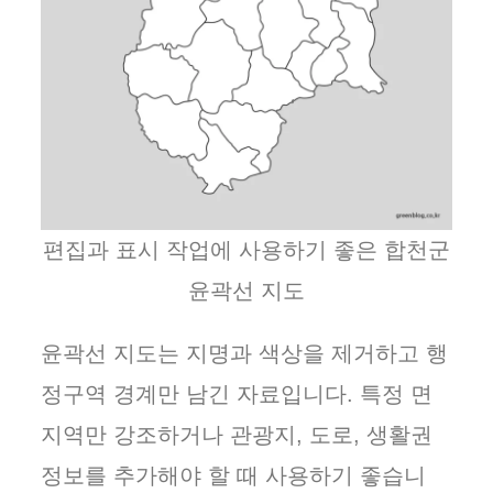
편집과 표시 작업에 사용하기 좋은 합천군
윤곽선 지도
윤곽선 지도는 지명과 색상을 제거하고 행
정구역 경계만 남긴 자료입니다. 특정 면
지역만 강조하거나 관광지, 도로, 생활권
정보를 추가해야 할 때 사용하기 좋습니