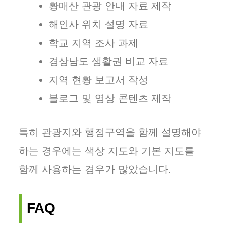
황매산 관광 안내 자료 제작
해인사 위치 설명 자료
학교 지역 조사 과제
경상남도 생활권 비교 자료
지역 현황 보고서 작성
블로그 및 영상 콘텐츠 제작
특히 관광지와 행정구역을 함께 설명해야
하는 경우에는 색상 지도와 기본 지도를
함께 사용하는 경우가 많았습니다.
FAQ