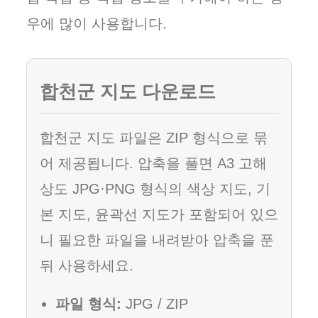
우에 많이 사용합니다.
합천군 지도 다운로드
합천군 지도 파일은 ZIP 형식으로 묶
어 제공됩니다. 압축을 풀면 A3 고해
상도 JPG·PNG 형식의 색상 지도, 기
본 지도, 윤곽선 지도가 포함되어 있으
니 필요한 파일을 내려받아 압축을 푼
뒤 사용하세요.
파일 형식:
JPG / ZIP