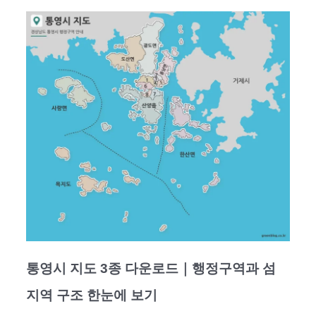
통영시 지도 3종 다운로드｜행정구역과 섬
지역 구조 한눈에 보기