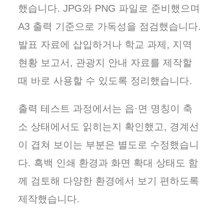
했습니다. JPG와 PNG 파일로 준비했으며
A3 출력 기준으로 가독성을 점검했습니다.
발표 자료에 삽입하거나 학교 과제, 지역
현황 보고서, 관광지 안내 자료를 제작할
때 바로 사용할 수 있도록 정리했습니다.
출력 테스트 과정에서는 읍·면 명칭이 축
소 상태에서도 읽히는지 확인했고, 경계선
이 겹쳐 보이는 부분은 별도로 수정했습니
다. 흑백 인쇄 환경과 화면 확대 상태도 함
께 검토해 다양한 환경에서 보기 편하도록
제작했습니다.