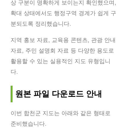
상 구분이 명확하게 보이는지 확인했으며,
확대 상태에서도 행정구역 경계가 쉽게 구
분되도록 정리했습니다.
지역 홍보 자료, 교육용 콘텐츠, 관광 안내
자료, 주민 설명회 자료 등 다양한 용도로
활용할 수 있는 실용적인 지도 유형입니
다.
원본 파일 다운로드 안내
이번 합천군 지도는 아래와 같은 형태로
준비했습니다.