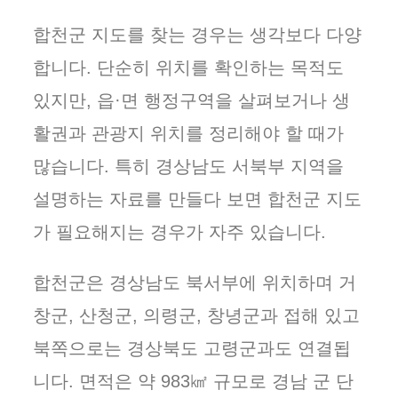
합천군 지도를 찾는 경우는 생각보다 다양
합니다. 단순히 위치를 확인하는 목적도
있지만, 읍·면 행정구역을 살펴보거나 생
활권과 관광지 위치를 정리해야 할 때가
많습니다. 특히 경상남도 서북부 지역을
설명하는 자료를 만들다 보면 합천군 지도
가 필요해지는 경우가 자주 있습니다.
합천군은 경상남도 북서부에 위치하며 거
창군, 산청군, 의령군, 창녕군과 접해 있고
북쪽으로는 경상북도 고령군과도 연결됩
니다. 면적은 약 983㎢ 규모로 경남 군 단