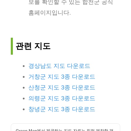
보를 확인할 수 있는 합천군 공식
홈페이지입니다.
관련 지도
경상남도 지도 다운로드
거창군 지도 3종 다운로드
산청군 지도 3종 다운로드
의령군 지도 3종 다운로드
창녕군 지도 3종 다운로드
Green Map에서 제공하는 지도 자료는 직접 제작한 편