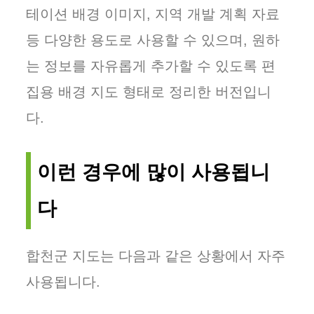
테이션 배경 이미지, 지역 개발 계획 자료
등 다양한 용도로 사용할 수 있으며, 원하
는 정보를 자유롭게 추가할 수 있도록 편
집용 배경 지도 형태로 정리한 버전입니
다.
이런 경우에 많이 사용됩니
다
합천군 지도는 다음과 같은 상황에서 자주
사용됩니다.