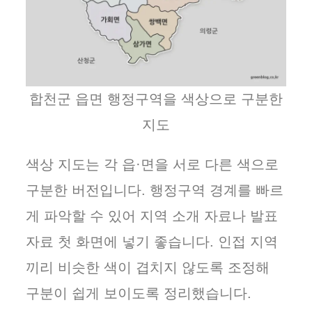
합천군 읍면 행정구역을 색상으로 구분한
지도
색상 지도는 각 읍·면을 서로 다른 색으로
구분한 버전입니다. 행정구역 경계를 빠르
게 파악할 수 있어 지역 소개 자료나 발표
자료 첫 화면에 넣기 좋습니다. 인접 지역
끼리 비슷한 색이 겹치지 않도록 조정해
구분이 쉽게 보이도록 정리했습니다.