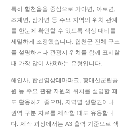
특히 합천읍을 중심으로 가야면, 야로면,
초계면, 삼가면 등 주요 지역의 위치 관계
를 한눈에 확인할 수 있도록 색상 대비를
세밀하게 조정했습니다. 합천군 전체 구조
를 설명하거나 관광지 위치를 함께 표시할
때 가장 많이 사용하는 유형입니다.
해인사, 합천영상테마파크, 황매산군립공
원 등 주요 관광 자원의 위치를 설명할 때
도 활용하기 좋으며, 지역별 생활권이나
권역 구분 자료를 제작할 때도 유용합니
다. 제작 과정에서는 A3 출력 기준으로 색