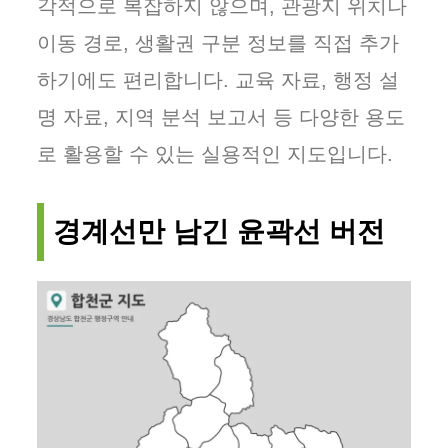
각적으로 복잡하지 않으며, 관광지 위치나
이동 경로, 생활권 구분 정보를 직접 추가
하기에도 편리합니다. 교육 자료, 행정 설
명 자료, 지역 분석 보고서 등 다양한 용도
로 활용할 수 있는 실용적인 지도입니다.
경계선만 남긴 윤곽선 버전