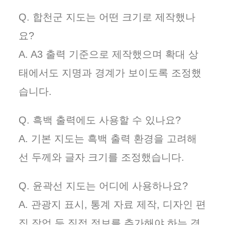
Q. 합천군 지도는 어떤 크기로 제작했나
요?
A. A3 출력 기준으로 제작했으며 확대 상
태에서도 지명과 경계가 보이도록 조정했
습니다.
Q. 흑백 출력에도 사용할 수 있나요?
A. 기본 지도는 흑백 출력 환경을 고려해
선 두께와 글자 크기를 조정했습니다.
Q. 윤곽선 지도는 어디에 사용하나요?
A. 관광지 표시, 통계 자료 제작, 디자인 편
집 작업 등 직접 정보를 추가해야 하는 경