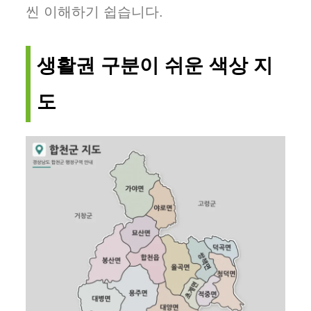
씬 이해하기 쉽습니다.
생활권 구분이 쉬운 색상 지
도