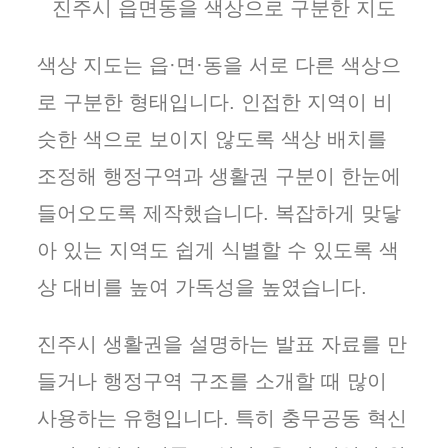
진주시 읍면동을 색상으로 구분한 지도
색상 지도는 읍·면·동을 서로 다른 색상으
로 구분한 형태입니다. 인접한 지역이 비
슷한 색으로 보이지 않도록 색상 배치를
조정해 행정구역과 생활권 구분이 한눈에
들어오도록 제작했습니다. 복잡하게 맞닿
아 있는 지역도 쉽게 식별할 수 있도록 색
상 대비를 높여 가독성을 높였습니다.
진주시 생활권을 설명하는 발표 자료를 만
들거나 행정구역 구조를 소개할 때 많이
사용하는 유형입니다. 특히 충무공동 혁신