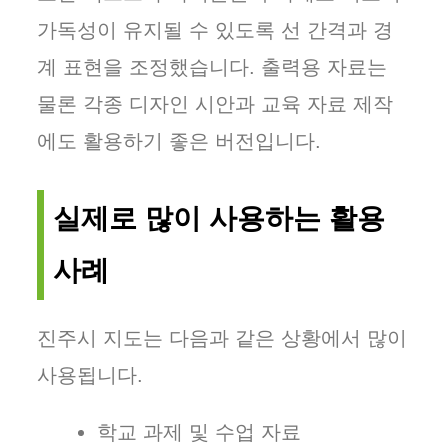
가독성이 유지될 수 있도록 선 간격과 경
계 표현을 조정했습니다. 출력용 자료는
물론 각종 디자인 시안과 교육 자료 제작
에도 활용하기 좋은 버전입니다.
실제로 많이 사용하는 활용
사례
진주시 지도는 다음과 같은 상황에서 많이
사용됩니다.
학교 과제 및 수업 자료