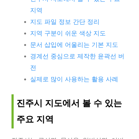
지역
지도 파일 정보 간단 정리
지역 구분이 쉬운 색상 지도
문서 삽입에 어울리는 기본 지도
경계선 중심으로 제작한 윤곽선 버
전
실제로 많이 사용하는 활용 사례
진주시 지도에서 볼 수 있는
주요 지역