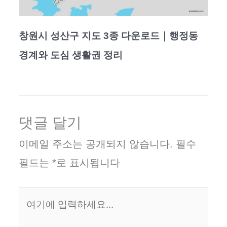
창원시 성산구 지도 3종 다운로드｜행정동
경계와 도심 생활권 정리
댓글 달기
이메일 주소는 공개되지 않습니다.
필수
필드는
*
로 표시됩니다
여
기