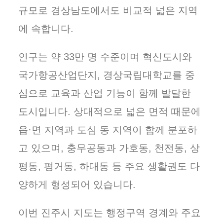
규모로 경상남도에서도 비교적 넓은 지역
에 속합니다.
인구는 약 33만 명 수준이며 혁신도시와
국가항공산업단지, 경상국립대학교를 중
심으로 교육과 산업 기능이 함께 발달한
도시입니다. 상대적으로 넓은 면적 때문에
읍·면 지역과 도심 동 지역이 함께 분포하
고 있으며, 충무공동과 가호동, 천전동, 상
평동, 평거동, 하대동 등 주요 생활권도 다
양하게 형성되어 있습니다.
이번 진주시 지도는 행정구역 경계와 주요