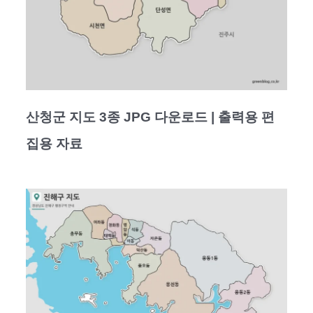
산청군 지도 3종 JPG 다운로드 | 출력용 편
집용 자료