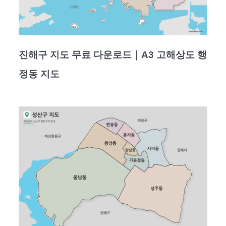
진해구 지도 무료 다운로드｜A3 고해상도 행
정동 지도