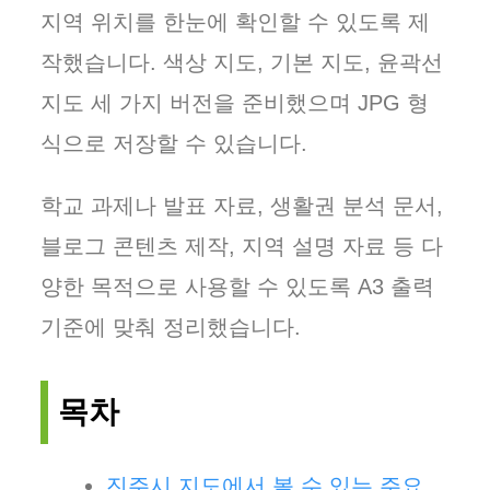
지역 위치를 한눈에 확인할 수 있도록 제
작했습니다. 색상 지도, 기본 지도, 윤곽선
지도 세 가지 버전을 준비했으며 JPG 형
식으로 저장할 수 있습니다.
학교 과제나 발표 자료, 생활권 분석 문서,
블로그 콘텐츠 제작, 지역 설명 자료 등 다
양한 목적으로 사용할 수 있도록 A3 출력
기준에 맞춰 정리했습니다.
목차
진주시 지도에서 볼 수 있는 주요