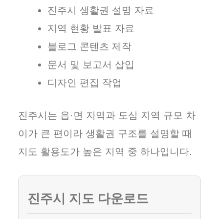
진주시 생활권 설명 자료
지역 현황 발표 자료
블로그 콘텐츠 제작
문서 및 보고서 삽입
디자인 편집 작업
진주시는 읍·면 지역과 도심 지역 규모 차
이가 큰 편이라 생활권 구조를 설명할 때
지도 활용도가 높은 지역 중 하나입니다.
진주시 지도 다운로드