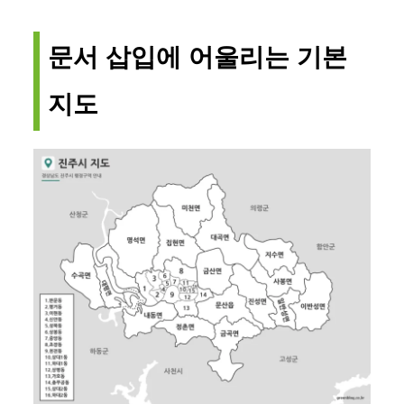
문서 삽입에 어울리는 기본
지도