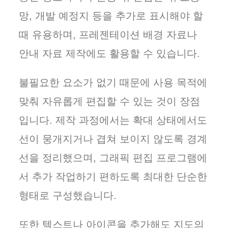
망, 개발 예정지 등을 추가로 표시해야 할
때 유용하며, 프레젠테이션 배경 자료나
안내 자료 제작에도 활용할 수 있습니다.
불필요한 요소가 없기 때문에 사용 목적에
맞춰 자유롭게 편집할 수 있는 것이 장점
입니다. 제작 과정에서는 확대 상태에서도
선이 뭉개지거나 겹쳐 보이지 않도록 경계
선을 정리했으며, 그래픽 편집 프로그램에
서 추가 작업하기 편하도록 최대한 단순한
형태로 구성했습니다.
또한 텍스트나 아이콘을 추가해도 지도의