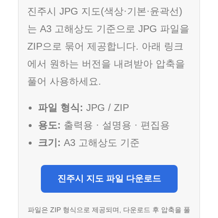
진주시 JPG 지도(색상·기본·윤곽선)
는 A3 고해상도 기준으로 JPG 파일을
ZIP으로 묶어 제공합니다. 아래 링크
에서 원하는 버전을 내려받아 압축을
풀어 사용하세요.
파일 형식:
JPG / ZIP
용도:
출력용 · 설명용 · 편집용
크기:
A3 고해상도 기준
진주시 지도 파일 다운로드
파일은 ZIP 형식으로 제공되며, 다운로드 후 압축을 풀