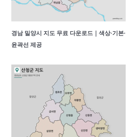
경남 밀양시 지도 무료 다운로드｜색상·기본·
윤곽선 제공