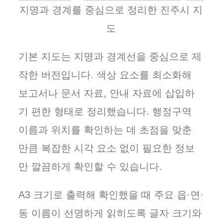
지명과 경계를 중심으로 정리한 진주시 지
도
기본 지도는 지명과 경계선을 중심으로 제
작한 버전입니다. 색상 요소를 최소화해
보고서나 문서 자료, 안내 자료에 삽입하
기 편한 형태로 정리했습니다. 행정구역
이름과 위치를 확인하는 데 초점을 맞춘
만큼 복잡한 시각 요소 없이 필요한 정보
만 깔끔하게 확인할 수 있습니다.
A3 크기로 출력해 확인했을 때 주요 읍·면·
동 이름이 선명하게 읽히도록 글자 크기와