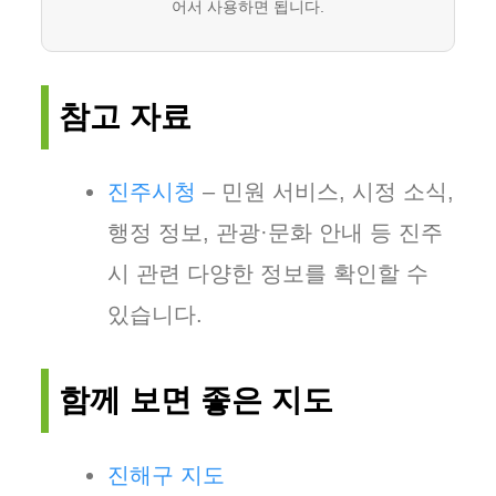
어서 사용하면 됩니다.
참고 자료
진주시청
– 민원 서비스, 시정 소식,
행정 정보, 관광·문화 안내 등 진주
시 관련 다양한 정보를 확인할 수
있습니다.
함께 보면 좋은 지도
진해구 지도