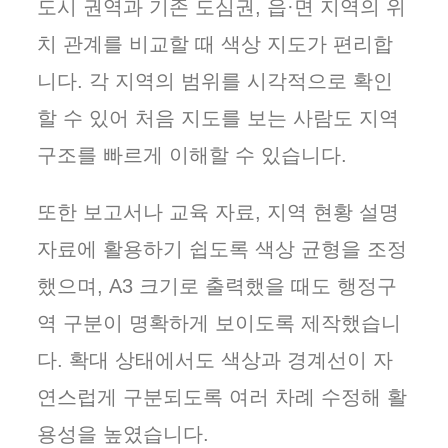
도시 권역과 기존 도심권, 읍·면 지역의 위
치 관계를 비교할 때 색상 지도가 편리합
니다. 각 지역의 범위를 시각적으로 확인
할 수 있어 처음 지도를 보는 사람도 지역
구조를 빠르게 이해할 수 있습니다.
또한 보고서나 교육 자료, 지역 현황 설명
자료에 활용하기 쉽도록 색상 균형을 조정
했으며, A3 크기로 출력했을 때도 행정구
역 구분이 명확하게 보이도록 제작했습니
다. 확대 상태에서도 색상과 경계선이 자
연스럽게 구분되도록 여러 차례 수정해 활
용성을 높였습니다.