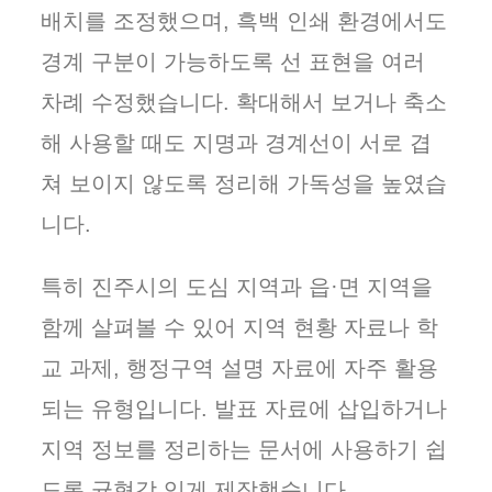
배치를 조정했으며, 흑백 인쇄 환경에서도
경계 구분이 가능하도록 선 표현을 여러
차례 수정했습니다. 확대해서 보거나 축소
해 사용할 때도 지명과 경계선이 서로 겹
쳐 보이지 않도록 정리해 가독성을 높였습
니다.
특히 진주시의 도심 지역과 읍·면 지역을
함께 살펴볼 수 있어 지역 현황 자료나 학
교 과제, 행정구역 설명 자료에 자주 활용
되는 유형입니다. 발표 자료에 삽입하거나
지역 정보를 정리하는 문서에 사용하기 쉽
도록 균형감 있게 제작했습니다.