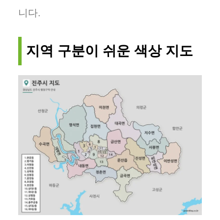
니다.
지역 구분이 쉬운 색상 지도