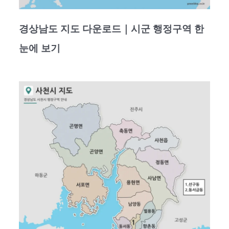
경상남도 지도 다운로드｜시군 행정구역 한
눈에 보기