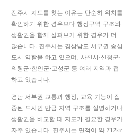
진주시 지도를 찾는 이유는 단순히 위치를
확인하기 위한 경우보다 행정구역 구조와
생활권을 함께 살펴보기 위한 경우가 더
많습니다. 진주시는 경상남도 서부권 중심
도시 역할을 하고 있으며, 사천시·산청군·
의령군·함안군·고성군 등 여러 지역과 접
하고 있습니다.
경남 서부권 교통과 행정, 교육 기능이 집
중된 도시인 만큼 지역 구조를 설명하거나
생활권을 비교할 때 지도가 필요한 경우가
자주 있습니다. 진주시는 면적이 약 712㎢