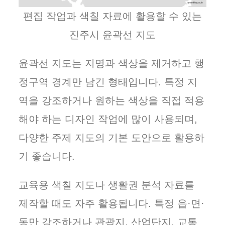
편집 작업과 색칠 자료에 활용할 수 있는
진주시 윤곽선 지도
윤곽선 지도는 지명과 색상을 제거하고 행
정구역 경계만 남긴 형태입니다. 특정 지
역을 강조하거나 원하는 색상을 직접 적용
해야 하는 디자인 작업에 많이 사용되며,
다양한 주제 지도의 기본 도안으로 활용하
기 좋습니다.
교육용 색칠 지도나 생활권 분석 자료를
제작할 때도 자주 활용됩니다. 특정 읍·면·
동만 강조하거나 관광지, 산업단지, 교통