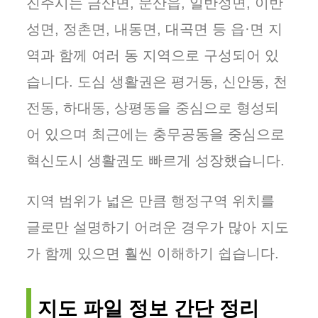
진주시는 금산면, 문산읍, 일반성면, 이반
성면, 정촌면, 내동면, 대곡면 등 읍·면 지
역과 함께 여러 동 지역으로 구성되어 있
습니다. 도심 생활권은 평거동, 신안동, 천
전동, 하대동, 상평동을 중심으로 형성되
어 있으며 최근에는 충무공동을 중심으로
혁신도시 생활권도 빠르게 성장했습니다.
지역 범위가 넓은 만큼 행정구역 위치를
글로만 설명하기 어려운 경우가 많아 지도
가 함께 있으면 훨씬 이해하기 쉽습니다.
지도 파일 정보 간단 정리