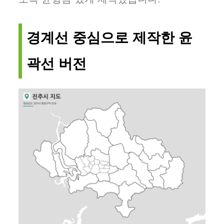
경계선 중심으로 제작한 윤
곽선 버전