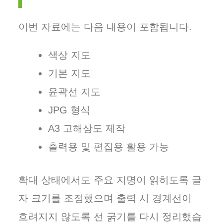
이번 자료에는 다음 내용이 포함됩니다.
색상 지도
기본 지도
윤곽선 지도
JPG 형식
A3 고해상도 제작
출력용 및 편집용 활용 가능
확대 상태에서도 주요 지명이 읽히도록 글
자 크기를 조정했으며 출력 시 경계선이
흐려지지 않도록 선 굵기를 다시 정리했습