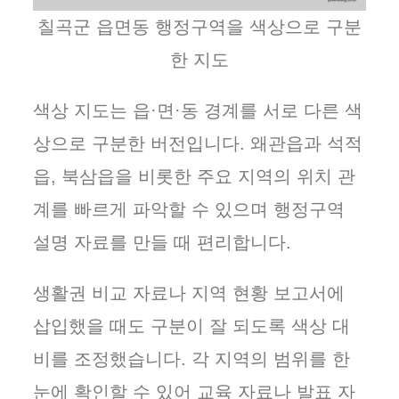
칠곡군 읍면동 행정구역을 색상으로 구분
한 지도
색상 지도는 읍·면·동 경계를 서로 다른 색
상으로 구분한 버전입니다. 왜관읍과 석적
읍, 북삼읍을 비롯한 주요 지역의 위치 관
계를 빠르게 파악할 수 있으며 행정구역
설명 자료를 만들 때 편리합니다.
생활권 비교 자료나 지역 현황 보고서에
삽입했을 때도 구분이 잘 되도록 색상 대
비를 조정했습니다. 각 지역의 범위를 한
눈에 확인할 수 있어 교육 자료나 발표 자