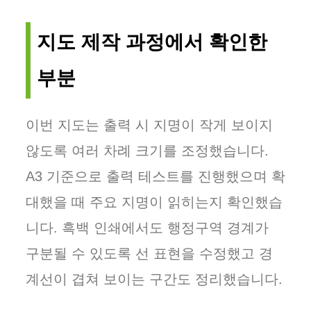
지도 제작 과정에서 확인한
부분
이번 지도는 출력 시 지명이 작게 보이지
않도록 여러 차례 크기를 조정했습니다.
A3 기준으로 출력 테스트를 진행했으며 확
대했을 때 주요 지명이 읽히는지 확인했습
니다. 흑백 인쇄에서도 행정구역 경계가
구분될 수 있도록 선 표현을 수정했고 경
계선이 겹쳐 보이는 구간도 정리했습니다.