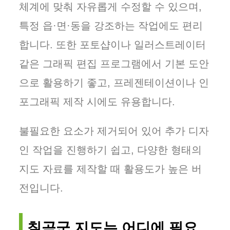
체계에 맞춰 자유롭게 수정할 수 있으며,
특정 읍·면·동을 강조하는 작업에도 편리
합니다. 또한 포토샵이나 일러스트레이터
같은 그래픽 편집 프로그램에서 기본 도안
으로 활용하기 좋고, 프레젠테이션이나 인
포그래픽 제작 시에도 유용합니다.
불필요한 요소가 제거되어 있어 추가 디자
인 작업을 진행하기 쉽고, 다양한 형태의
지도 자료를 제작할 때 활용도가 높은 버
전입니다.
칠곡군 지도는 어디에 필요