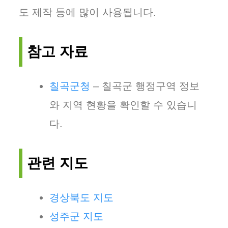
도 제작 등에 많이 사용됩니다.
참고 자료
칠곡군청
– 칠곡군 행정구역 정보
와 지역 현황을 확인할 수 있습니
다.
관련 지도
경상북도 지도
성주군 지도