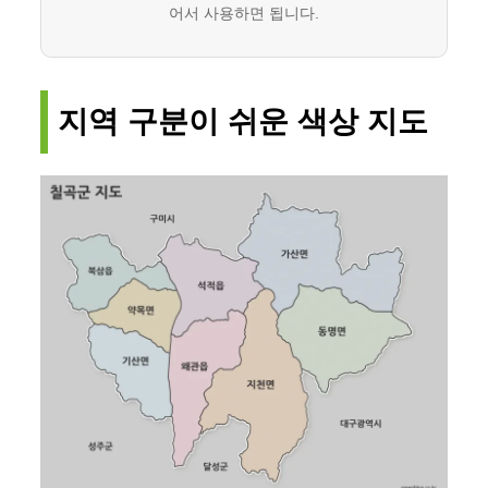
어서 사용하면 됩니다.
지역 구분이 쉬운 색상 지도