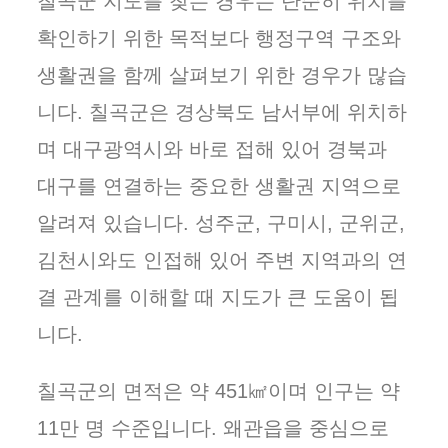
칠곡군 지도를 찾는 경우는 단순히 위치를
확인하기 위한 목적보다 행정구역 구조와
생활권을 함께 살펴보기 위한 경우가 많습
니다. 칠곡군은 경상북도 남서부에 위치하
며 대구광역시와 바로 접해 있어 경북과
대구를 연결하는 중요한 생활권 지역으로
알려져 있습니다. 성주군, 구미시, 군위군,
김천시와도 인접해 있어 주변 지역과의 연
결 관계를 이해할 때 지도가 큰 도움이 됩
니다.
칠곡군의 면적은 약 451㎢이며 인구는 약
11만 명 수준입니다. 왜관읍을 중심으로