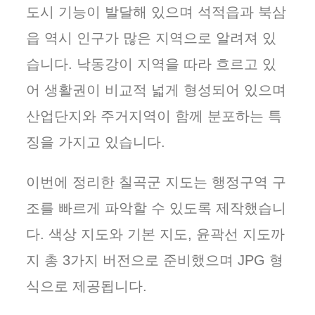
도시 기능이 발달해 있으며 석적읍과 북삼
읍 역시 인구가 많은 지역으로 알려져 있
습니다. 낙동강이 지역을 따라 흐르고 있
어 생활권이 비교적 넓게 형성되어 있으며
산업단지와 주거지역이 함께 분포하는 특
징을 가지고 있습니다.
이번에 정리한 칠곡군 지도는 행정구역 구
조를 빠르게 파악할 수 있도록 제작했습니
다. 색상 지도와 기본 지도, 윤곽선 지도까
지 총 3가지 버전으로 준비했으며 JPG 형
식으로 제공됩니다.