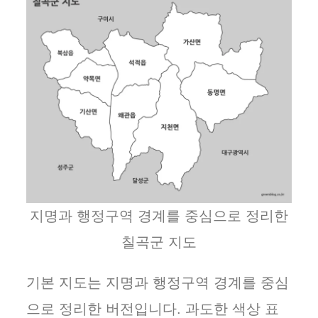
지명과 행정구역 경계를 중심으로 정리한
칠곡군 지도
기본 지도는 지명과 행정구역 경계를 중심
으로 정리한 버전입니다. 과도한 색상 표