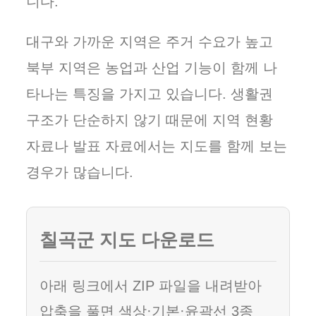
니다.
대구와 가까운 지역은 주거 수요가 높고
북부 지역은 농업과 산업 기능이 함께 나
타나는 특징을 가지고 있습니다. 생활권
구조가 단순하지 않기 때문에 지역 현황
자료나 발표 자료에서는 지도를 함께 보는
경우가 많습니다.
칠곡군 지도 다운로드
아래 링크에서 ZIP 파일을 내려받아
압축을 풀면 색상·기본·윤곽선 3종