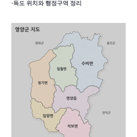
·독도 위치와 행정구역 정리