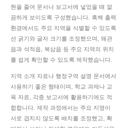
현을 줄여 문서나 보고서에 넣었을 때 깔
끔하게 보이도록 구성했습니다. 흑백 출력
환경에서도 주요 지역을 식별할 수 있도록
선 굵기와 글자 크기를 조정했으며, 왜관
읍과 석적읍, 북삼읍 등 주요 지역의 위치
를 쉽게 확인할 수 있도록 제작했습니다.
지역 소개 자료나 행정구역 설명 문서에서
사용하기 좋은 형태이며, 학교 과제나 교
육 자료, 각종 보고서에 활용하기에도 적
합합니다. 제작 과정에서는 주요 지명이
서로 겹치지 않도록 배치를 조정했고, 확