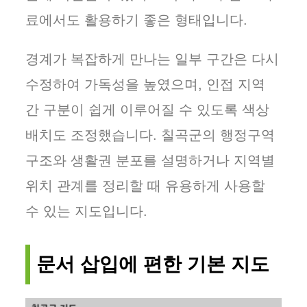
료에서도 활용하기 좋은 형태입니다.
경계가 복잡하게 만나는 일부 구간은 다시
수정하여 가독성을 높였으며, 인접 지역
간 구분이 쉽게 이루어질 수 있도록 색상
배치도 조정했습니다. 칠곡군의 행정구역
구조와 생활권 분포를 설명하거나 지역별
위치 관계를 정리할 때 유용하게 사용할
수 있는 지도입니다.
문서 삽입에 편한 기본 지도