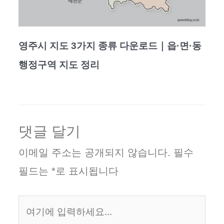
영주시 지도 3가지 종류 다운로드｜읍·면·동
행정구역 지도 정리
댓글 달기
이메일 주소는 공개되지 않습니다.
필수
필드는
*
로 표시됩니다
여
기