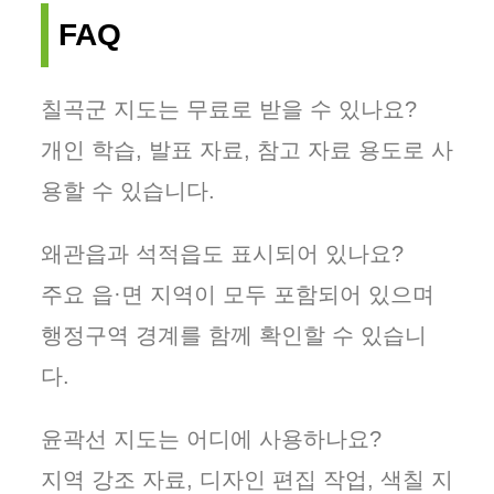
FAQ
칠곡군 지도는 무료로 받을 수 있나요?
개인 학습, 발표 자료, 참고 자료 용도로 사
용할 수 있습니다.
왜관읍과 석적읍도 표시되어 있나요?
주요 읍·면 지역이 모두 포함되어 있으며
행정구역 경계를 함께 확인할 수 있습니
다.
윤곽선 지도는 어디에 사용하나요?
지역 강조 자료, 디자인 편집 작업, 색칠 지