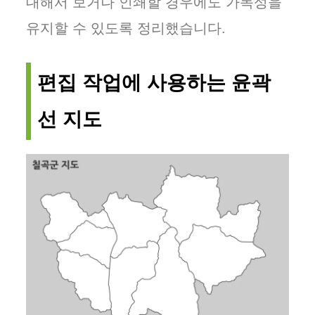
대해서 보거나 인쇄할 경우에도 가독성을
유지할 수 있도록 정리했습니다.
편집 작업에 사용하는 윤곽
선 지도