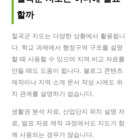
할까
칠곡군 지도는 다양한 상황에서 활용됩니
다. 학교 과제에서 행정구역 구조를 설명
할 때 사용할 수 있으며 지역 비교 자료를
만들 때도 도움이 됩니다. 블로그 콘텐츠
제작이나 지역 소개 문서 작성 시에도 위
치 관계를 설명하기 쉽습니다.
생활권 분석 자료, 산업단지 위치 설명 자
료, 발표 자료 제작 과정에서도 지도가 함
께 사용되는 경우가 많습니다.