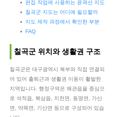
편집 작업에 사용하는 윤곽선 지도
칠곡군 지도는 어디에 필요할까
지도 제작 과정에서 확인한 부분
FAQ
칠곡군 위치와 생활권 구조
칠곡군은 대구광역시 북부와 직접 연결되
어 있어 출퇴근과 생활권 이동이 활발한
지역입니다. 행정구역은 왜관읍을 중심으
로 석적읍, 북삼읍, 지천면, 동명면, 가산
면, 약목면, 기산면 등으로 구성되어 있습