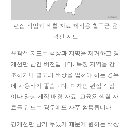
편집 작업과 색칠 자료 제작용 칠곡군 윤
곽선 지도
윤곽선 지도는 색상과 지명을 제거하고 경
계선만 남긴 버전입니다. 특정 지역을 강
조하거나 별도의 색상을 입혀야 하는 경우
에 사용하기 좋습니다. 디자인 편집 작업
이나 영상 제작 배경 자료, 교육용 색칠 자
료를 만드는 경우에도 자주 활용됩니다.
경계선만 남겨 두었기 때문에 원하는 색상