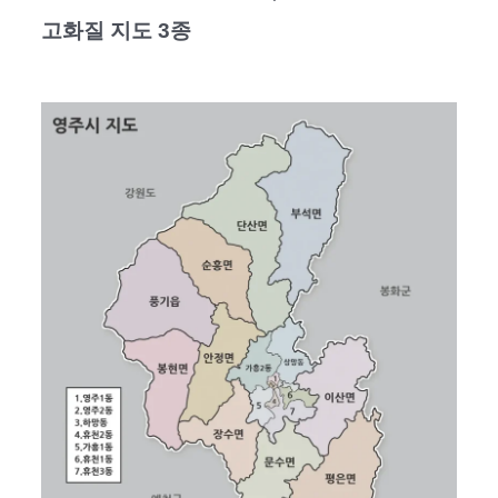
고화질 지도 3종