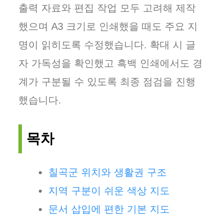
출력 자료와 편집 작업 모두 고려해 제작
했으며 A3 크기로 인쇄했을 때도 주요 지
명이 읽히도록 수정했습니다. 확대 시 글
자 가독성을 확인했고 흑백 인쇄에서도 경
계가 구분될 수 있도록 최종 점검을 진행
했습니다.
목차
칠곡군 위치와 생활권 구조
지역 구분이 쉬운 색상 지도
문서 삽입에 편한 기본 지도