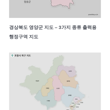
경상북도 영양군 지도 – 3가지 종류 출력용
행정구역 지도