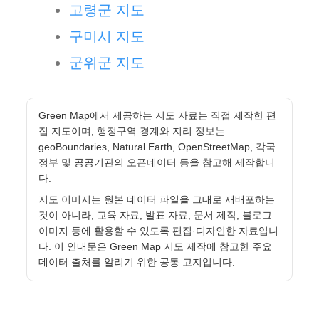
고령군 지도
구미시 지도
군위군 지도
Green Map에서 제공하는 지도 자료는 직접 제작한 편
집 지도이며, 행정구역 경계와 지리 정보는
geoBoundaries, Natural Earth, OpenStreetMap, 각국
정부 및 공공기관의 오픈데이터 등을 참고해 제작합니
다.
지도 이미지는 원본 데이터 파일을 그대로 재배포하는
것이 아니라, 교육 자료, 발표 자료, 문서 제작, 블로그
이미지 등에 활용할 수 있도록 편집·디자인한 자료입니
다. 이 안내문은 Green Map 지도 제작에 참고한 주요
데이터 출처를 알리기 위한 공통 고지입니다.