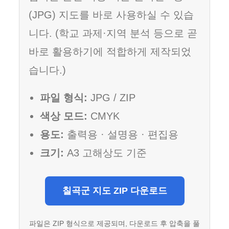
(JPG) 지도를 바로 사용하실 수 있습
니다. (학교 과제·지역 분석 등으로 곧
바로 활용하기에 적합하게 제작되었
습니다.)
파일 형식:
JPG / ZIP
색상 모드:
CMYK
용도:
출력용 · 설명용 · 편집용
크기:
A3 고해상도 기준
칠곡군 지도 ZIP 다운로드
파일은 ZIP 형식으로 제공되며, 다운로드 후 압축을 풀