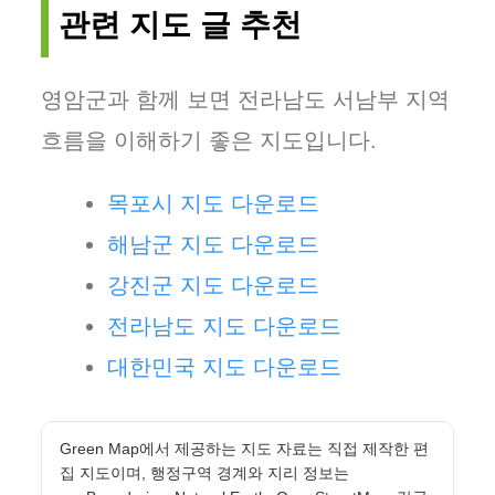
관련 지도 글 추천
영암군과 함께 보면 전라남도 서남부 지역
흐름을 이해하기 좋은 지도입니다.
목포시 지도 다운로드
해남군 지도 다운로드
강진군 지도 다운로드
전라남도 지도 다운로드
대한민국 지도 다운로드
Green Map에서 제공하는 지도 자료는 직접 제작한 편
집 지도이며, 행정구역 경계와 지리 정보는