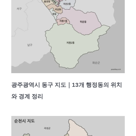
광주광역시 동구 지도｜13개 행정동의 위치
와 경계 정리