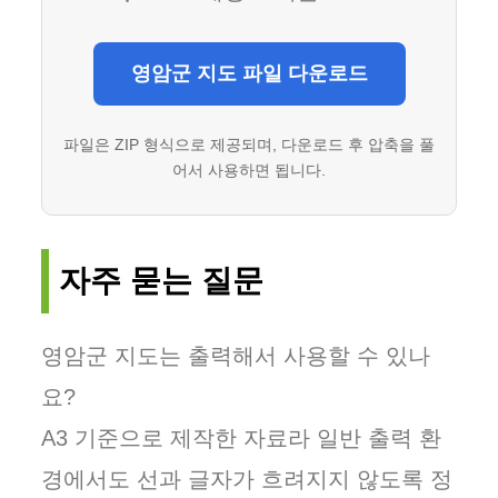
영암군 지도 파일 다운로드
파일은 ZIP 형식으로 제공되며, 다운로드 후 압축을 풀
어서 사용하면 됩니다.
자주 묻는 질문
영암군 지도는 출력해서 사용할 수 있나
요?
A3 기준으로 제작한 자료라 일반 출력 환
경에서도 선과 글자가 흐려지지 않도록 정