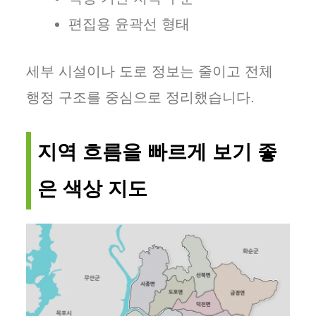
편집용 윤곽선 형태
세부 시설이나 도로 정보는 줄이고 전체
행정 구조를 중심으로 정리했습니다.
지역 흐름을 빠르게 보기 좋
은 색상 지도