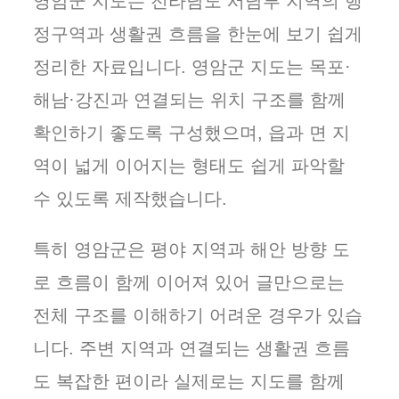
영암군 지도는 전라남도 서남부 지역의 행
정구역과 생활권 흐름을 한눈에 보기 쉽게
정리한 자료입니다. 영암군 지도는 목포·
해남·강진과 연결되는 위치 구조를 함께
확인하기 좋도록 구성했으며, 읍과 면 지
역이 넓게 이어지는 형태도 쉽게 파악할
수 있도록 제작했습니다.
특히 영암군은 평야 지역과 해안 방향 도
로 흐름이 함께 이어져 있어 글만으로는
전체 구조를 이해하기 어려운 경우가 있습
니다. 주변 지역과 연결되는 생활권 흐름
도 복잡한 편이라 실제로는 지도를 함께