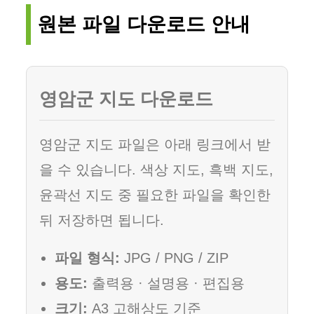
원본 파일 다운로드 안내
영암군 지도 다운로드
영암군 지도 파일은 아래 링크에서 받
을 수 있습니다. 색상 지도, 흑백 지도,
윤곽선 지도 중 필요한 파일을 확인한
뒤 저장하면 됩니다.
파일 형식:
JPG / PNG / ZIP
용도:
출력용 · 설명용 · 편집용
크기:
A3 고해상도 기준