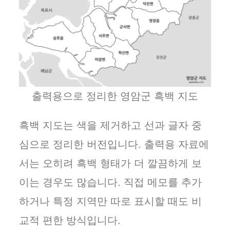
출력용으로 정리한 영암군 흑백 지도
흑백 지도는 색을 제거하고 선과 글자 중
심으로 정리한 버전입니다. 출력용 자료에
서는 오히려 흑백 형태가 더 깔끔하게 보
이는 경우도 많습니다. 직접 메모를 추가
하거나 특정 지역만 따로 표시할 때도 비
교적 편한 방식입니다.