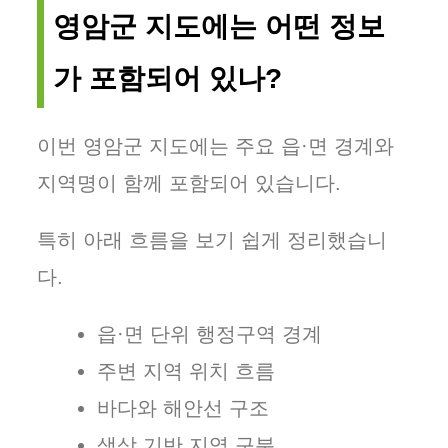
영암군 지도에는 어떤 정보
가 포함되어 있나?
이번 영암군 지도에는 주요 읍·면 경계와
지역명이 함께 포함되어 있습니다.
특히 아래 흐름을 보기 쉽게 정리했습니
다.
읍·면 단위 행정구역 경계
주변 지역 위치 흐름
바다와 해안선 구조
색상 기반 지역 구분