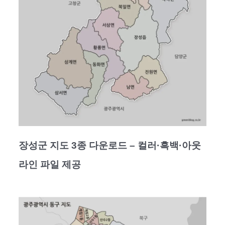
장성군 지도 3종 다운로드 – 컬러·흑백·아웃
라인 파일 제공