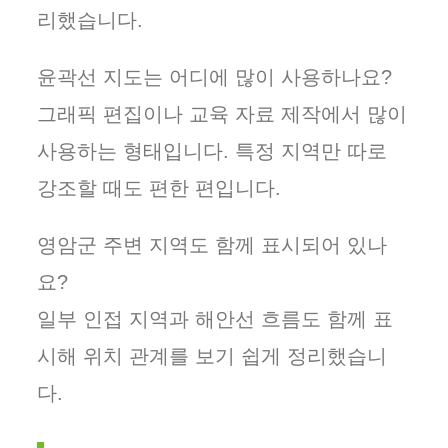
리했습니다.
윤곽선 지도는 어디에 많이 사용하나요?
그래픽 편집이나 교육 자료 제작에서 많이
사용하는 형태입니다. 특정 지역만 따로
강조할 때도 편한 편입니다.
영암군 주변 지역도 함께 표시되어 있나
요?
일부 인접 지역과 해안선 흐름도 함께 표
시해 위치 관계를 보기 쉽게 정리했습니
다.