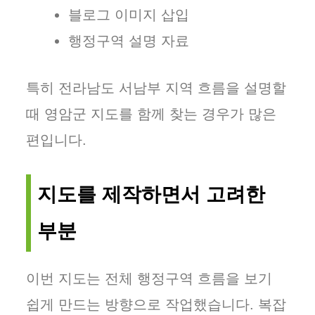
블로그 이미지 삽입
행정구역 설명 자료
특히 전라남도 서남부 지역 흐름을 설명할
때 영암군 지도를 함께 찾는 경우가 많은
편입니다.
지도를 제작하면서 고려한
부분
이번 지도는 전체 행정구역 흐름을 보기
쉽게 만드는 방향으로 작업했습니다. 복잡