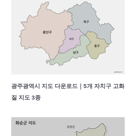
광주광역시 지도 다운로드｜5개 자치구 고화
질 지도 3종