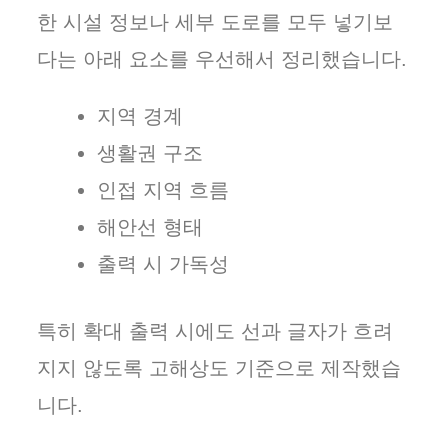
한 시설 정보나 세부 도로를 모두 넣기보
다는 아래 요소를 우선해서 정리했습니다.
지역 경계
생활권 구조
인접 지역 흐름
해안선 형태
출력 시 가독성
특히 확대 출력 시에도 선과 글자가 흐려
지지 않도록 고해상도 기준으로 제작했습
니다.