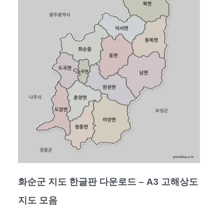
화순군 지도 한글판 다운로드 – A3 고해상도
지도 모음