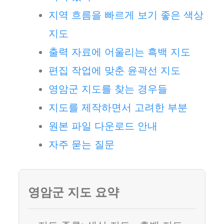
지역 흐름을 빠르게 보기 좋은 색상
지도
출력 자료에 어울리는 흑백 지도
편집 작업에 맞춘 윤곽선 지도
영암군 지도를 찾는 경우들
지도를 제작하면서 고려한 부분
원본 파일 다운로드 안내
자주 묻는 질문
영암군 지도 요약