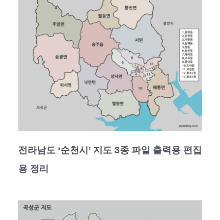
전라남도 ‘순천시’ 지도 3종 파일 출력용 편집
용 정리