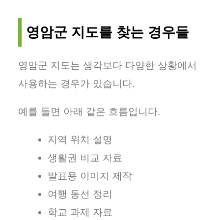
영암군 지도를 찾는 경우들
영암군 지도는 생각보다 다양한 상황에서
사용하는 경우가 있습니다.
예를 들면 아래 같은 흐름입니다.
지역 위치 설명
생활권 비교 자료
발표용 이미지 제작
여행 동선 정리
학교 과제 자료