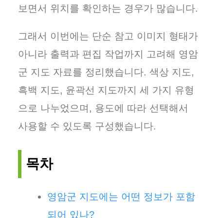
보면서 위치를 확인하는 경우가 많습니다.
그래서 이번에는 단순 참고 이미지 형태가
아니라 출력과 편집 작업까지 고려해 영암
군 지도 자료를 정리했습니다. 색상 지도,
흑백 지도, 윤곽선 지도까지 세 가지 유형
으로 나누었으며, 용도에 따라 선택해서
사용할 수 있도록 구성했습니다.
목차
영암군 지도에는 어떤 정보가 포함
되어 있나?