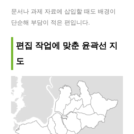
문서나 과제 자료에 삽입할 때도 배경이
단순해 부담이 적은 편입니다.
편집 작업에 맞춘 윤곽선 지
도