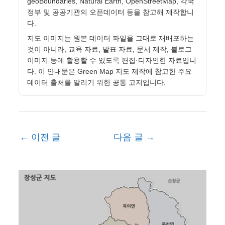
geoBoundaries, Natural Earth, OpenStreetMap, 각국
정부 및 공공기관의 오픈데이터 등을 참고해 제작합니
다.
지도 이미지는 원본 데이터 파일을 그대로 재배포하는
것이 아니라, 교육 자료, 발표 자료, 문서 제작, 블로그
이미지 등에 활용할 수 있도록 편집·디자인한 자료입니
다. 이 안내문은 Green Map 지도 제작에 참고한 주요
데이터 출처를 알리기 위한 공통 고지입니다.
←
이전 글
다음 글
→