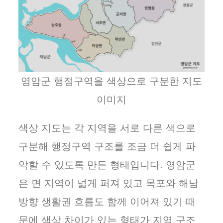
영암군 행정구역을 색상으로 구분한 지도
이미지
색상 지도는 각 지역을 서로 다른 색으로
구분해 행정구역 구조를 조금 더 쉽게 파
악할 수 있도록 만든 형태입니다. 영암군
은 면 지역이 넓게 퍼져 있고 목포와 해남
방향 생활권 흐름도 함께 이어져 있기 때
문에 색상 차이가 있는 형태가 지역 구조