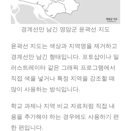
경계선만 남긴 영암군 윤곽선 지도
윤곽선 지도는 색상과 지역명을 제거하고
경계선만 남긴 형태입니다. 포토샵이나 일
러스트레이터 같은 그래픽 프로그램에서
직접 색을 넣거나 특정 지역을 강조할 때
많이 사용하는 방식입니다.
학교 과제나 지역 비교 자료처럼 직접 내
용을 추가해야 하는 경우에도 사용하기 편
한 편입니다.