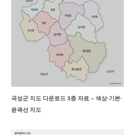
곡성군 지도 다운로드 3종 자료 – 색상·기본·
윤곽선 지도