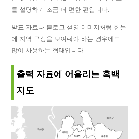
를 설명하기 조금 더 편한 편입니다.
발표 자료나 블로그 설명 이미지처럼 한눈
에 지역 구성을 보여줘야 하는 경우에도
많이 사용하는 형태입니다.
출력 자료에 어울리는 흑백
지도