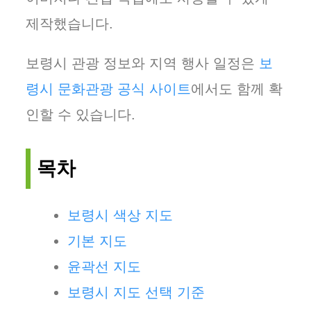
제작했습니다.
보령시 관광 정보와 지역 행사 일정은
보
령시 문화관광 공식 사이트
에서도 함께 확
인할 수 있습니다.
목차
보령시 색상 지도
기본 지도
윤곽선 지도
보령시 지도 선택 기준