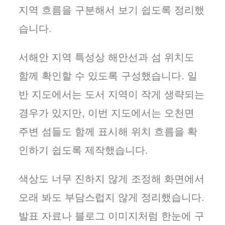
지역 흐름을 구분해서 보기 쉽도록 정리했
습니다.
서해안 지역 특성상 해안선과 섬 위치도
함께 확인할 수 있도록 구성했습니다. 일
반 지도에서는 도서 지역이 작게 생략되는
경우가 있지만, 이번 지도에서는 오천면
주변 섬들도 함께 표시해 위치 흐름을 확
인하기 쉽도록 제작했습니다.
색상도 너무 진하지 않게 조정해 화면에서
오래 봐도 부담스럽지 않게 정리했습니다.
발표 자료나 블로그 이미지처럼 한눈에 구