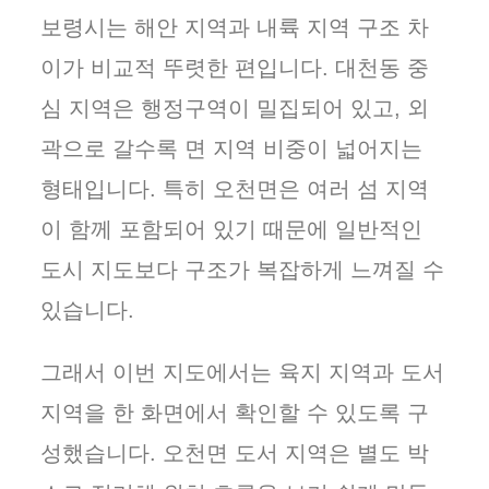
보령시는 해안 지역과 내륙 지역 구조 차
이가 비교적 뚜렷한 편입니다. 대천동 중
심 지역은 행정구역이 밀집되어 있고, 외
곽으로 갈수록 면 지역 비중이 넓어지는
형태입니다. 특히 오천면은 여러 섬 지역
이 함께 포함되어 있기 때문에 일반적인
도시 지도보다 구조가 복잡하게 느껴질 수
있습니다.
그래서 이번 지도에서는 육지 지역과 도서
지역을 한 화면에서 확인할 수 있도록 구
성했습니다. 오천면 도서 지역은 별도 박