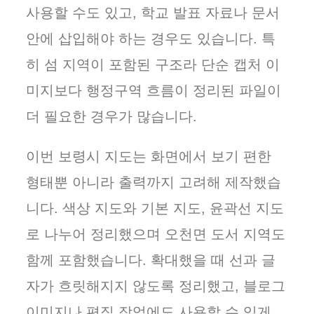
사용할 수도 있고, 학교 발표 자료나 문서
안에 삽입해야 하는 경우도 있습니다. 특
히 섬 지역이 포함된 구조라 단순 캡처 이
미지보다 행정구역 흐름이 정리된 파일이
더 필요한 경우가 많습니다.
이번 보령시 지도는 화면에서 보기 편한
형태뿐 아니라 출력까지 고려해 제작했습
니다. 색상 지도와 기본 지도, 윤곽선 지도
로 나누어 정리했으며 오천면 도서 지역도
함께 포함했습니다. 확대했을 때 선과 글
자가 흐릿해지지 않도록 정리했고, 블로그
이미지나 편집 작업에도 사용할 수 있게