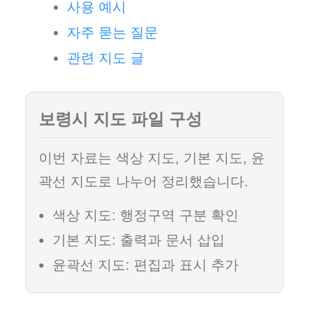
사용 예시
자주 묻는 질문
관련 지도 글
보령시 지도 파일 구성
이번 자료는 색상 지도, 기본 지도, 윤
곽선 지도로 나누어 정리했습니다.
색상 지도: 행정구역 구분 확인
기본 지도: 출력과 문서 삽입
윤곽선 지도: 편집과 표시 추가