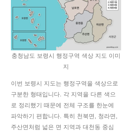
충청남도 보령시 행정구역 색상 지도 이미
지
이번 보령시 지도는 행정구역을 색상으로
구분한 형태입니다. 각 지역을 다른 색으
로 정리했기 때문에 전체 구조를 한눈에
파악하기 편합니다. 특히 천북면, 청라면,
주산면처럼 넓은 면 지역과 대천동 중심