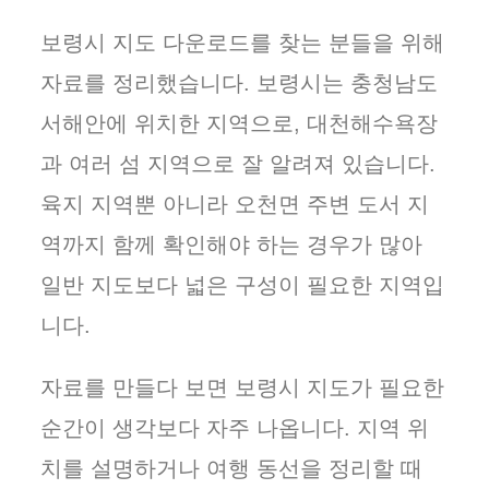
보령시 지도 다운로드를 찾는 분들을 위해
자료를 정리했습니다. 보령시는 충청남도
서해안에 위치한 지역으로, 대천해수욕장
과 여러 섬 지역으로 잘 알려져 있습니다.
육지 지역뿐 아니라 오천면 주변 도서 지
역까지 함께 확인해야 하는 경우가 많아
일반 지도보다 넓은 구성이 필요한 지역입
니다.
자료를 만들다 보면 보령시 지도가 필요한
순간이 생각보다 자주 나옵니다. 지역 위
치를 설명하거나 여행 동선을 정리할 때