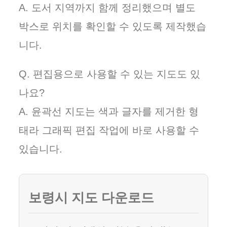
A. 도서 지역까지 함께 정리했으며 별도
박스로 위치를 확인할 수 있도록 제작했습
니다.
Q. 편집용으로 사용할 수 있는 지도도 있
나요?
A. 윤곽선 지도는 색과 글자를 제거한 형
태라 그래픽 편집 작업에 바로 사용할 수
있습니다.
보령시 지도 다운로드