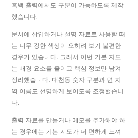
흑백 출력에서도 구분이 가능하도록 제작
했습니다.
문서에 삽입하거나 설명 자료로 사용할 때
는 너무 강한 색상이 오히려 보기 불편한
경우가 있습니다. 그래서 이번 기본 지도
는 배경 요소를 줄이고 핵심 정보만 남겨
정리했습니다. 대천동 숫자 구분과 면 지
역 이름도 선명하게 보이도록 조정했습니
다.
출력 자료를 만들거나 메모를 추가해야 하
는 경우에는 기본 지도가 더 편하게 느껴