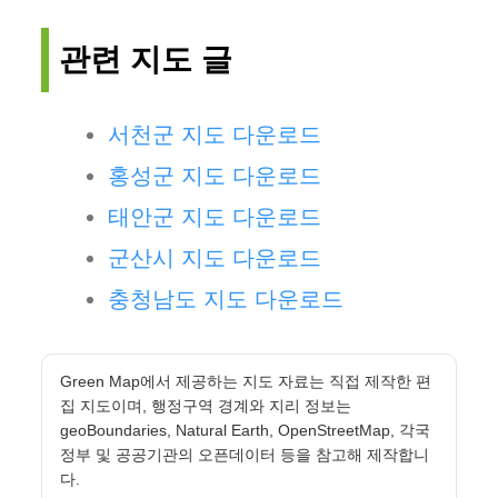
관련 지도 글
서천군 지도 다운로드
홍성군 지도 다운로드
태안군 지도 다운로드
군산시 지도 다운로드
충청남도 지도 다운로드
Green Map에서 제공하는 지도 자료는 직접 제작한 편
집 지도이며, 행정구역 경계와 지리 정보는
geoBoundaries, Natural Earth, OpenStreetMap, 각국
정부 및 공공기관의 오픈데이터 등을 참고해 제작합니
다.