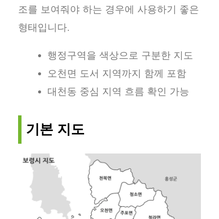
조를 보여줘야 하는 경우에 사용하기 좋은
형태입니다.
행정구역을 색상으로 구분한 지도
오천면 도서 지역까지 함께 포함
대천동 중심 지역 흐름 확인 가능
기본 지도