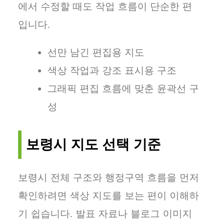
에서 수정할 때도 작업 흐름이 단순한 편
입니다.
선만 남긴 편집용 지도
색상 작업과 강조 표시용 구조
그래픽 편집 흐름에 맞춘 윤곽선 구
성
보령시 지도 선택 기준
보령시 전체 구조와 행정구역 흐름을 먼저
확인하려면 색상 지도를 보는 편이 이해하
기 쉽습니다. 발표 자료나 블로그 이미지