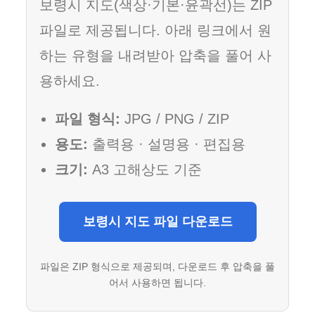
보령시 지도(색상·기본·윤곽선)는 ZIP
파일로 제공됩니다. 아래 링크에서 원
하는 유형을 내려받아 압축을 풀어 사
용하세요.
파일 형식:
JPG / PNG / ZIP
용도:
출력용 · 설명용 · 편집용
크기:
A3 고해상도 기준
보령시 지도 파일 다운로드
파일은 ZIP 형식으로 제공되며, 다운로드 후 압축을 풀
어서 사용하면 됩니다.