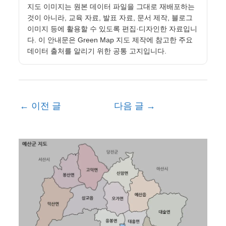
지도 이미지는 원본 데이터 파일을 그대로 재배포하는
것이 아니라, 교육 자료, 발표 자료, 문서 제작, 블로그
이미지 등에 활용할 수 있도록 편집·디자인한 자료입니
다. 이 안내문은 Green Map 지도 제작에 참고한 주요
데이터 출처를 알리기 위한 공통 고지입니다.
←
이전 글
다음 글
→