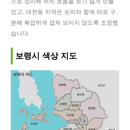
스로 정리해 위치 흐름을 보기 쉽게 만들
었고, 대천동 지역은 숫자와 함께 따로 구
분해 복잡하게 겹쳐 보이지 않도록 조정했
습니다.
보령시 색상 지도