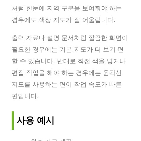
처럼 한눈에 지역 구분을 보여줘야 하는
경우에도 색상 지도가 잘 어울립니다.
출력 자료나 설명 문서처럼 깔끔한 화면이
필요한 경우에는 기본 지도가 더 보기 편
할 수 있습니다. 반대로 직접 색을 넣거나
편집 작업을 해야 하는 경우에는 윤곽선
지도를 사용하는 편이 작업 속도가 빠른
편입니다.
사용 예시