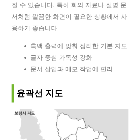
질 수 있습니다. 특히 회의 자료나 설명 문
서처럼 깔끔한 화면이 필요한 상황에서 사
용하기 좋습니다.
흑백 출력에 맞춰 정리한 기본 지도
글자 중심 가독성 강화
문서 삽입과 메모 작업에 편리
윤곽선 지도