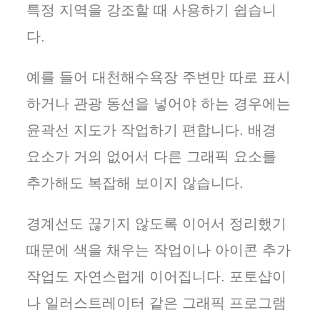
특정 지역을 강조할 때 사용하기 쉽습니
다.
예를 들어 대천해수욕장 주변만 따로 표시
하거나 관광 동선을 넣어야 하는 경우에는
윤곽선 지도가 작업하기 편합니다. 배경
요소가 거의 없어서 다른 그래픽 요소를
추가해도 복잡해 보이지 않습니다.
경계선도 끊기지 않도록 이어서 정리했기
때문에 색을 채우는 작업이나 아이콘 추가
작업도 자연스럽게 이어집니다. 포토샵이
나 일러스트레이터 같은 그래픽 프로그램