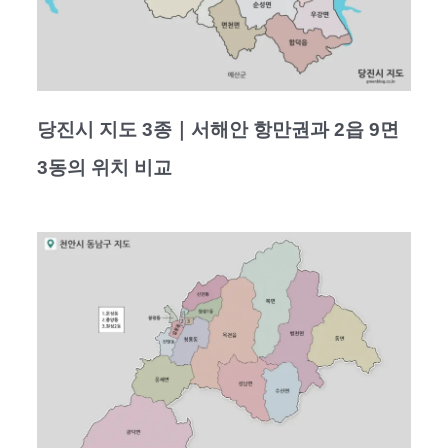
당진시 지도 3종｜서해안 항만권과 2읍 9면
3동의 위치 비교