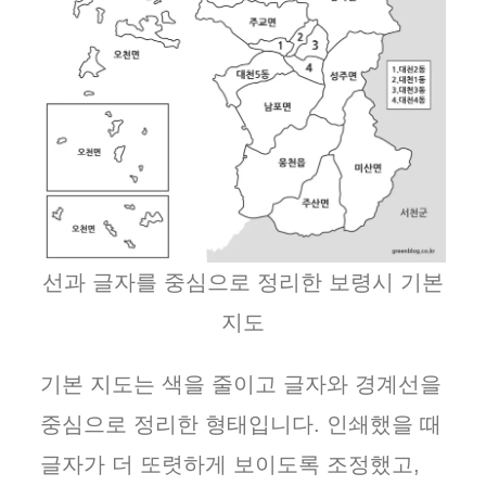
선과 글자를 중심으로 정리한 보령시 기본
지도
기본 지도는 색을 줄이고 글자와 경계선을
중심으로 정리한 형태입니다. 인쇄했을 때
글자가 더 또렷하게 보이도록 조정했고,