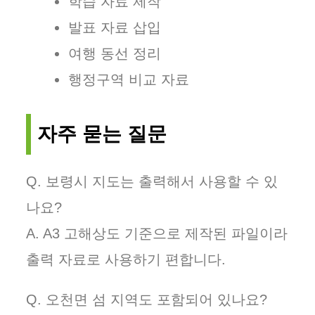
학습 자료 제작
발표 자료 삽입
여행 동선 정리
행정구역 비교 자료
자주 묻는 질문
Q. 보령시 지도는 출력해서 사용할 수 있
나요?
A. A3 고해상도 기준으로 제작된 파일이라
출력 자료로 사용하기 편합니다.
Q. 오천면 섬 지역도 포함되어 있나요?