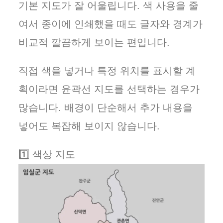
기본 지도가 잘 어울립니다. 색 사용을 줄
여서 종이에 인쇄했을 때도 글자와 경계가
비교적 깔끔하게 보이는 편입니다.
직접 색을 넣거나 특정 위치를 표시할 계
획이라면 윤곽선 지도를 선택하는 경우가
많습니다. 배경이 단순해서 추가 내용을
넣어도 복잡해 보이지 않습니다.
1️⃣ 색상 지도