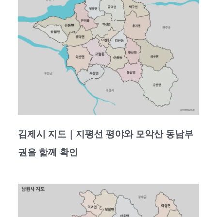
김제시 지도｜지평선 평야와 모악산 동남부
권을 함께 확인