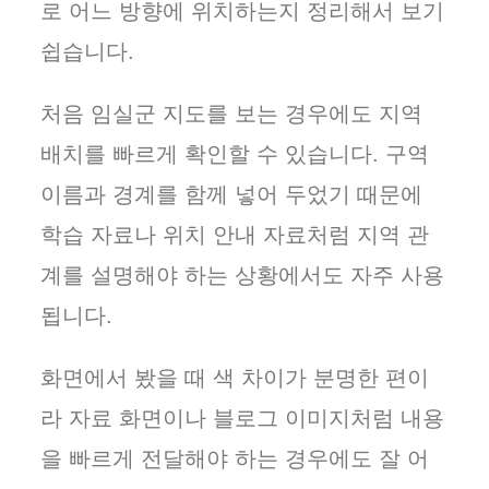
로 어느 방향에 위치하는지 정리해서 보기
쉽습니다.
처음 임실군 지도를 보는 경우에도 지역
배치를 빠르게 확인할 수 있습니다. 구역
이름과 경계를 함께 넣어 두었기 때문에
학습 자료나 위치 안내 자료처럼 지역 관
계를 설명해야 하는 상황에서도 자주 사용
됩니다.
화면에서 봤을 때 색 차이가 분명한 편이
라 자료 화면이나 블로그 이미지처럼 내용
을 빠르게 전달해야 하는 경우에도 잘 어