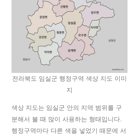
전라북도 임실군 행정구역 색상 지도 이미
지
색상 지도는 임실군 안의 지역 범위를 구
분해서 볼 때 많이 사용하는 형태입니다.
행정구역마다 다른 색을 넣었기 때문에 서