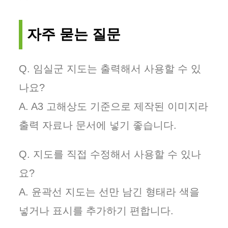
자주 묻는 질문
Q. 임실군 지도는 출력해서 사용할 수 있
나요?
A. A3 고해상도 기준으로 제작된 이미지라
출력 자료나 문서에 넣기 좋습니다.
Q. 지도를 직접 수정해서 사용할 수 있나
요?
A. 윤곽선 지도는 선만 남긴 형태라 색을
넣거나 표시를 추가하기 편합니다.