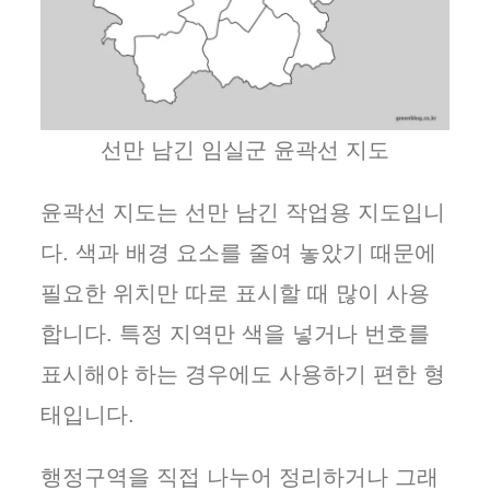
선만 남긴 임실군 윤곽선 지도
윤곽선 지도는 선만 남긴 작업용 지도입니
다. 색과 배경 요소를 줄여 놓았기 때문에
필요한 위치만 따로 표시할 때 많이 사용
합니다. 특정 지역만 색을 넣거나 번호를
표시해야 하는 경우에도 사용하기 편한 형
태입니다.
행정구역을 직접 나누어 정리하거나 그래