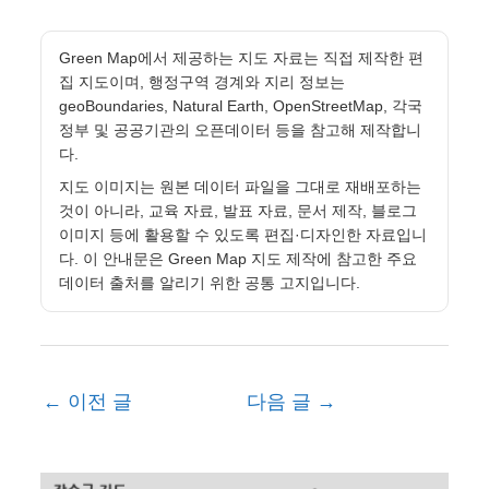
Green Map에서 제공하는 지도 자료는 직접 제작한 편
집 지도이며, 행정구역 경계와 지리 정보는
geoBoundaries, Natural Earth, OpenStreetMap, 각국
정부 및 공공기관의 오픈데이터 등을 참고해 제작합니
다.
지도 이미지는 원본 데이터 파일을 그대로 재배포하는
것이 아니라, 교육 자료, 발표 자료, 문서 제작, 블로그
이미지 등에 활용할 수 있도록 편집·디자인한 자료입니
다. 이 안내문은 Green Map 지도 제작에 참고한 주요
데이터 출처를 알리기 위한 공통 고지입니다.
←
이전 글
다음 글
→