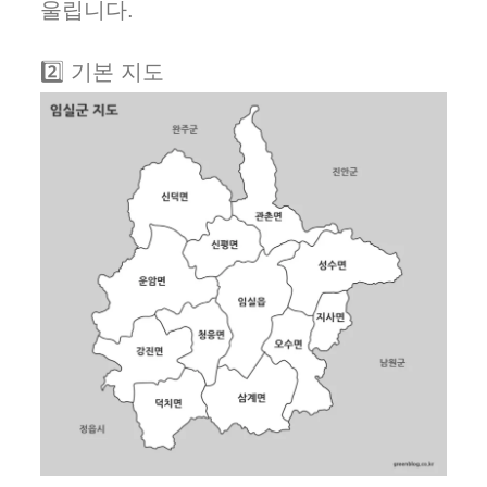
울립니다.
2️⃣ 기본 지도