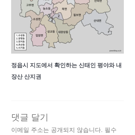
정읍시 지도에서 확인하는 신태인 평야와 내
장산 산지권
댓글 달기
이메일 주소는 공개되지 않습니다.
필수