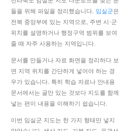
전라북도 임실군 지도 다운로드를 찾는 분
들을 위해 파일을 정리했습니다.
임실군
은
전북 중앙부에 있는 지역으로, 주변 시·군
위치를 설명하거나 행정구역 범위를 보여
줄 때 자주 사용하는 지역입니다.
문서를 만들거나 자료 화면을 정리하다 보
면 지역 위치를 간단하게 넣어야 하는 경
우가 있습니다. 특히 학습 자료나 안내용
문서에서는 글만 있는 것보다 지도를 함께
넣는 편이 내용을 이해하기 쉽습니다.
이번 임실군 지도는 한 가지 형태만 넣지