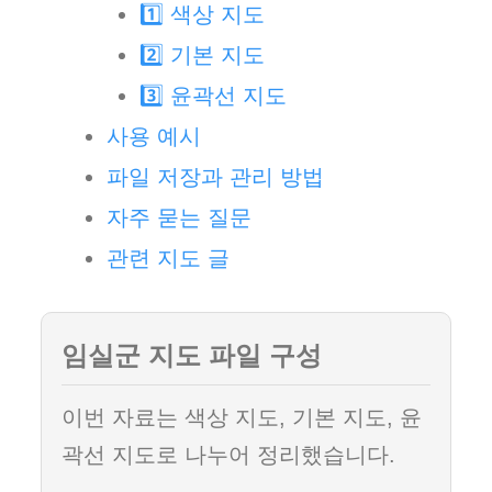
1️⃣ 색상 지도
2️⃣ 기본 지도
3️⃣ 윤곽선 지도
사용 예시
파일 저장과 관리 방법
자주 묻는 질문
관련 지도 글
임실군 지도 파일 구성
이번 자료는 색상 지도, 기본 지도, 윤
곽선 지도로 나누어 정리했습니다.