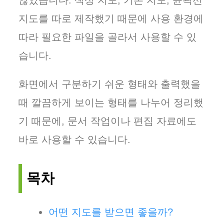
않았습니다. 색상 지도, 기본 지도, 윤곽선
지도를 따로 제작했기 때문에 사용 환경에
따라 필요한 파일을 골라서 사용할 수 있
습니다.
화면에서 구분하기 쉬운 형태와 출력했을
때 깔끔하게 보이는 형태를 나누어 정리했
기 때문에, 문서 작업이나 편집 자료에도
바로 사용할 수 있습니다.
목차
어떤 지도를 받으면 좋을까?