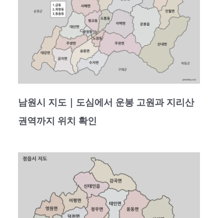
남원시 지도｜도심에서 운봉 고원과 지리산
권역까지 위치 확인