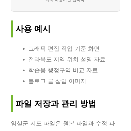
사용 예시
그래픽 편집 작업 기준 화면
전라북도 지역 위치 설명 자료
학습용 행정구역 비교 자료
블로그 글 삽입 이미지
파일 저장과 관리 방법
임실군 지도 파일은 원본 파일과 수정 파