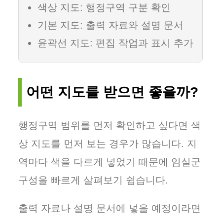
색상 지도: 행정구역 구분 확인
기본 지도: 출력 자료와 설명 문서
윤곽선 지도: 편집 작업과 표시 추가
어떤 지도를 받으면 좋을까?
행정구역 범위를 먼저 확인하고 싶다면 색
상 지도를 먼저 보는 경우가 많습니다. 지
역마다 색을 다르게 넣었기 때문에 임실군
구성을 빠르게 살펴보기 쉽습니다.
출력 자료나 설명 문서에 넣을 예정이라면