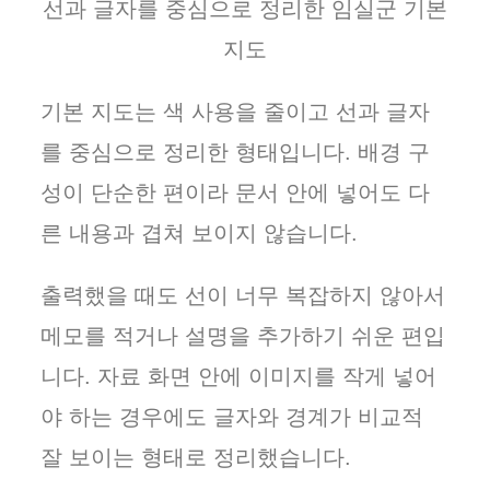
선과 글자를 중심으로 정리한 임실군 기본
지도
기본 지도는 색 사용을 줄이고 선과 글자
를 중심으로 정리한 형태입니다. 배경 구
성이 단순한 편이라 문서 안에 넣어도 다
른 내용과 겹쳐 보이지 않습니다.
출력했을 때도 선이 너무 복잡하지 않아서
메모를 적거나 설명을 추가하기 쉬운 편입
니다. 자료 화면 안에 이미지를 작게 넣어
야 하는 경우에도 글자와 경계가 비교적
잘 보이는 형태로 정리했습니다.