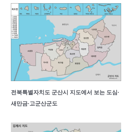
전북특별자치도 군산시 지도에서 보는 도심·
새만금·고군산군도