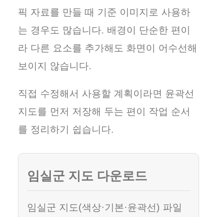
픽 자료를 만들 때 기준 이미지로 사용하
는 경우도 많습니다. 배경이 단순한 편이
라 다른 요소를 추가해도 화면이 어수선해
보이지 않습니다.
직접 수정해서 사용할 계획이라면 윤곽선
지도를 먼저 저장해 두는 편이 작업 순서
를 정리하기 쉽습니다.
임실군 지도 다운로드
임실군 지도(색상·기본·윤곽선) 파일