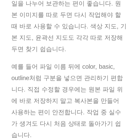
일을 나누어 보관하는 편이 좋습니다. 원
본 이미지를 따로 두면 다시 작업해야 할
때 바로 사용할 수 있습니다. 색상 지도, 기
본 지도, 윤곽선 지도도 각각 따로 저장해
두면 찾기 쉽습니다.
예를 들어 파일 이름 뒤에 color, basic,
outline처럼 구분을 넣으면 관리하기 편합
니다. 직접 수정할 경우에는 원본 파일 위
에 바로 저장하지 말고 복사본을 만들어
사용하는 편이 안전합니다. 작업 중 실수
가 생겨도 다시 처음 상태로 돌아가기 쉽
습니다.