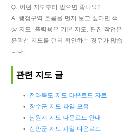
Q. 어떤 지도부터 받으면 좋나요?
A. 행정구역 흐름을 먼저 보고 싶다면 색
상 지도, 출력용은 기본 지도, 편집 작업은
윤곽선 지도를 먼저 확인하는 경우가 많습
니다.
관련 지도 글
전라북도 지도 다운로드 자료
장수군 지도 파일 모음
남원시 지도 다운로드 안내
진안군 지도 파일 다운로드