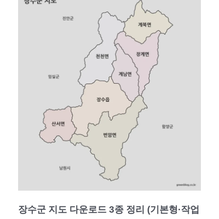
장수군 지도 다운로드 3종 정리 (기본형·작업