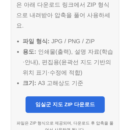
은 아래 다운로드 링크에서 ZIP 형식
으로 내려받아 압축을 풀어 사용하세
요.
파일 형식:
JPG / PNG / ZIP
용도:
인쇄물(출력), 설명 자료(학습
·안내), 편집용(윤곽선 지도 기반의
위치 표기·수정에 적합)
크기:
A3 고해상도 기준
임실군 지도 ZIP 다운로드
파일은 ZIP 형식으로 제공되며, 다운로드 후 압축을 풀
어서 사용하면 됩니다.