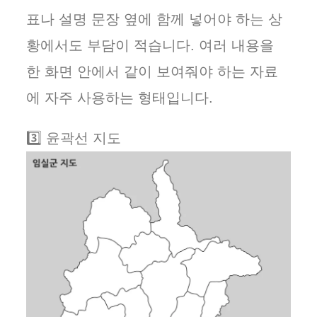
표나 설명 문장 옆에 함께 넣어야 하는 상
황에서도 부담이 적습니다. 여러 내용을
한 화면 안에서 같이 보여줘야 하는 자료
에 자주 사용하는 형태입니다.
3️⃣ 윤곽선 지도