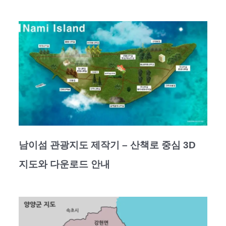
남이섬 관광지도 제작기 – 산책로 중심 3D
지도와 다운로드 안내