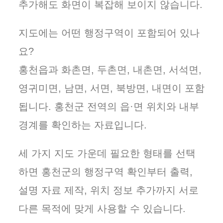
추가해도 화면이 복잡해 보이지 않습니다.
지도에는 어떤 행정구역이 포함되어 있나
요?
홍천읍과 화촌면, 두촌면, 내촌면, 서석면,
영귀미면, 남면, 서면, 북방면, 내면이 포함
됩니다. 홍천군 전역의 읍·면 위치와 내부
경계를 확인하는 자료입니다.
세 가지 지도 가운데 필요한 형태를 선택
하면 홍천군의 행정구역 확인부터 출력,
설명 자료 제작, 위치 정보 추가까지 서로
다른 목적에 맞게 사용할 수 있습니다.