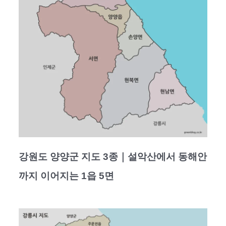
강원도 양양군 지도 3종｜설악산에서 동해안
까지 이어지는 1읍 5면