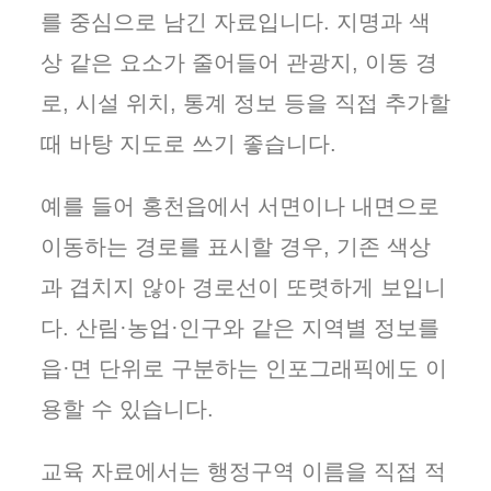
를 중심으로 남긴 자료입니다. 지명과 색
상 같은 요소가 줄어들어 관광지, 이동 경
로, 시설 위치, 통계 정보 등을 직접 추가할
때 바탕 지도로 쓰기 좋습니다.
예를 들어 홍천읍에서 서면이나 내면으로
이동하는 경로를 표시할 경우, 기존 색상
과 겹치지 않아 경로선이 또렷하게 보입니
다. 산림·농업·인구와 같은 지역별 정보를
읍·면 단위로 구분하는 인포그래픽에도 이
용할 수 있습니다.
교육 자료에서는 행정구역 이름을 직접 적