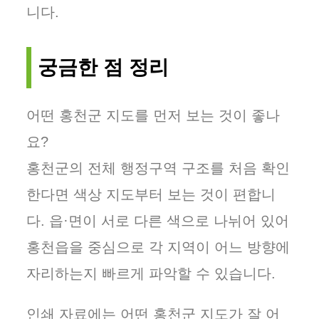
니다.
궁금한 점 정리
어떤 홍천군 지도를 먼저 보는 것이 좋나
요?
홍천군의 전체 행정구역 구조를 처음 확인
한다면 색상 지도부터 보는 것이 편합니
다. 읍·면이 서로 다른 색으로 나뉘어 있어
홍천읍을 중심으로 각 지역이 어느 방향에
자리하는지 빠르게 파악할 수 있습니다.
인쇄 자료에는 어떤 홍천군 지도가 잘 어