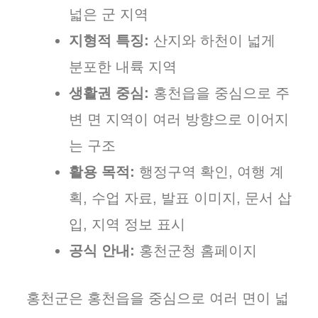
넓은 군 지역
지형적 특징:
산지와 하천이 넓게
분포한 내륙 지역
생활권 중심:
홍천읍을 중심으로 주
변 면 지역이 여러 방향으로 이어지
는 구조
활용 목적:
행정구역 확인, 여행 계
획, 수업 자료, 발표 이미지, 문서 삽
입, 지역 정보 표시
공식 안내:
홍천군청 홈페이지
홍천군은 홍천읍을 중심으로 여러 면이 넓