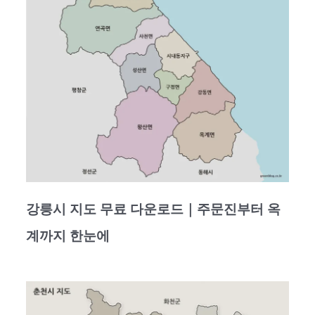
강릉시 지도 무료 다운로드｜주문진부터 옥
계까지 한눈에