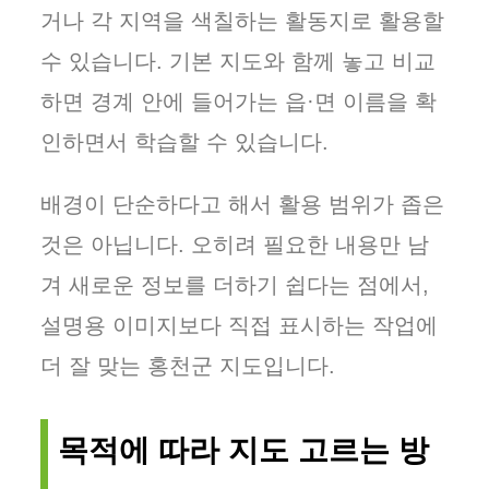
거나 각 지역을 색칠하는 활동지로 활용할
수 있습니다. 기본 지도와 함께 놓고 비교
하면 경계 안에 들어가는 읍·면 이름을 확
인하면서 학습할 수 있습니다.
배경이 단순하다고 해서 활용 범위가 좁은
것은 아닙니다. 오히려 필요한 내용만 남
겨 새로운 정보를 더하기 쉽다는 점에서,
설명용 이미지보다 직접 표시하는 작업에
더 잘 맞는 홍천군 지도입니다.
목적에 따라 지도 고르는 방