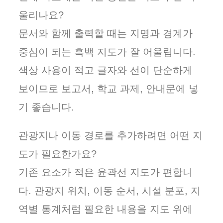
울리나요?
문서와 함께 출력할 때는 지명과 경계가
중심이 되는 흑백 지도가 잘 어울립니다.
색상 사용이 적고 글자와 선이 단순하게
보이므로 보고서, 학교 과제, 안내문에 넣
기 좋습니다.
관광지나 이동 경로를 추가하려면 어떤 지
도가 필요한가요?
기존 요소가 적은 윤곽선 지도가 편합니
다. 관광지 위치, 이동 순서, 시설 분포, 지
역별 통계처럼 필요한 내용을 지도 위에