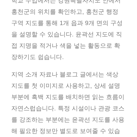
학교 수업에서는 강원특별자치도 안에서
홍천군의 위치를 확인하고, 홍천군 행정
구역 지도를 통해 1개 읍과 9개 면의 구성
을 설명할 수 있습니다. 윤곽선 지도에 직
접 지명을 적거나 색을 넣는 활동으로 확
장하기도 쉽습니다.
지역 소개 자료나 블로그 글에서는 색상
지도를 첫 이미지로 사용하고, 상세 설명
부분에 흑백 지도를 배치하면 읽는 흐름이
자연스럽습니다. 특정 시설이나 관광 코스
를 강조하는 부분에는 윤곽선 지도를 사용
해 필요한 정보만 별도로 보여줄 수 있습