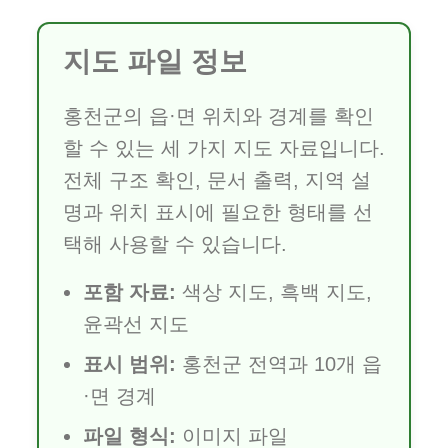
지도 파일 정보
홍천군의 읍·면 위치와 경계를 확인
할 수 있는 세 가지 지도 자료입니다.
전체 구조 확인, 문서 출력, 지역 설
명과 위치 표시에 필요한 형태를 선
택해 사용할 수 있습니다.
포함 자료:
색상 지도, 흑백 지도,
윤곽선 지도
표시 범위:
홍천군 전역과 10개 읍
·면 경계
파일 형식:
이미지 파일