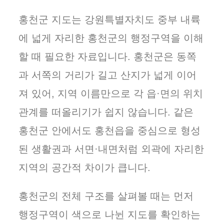
홍천군 지도는 강원특별자치도 중부 내륙
에 넓게 자리한 홍천군의 행정구역을 이해
할 때 필요한 자료입니다. 홍천군은 동쪽
과 서쪽의 거리가 길고 산지가 넓게 이어
져 있어, 지역 이름만으로 각 읍·면의 위치
관계를 떠올리기가 쉽지 않습니다. 같은
홍천군 안에서도 홍천읍을 중심으로 형성
된 생활권과 서면·내면처럼 외곽에 자리한
지역의 공간적 차이가 큽니다.
홍천군의 전체 구조를 살펴볼 때는 먼저
행정구역이 색으로 나뉜 지도를 확인하는