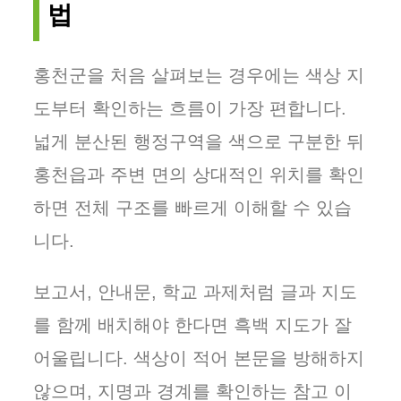
법
홍천군을 처음 살펴보는 경우에는 색상 지
도부터 확인하는 흐름이 가장 편합니다.
넓게 분산된 행정구역을 색으로 구분한 뒤
홍천읍과 주변 면의 상대적인 위치를 확인
하면 전체 구조를 빠르게 이해할 수 있습
니다.
보고서, 안내문, 학교 과제처럼 글과 지도
를 함께 배치해야 한다면 흑백 지도가 잘
어울립니다. 색상이 적어 본문을 방해하지
않으며, 지명과 경계를 확인하는 참고 이