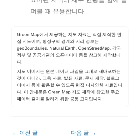
펴볼 때 유용합니다.
Green Map에서 제공하는 지도 자료는 직접 제작한 편
집 지도이며, 행정구역 경계와 지리 정보는
geoBoundaries, Natural Earth, OpenStreetMap, 각국
정부 및 공공기관의 오픈데이터 등을 참고해 제작합니
다.
지도 이미지는 원본 데이터 파일을 그대로 재배포하는
것이 아니라, 교육 자료, 발표 자료, 문서 제작, 블로그
이미지 등에 활용할 수 있도록 편집·디자인한 자료입니
다. 이 안내문은 Green Map 지도 제작에 참고한 주요
데이터 출처를 알리기 위한 공통 고지입니다.
←
이전 글
다음 글
→