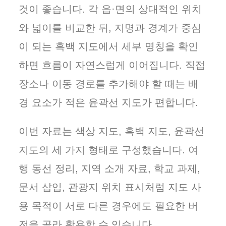
것이 좋습니다. 각 읍·면의 상대적인 위치
와 넓이를 비교한 뒤, 지명과 경계가 중심
이 되는 흑백 지도에서 세부 명칭을 확인
하면 흐름이 자연스럽게 이어집니다. 직접
장소나 이동 경로를 추가해야 할 때는 배
경 요소가 적은 윤곽선 지도가 편합니다.
이번 자료는 색상 지도, 흑백 지도, 윤곽선
지도의 세 가지 형태로 구성했습니다. 여
행 동선 정리, 지역 소개 자료, 학교 과제,
문서 삽입, 관광지 위치 표시처럼 지도 사
용 목적이 서로 다른 경우에도 필요한 버
전을 골라 활용할 수 있습니다.