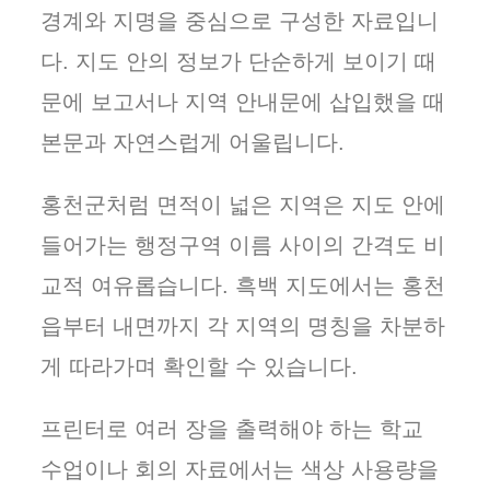
경계와 지명을 중심으로 구성한 자료입니
다. 지도 안의 정보가 단순하게 보이기 때
문에 보고서나 지역 안내문에 삽입했을 때
본문과 자연스럽게 어울립니다.
홍천군처럼 면적이 넓은 지역은 지도 안에
들어가는 행정구역 이름 사이의 간격도 비
교적 여유롭습니다. 흑백 지도에서는 홍천
읍부터 내면까지 각 지역의 명칭을 차분하
게 따라가며 확인할 수 있습니다.
프린터로 여러 장을 출력해야 하는 학교
수업이나 회의 자료에서는 색상 사용량을