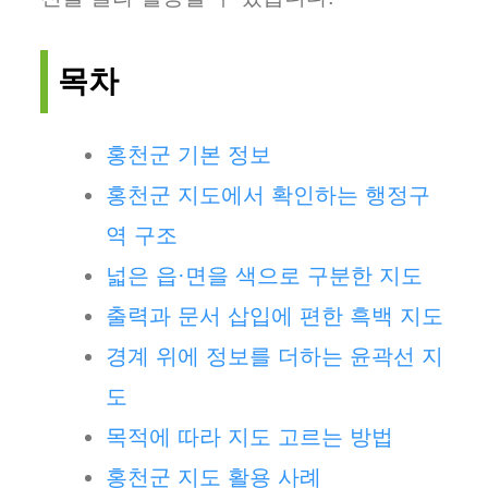
목차
홍천군 기본 정보
홍천군 지도에서 확인하는 행정구
역 구조
넓은 읍·면을 색으로 구분한 지도
출력과 문서 삽입에 편한 흑백 지도
경계 위에 정보를 더하는 윤곽선 지
도
목적에 따라 지도 고르는 방법
홍천군 지도 활용 사례