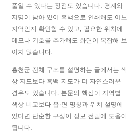
줄일 수 있다는 장점도 있습니다. 경계와
지명이 남아 있어 흑백으로 인쇄해도 어느
지역인지 확인할 수 있고, 필요한 위치에
메모나 기호를 추가해도 화면이 복잡해 보
이지 않습니다.
홍천군 전체 구조를 설명하는 글에서는 색
상 지도보다 흑백 지도가 더 자연스러운
경우도 있습니다. 본문의 핵심이 지역별
색상 비교보다 읍·면 명칭과 위치 설명에
있다면 단순한 구성이 정보 전달에 도움이
됩니다.