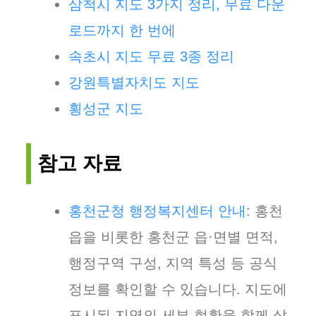
삼척시 지도 3가지 정리, 무료 다운
로드까지 한 번에
속초시 지도 무료 3종 정리
강원특별자치도 지도
횡성군 지도
참고 자료
홍천군청 행정복지센터 안내
: 홍천
읍을 비롯한 홍천군 읍·면별 면적,
행정구역 구성, 지역 특성 등 공식
정보를 확인할 수 있습니다. 지도에
표시된 지역의 세부 현황을 함께 살