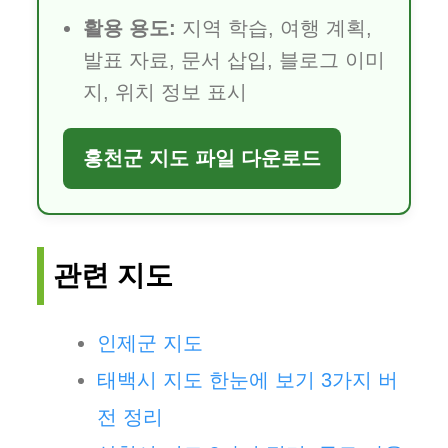
활용 용도:
지역 학습, 여행 계획,
발표 자료, 문서 삽입, 블로그 이미
지, 위치 정보 표시
홍천군 지도 파일 다운로드
관련 지도
인제군 지도
태백시 지도 한눈에 보기 3가지 버
전 정리