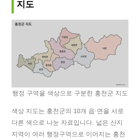
지도
행정 구역을 색상으로 구분한 홍천군 지도
색상 지도는 홍천군의 10개 읍·면을 서로
다른 색으로 나눈 자료입니다. 넓은 산지
지역이 여러 행정구역으로 이어지는 홍천