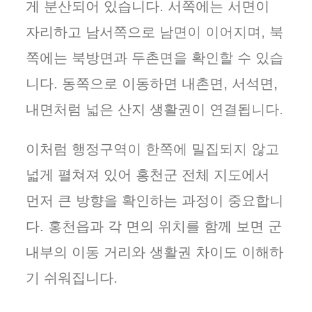
게 분산되어 있습니다. 서쪽에는 서면이
자리하고 남서쪽으로 남면이 이어지며, 북
쪽에는 북방면과 두촌면을 확인할 수 있습
니다. 동쪽으로 이동하면 내촌면, 서석면,
내면처럼 넓은 산지 생활권이 연결됩니다.
이처럼 행정구역이 한쪽에 밀집되지 않고
넓게 펼쳐져 있어 홍천군 전체 지도에서
먼저 큰 방향을 확인하는 과정이 중요합니
다. 홍천읍과 각 면의 위치를 함께 보면 군
내부의 이동 거리와 생활권 차이도 이해하
기 쉬워집니다.