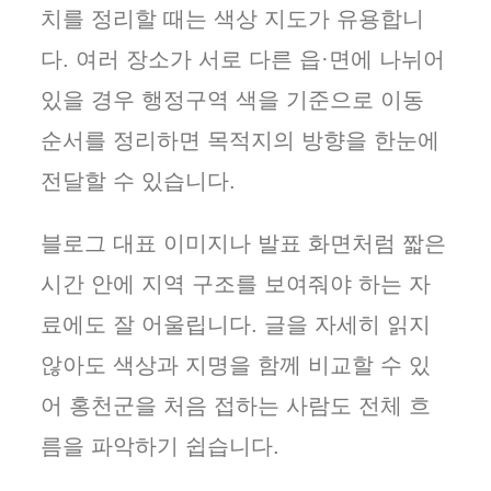
치를 정리할 때는 색상 지도가 유용합니
다. 여러 장소가 서로 다른 읍·면에 나뉘어
있을 경우 행정구역 색을 기준으로 이동
순서를 정리하면 목적지의 방향을 한눈에
전달할 수 있습니다.
블로그 대표 이미지나 발표 화면처럼 짧은
시간 안에 지역 구조를 보여줘야 하는 자
료에도 잘 어울립니다. 글을 자세히 읽지
않아도 색상과 지명을 함께 비교할 수 있
어 홍천군을 처음 접하는 사람도 전체 흐
름을 파악하기 쉽습니다.