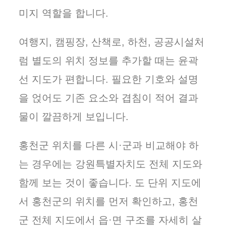
미지 역할을 합니다.
여행지, 캠핑장, 산책로, 하천, 공공시설처
럼 별도의 위치 정보를 추가할 때는 윤곽
선 지도가 편합니다. 필요한 기호와 설명
을 얹어도 기존 요소와 겹침이 적어 결과
물이 깔끔하게 보입니다.
홍천군 위치를 다른 시·군과 비교해야 하
는 경우에는 강원특별자치도 전체 지도와
함께 보는 것이 좋습니다. 도 단위 지도에
서 홍천군의 위치를 먼저 확인하고, 홍천
군 전체 지도에서 읍·면 구조를 자세히 살