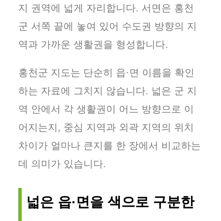
지 권역에 넓게 자리합니다. 서면은 홍천
군 서쪽 끝에 놓여 있어 수도권 방향의 지
역과 가까운 생활권을 형성합니다.
홍천군 지도는 단순히 읍·면 이름을 확인
하는 자료에 그치지 않습니다. 넓은 군 지
역 안에서 각 생활권이 어느 방향으로 이
어지는지, 중심 지역과 외곽 지역의 위치
차이가 얼마나 큰지를 한 장에서 비교하는
데 의미가 있습니다.
넓은 읍·면을 색으로 구분한