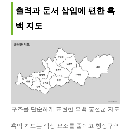
출력과 문서 삽입에 편한 흑
백 지도
구조를 단순하게 표현한 흑백 홍천군 지도
흑백 지도는 색상 요소를 줄이고 행정구역