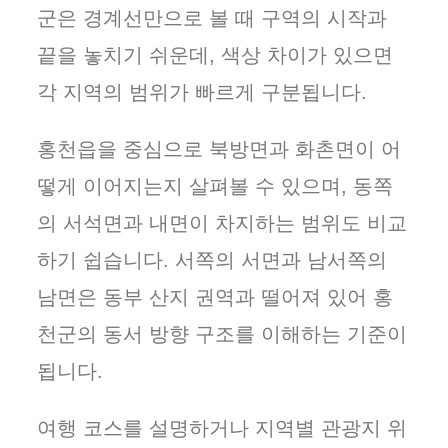
군은 경계선만으로 볼 때 구역의 시작과
끝을 놓치기 쉬운데, 색상 차이가 있으면
각 지역의 범위가 빠르게 구분됩니다.
홍천읍을 중심으로 북방면과 화촌면이 어
떻게 이어지는지 살펴볼 수 있으며, 동쪽
의 서석면과 내면이 차지하는 범위도 비교
하기 쉽습니다. 서쪽의 서면과 남서쪽의
남면은 동부 산지 권역과 떨어져 있어 홍
천군의 동서 방향 구조를 이해하는 기준이
됩니다.
여행 코스를 설명하거나 지역별 관광지 위