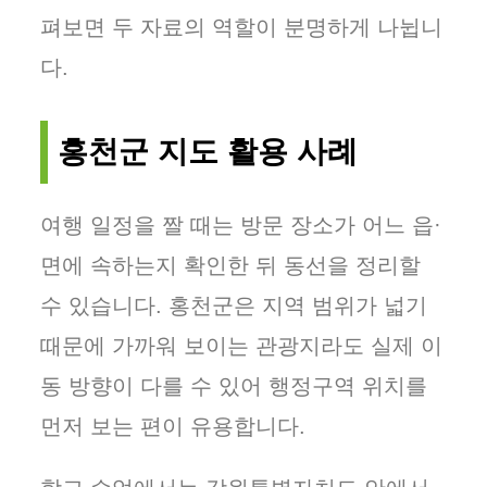
펴보면 두 자료의 역할이 분명하게 나뉩니
다.
홍천군 지도 활용 사례
여행 일정을 짤 때는 방문 장소가 어느 읍·
면에 속하는지 확인한 뒤 동선을 정리할
수 있습니다. 홍천군은 지역 범위가 넓기
때문에 가까워 보이는 관광지라도 실제 이
동 방향이 다를 수 있어 행정구역 위치를
먼저 보는 편이 유용합니다.