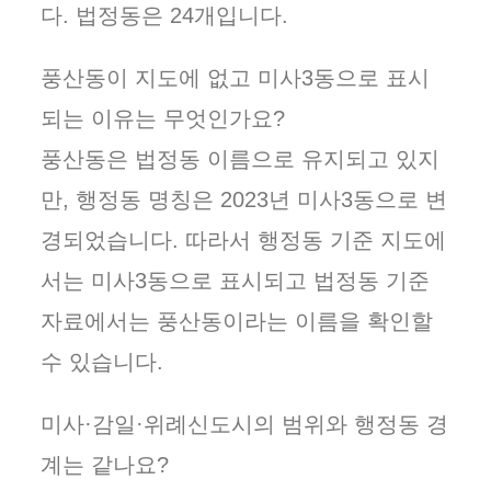
다. 법정동은 24개입니다.
풍산동이 지도에 없고 미사3동으로 표시
되는 이유는 무엇인가요?
풍산동은 법정동 이름으로 유지되고 있지
만, 행정동 명칭은 2023년 미사3동으로 변
경되었습니다. 따라서 행정동 기준 지도에
서는 미사3동으로 표시되고 법정동 기준
자료에서는 풍산동이라는 이름을 확인할
수 있습니다.
미사·감일·위례신도시의 범위와 행정동 경
계는 같나요?