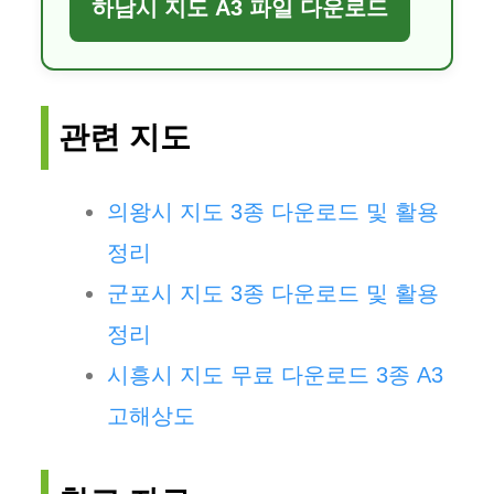
하남시 지도 A3 파일 다운로드
관련 지도
의왕시 지도 3종 다운로드 및 활용
정리
군포시 지도 3종 다운로드 및 활용
정리
시흥시 지도 무료 다운로드 3종 A3
고해상도