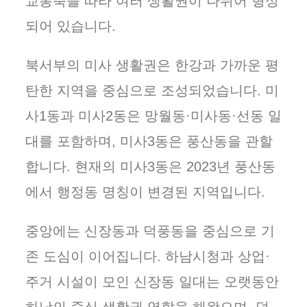
교통축을 따라 여러 생활권이 나뉘어 형성
되어 있습니다.
북서부의 미사 생활권은 한강과 가까운 평
탄한 지역을 중심으로 조성되었습니다. 미
사1동과 미사2동은 망월동·미사동·선동 일
대를 포함하며, 미사3동은 풍산동을 관할
합니다. 현재의 미사3동은 2023년 풍산동
에서 행정동 명칭이 변경된 지역입니다.
중앙에는 신장동과 덕풍동을 중심으로 기
존 도심이 이어집니다. 하남시청과 상업·
주거 시설이 모인 신장동 일대는 오랫동안