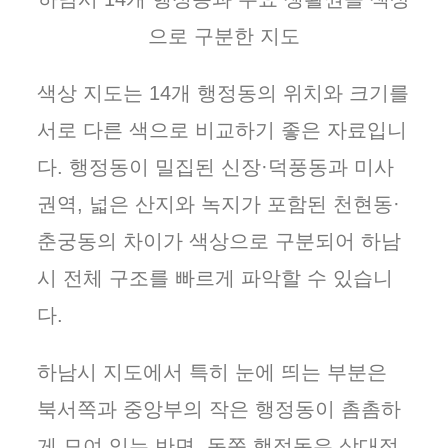
으로 구분한 지도
색상 지도는 14개 행정동의 위치와 크기를
서로 다른 색으로 비교하기 좋은 자료입니
다. 행정동이 밀집된 신장·덕풍동과 미사
권역, 넓은 산지와 녹지가 포함된 천현동·
춘궁동의 차이가 색상으로 구분되어 하남
시 전체 구조를 빠르게 파악할 수 있습니
다.
하남시 지도에서 특히 눈에 띄는 부분은
북서쪽과 중앙부의 작은 행정동이 촘촘하
게 모여 있는 반면, 동쪽 행정동은 상대적