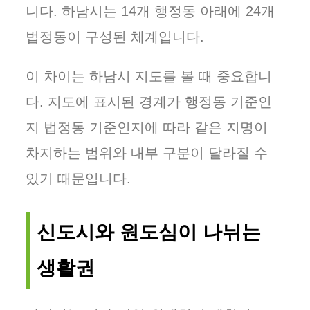
니다. 하남시는 14개 행정동 아래에 24개
법정동이 구성된 체계입니다.
이 차이는 하남시 지도를 볼 때 중요합니
다. 지도에 표시된 경계가 행정동 기준인
지 법정동 기준인지에 따라 같은 지명이
차지하는 범위와 내부 구분이 달라질 수
있기 때문입니다.
신도시와 원도심이 나뉘는
생활권