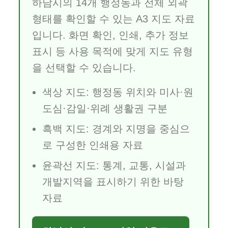
하남시의 14개 행정동과 전체 외곽
형태를 확인할 수 있는 A3 지도 자료
입니다. 화면 확인, 인쇄, 추가 정보
표시 등 사용 목적에 맞게 지도 유형
을 선택할 수 있습니다.
색상 지도: 행정동 위치와 미사·원
도심·감일·위례 생활권 구분
흑백 지도: 경계와 지명을 중심으
로 구성한 인쇄용 자료
윤곽선 지도: 통계, 교통, 시설과
개발지역을 표시하기 위한 바탕
자료