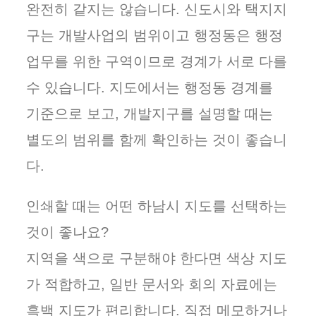
완전히 같지는 않습니다. 신도시와 택지지
구는 개발사업의 범위이고 행정동은 행정
업무를 위한 구역이므로 경계가 서로 다를
수 있습니다. 지도에서는 행정동 경계를
기준으로 보고, 개발지구를 설명할 때는
별도의 범위를 함께 확인하는 것이 좋습니
다.
인쇄할 때는 어떤 하남시 지도를 선택하는
것이 좋나요?
지역을 색으로 구분해야 한다면 색상 지도
가 적합하고, 일반 문서와 회의 자료에는
흑백 지도가 편리합니다. 직접 메모하거나