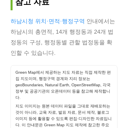
참고 자료
하남시청 위치·면적·행정구역
안내에서는
하남시의 총면적, 14개 행정동과 24개 법
정동의 구성, 행정동별 관할 법정동을 확
인할 수 있습니다.
Green Map에서 제공하는 지도 자료는 직접 제작한 편
집 지도이며, 행정구역 경계와 지리 정보는
geoBoundaries, Natural Earth, OpenStreetMap, 각국
정부 및 공공기관의 오픈데이터 등을 참고해 제작합니
다.
지도 이미지는 원본 데이터 파일을 그대로 재배포하는
것이 아니라, 교육 자료, 발표 자료, 문서 제작, 블로그
이미지 등에 활용할 수 있도록 편집·디자인한 자료입니
다. 이 안내문은 Green Map 지도 제작에 참고한 주요