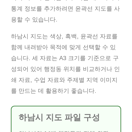
통계 정보를 추가하려면 윤곽선 지도를 사
용할 수 있습니다.
하남시 지도는 색상, 흑백, 윤곽선 자료를
함께 내려받아 목적에 맞게 선택할 수 있
습니다. 세 자료는 A3 크기를 기준으로 구
성되어 있어 행정동 위치를 비교하거나 인
쇄 자료, 수업 자료와 주제별 지역 이미지
를 만드는 데 활용하기 좋습니다.
하남시 지도 파일 구성