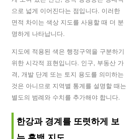
으로 넓게 이어진다는 점입니다. 이러한
면적 차이는 색상 지도를 사용할 때 더 분
명하게 나타납니다.
지도에 적용된 색은 행정구역을 구분하기
위한 시각적 표현입니다. 인구, 부동산 가
격, 개발 단계 또는 토지 용도를 의미하는
것은 아니므로 지역별 통계를 설명할 때는
별도의 범례와 수치를 추가해야 합니다.
한강과 경계를 또렷하게 보
는 흑백 지도