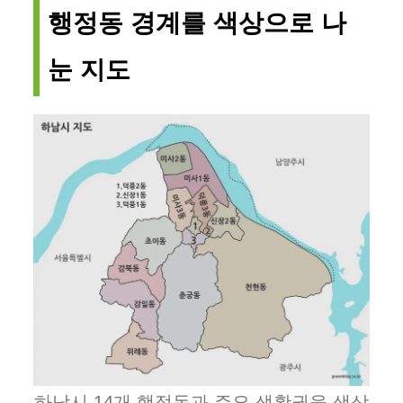
행정동 경계를 색상으로 나
눈 지도
하남시 14개 행정동과 주요 생활권을 색상