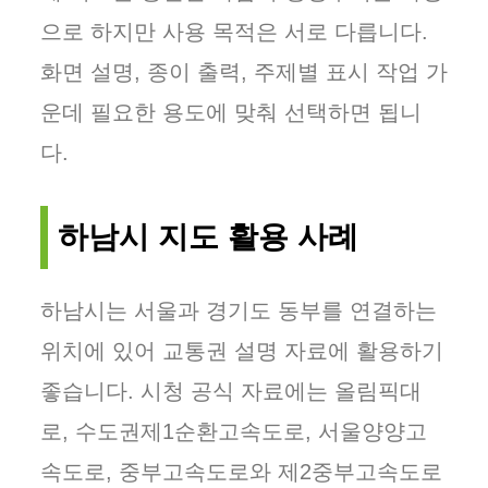
으로 하지만 사용 목적은 서로 다릅니다.
화면 설명, 종이 출력, 주제별 표시 작업 가
운데 필요한 용도에 맞춰 선택하면 됩니
다.
하남시 지도 활용 사례
하남시는 서울과 경기도 동부를 연결하는
위치에 있어 교통권 설명 자료에 활용하기
좋습니다. 시청 공식 자료에는 올림픽대
로, 수도권제1순환고속도로, 서울양양고
속도로, 중부고속도로와 제2중부고속도로