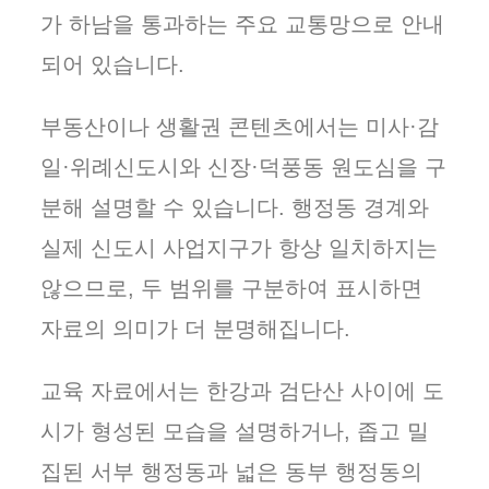
가 하남을 통과하는 주요 교통망으로 안내
되어 있습니다.
부동산이나 생활권 콘텐츠에서는 미사·감
일·위례신도시와 신장·덕풍동 원도심을 구
분해 설명할 수 있습니다. 행정동 경계와
실제 신도시 사업지구가 항상 일치하지는
않으므로, 두 범위를 구분하여 표시하면
자료의 의미가 더 분명해집니다.
교육 자료에서는 한강과 검단산 사이에 도
시가 형성된 모습을 설명하거나, 좁고 밀
집된 서부 행정동과 넓은 동부 행정동의