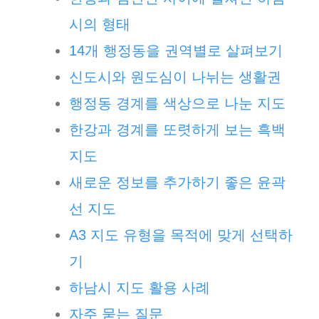
시의 형태
14개 행정동을 권역별로 살펴보기
신도시와 원도심이 나뉘는 생활권
행정동 경계를 색상으로 나눈 지도
한강과 경계를 또렷하게 보는 흑백
지도
새로운 정보를 추가하기 좋은 윤곽
선 지도
A3 지도 유형을 목적에 맞게 선택하
기
하남시 지도 활용 사례
자주 묻는 질문