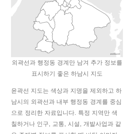
외곽선과 행정동 경계만 남겨 추가 정보를
표시하기 좋은 하남시 지도
윤곽선 지도는 색상과 지명을 제외하고 하
남시의 외곽선과 내부 행정동 경계를 중심
으로 정리한 자료입니다. 특정 지역만 색
칠하거나 인구, 교통, 시설, 개발사업과 같