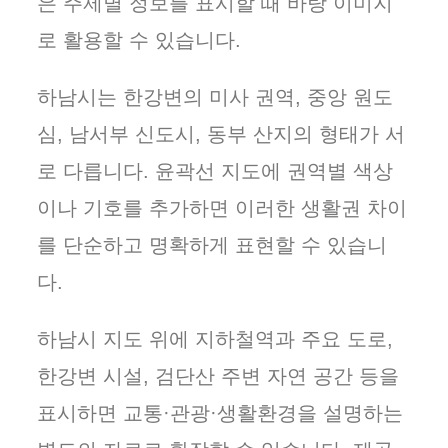
은 주제별 정보를 표시할 때 바탕 이미지
로 활용할 수 있습니다.
하남시는 한강변의 미사 권역, 중앙 원도
심, 남서부 신도시, 동부 산지의 형태가 서
로 다릅니다. 윤곽선 지도에 권역별 색상
이나 기호를 추가하면 이러한 생활권 차이
를 단순하고 명확하게 표현할 수 있습니
다.
하남시 지도 위에 지하철역과 주요 도로,
한강변 시설, 검단산 주변 자연 공간 등을
표시하면 교통·관광·생활환경을 설명하는