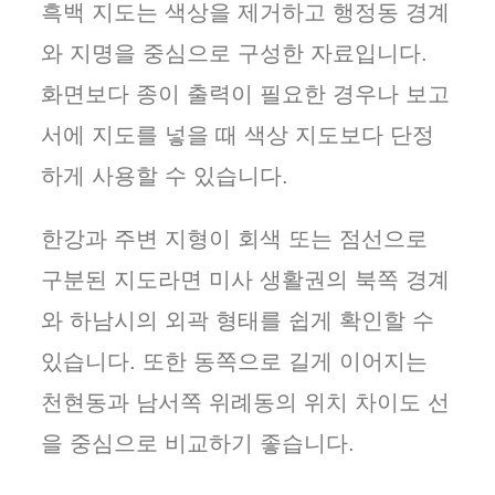
흑백 지도는 색상을 제거하고 행정동 경계
와 지명을 중심으로 구성한 자료입니다.
화면보다 종이 출력이 필요한 경우나 보고
서에 지도를 넣을 때 색상 지도보다 단정
하게 사용할 수 있습니다.
한강과 주변 지형이 회색 또는 점선으로
구분된 지도라면 미사 생활권의 북쪽 경계
와 하남시의 외곽 형태를 쉽게 확인할 수
있습니다. 또한 동쪽으로 길게 이어지는
천현동과 남서쪽 위례동의 위치 차이도 선
을 중심으로 비교하기 좋습니다.