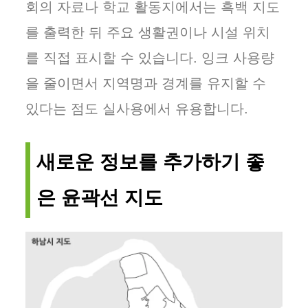
회의 자료나 학교 활동지에서는 흑백 지도
를 출력한 뒤 주요 생활권이나 시설 위치
를 직접 표시할 수 있습니다. 잉크 사용량
을 줄이면서 지역명과 경계를 유지할 수
있다는 점도 실사용에서 유용합니다.
새로운 정보를 추가하기 좋
은 윤곽선 지도