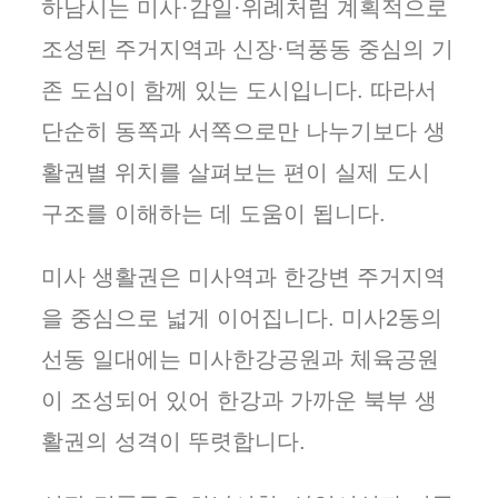
하남시는 미사·감일·위례처럼 계획적으로
조성된 주거지역과 신장·덕풍동 중심의 기
존 도심이 함께 있는 도시입니다. 따라서
단순히 동쪽과 서쪽으로만 나누기보다 생
활권별 위치를 살펴보는 편이 실제 도시
구조를 이해하는 데 도움이 됩니다.
미사 생활권은 미사역과 한강변 주거지역
을 중심으로 넓게 이어집니다. 미사2동의
선동 일대에는 미사한강공원과 체육공원
이 조성되어 있어 한강과 가까운 북부 생
활권의 성격이 뚜렷합니다.