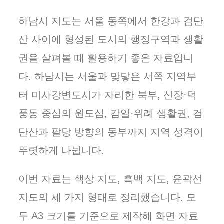
하남시 지도는 서울 동쪽에서 한강과 검단
산 사이에 형성된 도시의 행정구역과 생활
권을 살펴볼 때 활용하기 좋은 자료입니
다. 하남시는 서울과 맞닿은 서쪽 지역부
터 미사강변도시가 자리한 북부, 신장·덕
풍동 중심의 원도심, 감일·위례 생활권, 검
단산과 팔당 방향의 동부까지 지역 성격이
뚜렷하게 나뉩니다.
이번 자료는 색상 지도, 흑백 지도, 윤곽선
지도의 세 가지 형태로 정리했습니다. 모
두 A3 크기를 기준으로 제작해 화면 자료