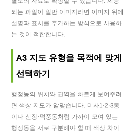
별도의 자료로 확장할 수 있습니다. 제공
되는 파일이 일반 이미지라면 이미지 위에
설명과 표시를 추가하는 방식으로 사용하
는 것이 적합합니다.
A3 지도 유형을 목적에 맞게
선택하기
행정동의 위치와 권역을 빠르게 보여주려
면 색상 지도가 알맞습니다. 미사1·2·3동
이나 신장·덕풍동처럼 가까이 모여 있는
행정동을 서로 구분해야 할 때 색상 차이