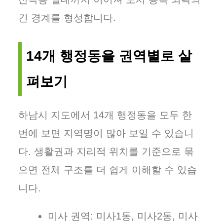
긴 경계를 형성합니다.
14개 행정동을 권역별로 살
펴보기
하남시 지도에서 14개 행정동을 모두 한
번에 보면 지역명이 많아 보일 수 있습니
다. 생활권과 지리적 위치를 기준으로 묶
으면 전체 구조를 더 쉽게 이해할 수 있습
니다.
미사 권역: 미사1동, 미사2동, 미사