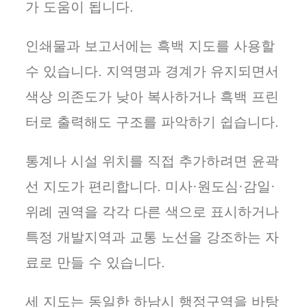
가 도움이 됩니다.
인쇄물과 보고서에는 흑백 지도를 사용할
수 있습니다. 지역명과 경계가 유지되면서
색상 의존도가 낮아 복사하거나 흑백 프린
터로 출력해도 구조를 파악하기 쉽습니다.
통계나 시설 위치를 직접 추가하려면 윤곽
선 지도가 편리합니다. 미사·원도심·감일·
위례 권역을 각각 다른 색으로 표시하거나
특정 개발지역과 교통 노선을 강조하는 자
료로 만들 수 있습니다.
세 지도는 동일한 하남시 행정구역을 바탕