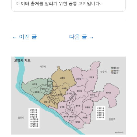
데이터 출처를 알리기 위한 공통 고지입니다.
←
이전 글
다음 글
→