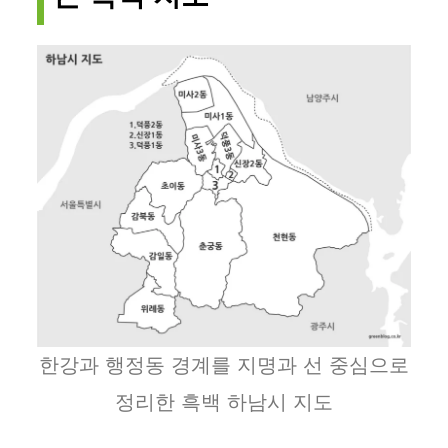
한강과 행정동 경계를 지명과 선 중심으로
정리한 흑백 하남시 지도