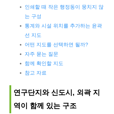
인쇄할 때 작은 행정동이 뭉치지 않
는 구성
통계와 시설 위치를 추가하는 윤곽
선 지도
어떤 지도를 선택하면 될까?
자주 묻는 질문
함께 확인할 지도
참고 자료
연구단지와 신도시, 외곽 지
역이 함께 있는 구조