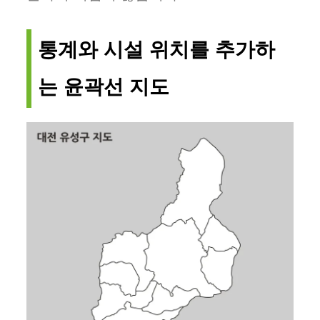
통계와 시설 위치를 추가하
는 윤곽선 지도