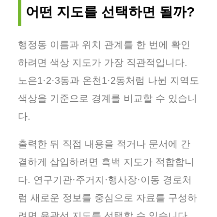
어떤 지도를 선택하면 될까?
행정동 이름과 위치 관계를 한 번에 확인
하려면 색상 지도가 가장 직관적입니다.
노은1·2·3동과 온천1·2동처럼 나뉜 지역도
색상을 기준으로 경계를 비교할 수 있습니
다.
출력한 뒤 직접 내용을 적거나 문서에 간
결하게 삽입하려면 흑백 지도가 적합합니
다. 연구기관·주거지·행사장·이동 경로처
럼 새로운 정보를 중심으로 자료를 구성하
려면 윤곽선 지도를 선택할 수 있습니다.