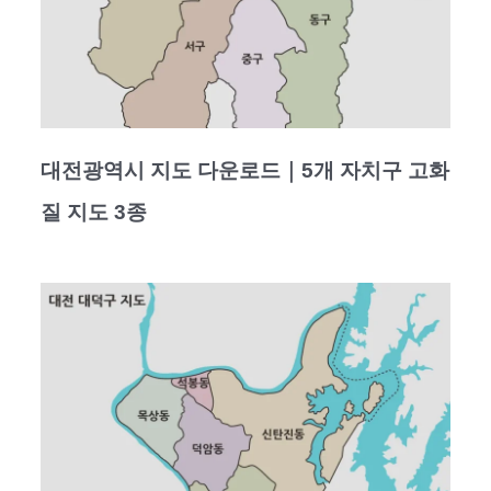
대전광역시 지도 다운로드｜5개 자치구 고화
질 지도 3종