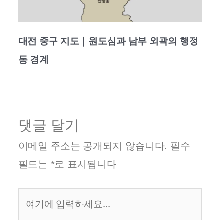
대전 중구 지도｜원도심과 남부 외곽의 행정
동 경계
댓글 달기
이메일 주소는 공개되지 않습니다.
필수
필드는
*
로 표시됩니다
여
기