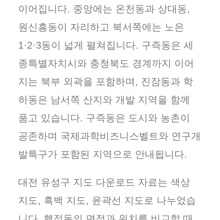
이어집니다. 중앙에는 온천동과 상대동,
원신흥동이 자리하고 북서쪽에는 노은
1·2·3동이 넓게 펼쳐집니다. 구즉동은 세
종특별자치시와 충청북도 경계까지 이어
지는 북부 외곽을 포함하며, 진잠동과 학
하동은 남서쪽 산지와 개발 지역을 함께
품고 있습니다. 구즉동은 도시와 농촌이
공존하며 국제과학비즈니스벨트와 연구개
발특구가 포함된 지역으로 안내됩니다.
대전 유성구 지도 다운로드 자료는 색상
지도, 흑백 지도, 윤곽선 지도로 나누었습
니다. 행정동의 면적과 위치를 비교할 때