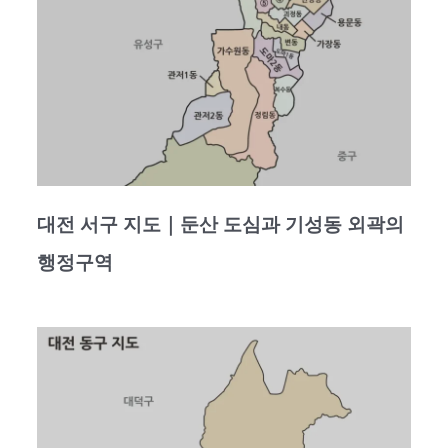
대전 서구 지도｜둔산 도심과 기성동 외곽의
행정구역