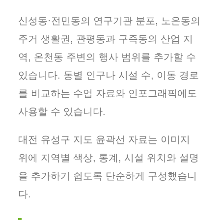
신성동·전민동의 연구기관 분포, 노은동의
주거 생활권, 관평동과 구즉동의 산업 지
역, 온천동 주변의 행사 범위를 추가할 수
있습니다. 동별 인구나 시설 수, 이동 경로
를 비교하는 수업 자료와 인포그래픽에도
사용할 수 있습니다.
대전 유성구 지도 윤곽선 자료는 이미지
위에 지역별 색상, 통계, 시설 위치와 설명
을 추가하기 쉽도록 단순하게 구성했습니
다.