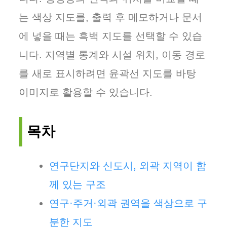
는 색상 지도를, 출력 후 메모하거나 문서
에 넣을 때는 흑백 지도를 선택할 수 있습
니다. 지역별 통계와 시설 위치, 이동 경로
를 새로 표시하려면 윤곽선 지도를 바탕
이미지로 활용할 수 있습니다.
목차
연구단지와 신도시, 외곽 지역이 함
께 있는 구조
연구·주거·외곽 권역을 색상으로 구
분한 지도