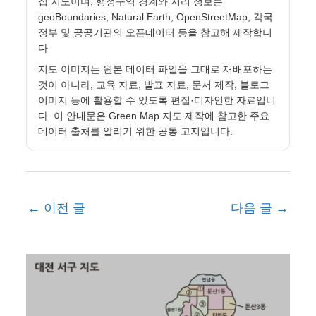
집 지도이며, 행정구역 경계와 지리 정보는
geoBoundaries, Natural Earth, OpenStreetMap, 각국
정부 및 공공기관의 오픈데이터 등을 참고해 제작합니
다.
지도 이미지는 원본 데이터 파일을 그대로 재배포하는
것이 아니라, 교육 자료, 발표 자료, 문서 제작, 블로그
이미지 등에 활용할 수 있도록 편집·디자인한 자료입니
다. 이 안내문은 Green Map 지도 제작에 참고한 주요
데이터 출처를 알리기 위한 공통 고지입니다.
←
이전 글
다음 글
→