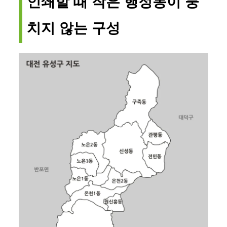
인쇄할 때 작은 행정동이 뭉
치지 않는 구성