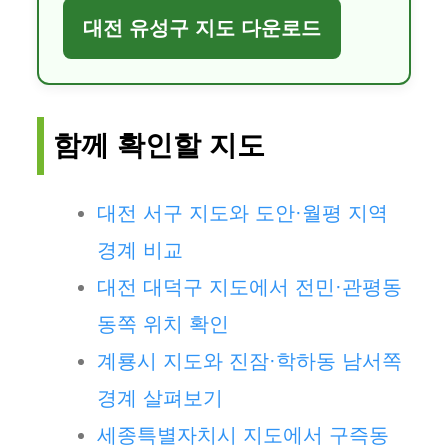
대전 유성구 지도 다운로드
함께 확인할 지도
대전 서구 지도와 도안·월평 지역
경계 비교
대전 대덕구 지도에서 전민·관평동
동쪽 위치 확인
계룡시 지도와 진잠·학하동 남서쪽
경계 살펴보기
세종특별자치시 지도에서 구즉동