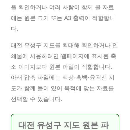
을 확인하거나 여러 사람이 함께 볼 자료
에는 원본 크기 또는 A3 출력이 적합합니
다.
대전 유성구 지도를 확대해 확인하거나 인
쇄물에 사용하려면 웹페이지에 표시된 축
소 이미지보다 원본 파일이 적합합니다.
아래 압축 파일에는 색상·흑백·윤곽선 지
도가 함께 들어 있어 목적에 맞는 자료를
선택할 수 있습니다.
대전 유성구 지도 원본 파