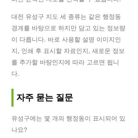
대전 유성구 지도 세 종류는 같은 행정동
경계를 바탕으로 하지만 담고 있는 정보량
이 다릅니다. 바로 사용할 설명 이미지인
지, 인쇄 후 표시할 자료인지, 새로운 정보
를 추가할 바탕인지에 따라 고르면 됩니
다.
자주 묻는 질문
유성구에는 몇 개의 행정동이 표시되어 있
나요?