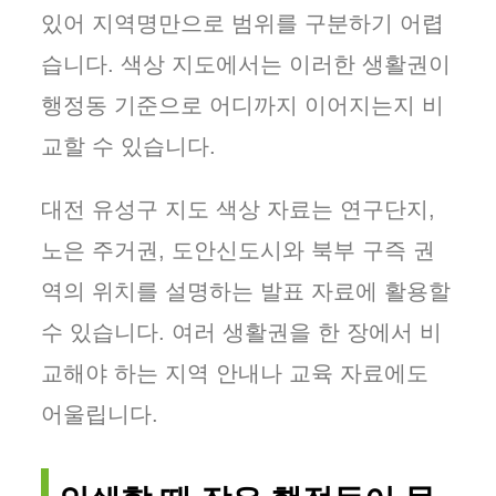
있어 지역명만으로 범위를 구분하기 어렵
습니다. 색상 지도에서는 이러한 생활권이
행정동 기준으로 어디까지 이어지는지 비
교할 수 있습니다.
대전 유성구 지도 색상 자료는 연구단지,
노은 주거권, 도안신도시와 북부 구즉 권
역의 위치를 설명하는 발표 자료에 활용할
수 있습니다. 여러 생활권을 한 장에서 비
교해야 하는 지역 안내나 교육 자료에도
어울립니다.