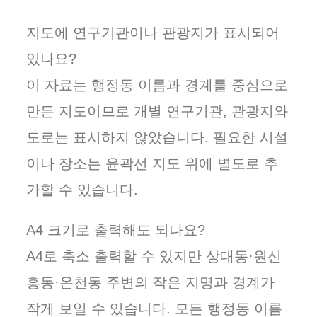
지도에 연구기관이나 관광지가 표시되어
있나요?
이 자료는 행정동 이름과 경계를 중심으로
만든 지도이므로 개별 연구기관, 관광지와
도로는 표시하지 않았습니다. 필요한 시설
이나 장소는 윤곽선 지도 위에 별도로 추
가할 수 있습니다.
A4 크기로 출력해도 되나요?
A4로 축소 출력할 수 있지만 상대동·원신
흥동·온천동 주변의 작은 지명과 경계가
작게 보일 수 있습니다. 모든 행정동 이름