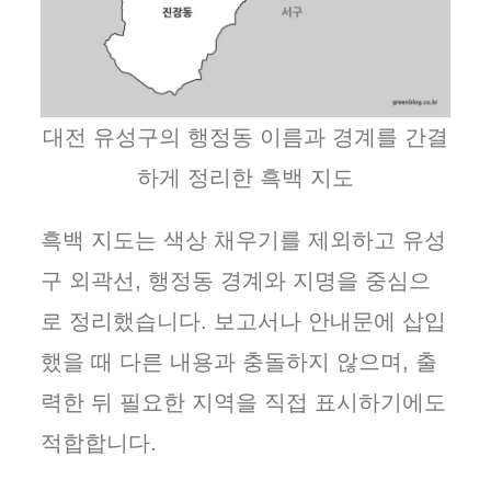
대전 유성구의 행정동 이름과 경계를 간결
하게 정리한 흑백 지도
흑백 지도는 색상 채우기를 제외하고 유성
구 외곽선, 행정동 경계와 지명을 중심으
로 정리했습니다. 보고서나 안내문에 삽입
했을 때 다른 내용과 충돌하지 않으며, 출
력한 뒤 필요한 지역을 직접 표시하기에도
적합합니다.