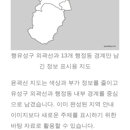
행유성구 외곽선과 13개 행정동 경계만 남
긴 정보 표시용 지도
윤곽선 지도는 색상과 부가 정보를 줄이고
유성구 외곽선과 행정동 내부 경계를 중심
으로 남겼습니다. 이미 완성된 지역 안내
이미지보다 새로운 주제를 표시하기 위한
바탕 자료로 활용할 수 있습니다.