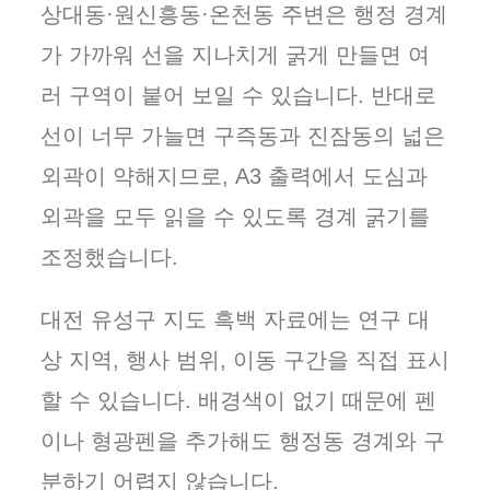
상대동·원신흥동·온천동 주변은 행정 경계
가 가까워 선을 지나치게 굵게 만들면 여
러 구역이 붙어 보일 수 있습니다. 반대로
선이 너무 가늘면 구즉동과 진잠동의 넓은
외곽이 약해지므로, A3 출력에서 도심과
외곽을 모두 읽을 수 있도록 경계 굵기를
조정했습니다.
대전 유성구 지도 흑백 자료에는 연구 대
상 지역, 행사 범위, 이동 구간을 직접 표시
할 수 있습니다. 배경색이 없기 때문에 펜
이나 형광펜을 추가해도 행정동 경계와 구
분하기 어렵지 않습니다.