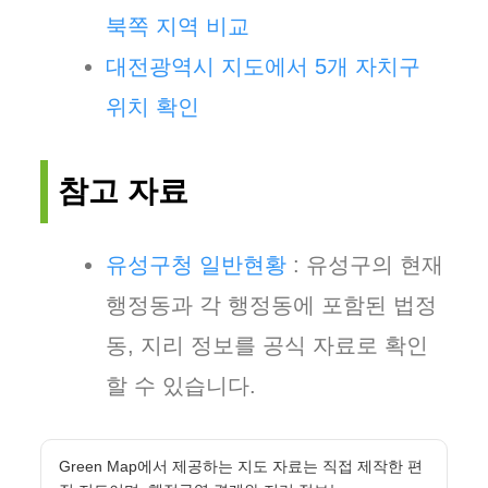
북쪽 지역 비교
대전광역시 지도에서 5개 자치구
위치 확인
참고 자료
유성구청 일반현황
: 유성구의 현재
행정동과 각 행정동에 포함된 법정
동, 지리 정보를 공식 자료로 확인
할 수 있습니다.
Green Map에서 제공하는 지도 자료는 직접 제작한 편