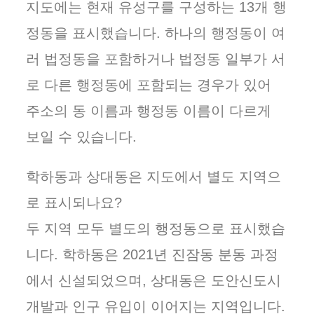
지도에는 현재 유성구를 구성하는 13개 행
정동을 표시했습니다. 하나의 행정동이 여
러 법정동을 포함하거나 법정동 일부가 서
로 다른 행정동에 포함되는 경우가 있어
주소의 동 이름과 행정동 이름이 다르게
보일 수 있습니다.
학하동과 상대동은 지도에서 별도 지역으
로 표시되나요?
두 지역 모두 별도의 행정동으로 표시했습
니다. 학하동은 2021년 진잠동 분동 과정
에서 신설되었으며, 상대동은 도안신도시
개발과 인구 유입이 이어지는 지역입니다.