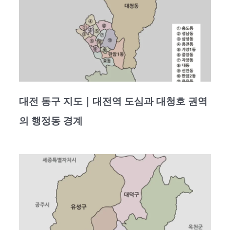
대전 동구 지도｜대전역 도심과 대청호 권역
의 행정동 경계