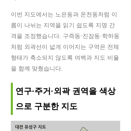
이번 지도에서는 노은동과 온천동처럼 이
름이 나뉘는 지역을 읽기 쉽도록 지명 간
격을 조정했습니다. 구즉동·진잠동·학하동
처럼 외곽선이 넓게 이어지는 구역은 전체
형태가 축소되지 않도록 여백과 지도 비율
을 함께 맞췄습니다.
연구·주거·외곽 권역을 색상
으로 구분한 지도