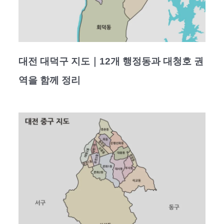
대전 대덕구 지도｜12개 행정동과 대청호 권
역을 함께 정리