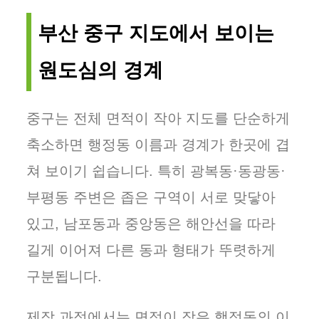
부산 중구 지도에서 보이는
원도심의 경계
중구는 전체 면적이 작아 지도를 단순하게
축소하면 행정동 이름과 경계가 한곳에 겹
쳐 보이기 쉽습니다. 특히 광복동·동광동·
부평동 주변은 좁은 구역이 서로 맞닿아
있고, 남포동과 중앙동은 해안선을 따라
길게 이어져 다른 동과 형태가 뚜렷하게
구분됩니다.
제작 과정에서는 면적이 작은 행정동의 이