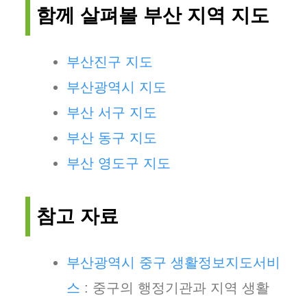
함께 살펴볼 부산 지역 지도
부산진구 지도
부산광역시 지도
부산 서구 지도
부산 동구 지도
부산 영도구 지도
참고 자료
부산광역시 중구 생활정보지도서비
스
: 중구의 행정기관과 지역 생활