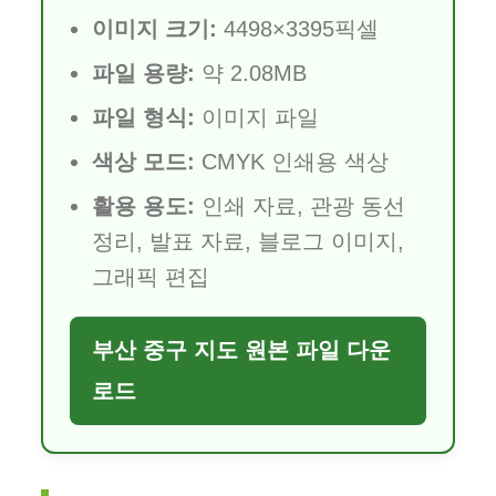
이미지 크기:
4498×3395픽셀
파일 용량:
약 2.08MB
파일 형식:
이미지 파일
색상 모드:
CMYK 인쇄용 색상
활용 용도:
인쇄 자료, 관광 동선
정리, 발표 자료, 블로그 이미지,
그래픽 편집
부산 중구 지도 원본 파일 다운
로드