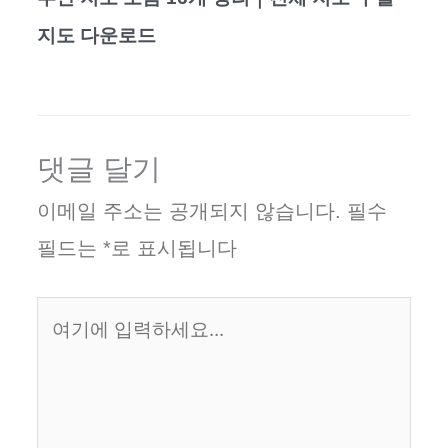
지도 다운로드
댓글 달기
이메일 주소는 공개되지 않습니다.
필수
필드는
*
로 표시됩니다
여
기
에
입