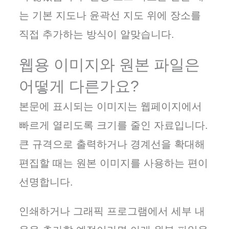
는 기본 지도나 윤곽선 지도 위에 장소를
직접 추가하는 방식이 알맞습니다.
웹용 이미지와 원본 파일은
어떻게 다른가요?
본문에 표시되는 이미지는 웹페이지에서
빠르게 열리도록 크기를 줄인 자료입니다.
큰 규격으로 출력하거나 경계선을 확대해
편집할 때는 원본 이미지를 사용하는 편이
선명합니다.
인쇄하거나 그래픽 프로그램에서 세부 내