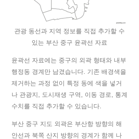
관광 동선과 지역 정보를 직접 추가할 수
있는 부산 중구 윤곽선 자료
윤곽선 자료에는 중구의 외곽 형태와 내부
행정동 경계만 남겼습니다. 기존 배경색을
제거하는 과정 없이 특정 동에 색을 넣거
나 관광지, 도시재생 구역, 이동 경로, 통계
수치를 직접 추가할 수 있습니다.
부산 중구 지도 외곽은 부산항 방향의 해
안선과 북쪽 산지 방향의 경계가 함께 나