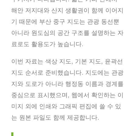
해안 저지대와 산지 생활권이 함께 이어지
기 때문에 부산 중구 지도는 관광 동선뿐
아니라 원도심의 공간 구조를 설명하는 자
료로도 활용도가 높습니다.
이번 자료는 색상 지도, 기본 지도, 윤곽선
지도 순서로 준비했습니다. 지도에는 관광
지와 도로가 아니라 행정동 이름과 경계를
중심으로 표시했으며, 웹에서 확인하는 이
미지 외에 인쇄와 그래픽 편집에 쓸 수 있
는 원본 파일도 함께 제공합니다.