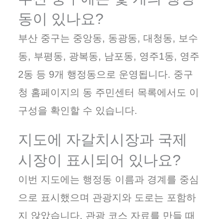
동이 있나요?
부산 중구는 중앙동, 동광동, 대청동, 보수
동, 부평동, 광복동, 남포동, 영주1동, 영주
2동 등 9개 행정동으로 운영됩니다. 중구
청 홈페이지의 동 주민센터 목록에서도 이
구성을 확인할 수 있습니다.
지도에 자갈치시장과 국제
시장이 표시되어 있나요?
이번 지도에는 행정동 이름과 경계를 중심
으로 표시했으며 관광지와 도로는 포함하
지 않았습니다. 관광 코스 자료를 만들 때