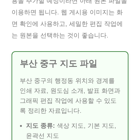
용을 추가할 예정이라면 아래 원본 파일을
이용하면 됩니다. 웹 게시용 이미지는 화
면 확인에 사용하고, 세밀한 편집 작업에
는 원본을 선택하는 것이 좋습니다.
부산 중구 지도 파일
부산 중구의 행정동 위치와 경계를
인쇄 자료, 원도심 소개, 발표 화면과
그래픽 편집 작업에 사용할 수 있도
록 정리한 자료입니다.
지도 종류:
색상 지도, 기본 지도,
윤곽선 지도