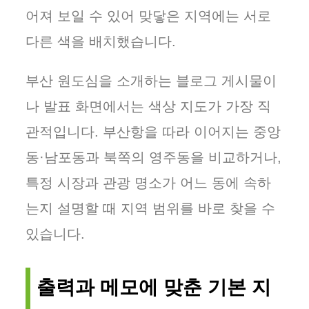
어져 보일 수 있어 맞닿은 지역에는 서로
다른 색을 배치했습니다.
부산 원도심을 소개하는 블로그 게시물이
나 발표 화면에서는 색상 지도가 가장 직
관적입니다. 부산항을 따라 이어지는 중앙
동·남포동과 북쪽의 영주동을 비교하거나,
특정 시장과 관광 명소가 어느 동에 속하
는지 설명할 때 지역 범위를 바로 찾을 수
있습니다.
출력과 메모에 맞춘 기본 지