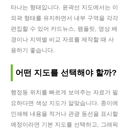
타나는 형태입니다. 윤곽선 지도에서는 이
외곽 형태를 유지하면서 내부 구역을 각각
편집할 수 있어 카드뉴스, 팸플릿, 영상 배
경이나 지역별 비교 자료를 제작할 때 사
용하기 좋습니다.
어떤 지도를 선택해야 할까?
행정동 위치를 빠르게 보여주는 자료가 필
요하다면 색상 지도가 알맞습니다. 종이에
인쇄해 내용을 적거나 관광 동선을 표시할
예정이라면 기본 지도를 선택하고, 그래픽