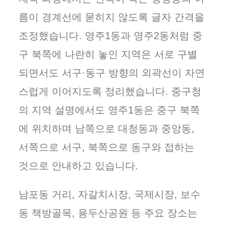
름이 경계선에 묻히지 않도록 글자 간격을
조정했습니다. 영주1동과 영주2동처럼 중
구 북쪽에 나란히 놓인 지역은 서로 구별
되면서도 서구·동구 방향의 외곽선이 자연
스럽게 이어지도록 정리했습니다. 중구청
의 지역 설명에서도 영주1동은 중구 북쪽
에 위치하며 남쪽으로 대청동과 중앙동,
서쪽으로 서구, 북쪽으로 동구와 접하는
것으로 안내하고 있습니다.
남포동 거리, 자갈치시장, 국제시장, 보수
동 책방골목, 용두산공원 등 주요 장소는