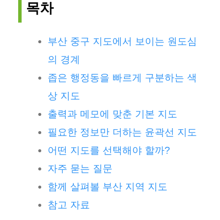
목차
부산 중구 지도에서 보이는 원도심
의 경계
좁은 행정동을 빠르게 구분하는 색
상 지도
출력과 메모에 맞춘 기본 지도
필요한 정보만 더하는 윤곽선 지도
어떤 지도를 선택해야 할까?
자주 묻는 질문
함께 살펴볼 부산 지역 지도
참고 자료