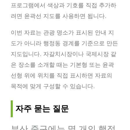
프로그램에서 색상과 기호를 직접 추가하
려면 윤곽선 지도를 사용하면 됩니다.
이번 자료는 관광 명소가 표시된 안내 지
도가 아니라 행정동 경계를 기준으로 만든
지도입니다. 자갈치시장이나 국제시장 같
은 장소를 소개할 때는 기본형 또는 윤곽
선형 위에 위치를 직접 표시하면 자료의
목적에 맞게 구성할 수 있습니다.
자주 묻는 질문
부산 중구에는 몇 개의 행정