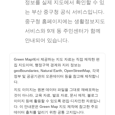
정보를 실제 지도에서 확인할 수 있
는 부산 중구청 공식 서비스입니다.
중구청 홈페이지에는 생활정보지도
서비스와 9개 동 주민센터가 함께
안내되어 있습니다.
Green Map에서 제공하는 지도 자료는 직접 제작한 편
집 지도이며, 행정구역 경계와 지리 정보는
geoBoundaries, Natural Earth, OpenStreetMap, 각국
정부 및 공공기관의 오픈데이터 등을 참고해 제작합니
다.
지도 이미지는 원본 데이터 파일을 그대로 재배포하는
것이 아니라, 교육 자료, 발표 자료, 문서 제작, 블로그
이미지 등에 활용할 수 있도록 편집·디자인한 자료입니
다. 이 안내문은 Green Map 지도 제작에 참고한 주요
데이터 출처를 알리기 위한 공통 고지입니다.