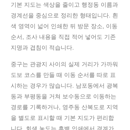
기본 지도는 색상을 줄이고 행정동 이름과
경계선을 중심으로 정리한 형태입니다. 흰
색 영역이 넓어 인쇄한 뒤 방문 장소, 이동
순서, 조사 내용을 직접 적어 넣어도 기존
지명과 겹침이 적습니다.
중구는 관광지 사이의 실제 거리가 가까워
도보 코스를 만들 때 이동 순서를 따로 표
시하는 경우가 많습니다. 남포동에서 광복
동과 부평동을 거쳐 보수동으로 이동하는
경로를 기록하거나, 영주동 산복도로 지역
을 별도로 표시할 때 기본 지도가 편리합
니다. 회색 농도는 흑백 인쇄에서 경계가