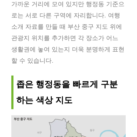
가까운 거리에 모여 있지만 행정동 기준으
로는 서로 다른 구역에 자리합니다. 여행
소개 자료를 만들 때 부산 중구 지도 위에
관광지 위치를 추가하면 각 장소가 어느
생활권에 놓여 있는지 더욱 분명하게 표현
할 수 있습니다.
좁은 행정동을 빠르게 구분
하는 색상 지도