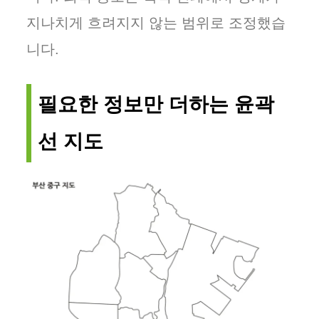
지나치게 흐려지지 않는 범위로 조정했습
니다.
필요한 정보만 더하는 윤곽
선 지도