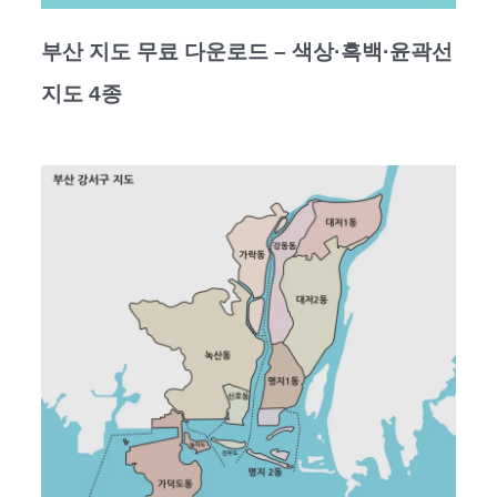
부산 지도 무료 다운로드 – 색상·흑백·윤곽선
지도 4종