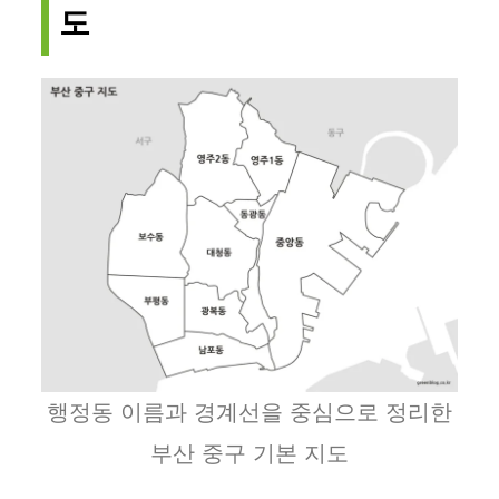
도
행정동 이름과 경계선을 중심으로 정리한
부산 중구 기본 지도