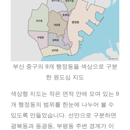
부산 중구의 9개 행정동을 색상으로 구분
한 원도심 지도
색상형 지도는 작은 면적 안에 모여 있는 9
개 행정동의 범위를 한눈에 나누어 볼 수
있도록 만들었습니다. 선만으로 구분하면
광복동과 동광동, 부평동 주변 경계가 이