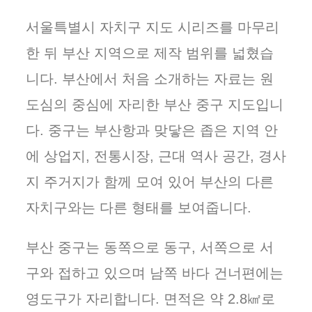
서울특별시 자치구 지도 시리즈를 마무리
한 뒤 부산 지역으로 제작 범위를 넓혔습
니다. 부산에서 처음 소개하는 자료는 원
도심의 중심에 자리한 부산 중구 지도입니
다. 중구는 부산항과 맞닿은 좁은 지역 안
에 상업지, 전통시장, 근대 역사 공간, 경사
지 주거지가 함께 모여 있어 부산의 다른
자치구와는 다른 형태를 보여줍니다.
부산 중구는 동쪽으로 동구, 서쪽으로 서
구와 접하고 있으며 남쪽 바다 건너편에는
영도구가 자리합니다. 면적은 약 2.8㎢로