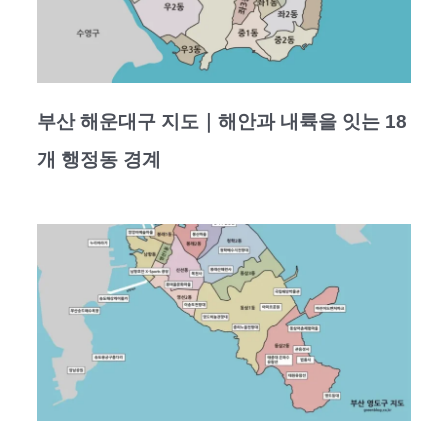
부산 해운대구 지도｜해안과 내륙을 잇는 18
개 행정동 경계