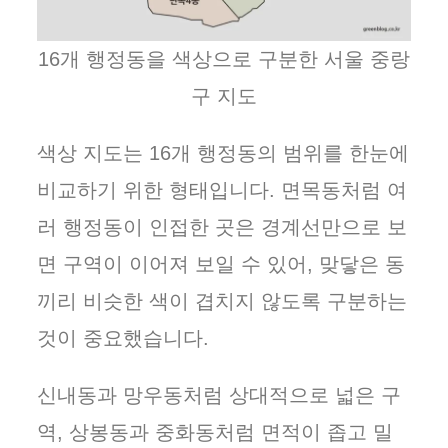
16개 행정동을 색상으로 구분한 서울 중랑
구 지도
색상 지도는 16개 행정동의 범위를 한눈에
비교하기 위한 형태입니다. 면목동처럼 여
러 행정동이 인접한 곳은 경계선만으로 보
면 구역이 이어져 보일 수 있어, 맞닿은 동
끼리 비슷한 색이 겹치지 않도록 구분하는
것이 중요했습니다.
신내동과 망우동처럼 상대적으로 넓은 구
역, 상봉동과 중화동처럼 면적이 좁고 밀