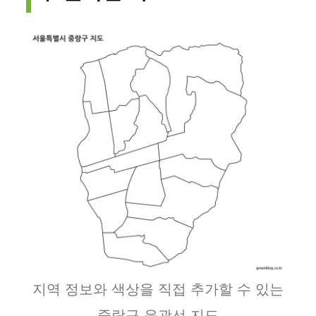
지역 정보와 색상을 직접 추가할 수 있는
중랑구 윤곽선 지도