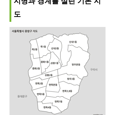
지명과 경계를 살린 기본 지
도