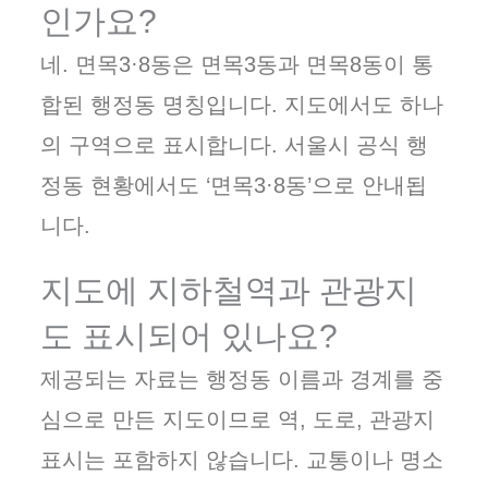
인가요?
네. 면목3·8동은 면목3동과 면목8동이 통
합된 행정동 명칭입니다. 지도에서도 하나
의 구역으로 표시합니다. 서울시 공식 행
정동 현황에서도 ‘면목3·8동’으로 안내됩
니다.
지도에 지하철역과 관광지
도 표시되어 있나요?
제공되는 자료는 행정동 이름과 경계를 중
심으로 만든 지도이므로 역, 도로, 관광지
표시는 포함하지 않습니다. 교통이나 명소