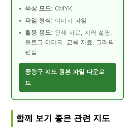
색상 모드:
CMYK
파일 형식:
이미지 파일
활용 용도:
인쇄 자료, 지역 설명,
블로그 이미지, 교육 자료, 그래픽
편집
중랑구 지도 원본 파일 다운로
드
함께 보기 좋은 관련 지도