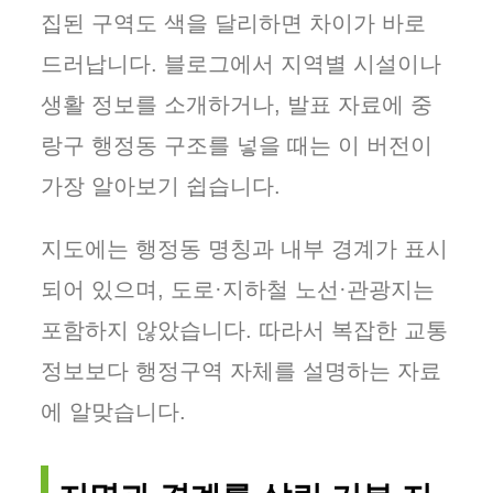
집된 구역도 색을 달리하면 차이가 바로
드러납니다. 블로그에서 지역별 시설이나
생활 정보를 소개하거나, 발표 자료에 중
랑구 행정동 구조를 넣을 때는 이 버전이
가장 알아보기 쉽습니다.
지도에는 행정동 명칭과 내부 경계가 표시
되어 있으며, 도로·지하철 노선·관광지는
포함하지 않았습니다. 따라서 복잡한 교통
정보보다 행정구역 자체를 설명하는 자료
에 알맞습니다.