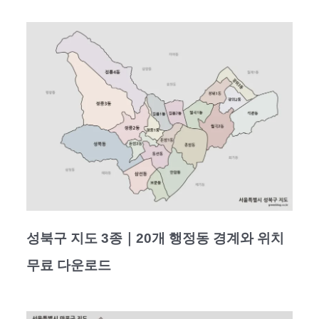
성북구 지도 3종｜20개 행정동 경계와 위치
무료 다운로드