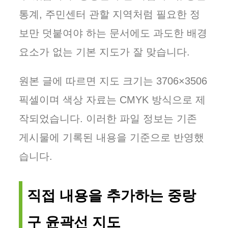
통계, 주민센터 관할 지역처럼 필요한 정
보만 덧붙여야 하는 문서에도 과도한 배경
요소가 없는 기본 지도가 잘 맞습니다.
원본 글에 따르면 지도 크기는 3706×3506
픽셀이며 색상 자료는 CMYK 방식으로 제
작되었습니다. 이러한 파일 정보는 기존
게시물에 기록된 내용을 기준으로 반영했
습니다.
직접 내용을 추가하는 중랑
구 윤곽선 지도