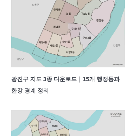
광진구 지도 3종 다운로드｜15개 행정동과
한강 경계 정리