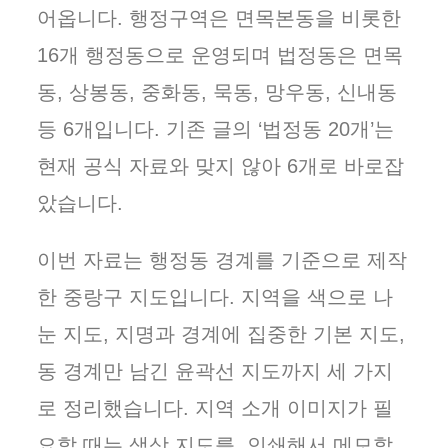
어옵니다. 행정구역은 면목본동을 비롯한
16개 행정동으로 운영되며 법정동은 면목
동, 상봉동, 중화동, 묵동, 망우동, 신내동
등 6개입니다. 기존 글의 ‘법정동 20개’는
현재 공식 자료와 맞지 않아 6개로 바로잡
았습니다.
이번 자료는 행정동 경계를 기준으로 제작
한 중랑구 지도입니다. 지역을 색으로 나
눈 지도, 지명과 경계에 집중한 기본 지도,
동 경계만 남긴 윤곽선 지도까지 세 가지
로 정리했습니다. 지역 소개 이미지가 필
요할 때는 색상 지도를, 인쇄해서 메모할