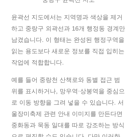
윤곽선 지도에서는 지역명과 색상을 제거
하고 중랑구 외곽선과 16개 행정동 경계만
남겼습니다. 이 형태는 완성된 행정구역을
읽는 용도보다 새로운 정보를 직접 입히는
작업에 적합합니다.
예를 들어 중랑천 산책로와 동별 접근 범
위를 표시하거나, 망우역·상봉역을 중심으
로 이동 방향을 그려 넣을 수 있습니다. 서
울장미축제 관련 안내 이미지를 만든다면
중화동과 묵동 일대를 따로 강조하는 방식
으로 편집할 수도 있습니다. 다만 이러한