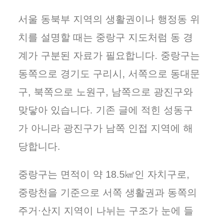
서울 동북부 지역의 생활권이나 행정동 위
치를 설명할 때는 중랑구 지도처럼 동 경
계가 구분된 자료가 필요합니다. 중랑구는
동쪽으로 경기도 구리시, 서쪽으로 동대문
구, 북쪽으로 노원구, 남쪽으로 광진구와
맞닿아 있습니다. 기존 글에 적힌 성동구
가 아니라 광진구가 남쪽 인접 지역에 해
당합니다.
중랑구는 면적이 약 18.5㎢인 자치구로,
중랑천을 기준으로 서쪽 생활권과 동쪽의
주거·산지 지역이 나뉘는 구조가 눈에 들