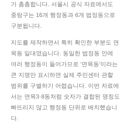
가 촘촘합니다. 서울시 공식 자료에서도
중랑구는 16개 행정동과 6개 법정동으로
구분됩니다.
지도를 제작하면서 특히 확인한 부분도 면
목동 일대였습니다. 동일한 법정동 안에
여러 행정동이 들어가므로 ‘면목동’이라는
큰 지명만 표시하면 실제 주민센터 관할
범위를 구별하기 어렵습니다. 이번 자료에
서는 면목3·8동처럼 숫자가 결합된 명칭도
빠뜨리지 않고 행정동 단위로 배치했습니
다.