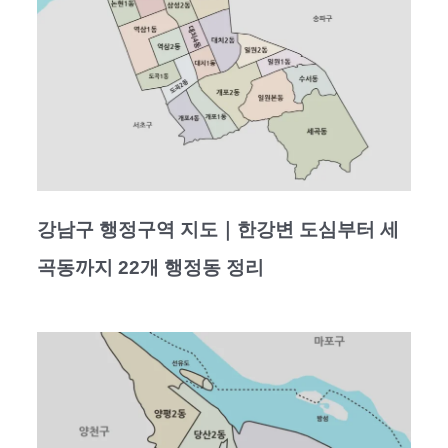
강남구 행정구역 지도｜한강변 도심부터 세
곡동까지 22개 행정동 정리