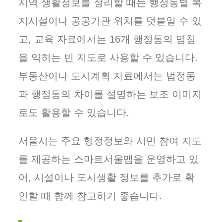
지역 생활정보를 정리할 때는 행정동별 복
지시설이나 공공기관 위치를 덧붙일 수 있
고, 교육 자료에서는 16개 행정동의 명칭
을 익히는 빈 지도로 사용할 수 있습니다.
부동산이나 도시계획 자료에서는 법정동
과 행정동의 차이를 설명하는 보조 이미지
로도 활용할 수 있습니다.
서울시는 주요 행정정보와 시민 참여 지도
를 제공하는 스마트서울맵을 운영하고 있
어, 시설이나 도시생활 정보를 추가로 확
인할 때 함께 참고하기 좋습니다.