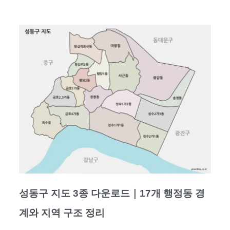
성동구 지도 3종 다운로드｜17개 행정동 경
계와 지역 구조 정리