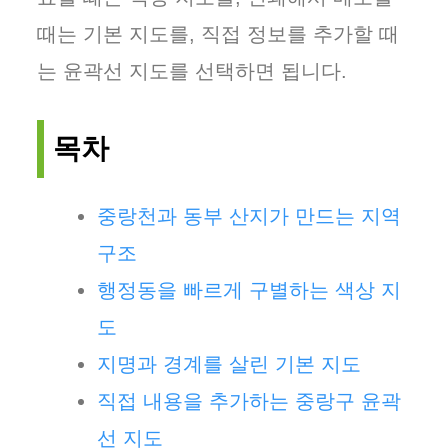
때는 기본 지도를, 직접 정보를 추가할 때
는 윤곽선 지도를 선택하면 됩니다.
목차
중랑천과 동부 산지가 만드는 지역
구조
행정동을 빠르게 구별하는 색상 지
도
지명과 경계를 살린 기본 지도
직접 내용을 추가하는 중랑구 윤곽
선 지도