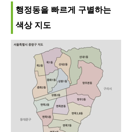
행정동을 빠르게 구별하는
색상 지도