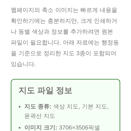
웹페이지의 축소 이미지는 빠르게 내용을
확인하기에는 충분하지만, 크게 인쇄하거
나 동별 색상과 정보를 추가하려면 원본
파일이 필요합니다. 아래 자료에는 행정동
을 기준으로 정리한 지도 3종이 포함되어
있습니다.
지도 파일 정보
지도 종류:
색상 지도, 기본 지도,
윤곽선 지도
이미지 크기:
3706×3506픽셀