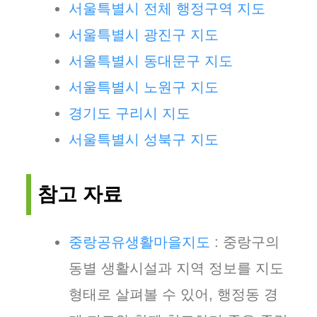
서울특별시 전체 행정구역 지도
서울특별시 광진구 지도
서울특별시 동대문구 지도
서울특별시 노원구 지도
경기도 구리시 지도
서울특별시 성북구 지도
참고 자료
중랑공유생활마을지도
: 중랑구의
동별 생활시설과 지역 정보를 지도
형태로 살펴볼 수 있어, 행정동 경