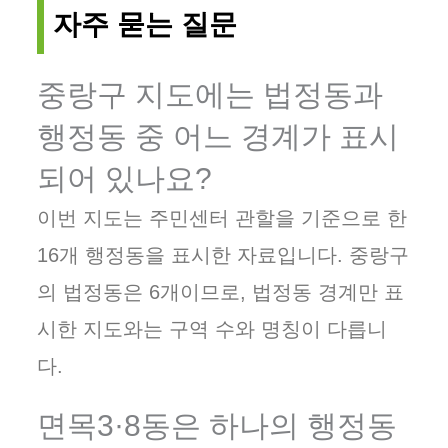
자주 묻는 질문
중랑구 지도에는 법정동과
행정동 중 어느 경계가 표시
되어 있나요?
이번 지도는 주민센터 관할을 기준으로 한
16개 행정동을 표시한 자료입니다. 중랑구
의 법정동은 6개이므로, 법정동 경계만 표
시한 지도와는 구역 수와 명칭이 다릅니
다.
면목3·8동은 하나의 행정동