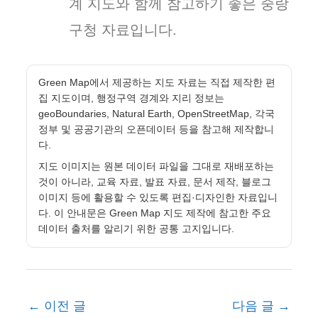
계 지도와 함께 참고하기 좋은 중랑
구청 자료입니다.
Green Map에서 제공하는 지도 자료는 직접 제작한 편
집 지도이며, 행정구역 경계와 지리 정보는
geoBoundaries, Natural Earth, OpenStreetMap, 각국
정부 및 공공기관의 오픈데이터 등을 참고해 제작합니
다.
지도 이미지는 원본 데이터 파일을 그대로 재배포하는
것이 아니라, 교육 자료, 발표 자료, 문서 제작, 블로그
이미지 등에 활용할 수 있도록 편집·디자인한 자료입니
다. 이 안내문은 Green Map 지도 제작에 참고한 주요
데이터 출처를 알리기 위한 공통 고지입니다.
←
이전 글
다음 글
→