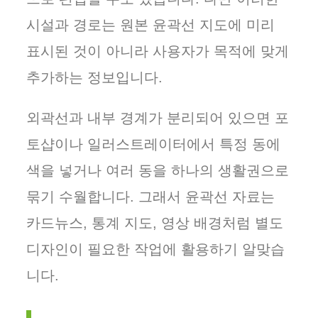
시설과 경로는 원본 윤곽선 지도에 미리
표시된 것이 아니라 사용자가 목적에 맞게
추가하는 정보입니다.
외곽선과 내부 경계가 분리되어 있으면 포
토샵이나 일러스트레이터에서 특정 동에
색을 넣거나 여러 동을 하나의 생활권으로
묶기 수월합니다. 그래서 윤곽선 자료는
카드뉴스, 통계 지도, 영상 배경처럼 별도
디자인이 필요한 작업에 활용하기 알맞습
니다.