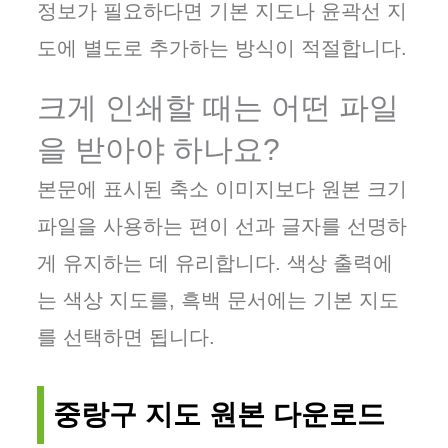
정보가 필요하다면 기본 지도나 윤곽선 지
도에 별도로 추가하는 방식이 적절합니다.
크게 인쇄할 때는 어떤 파일
을 받아야 하나요?
본문에 표시된 축소 이미지보다 원본 크기
파일을 사용하는 편이 선과 글자를 선명하
게 유지하는 데 유리합니다. 색상 출력에
는 색상 지도를, 흑백 문서에는 기본 지도
를 선택하면 됩니다.
중랑구 지도 원본 다운로드