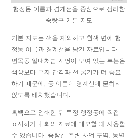
행정동 이름과 경계선을 중심으로 정리한
중랑구 기본 지도
기본 지도는 색을 제외하고 흰색 면에 행
정동 이름과 경계선을 남긴 자료입니다.
면목동 일대처럼 지명이 모여 있는 부분은
색상보다 글자 간격과 선 굵기가 더 중요
하기 때문에, 동 이름이 경계선에 묻히지
않도록 배치했습니다.
흑백으로 인쇄한 뒤 특정 행정동에 직접
표시하거나 회의 자료에 메모할 때 사용할
수 있습니다. 중랑천 주변 사업 구역, 동별