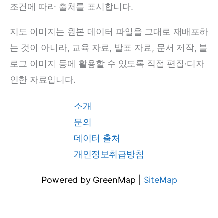
조건에 따라 출처를 표시합니다.
지도 이미지는 원본 데이터 파일을 그대로 재배포하
는 것이 아니라, 교육 자료, 발표 자료, 문서 제작, 블
로그 이미지 등에 활용할 수 있도록 직접 편집·디자
인한 자료입니다.
소개
문의
데이터 출처
개인정보취급방침
Powered by GreenMap |
SiteMap